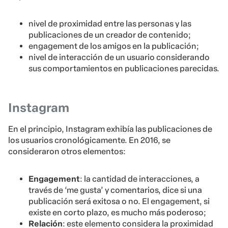
nivel de proximidad entre las personas y las
publicaciones de un creador de contenido;
engagement de los amigos en la publicación;
nivel de interacción de un usuario considerando
sus comportamientos en publicaciones parecidas.
Instagram
En el principio, Instagram exhibía las publicaciones de
los usuarios cronológicamente. En 2016, se
consideraron otros elementos:
Engagement
: la cantidad de interacciones, a
través de ‘me gusta’ y comentarios, dice si una
publicación será exitosa o no. El engagement, si
existe en corto plazo, es mucho más poderoso;
Relación
: este elemento considera la proximidad