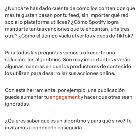
¿Nunca te has dado cuenta de cómo los contenidos que
más te gustan pasan por tu feed, sin importar qué red
social o plataforma utilices? ¿Cómo Spotify logra
mandarte tantas canciones que te encantan, una tras
otra? ¿Cómo el tiempo vuela al ver los videos de TikTok?
Para todas las preguntas vamos a ofrecerte una
solución: los algoritmos. Son muy importantes y verás
algunas maneras en que los productores de contenido
los utilizan para desarrollar sus acciones online.
Con esta herramienta, por ejemplo, una publicación
puede aumentar tu
engagement
y hacer que otras sean
ignoradas.
¿Quieres saber qué es un algoritmo y para qué sirve? Te
invitamos a conocerlo enseguida.