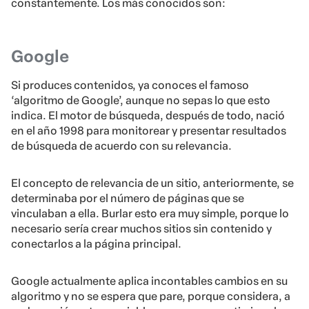
constantemente. Los más conocidos son:
Google
Si produces contenidos, ya conoces el famoso
‘algoritmo de Google’, aunque no sepas lo que esto
indica. El motor de búsqueda, después de todo, nació
en el año 1998 para monitorear y presentar resultados
de búsqueda de acuerdo con su relevancia.
El concepto de relevancia de un sitio, anteriormente, se
determinaba por el número de páginas que se
vinculaban a ella. Burlar esto era muy simple, porque lo
necesario sería crear muchos sitios sin contenido y
conectarlos a la página principal.
Google actualmente aplica incontables cambios en su
algoritmo y no se espera que pare, porque considera, a