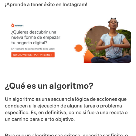
¡Aprende a tener éxito en Instagram!
¿Qué es un algoritmo?
Un algoritmo es una secuencia lógica de acciones que
conducen a la ejecución de alguna tarea o problema
específico. Es, en definitiva, como si fuera una receta o
un camino para cierto objetivo.
Para que un algoritmo sea exitoso, necesita ser finito, o