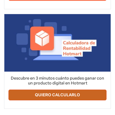
Descubre en 3 minutos cuánto puedes ganar con
un producto digital en Hotmart
QUIERO CALCULARLO