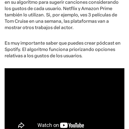
en su algoritmo para sugerir canciones considerando
los gustos de cada usuario. Netflix y Amazon Prime
también lo utilizan. Si, por ejemplo, ves 3 películas de
Tom Cruise en una semana, las plataformas van a
mostrar otros trabajos del actor.
Es muy importante saber que puedes crear pódcast en
Spotify. El algoritmo funciona priorizando opciones
relativas a los gustos de los usuarios.