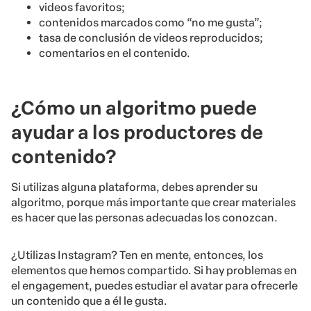
videos favoritos;
contenidos marcados como “no me gusta”;
tasa de conclusión de videos reproducidos;
comentarios en el contenido.
¿Cómo un algoritmo puede
ayudar a los productores de
contenido?
Si utilizas alguna plataforma, debes aprender su
algoritmo, porque más importante que crear materiales
es hacer que las personas adecuadas los conozcan.
¿Utilizas Instagram? Ten en mente, entonces, los
elementos que hemos compartido. Si hay problemas en
el engagement, puedes estudiar el avatar para ofrecerle
un contenido que a él le gusta.