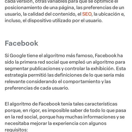
cada versión, otras variables para que se optimice el
posicionamiento de una página, las preferencias de un
usuario, la calidad del contenido, el
SEO
, la ubicación e,
incluso, el dispositivo utilizado por el usuario.
Facebook
Si Google tiene el algoritmo más famoso, Facebook ha
sido la primera red social que empleó un algoritmo para
segmentar publicaciones y controlar la exhibición. Esta
estrategia permitió las definiciones de lo que sería más
relevante considerando el comportamiento y las
preferencias de cada usuario.
El algoritmo de Facebook tenía tales características
porque, en rigor, es imposible saber de todo lo que pasa
en la red social, porque hay muchas informaciones y se
necesitaba mejorar la experiencia con algunos
requisitos: