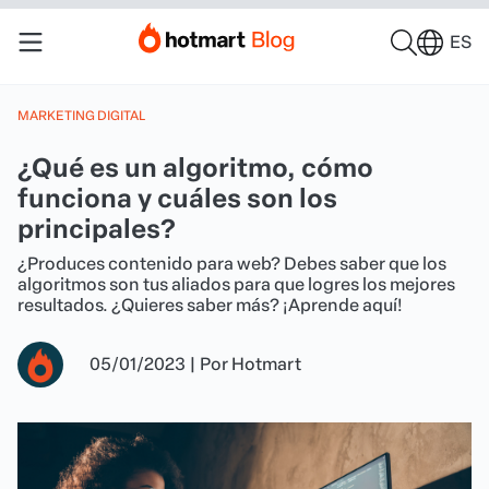
ES
MARKETING DIGITAL
¿Qué es un algoritmo, cómo
funciona y cuáles son los
principales?
¿Produces contenido para web? Debes saber que los
algoritmos son tus aliados para que logres los mejores
resultados. ¿Quieres saber más? ¡Aprende aquí!
05/01/2023
|
Por
Hotmart