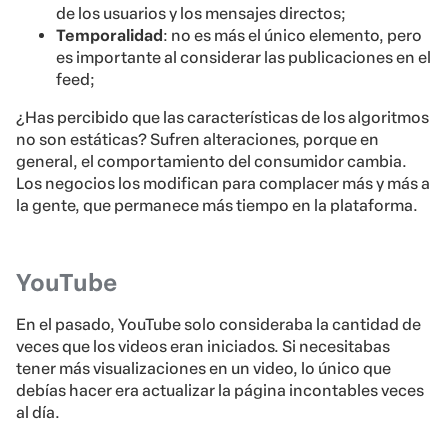
de los usuarios y los mensajes directos;
Temporalidad
: no es más el único elemento, pero
es importante al considerar las publicaciones en el
feed;
¿Has percibido que las características de los algoritmos
no son estáticas? Sufren alteraciones, porque en
general, el comportamiento del consumidor cambia.
Los negocios los modifican para complacer más y más a
la gente, que permanece más tiempo en la plataforma.
YouTube
En el pasado, YouTube solo consideraba la cantidad de
veces que los videos eran iniciados. Si necesitabas
tener más visualizaciones en un video, lo único que
debías hacer era actualizar la página incontables veces
al día.