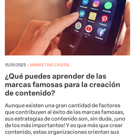
15/01/2025
•
MARKETING DIGITAL
¿Qué puedes aprender de las
marcas famosas para la creación
de contenido?
Aunque existen una gran cantidad de factores
que contribuyen al éxito de las marcas famosas,
sus estrategias de contenido son, sin duda, ¡uno
de los más importantes! Y es que más que crear
contenido, estas organizaciones orientan sus