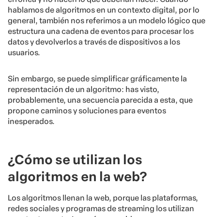
hablamos de algoritmos en un contexto digital, por lo
general, también nos referimos a un modelo lógico que
estructura una cadena de eventos para procesar los
datos y devolverlos a través de dispositivos a los
usuarios.
Sin embargo, se puede simplificar gráficamente la
representación de un algoritmo: has visto,
probablemente, una secuencia parecida a esta, que
propone caminos y soluciones para eventos
inesperados.
¿Cómo se utilizan los
algoritmos en la web?
Los algoritmos llenan la web, porque las plataformas,
redes sociales y programas de streaming los utilizan