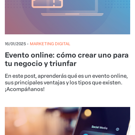
16/01/2025
•
MARKETING DIGITAL
Evento online: cómo crear uno para
tu negocio y triunfar
En este post, aprenderás qué es un evento online,
sus principales ventajas y los tipos que existen.
¡Acompáñanos!