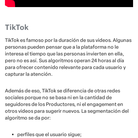
TikTok
TikTok es famoso por la duración de sus videos. Algunas
personas pueden pensar que a la plataforma no le
interesa el tiempo que las personas invierten en ella,
pero no es así. Sus algoritmos operan 24 horas al día
para ofrecer contenido relevante para cada usuario y
capturar la atención.
Además de eso, TikTok se diferencia de otras redes
sociales porque no se basa ni en la cantidad de
seguidores de los Productores, ni el engagement en
otros videos para sugerir nuevos. La segmentación del
algoritmo se da por:
perfiles que el usuario sigue;