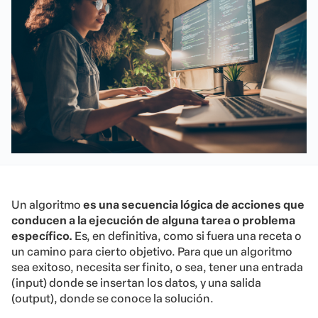
Un algoritmo
es una secuencia lógica de acciones que
conducen a la ejecución de alguna tarea o problema
específico.
Es, en definitiva, como si fuera una receta o
un camino para cierto objetivo. Para que un algoritmo
sea exitoso, necesita ser finito, o sea, tener una entrada
(input) donde se insertan los datos, y una salida
(output), donde se conoce la solución.