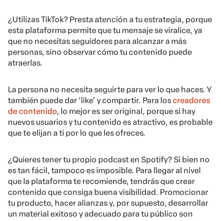
¿Utilizas TikTok? Presta atención a tu estrategia, porque
esta plataforma permite que tu mensaje se viralice, ya
que no necesitas seguidores para alcanzar a más
personas, sino observar cómo tu contenido puede
atraerlas.
La persona no necesita seguirte para ver lo que haces. Y
también puede dar ‘like’ y compartir. Para los
creadores
de contenido
, lo mejor es ser original, porque si hay
nuevos usuarios y tu contenido es atractivo, es probable
que te elijan a ti por lo que les ofreces.
¿Quieres tener tu propio podcast en Spotify? Si bien no
es tan fácil, tampoco es imposible. Para llegar al nivel
que la plataforma te recomiende, tendrás que crear
contenido que consiga buena visibilidad. Promocionar
tu producto, hacer alianzas y, por supuesto, desarrollar
un material exitoso y adecuado para tu público son