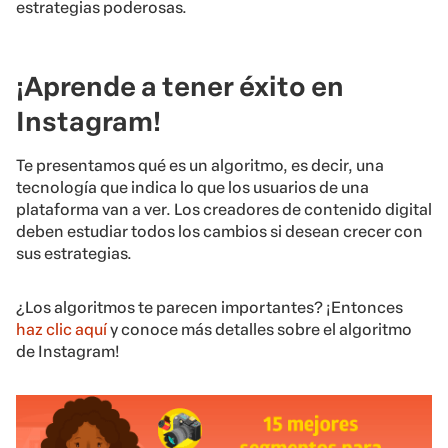
estrategias poderosas.
¡Aprende a tener éxito en
Instagram!
Te presentamos qué es un algoritmo, es decir, una
tecnología que indica lo que los usuarios de una
plataforma van a ver. Los creadores de contenido digital
deben estudiar todos los cambios si desean crecer con
sus estrategias.
¿Los algoritmos te parecen importantes? ¡Entonces
haz clic aquí
y conoce más detalles sobre el algoritmo
de Instagram!