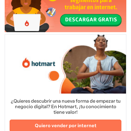
¿Quieres descubrir una nueva forma de empezar tu
negocio digital? En Hotmart, ¡tu conocimiento
tiene valor!
Quiero vender por internet