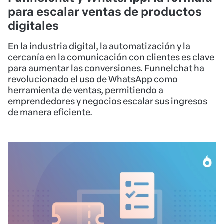
para escalar ventas de productos
digitales
En la industria digital, la automatización y la
cercanía en la comunicación con clientes es clave
para aumentar las conversiones. Funnelchat ha
revolucionado el uso de WhatsApp como
herramienta de ventas, permitiendo a
emprendedores y negocios escalar sus ingresos
de manera eficiente.