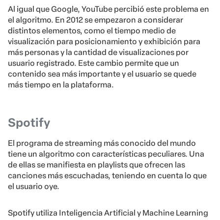
Al igual que Google, YouTube percibió este problema en
el algoritmo. En 2012 se empezaron a considerar
distintos elementos, como el tiempo medio de
visualización para posicionamiento y exhibición para
más personas y la cantidad de visualizaciones por
usuario registrado. Este cambio permite que un
contenido sea más importante y el usuario se quede
más tiempo en la plataforma.
Spotify
El programa de streaming más conocido del mundo
tiene un algoritmo con características peculiares. Una
de ellas se manifiesta en playlists que ofrecen las
canciones más escuchadas, teniendo en cuenta lo que
el usuario oye.
Spotify utiliza Inteligencia Artificial y Machine Learning