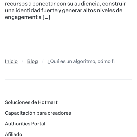
recursos a conectar con su audiencia, construir
una identidad fuerte y generar altos niveles de
engagement a […]
Inicio
Blog
¿Qué es un algoritmo, cómo funciona y 
Soluciones de Hotmart
Capacitación para creadores
Authorities Portal
Afiliado