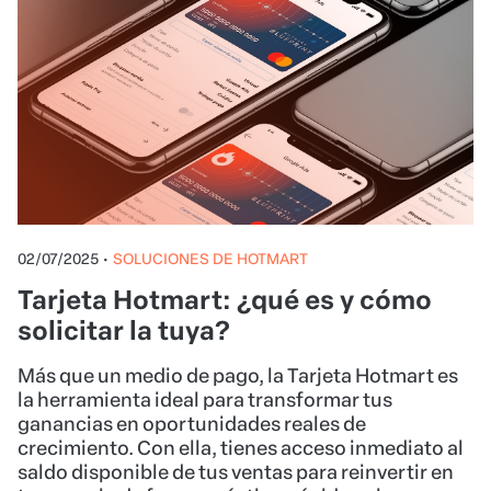
02/07/2025
•
SOLUCIONES DE HOTMART
Tarjeta Hotmart: ¿qué es y cómo
solicitar la tuya?
Más que un medio de pago, la Tarjeta Hotmart es
la herramienta ideal para transformar tus
ganancias en oportunidades reales de
crecimiento. Con ella, tienes acceso inmediato al
saldo disponible de tus ventas para reinvertir en