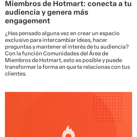
Miembros de Hotmart: conecta a tu
audiencia y genera más
engagement
¿Has pensado alguna vez en crear un espacio
exclusivo para intercambiar ideas, hacer
preguntas y mantener el interés de tu audiencia?
Con la función Comunidades del Área de
Miembros de Hotmart, esto es posible y puede
transformar la forma en que te relacionas con tus
clientes.