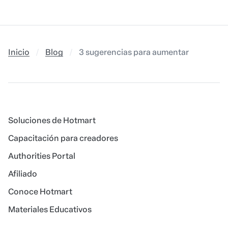
Inicio
Blog
3 sugerencias para aumentar tu ticket 
Soluciones de Hotmart
Capacitación para creadores
Authorities Portal
Afiliado
Conoce Hotmart
Materiales Educativos