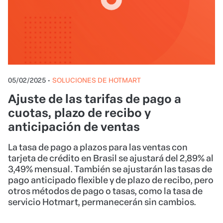
05/02/2025
•
SOLUCIONES DE HOTMART
Ajuste de las tarifas de pago a
cuotas, plazo de recibo y
anticipación de ventas
La tasa de pago a plazos para las ventas con
tarjeta de crédito en Brasil se ajustará del 2,89% al
3,49% mensual. También se ajustarán las tasas de
pago anticipado flexible y de plazo de recibo, pero
otros métodos de pago o tasas, como la tasa de
servicio Hotmart, permanecerán sin cambios.