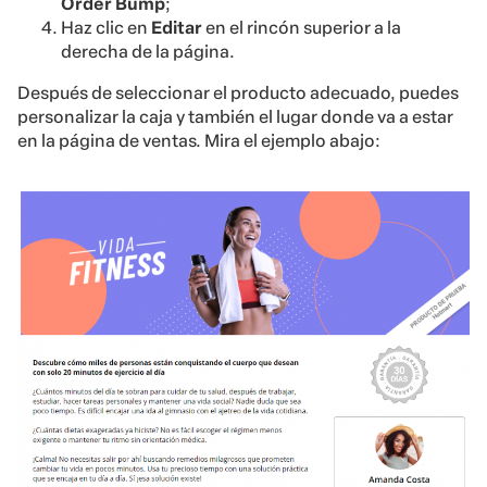
Order Bump
;
Haz clic en
Editar
en el rincón superior a la
derecha de la página.
Después de seleccionar el producto adecuado, puedes
personalizar la caja y también el lugar donde va a estar
en la página de ventas. Mira el ejemplo abajo: