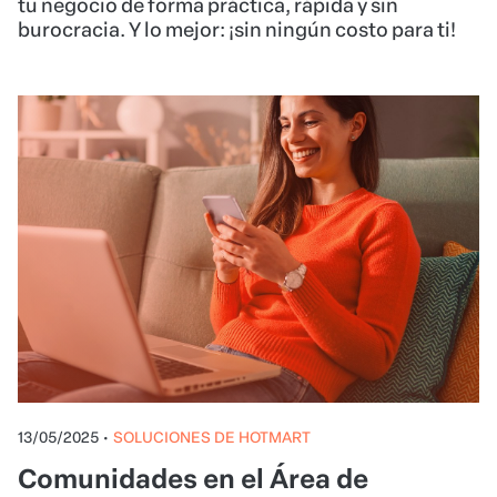
tu negocio de forma práctica, rápida y sin
burocracia. Y lo mejor: ¡sin ningún costo para ti!
13/05/2025
•
SOLUCIONES DE HOTMART
Comunidades en el Área de