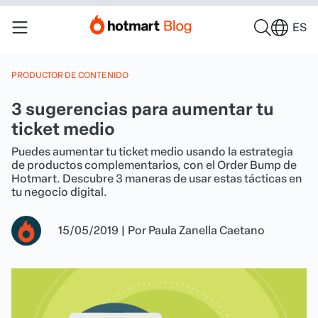
ES
PRODUCTOR DE CONTENIDO
3 sugerencias para aumentar tu
ticket medio
Puedes aumentar tu ticket medio usando la estrategia
de productos complementarios, con el Order Bump de
Hotmart. Descubre 3 maneras de usar estas tácticas en
tu negocio digital.
15/05/2019
|
Por
Paula Zanella Caetano