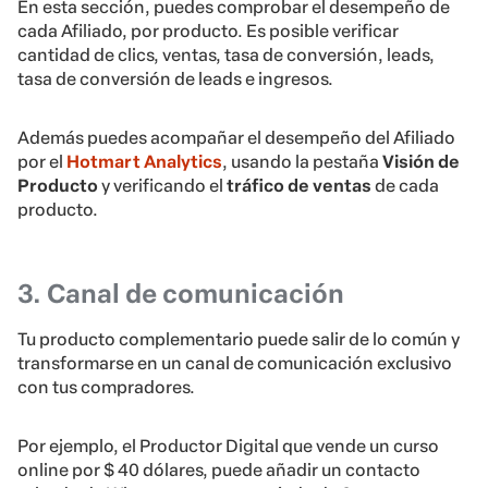
En esta sección, puedes comprobar el desempeño de
cada Afiliado, por producto. Es posible verificar
cantidad de clics, ventas, tasa de conversión, leads,
tasa de conversión de leads e ingresos.
Además puedes acompañar el desempeño del Afiliado
por el
Hotmart Analytics
, usando la pestaña
Visión de
Producto
y verificando el
tráfico de ventas
de cada
producto.
3. Canal de comunicación
Tu producto complementario puede salir de lo común y
transformarse en un canal de comunicación exclusivo
con tus compradores.
Por ejemplo, el Productor Digital que vende un curso
online por $ 40 dólares, puede añadir un contacto