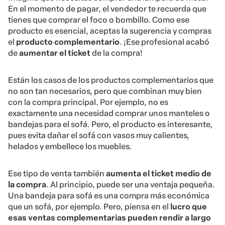
En el momento de pagar, el vendedor te recuerda que
tienes que comprar el foco o bombillo. Como ese
producto es esencial, aceptas la sugerencia y compras
el
producto complementario
. ¡Ese profesional acabó
de
aumentar el ticket
de la compra!
Están los casos de los productos complementarios que
no son tan necesarios, pero que combinan muy bien
con la compra principal. Por ejemplo, no es
exactamente una necesidad comprar unos manteles o
bandejas para el sofá. Pero, el producto es interesante,
pues evita dañar el sofá con vasos muy calientes,
helados y embellece los muebles.
Ese tipo de venta también
aumenta el ticket medio de
la compra
. Al principio, puede ser una ventaja pequeña.
Una bandeja para sofá es una compra más económica
que un sofá, por ejemplo. Pero, piensa en el
lucro que
esas ventas complementarias pueden rendir a largo