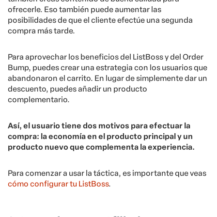
ofrecerle. Eso también puede aumentar las
posibilidades de que el cliente efectúe una segunda
compra más tarde.
Para aprovechar los beneficios del ListBoss y del Order
Bump, puedes crear una estrategia con los usuarios que
abandonaron el carrito. En lugar de simplemente dar un
descuento, puedes añadir un producto
complementario.
Así, el usuario tiene dos motivos para efectuar la
compra: la economía en el producto principal y un
producto nuevo que complementa la experiencia.
Para comenzar a usar la táctica, es importante que veas
cómo configurar tu ListBoss
.