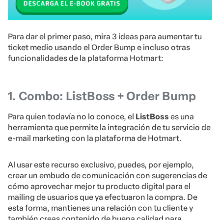
Para dar el primer paso, mira 3 ideas para aumentar tu
ticket medio usando el Order Bump e incluso otras
funcionalidades de la plataforma Hotmart:
1. Combo: ListBoss + Order Bump
Para quien todavía no lo conoce, el
ListBoss
es una
herramienta que permite la integración de tu servicio de
e-mail marketing con la plataforma de Hotmart.
Al usar este recurso exclusivo, puedes, por ejemplo,
crear un embudo de comunicación con sugerencias de
cómo aprovechar mejor tu producto digital para el
mailing de usuarios que ya efectuaron la compra. De
esta forma, mantienes una relación con tu cliente y
también creas contenido de buena calidad para