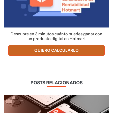
Descubre en 3 minutos cuánto puedes ganar con
un producto digital en Hotmart
QUIERO CALCULARLO
POSTS RELACIONADOS