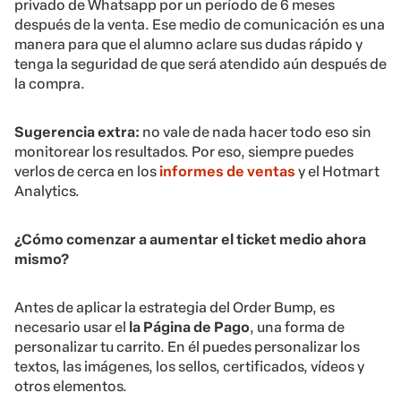
privado de Whatsapp por un período de 6 meses
después de la venta. Ese medio de comunicación es una
manera para que el alumno aclare sus dudas rápido y
tenga la seguridad de que será atendido aún después de
la compra.
Sugerencia extra:
no vale de nada hacer todo eso sin
monitorear los resultados. Por eso, siempre puedes
verlos de cerca en los
informes de ventas
y el Hotmart
Analytics.
¿Cómo comenzar a aumentar el ticket medio ahora
mismo?
Antes de aplicar la estrategia del Order Bump, es
necesario usar el
la Página de Pago
, una forma de
personalizar tu carrito. En él puedes personalizar los
textos, las imágenes, los sellos, certificados, vídeos y
otros elementos.