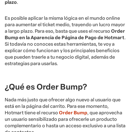
plazo
.
Es posible aplicar la misma lógica en el mundo online
para aumentar el ticket medio, trayendo un lucro mayor
a largo plazo. Para eso, basta que uses el recurso
Order
Bump en la Aparencia de Página de Pago de Hotmart
.
Si todavía no conoces estas herramientas, te voy a
explicar cómo funcionan y los principales beneficios
que pueden traerle a tu negocio digital, además de
estrategias para usarlas.
¿Qué es Order Bump?
Nada más justo que ofrecer algo nuevo al usuario que
está en la página del carrito. Para ese momento,
Hotmart tiene el recurso
Order Bump
, que aprovecha
un usuario sensibilizado para ofrecerle un producto
complementario o hasta un acceso exclusivo a una lista