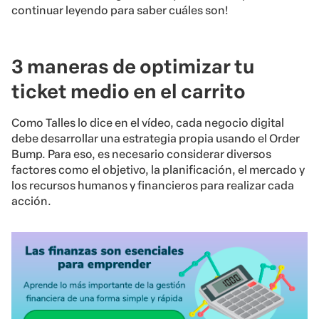
continuar leyendo para saber cuáles son!
3 maneras de optimizar tu
ticket medio en el carrito
Como Talles lo dice en el vídeo, cada negocio digital
debe desarrollar una estrategia propia usando el Order
Bump. Para eso, es necesario considerar diversos
factores como el objetivo, la planificación, el mercado y
los recursos humanos y financieros para realizar cada
acción.