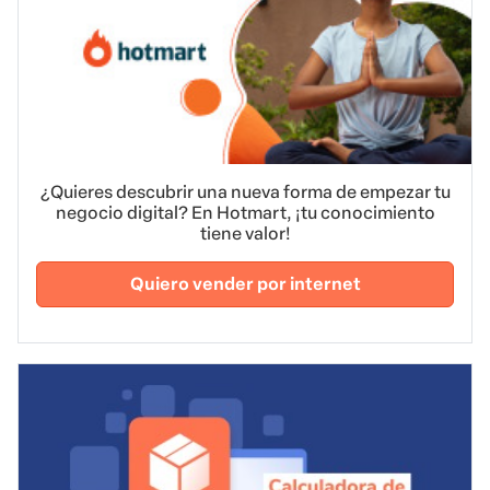
¿Quieres descubrir una nueva forma de empezar tu
negocio digital? En Hotmart, ¡tu conocimiento
tiene valor!
Quiero vender por internet