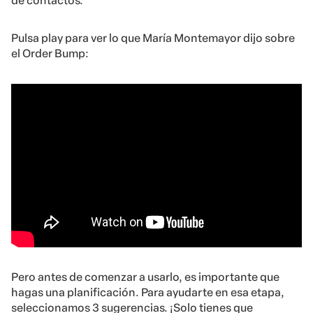
de contactos.
Pulsa play para ver lo que María Montemayor dijo sobre
el Order Bump:
Pero antes de comenzar a usarlo, es importante que
hagas una planificación. Para ayudarte en esa etapa,
seleccionamos 3 sugerencias. ¡Solo tienes que