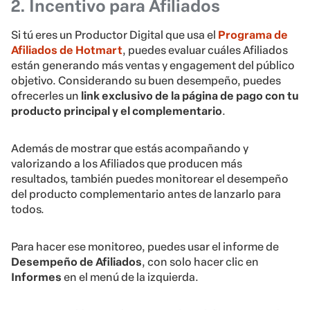
2. Incentivo para Afiliados
Si tú eres un Productor Digital que usa el
Programa de
Afiliados de Hotmart
, puedes evaluar cuáles Afiliados
están generando más ventas y engagement del público
objetivo. Considerando su buen desempeño, puedes
ofrecerles un
link exclusivo de la página de pago con tu
producto principal y el complementario
.
Además de mostrar que estás acompañando y
valorizando a los Afiliados que producen más
resultados, también puedes monitorear el desempeño
del producto complementario antes de lanzarlo para
todos.
Para hacer ese monitoreo, puedes usar el informe de
Desempeño de Afiliados
, con solo hacer clic en
Informes
en el menú de la izquierda.