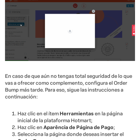
En caso de que aún no tengas total seguridad de lo que
vas a ofrecer como complemento, configura el Order
Bump más tarde. Para eso, sigue las instrucciones a
continuación:
Haz clic en el ítem
Herramientas
en la página
inicial de la plataforma Hotmart;
Haz clic en
Aparência de Página de Pago
;
Selecciona la página donde deseas insertar el