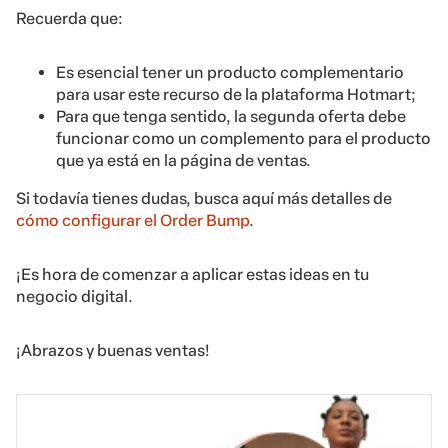
Recuerda que:
Es esencial tener un producto complementario
para usar este recurso de la plataforma Hotmart;
Para que tenga sentido, la segunda oferta debe
funcionar como un complemento para el producto
que ya está en la página de ventas.
Si todavía tienes dudas, busca aquí más detalles de
cómo configurar el Order Bump
.
¡Es hora de comenzar a aplicar estas ideas en tu
negocio digital.
¡Abrazos y buenas ventas!