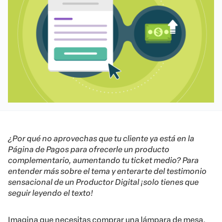
¿Por qué no aprovechas que tu cliente ya está en la
Página de Pagos para ofrecerle un producto
complementario, aumentando tu ticket medio? Para
entender más sobre el tema y enterarte del testimonio
sensacional de un Productor Digital ¡solo tienes que
seguir leyendo el texto!
Imagina que necesitas comprar una lámpara de mesa.