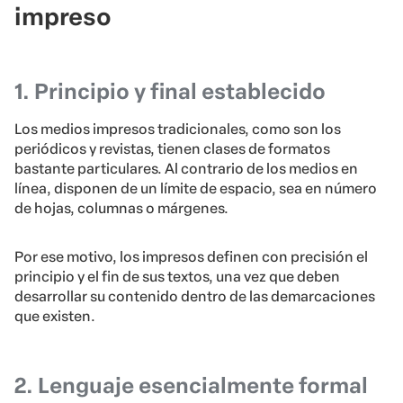
impreso
1. Principio y final establecido
Los medios impresos tradicionales, como son los
periódicos y revistas, tienen clases de formatos
bastante particulares. Al contrario de los medios en
línea, disponen de un límite de espacio, sea en número
de hojas, columnas o márgenes.
Por ese motivo, los impresos definen con precisión el
principio y el fin de sus textos, una vez que deben
desarrollar su contenido dentro de las demarcaciones
que existen.
2. Lenguaje esencialmente formal