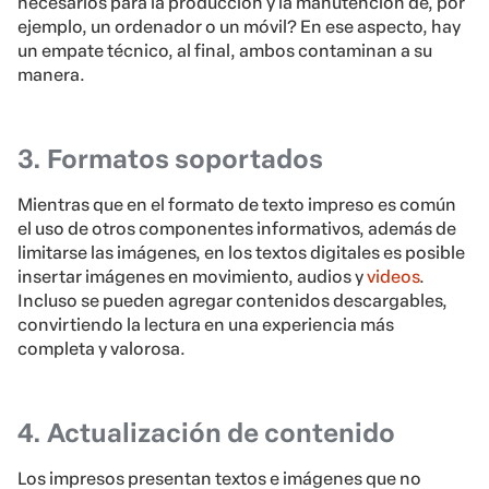
necesarios para la producción y la manutención de, por
ejemplo, un ordenador o un móvil? En ese aspecto, hay
un empate técnico, al final, ambos contaminan a su
manera.
3. Formatos soportados
Mientras que en el formato de texto impreso es común
el uso de otros componentes informativos, además de
limitarse las imágenes, en los textos digitales es posible
insertar imágenes en movimiento, audios y
videos
.
Incluso se pueden agregar contenidos descargables,
convirtiendo la lectura en una experiencia más
completa y valorosa.
4. Actualización de contenido
Los impresos presentan textos e imágenes que no