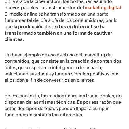
En la era de la ciberlectura, los textos han asumido
nuevos papeles: los instrumentos del
marketing digital
.
El medio online se ha transformado en una parte
fundamental del día a día de los consumidores, por lo
que
la producción de textos en Internet se ha
transformado también en una forma de cautivar
clientes
.
Un buen ejemplo de eso es el uso del
marketing de
contenidos
, que consiste en la creación de contenidos
útiles, que respetan la inteligencia del usuario,
solucionan sus dudas y fundan vínculos positivos con
ellos, con el fin de convertirlos en clientes.
En ese contexto, los medios impresos tradicionales, no
disponen de las mismas técnicas. Es por esa razón que
estos dos tipos de textos pueden llegar a cumplir
funciones en ámbitos tan diferentes.