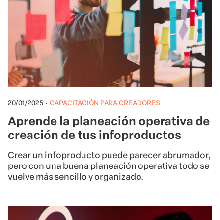
20/01/2025
•
CAPACITACIÓN PARA CREADORES
Aprende la planeación operativa de
creación de tus infoproductos
Crear un infoproducto puede parecer abrumador,
pero con una buena planeación operativa todo se
vuelve más sencillo y organizado.