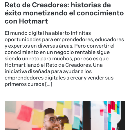
Reto de Creadores: historias de
éxito monetizando el conocimiento
con Hotmart
El mundo digital ha abierto infinitas
oportunidades para emprendedores, educadores
y expertos en diversas áreas. Pero convertir el
conocimiento en un negocio rentable sigue
siendo un reto para muchos, por eso es que
Hotmart lanzó el Reto de Creadores. Una
iniciativa diseñada para ayudar a los
emprendedores digitales a crear y vender sus
primeros cursos […]