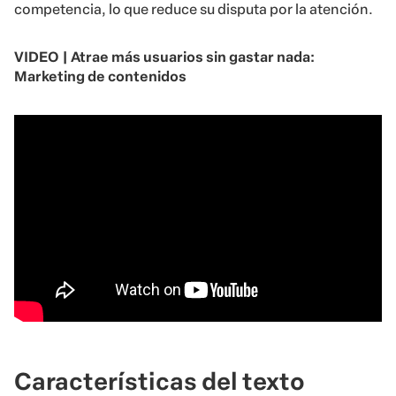
competencia, lo que reduce su disputa por la atención.
VIDEO | Atrae más usuarios sin gastar nada:
Marketing de contenidos
Características del texto