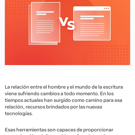
La relación entre el hombre y el mundo de la escritura
viene sufriendo cambios a todo momento. En los
tiempos actuales han surgido como camino para esa
relación, recursos brindados por las nuevas
tecnologías.
Esas herramientas son capaces de proporcionar