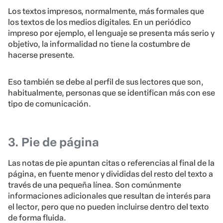
Los textos impresos, normalmente, más formales que
los textos de los medios digitales. En un periódico
impreso por ejemplo, el lenguaje se presenta más serio y
objetivo, la informalidad no tiene la costumbre de
hacerse presente.
Eso también se debe al perfil de sus lectores que son,
habitualmente, personas que se identifican más con ese
tipo de comunicación.
3. Pie de página
Las notas de pie apuntan citas o referencias al final de la
página, en fuente menor y divididas del resto del texto a
través de una pequeña línea. Son comúnmente
informaciones adicionales que resultan de interés para
el lector, pero que no pueden incluirse dentro del texto
de forma fluida.