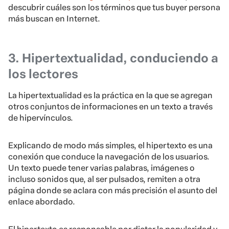
descubrir cuáles son los términos que tus buyer persona
más buscan en Internet.
3. Hipertextualidad, conduciendo a
los lectores
La hipertextualidad es la práctica en la que se agregan
otros conjuntos de informaciones en un texto a través
de hipervínculos.
Explicando de modo más simples, el hipertexto es una
conexión que conduce la navegación de los usuarios.
Un texto puede tener varias palabras, imágenes o
incluso sonidos que, al ser pulsados, remiten a otra
página donde se aclara con más precisión el asunto del
enlace abordado.