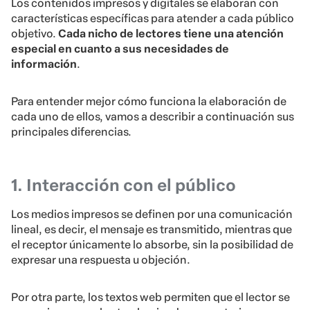
Los contenidos impresos y digitales se elaboran con
características específicas para atender a cada público
objetivo.
Cada nicho de lectores tiene una atención
especial en cuanto a sus necesidades de
información
.
Para entender mejor cómo funciona la elaboración de
cada uno de ellos, vamos a describir a continuación sus
principales diferencias.
1. Interacción con el público
Los medios impresos se definen por una comunicación
lineal, es decir, el mensaje es transmitido, mientras que
el receptor únicamente lo absorbe, sin la posibilidad de
expresar una respuesta u objeción.
Por otra parte, los textos web permiten que el lector se