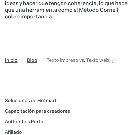
ideas y hacer que tengan coherencia, lo que hace
que una herramienta como el Método Cornell
cobre importancia.
Inicio
Blog
Texto impreso vs. Texto web: ¿cuáles so
Soluciones de Hotmart
Capacitación para creadores
Authorities Portal
Afiliado