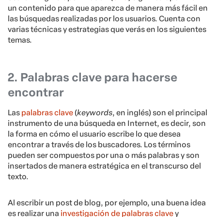
un contenido para que aparezca de manera más fácil en
las búsquedas realizadas por los usuarios. Cuenta con
varias técnicas y estrategias que verás en los siguientes
temas.
2. Palabras clave para hacerse
encontrar
Las
palabras clave
(
keywords
, en inglés) son el principal
instrumento de una búsqueda en Internet, es decir, son
la forma en cómo el usuario escribe lo que desea
encontrar a través de los buscadores. Los términos
pueden ser compuestos por una o más palabras y son
insertados de manera estratégica en el transcurso del
texto.
Al escribir un post de blog, por ejemplo, una buena idea
es realizar una
investigación de palabras clave
y