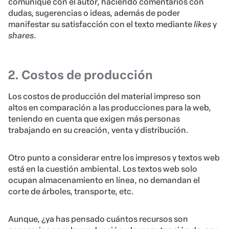
comunique con el autor, haciendo comentarios con
dudas, sugerencias o ideas, además de poder
manifestar su satisfacción con el texto mediante
likes
y
shares
.
2. Costos de producción
Los costos de producción del material impreso son
altos en comparación a las producciones para la web,
teniendo en cuenta que exigen más personas
trabajando en su creación, venta y distribución.
Otro punto a considerar entre los impresos y textos web
está en la cuestión ambiental. Los textos web solo
ocupan almacenamiento en línea, no demandan el
corte de árboles, transporte, etc.
Aunque, ¿ya has pensado cuántos recursos son