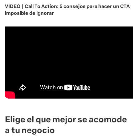
VIDEO | Call To Action: 5 consejos para hacer un CTA
imposible de ignorar
Elige el que mejor se acomode
a tu negocio