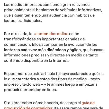
Los medios impresos aún tienen gran relevancia,
principalmente si hablamos de vehículos informativos,
que siguen teniendo una audiencia con hábitos de
lectura tradicionales.
Por otro lado, los
contenidos online
están
transformándose en importantes canales de
comunicación. Ellos acompañan la evolución de los
lectores cada vez más dinámicos y ágiles
, que buscan
informaciones precisas y directas en medio de tanto
contenido disponible en la Internet.
Esperamos que este artículo te haya esclarecido qué es
lo que caracteriza a estos dos tipos de medios – texto
impreso y texto web – y te animes luego a empezar a
producir contenidos en línea.
Si quieres saber cómo hacerlo, descarga el
guía de
producción de contenidos
, ¡te aseguramos que será de