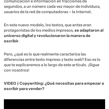
comunicación e información en fracciones de
segundos, a un número cada vez mayor de individuos,
usuarios de la red de computadoras – la Internet.
En este nuevo modelo, los textos, que antes eran
protagonistas de los medios impresos,
se adaptaron al
universo digital y revolucionaron la manera de
escribir
.
Pero, ¿qué es lo que realmente caracteriza las
diferencias entre texto impreso y texto web? Eso es lo
que te explicaremos a lo largo de este artículo. ¡Sigue
con nosotros!
VIDEO | Copywriting: ¿Qué necesitas para empezar a
escribir para vender?