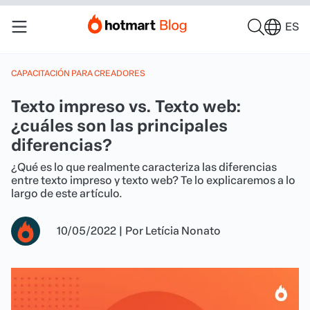
ES
CAPACITACIÓN PARA CREADORES
Texto impreso vs. Texto web:
¿cuáles son las principales
diferencias?
¿Qué es lo que realmente caracteriza las diferencias
entre texto impreso y texto web? Te lo explicaremos a lo
largo de este artículo.
10/05/2022
|
Por
Letícia Nonato