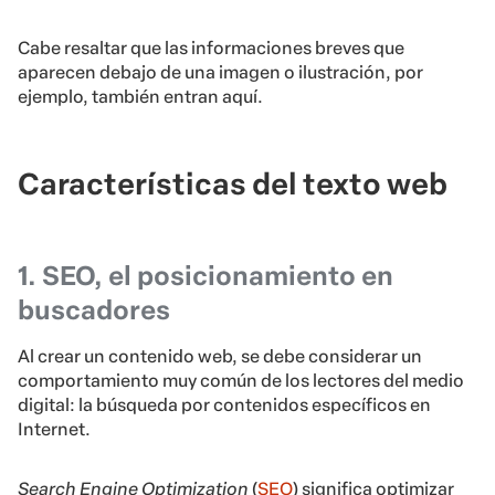
Cabe resaltar que las informaciones breves que
aparecen debajo de una imagen o ilustración, por
ejemplo, también entran aquí.
Características del texto web
1. SEO, el posicionamiento en
buscadores
Al crear un contenido web, se debe considerar un
comportamiento muy común de los lectores del medio
digital: la búsqueda por contenidos específicos en
Internet.
Search Engine Optimization
(
SEO
) significa optimizar