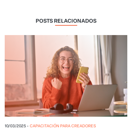
POSTS RELACIONADOS
10/03/2025
•
CAPACITACIÓN PARA CREADORES