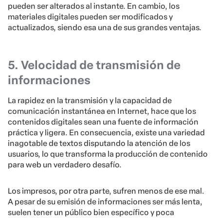
pueden ser alterados al instante. En cambio, los
materiales digitales pueden ser modificados y
actualizados, siendo esa una de sus grandes ventajas.
5. Velocidad de transmisión de
informaciones
La rapidez en la transmisión y la capacidad de
comunicación instantánea en Internet, hace que los
contenidos digitales sean una fuente de información
práctica y ligera. En consecuencia, existe una variedad
inagotable de textos disputando la atención de los
usuarios, lo que transforma la producción de contenido
para web un verdadero desafío.
Los impresos, por otra parte, sufren menos de ese mal.
A pesar de su emisión de informaciones ser más lenta,
suelen tener un público bien específico y poca