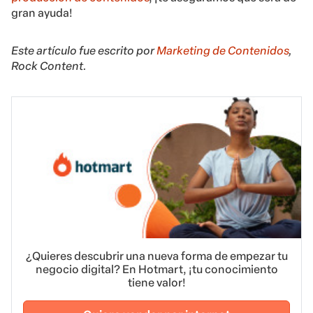
gran ayuda!
Este artículo fue escrito por
Marketing de Contenidos
,
Rock Content.
¿Quieres descubrir una nueva forma de empezar tu
negocio digital? En Hotmart, ¡tu conocimiento
tiene valor!