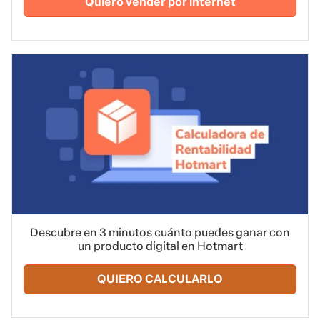
Quiero vender por internet
Descubre en 3 minutos cuánto puedes ganar con
un producto digital en Hotmart
QUIERO CALCULARLO