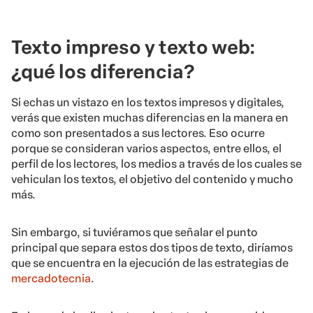
Texto impreso y texto web:
¿qué los diferencia?
Si echas un vistazo en los textos impresos y digitales,
verás que existen muchas diferencias en la manera en
como son presentados a sus lectores. Eso ocurre
porque se consideran varios aspectos, entre ellos, el
perfil de los lectores, los medios a través de los cuales se
vehiculan los textos, el objetivo del contenido y mucho
más.
Sin embargo, si tuviéramos que señalar el punto
principal que separa estos dos tipos de texto, diríamos
que se encuentra en la ejecución de las estrategias de
mercadotecnia
.