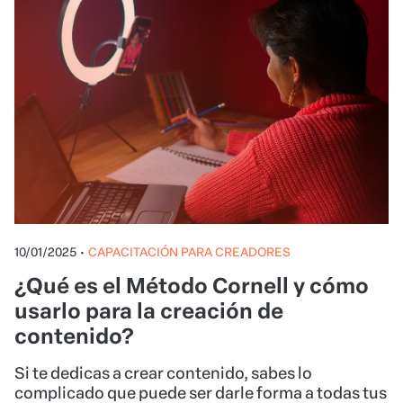
10/01/2025
•
CAPACITACIÓN PARA CREADORES
¿Qué es el Método Cornell y cómo
usarlo para la creación de
contenido?
Si te dedicas a crear contenido, sabes lo
complicado que puede ser darle forma a todas tus