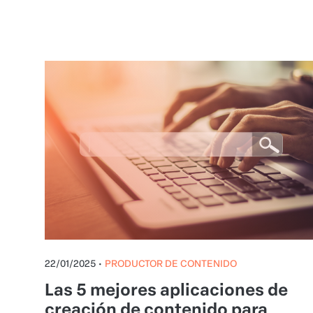
22/01/2025
•
PRODUCTOR DE CONTENIDO
Las 5 mejores aplicaciones de
creación de contenido para