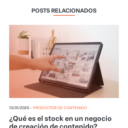
POSTS RELACIONADOS
13/01/2025
•
PRODUCTOR DE CONTENIDO
¿Qué es el stock en un negocio
de creación de contenido?