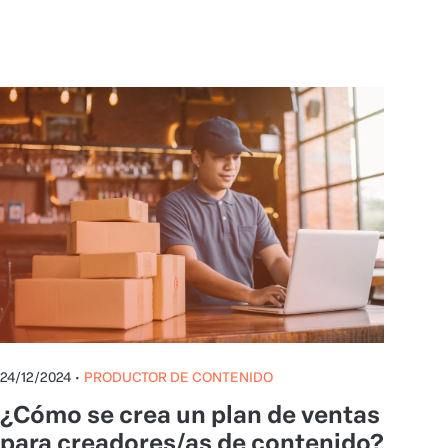
24/12/2024
•
PRODUCTOR DE CONTENIDO
¿Cómo se crea un plan de ventas
para creadores/as de contenido?