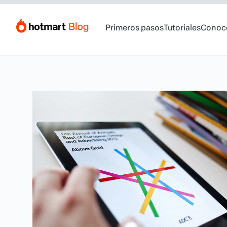
Primeros pasos
Tutoriales
Conoc