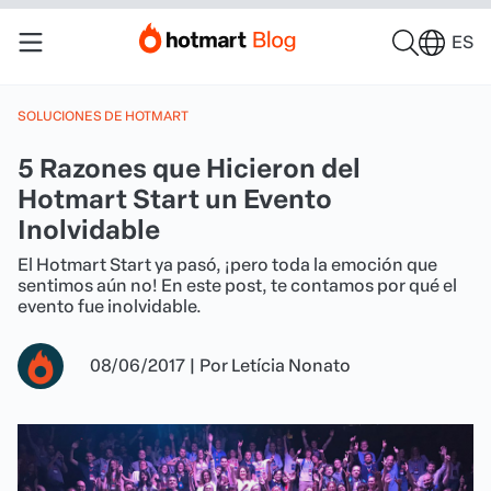
ES
SOLUCIONES DE HOTMART
5 Razones que Hicieron del
Hotmart Start un Evento
Inolvidable
El Hotmart Start ya pasó, ¡pero toda la emoción que
sentimos aún no! En este post, te contamos por qué el
evento fue inolvidable.
08/06/2017
|
Por
Letícia Nonato