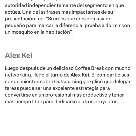
autoridad independientemente del segmento en que
actúes. Una de las frases más impactantes de su
presentación fue: “Si crees que eres demasiado
pequeño para marcar la diferencia, prueba a dormir con
un mosquito en la habitación”.
Alex Kei
Luego después de un delicioso Coffee Break con mucho
networking, llegó el turno de
Alex Kei.
Él compartió sus
conocimientos sobre Outsourcing y explicó que delegar
tareas puede ser una excelente estrategia para
convertirse en un profesional más productivo y tener
más tiempo libre para dedicarse a otros proyectos.