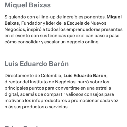
Miquel Baixas
Siguiendo con el line-up de increíbles ponentes,
Miquel
Baixas
, Fundador y líder de la Escuela de Nuevos
Negocios, inspiró a todos los emprendedores presentes
en el evento con sus técnicas que explican paso a paso
cómo consolidar y escalar un negocio online.
Luis Eduardo Barón
Directamente de Colombia,
Luis Eduardo Barón
,
director del Instituto de Negócios, narró sobre los
principales puntos para convertirse en una estrella
digital, además de compartir valiosos consejos para
motivar a los infoproductores a promocionar cada vez
más sus productos o servicios.