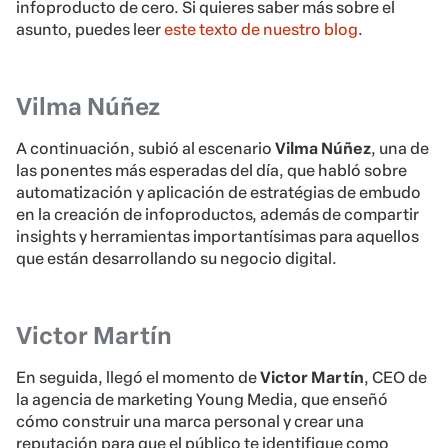
infoproducto de cero. Si quieres saber más sobre el
asunto, puedes leer
este texto de nuestro blog
.
Vilma Núñez
A continuación, subió al escenario
Vilma Núñez
, una de
las ponentes más esperadas del día, que habló sobre
automatización y aplicación de estratégias de embudo
en la creación de infoproductos, además de compartir
insights y herramientas importantísimas para aquellos
que están desarrollando su negocio digital.
Victor Martín
En seguida, llegó el momento de
Victor Martín
, CEO de
la agencia de marketing Young Media, que enseñó
cómo construir una marca personal y crear una
reputación para que el público te identifique como