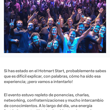
Si has estado en el Hotmart Start, probablemente sabes
que es difícil explicar, con palabras, cómo ha sido esa
experiencia; ¡pero vamos a intentarlo!
El evento estuvo repleto de ponencias, charlas,
networking, confraternizaciones y mucho intercambio
de conocimientos. A lo largo del día, una energía