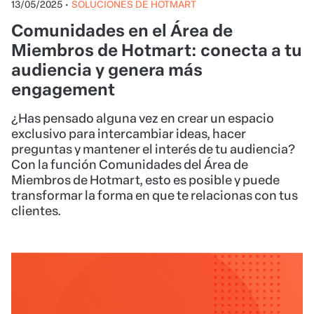
13/05/2025
•
SOLUCIONES DE HOTMART
Comunidades en el Área de
Miembros de Hotmart: conecta a tu
audiencia y genera más
engagement
¿Has pensado alguna vez en crear un espacio
exclusivo para intercambiar ideas, hacer
preguntas y mantener el interés de tu audiencia?
Con la función Comunidades del Área de
Miembros de Hotmart, esto es posible y puede
transformar la forma en que te relacionas con tus
clientes.