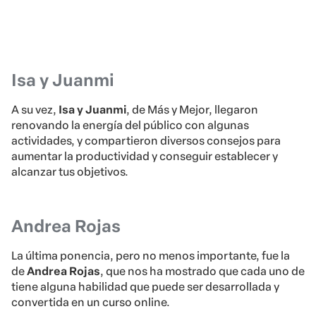
Isa y Juanmi
A su vez,
Isa y Juanmi
, de Más y Mejor, llegaron
renovando la energía del público con algunas
actividades, y compartieron diversos consejos para
aumentar la productividad y conseguir establecer y
alcanzar tus objetivos.
Andrea Rojas
La última ponencia, pero no menos importante, fue la
de
Andrea Rojas
, que nos ha mostrado que cada uno de
tiene alguna habilidad que puede ser desarrollada y
convertida en un curso online.