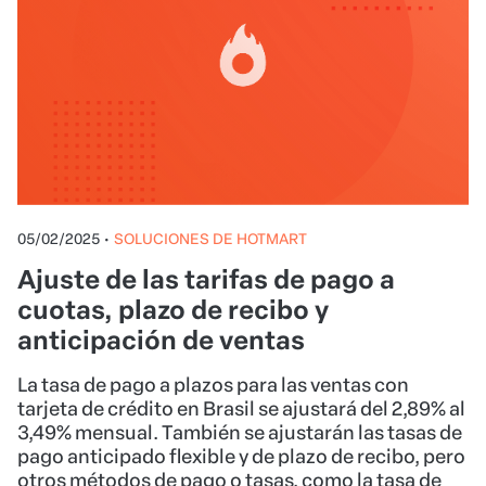
05/02/2025
•
SOLUCIONES DE HOTMART
Ajuste de las tarifas de pago a
cuotas, plazo de recibo y
anticipación de ventas
La tasa de pago a plazos para las ventas con
tarjeta de crédito en Brasil se ajustará del 2,89% al
3,49% mensual. También se ajustarán las tasas de
pago anticipado flexible y de plazo de recibo, pero
otros métodos de pago o tasas, como la tasa de