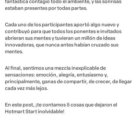
fantástica contagió todo el ambiente, y las sonrisas
estaban presentes por todas partes.
Cada uno de los participantes aportó algo nuevo y
contribuyó para que todos los ponentes e invitados
abrieran sus mentes y tuvieran un millón de ideas
innovadoras, que nunca antes habían cruzado sus
mentes.
Al final, sentimos una mezcla inexplicable de
sensaciones: emoción, alegría, entusiasmo y,
principalmente, ganas de compartir, de crecer, de llegar
cada vez más lejos.
En este post, ¡te contamos 5 cosas que dejaron el
Hotmart Start inolvidable!