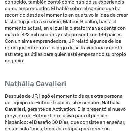
conocido, también contó cómo ha sido su experiencia
como emprendedor. El habló sobre el camino que ha
recorrido desde el momento en que tuvo la idea de crear
la startup junto a su socio, Mateus Bicalho, hasta el
momento actual, en el cual la plataforma ya cuenta con
más de 822 mil usuarios y está presente en 166 países.
Con un alma emprendedora, JP relató algunos de los
retos que enfrentó a lo largo de su trayectoria y contó
estrategias útiles para quien está empezando su propio
negocio.
Nathália Cavalieri
Después de JP, llegó el momento de que otra persona
del equipo de Hotmart subiera al escenario:
Nathália
Cavalieri
, gerente de Activation. Ella presentó el nuevo
proyecto de Hotmart, exclusivo para el público
hispánico: el Desafío 30 Días, que consiste en enseñar,
en tan solo 1 mes, todas las etapas para crear un