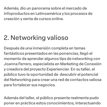
Además, dio un panorama sobre el mercado de
infoproductos en Latinoamérica y los procesos de
creación y venta de cursos online.
2. Networking valioso
Después de una inmersión completa en temas
fantásticos presentados en las ponencias, llegó el
momento de aprender algunos tips de networking con
Joanna Ferrero, especialista en Marketing de Conexión
y creadora del proyecto Experienciar. En su taller, el
público tuvo la oportunidad de descubrir el potencial
del Networking para crear una red de contactos valiosa
para fortalecer sus negocios.
Además del taller, el público presente realmente pudo
poner en práctica estos conocimientos, interactuando