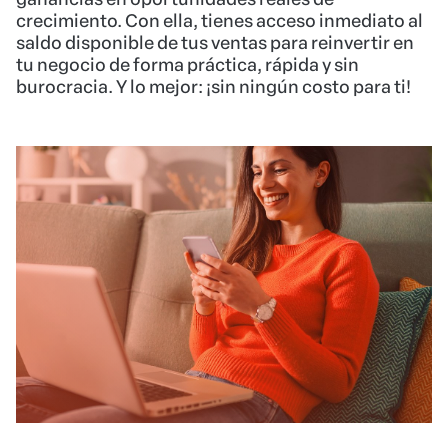
crecimiento. Con ella, tienes acceso inmediato al
saldo disponible de tus ventas para reinvertir en
tu negocio de forma práctica, rápida y sin
burocracia. Y lo mejor: ¡sin ningún costo para ti!