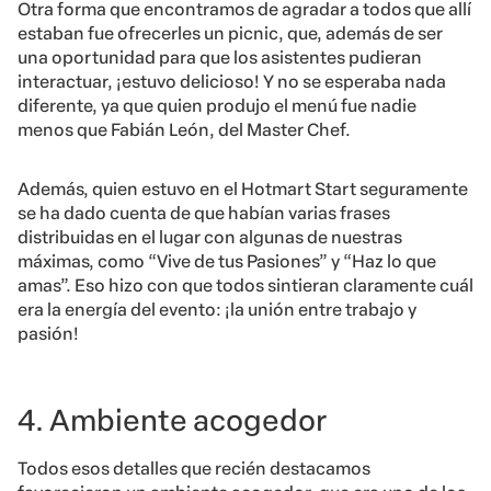
Otra forma que encontramos de agradar a todos que allí
estaban fue ofrecerles un picnic, que, además de ser
una oportunidad para que los asistentes pudieran
interactuar, ¡estuvo delicioso! Y no se esperaba nada
diferente, ya que quien produjo el menú fue nadie
menos que Fabián León, del Master Chef.
Además, quien estuvo en el Hotmart Start seguramente
se ha dado cuenta de que habían varias frases
distribuidas en el lugar con algunas de nuestras
máximas, como “Vive de tus Pasiones” y “Haz lo que
amas”. Eso hizo con que todos sintieran claramente cuál
era la energía del evento: ¡la unión entre trabajo y
pasión!
4. Ambiente acogedor
Todos esos detalles que recién destacamos