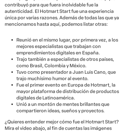
contribuyó para que fuera inolvidable fue la
autenticidad. El Hotmart Start fue una experiencia
única por varias razones. Además de todas las que ya
mencionamos hasta aquí, podemos listar otras:
Reunió en el mismo lugar, por primera vez, a los
mejores especialistas que trabajan con
emprendimientos digitales en España.
Trajo también a especialistas de otros países,
como Brasil, Colombia y México.
Tuvo como presentador a Juan Luis Cano, que
trajo muchísimo humor al evento.
Fue el primer evento en Europa de Hotmart, la
mayor plataforma de distribución de productos
digitales de Latinoamérica.
Unió a un montón de mentes brillantes que
compartieron ideas, sueños y proyectos.
¿Quieres entender mejor cómo fue el Hotmart Start?
Mira el video abajo, al fin de cuentas las imágenes