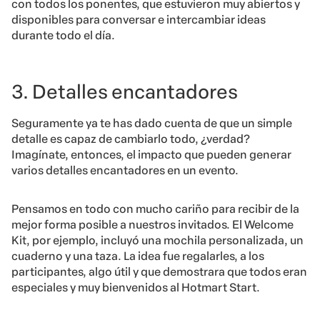
con todos los ponentes, que estuvieron muy abiertos y
disponibles para conversar e intercambiar ideas
durante todo el día.
3. Detalles encantadores
Seguramente ya te has dado cuenta de que un simple
detalle es capaz de cambiarlo todo, ¿verdad?
Imagínate, entonces, el impacto que pueden generar
varios detalles encantadores en un evento.
Pensamos en todo con mucho cariño para recibir de la
mejor forma posible a nuestros invitados. El Welcome
Kit, por ejemplo, incluyó una mochila personalizada, un
cuaderno y una taza. La idea fue regalarles, a los
participantes, algo útil y que demostrara que todos eran
especiales y muy bienvenidos al Hotmart Start.