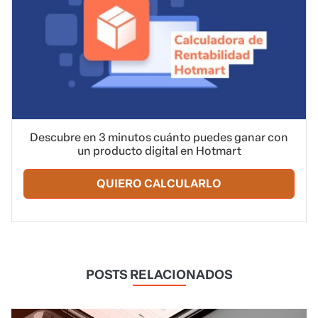
Descubre en 3 minutos cuánto puedes ganar con
un producto digital en Hotmart
QUIERO CALCULARLO
POSTS RELACIONADOS