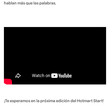
hablan más que las palabras.
¡Te esperamos en la próxima edición del Hotmart Start!