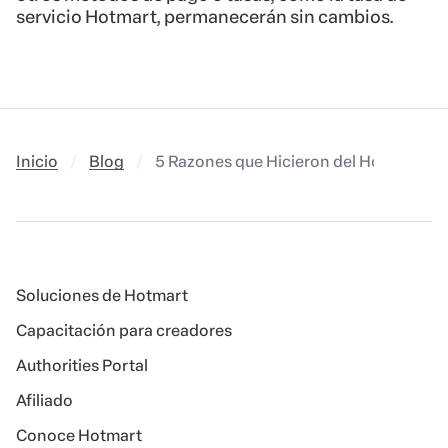
servicio Hotmart, permanecerán sin cambios.
Inicio
Blog
5 Razones que Hicieron del Hotmart Sta
Soluciones de Hotmart
Capacitación para creadores
Authorities Portal
Afiliado
Conoce Hotmart