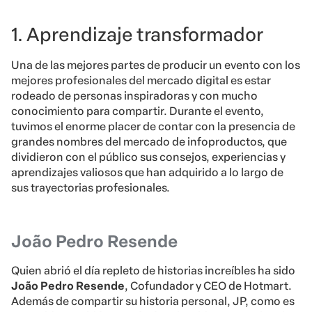
1. Aprendizaje transformador
Una de las mejores partes de producir un evento con los
mejores profesionales del mercado digital es estar
rodeado de personas inspiradoras y con mucho
conocimiento para compartir. Durante el evento,
tuvimos el enorme placer de contar con la presencia de
grandes nombres del mercado de infoproductos, que
dividieron con el público sus consejos, experiencias y
aprendizajes valiosos que han adquirido a lo largo de
sus trayectorias profesionales.
João Pedro Resende
Quien abrió el día repleto de historias increíbles ha sido
João Pedro Resende
, Cofundador y CEO de Hotmart.
Además de compartir su historia personal, JP, como es