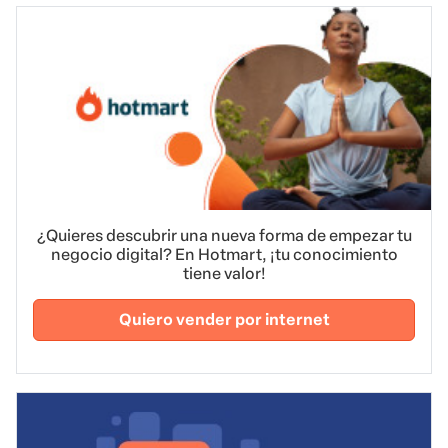
¿Quieres descubrir una nueva forma de empezar tu
negocio digital? En Hotmart, ¡tu conocimiento
tiene valor!
Quiero vender por internet