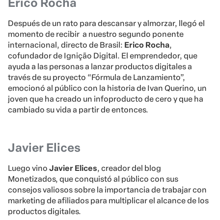
Erico Rocha
Después de un rato para descansar y almorzar, llegó el
momento de recibir a nuestro segundo ponente
internacional, directo de Brasil:
Erico Rocha
,
cofundador de Ignição Digital. El emprendedor, que
ayuda a las personas a lanzar productos digitales a
través de su proyecto “Fórmula de Lanzamiento”,
emocionó al público con la historia de Ivan Querino, un
joven que ha creado un infoproducto de cero y que ha
cambiado su vida a partir de entonces.
Javier Elices
Luego vino
Javier Elices
, creador del blog
Monetizados, que conquistó al público con sus
consejos valiosos sobre la importancia de trabajar con
marketing de afiliados para multiplicar el alcance de los
productos digitales.