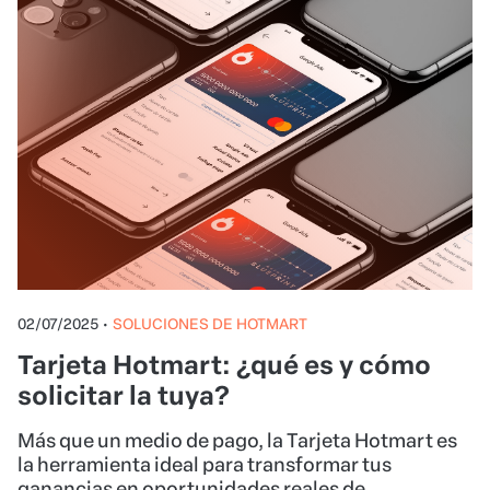
02/07/2025
•
SOLUCIONES DE HOTMART
Tarjeta Hotmart: ¿qué es y cómo
solicitar la tuya?
Más que un medio de pago, la Tarjeta Hotmart es
la herramienta ideal para transformar tus
ganancias en oportunidades reales de