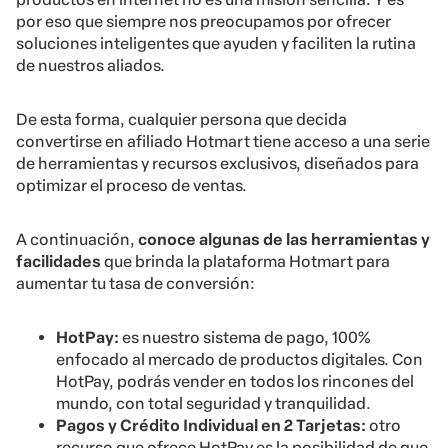
por eso que siempre nos preocupamos por ofrecer
soluciones inteligentes que ayuden y faciliten la rutina
de nuestros aliados.
De esta forma, cualquier persona que decida
convertirse en afiliado Hotmart tiene acceso a una serie
de herramientas y recursos exclusivos, diseñados para
optimizar el proceso de ventas.
A continuación,
conoce algunas de las herramientas y
facilidades
que brinda la plataforma Hotmart para
aumentar tu tasa de conversión:
HotPay:
es nuestro sistema de pago, 100%
enfocado al mercado de productos digitales. Con
HotPay, podrás vender en todos los rincones del
mundo, con total seguridad y tranquilidad.
Pagos y Crédito Individual en 2 Tarjetas:
otro
recurso que ofrece HotPay es la posibilidad de que