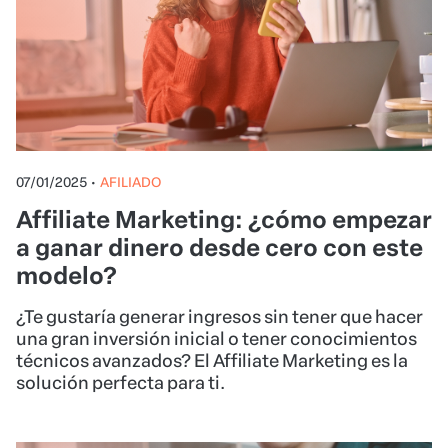
07/01/2025
•
AFILIADO
Affiliate Marketing: ¿cómo empezar
a ganar dinero desde cero con este
modelo?
¿Te gustaría generar ingresos sin tener que hacer
una gran inversión inicial o tener conocimientos
técnicos avanzados? El Affiliate Marketing es la
solución perfecta para ti.