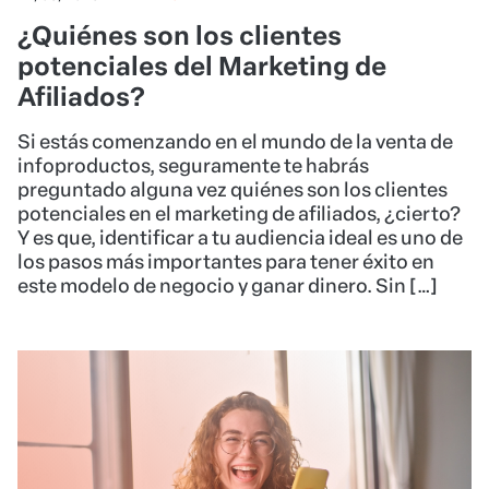
¿Quiénes son los clientes
potenciales del Marketing de
Afiliados?
Si estás comenzando en el mundo de la venta de
infoproductos, seguramente te habrás
preguntado alguna vez quiénes son los clientes
potenciales en el marketing de afiliados, ¿cierto?
Y es que, identificar a tu audiencia ideal es uno de
los pasos más importantes para tener éxito en
este modelo de negocio y ganar dinero. Sin […]