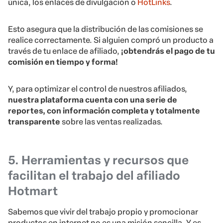
única, los enlaces de divulgación o
HotLinks
.
Esto asegura que la distribución de las comisiones se
realice correctamente. Si alguien compró un producto a
través de tu enlace de afiliado,
¡obtendrás el pago de tu
comisión en tiempo y forma!
Y, para optimizar el control de nuestros afiliados,
nuestra plataforma cuenta con una serie de
reportes, con información completa y totalmente
transparente
sobre las ventas realizadas.
5. Herramientas y recursos que
facilitan el trabajo del afiliado
Hotmart
Sabemos que vivir del trabajo propio y promocionar
productos en internet no es una misión sencilla. Y es