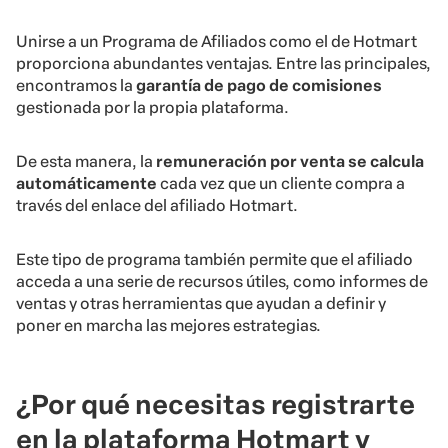
Unirse a un Programa de Afiliados como el de Hotmart
proporciona abundantes ventajas. Entre las principales,
encontramos la
garantía de pago de comisiones
gestionada por la propia plataforma.
De esta manera, la
remuneración por venta se calcula
automáticamente
cada vez que un cliente compra a
través del enlace del afiliado Hotmart.
Este tipo de programa también permite que el afiliado
acceda a una serie de recursos útiles, como informes de
ventas y otras herramientas que ayudan a definir y
poner en marcha las mejores estrategias.
¿Por qué necesitas registrarte
en la plataforma Hotmart y