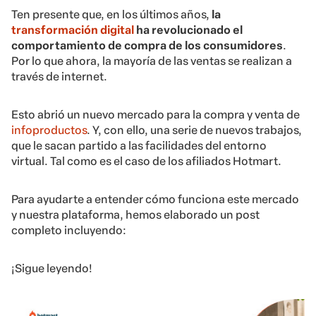
Ten presente que, en los últimos años,
la
transformación digital
ha revolucionado el
comportamiento de compra de los consumidores
.
Por lo que ahora, la mayoría de las ventas se realizan a
través de internet.
Esto abrió un nuevo mercado para la compra y venta de
infoproductos
. Y, con ello, una serie de nuevos trabajos,
que le sacan partido a las facilidades del entorno
virtual. Tal como es el caso de los afiliados Hotmart.
Para ayudarte a entender cómo funciona este mercado
y nuestra plataforma, hemos elaborado un post
completo incluyendo:
¡Sigue leyendo!