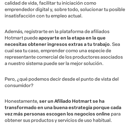
calidad de vida, facilitar tu iniciación como
emprendedor digital y, sobre todo, solucionar tu posible
insatisfacción con tu empleo actual.
Además, registrarte en la plataforma de afiliados
Hotmart puede
apoyarte en la etapa en la que
necesitas obtener ingresos extras a tu trabajo
. Sea
cual sea tu caso, emprender como una especie de
representante comercial de los productores asociados
a nuestro sistema puede ser la mejor solución.
Pero, ¿qué podemos decir desde el punto de vista del
consumidor?
Honestamente,
ser un Afiliado Hotmart se ha
transformado en una buena estrategia porque cada
vez más personas escogen los negocios online
para
obtener sus productos y servicios de uso habitual.