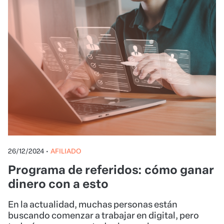
26/12/2024
•
AFILIADO
Programa de referidos: cómo ganar
dinero con a esto
En la actualidad, muchas personas están
buscando comenzar a trabajar en digital, pero