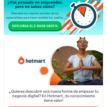
¿Quieres descubrir una nueva forma de empezar tu
negocio digital? En Hotmart, ¡tu conocimiento
tiene valor!