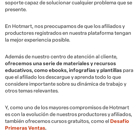
soporte capaz de solucionar cualquier problema que se
presente.
En Hotmart, nos preocupamos de que los afiliados y
productores registrados en nuestra plataforma tengan
la mejor experiencia posible.
Además de nuestro centro de atención al cliente,
ofrecemos una serie de materiales y recursos
educativos, como ebooks, infografías y plantillas
para
que el afiliado los descargue y aprenda todo lo que
considere importante sobre su dinámica de trabajo y
otros temas relevantes.
Y, como uno de los mayores compromisos de Hotmart
es con la evolución de nuestros productores y afiliados,
también ofrecemos cursos gratuitos, como el
Desafío
Primera
s Ventas
.