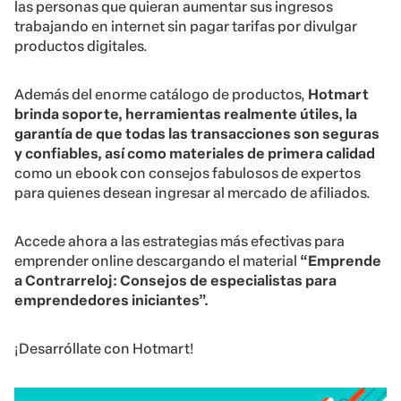
las personas que quieran aumentar sus ingresos
trabajando en internet sin pagar tarifas por divulgar
productos digitales.
Además del enorme catálogo de productos,
Hotmart
brinda soporte, herramientas realmente útiles, la
garantía de que todas las transacciones son seguras
y confiables, así como materiales de primera calidad
como un ebook con consejos fabulosos de expertos
para quienes desean ingresar al mercado de afiliados.
Accede ahora a las estrategias más efectivas para
emprender online descargando el material
“Emprende
a Contrarreloj: Consejos de especialistas para
emprendedores iniciantes”.
¡Desarróllate con Hotmart!