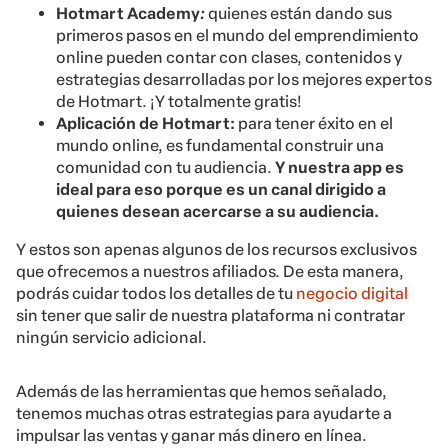
Hotmart Academy
:
quienes están dando sus
primeros pasos en el mundo del emprendimiento
online pueden contar con clases, contenidos y
estrategias desarrolladas por los mejores expertos
de Hotmart. ¡Y totalmente gratis!
Aplicación de Hotmart:
para tener éxito en el
mundo online, es fundamental construir una
comunidad con tu audiencia.
Y nuestra app es
ideal para eso porque es un canal dirigido a
quienes desean acercarse a su audiencia.
Y estos son apenas algunos de los recursos exclusivos
que ofrecemos a nuestros afiliados. De esta manera,
podrás cuidar todos los detalles de tu
negocio digital
sin tener que salir de nuestra plataforma ni contratar
ningún servicio adicional.
Además de las herramientas que hemos señalado,
tenemos muchas otras estrategias para ayudarte a
impulsar las ventas y ganar más dinero en línea.