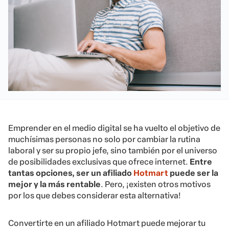
Emprender en el medio digital se ha vuelto el objetivo de
muchísimas personas no solo por cambiar la rutina
laboral y ser su propio jefe, sino también por el universo
de posibilidades exclusivas que ofrece internet.
Entre
tantas opciones, ser un afiliado
Hotmart
puede ser la
mejor y la más rentable
. Pero, ¡existen otros motivos
por los que debes considerar esta alternativa!
Convertirte en un afiliado Hotmart puede mejorar tu