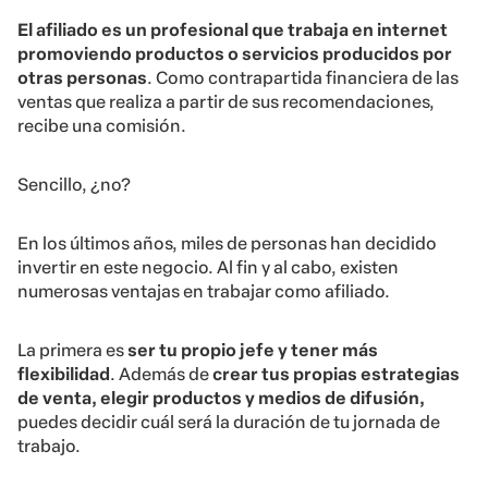
El afiliado es un profesional que trabaja en internet
promoviendo productos o servicios producidos por
otras personas
. Como contrapartida financiera de las
ventas que realiza a partir de sus recomendaciones,
recibe una comisión.
Sencillo, ¿no?
En los últimos años, miles de personas han decidido
invertir en este negocio. Al fin y al cabo, existen
numerosas ventajas en trabajar como afiliado.
La primera es
ser tu propio jefe y tener más
flexibilidad
. Además de
crear tus propias estrategias
de venta, elegir productos y medios de difusión,
puedes decidir cuál será la duración de tu jornada de
trabajo.