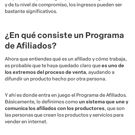
y de tu nivel de compromiso, los ingresos pueden ser
bastante significativos.
¿En qué consiste un Programa
de Afiliados?
Ahora que entiendes qué es un afiliado y cómo trabaja,
es probable que te haya quedado claro que
es uno de
los extremos del proceso de venta
, ayudando a
difundir un producto hecho por otra persona.
Y ahí es donde entra en juego el Programa de Afiliados.
Básicamente, lo definimos como
un sistema que une y
comunica los afiliados con los productores
, que son
las personas que crean los productos y servicios para
vender en internet.