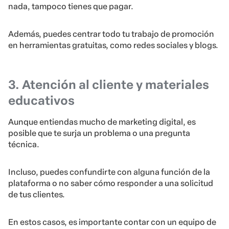
nada, tampoco tienes que pagar.
Además, puedes centrar todo tu trabajo de promoción
en herramientas gratuitas, como redes sociales y blogs.
3. Atención al cliente y materiales
educativos
Aunque entiendas mucho de marketing digital, es
posible que te surja un problema o una pregunta
técnica.
Incluso, puedes confundirte con alguna función de la
plataforma o no saber cómo responder a una solicitud
de tus clientes.
En estos casos, es importante contar con un equipo de