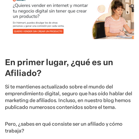
En primer lugar, ¿qué es un
Afiliado?
Si te mantienes actualizado sobre el mundo del
emprendimiento digital, seguro que has oído hablar del
marketing de afiliados. Incluso, en nuestro blog hemos
publicado numerosos contenidos sobre el tema.
Pero, ¿sabes en qué consiste ser un afiliado y cómo
trabaja?