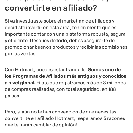
convertirte en afiliado?
Si ya investigaste sobre el marketing de afiliados y
decidiste invertir en esta área, ten en mente que es
importante contar con una plataforma robusta, segura
y eficiente. Después de todo, debes asegurarte de
promocionar buenos productos y recibir las comisiones
por las ventas.
Con Hotmart, puedes estar tranquilo.
Somos uno de
los Programas de Afiliados más antiguos y conocidos
a nivel global.
Fíjate que registramos más de 3 millones
de compras realizadas, con total seguridad, en 188
países.
Pero, si aún no te has convencido de que necesitas
convertirte en afiliado Hotmart, ¡separamos 5 razones
que te harán cambiar de opinión!