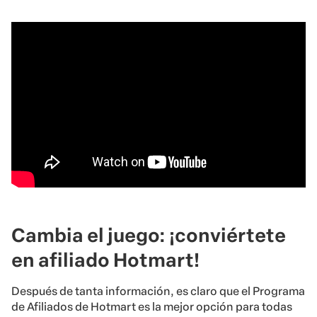
Cambia el juego: ¡conviértete
en afiliado Hotmart!
Después de tanta información, es claro que el Programa
de Afiliados de Hotmart es la mejor opción para todas