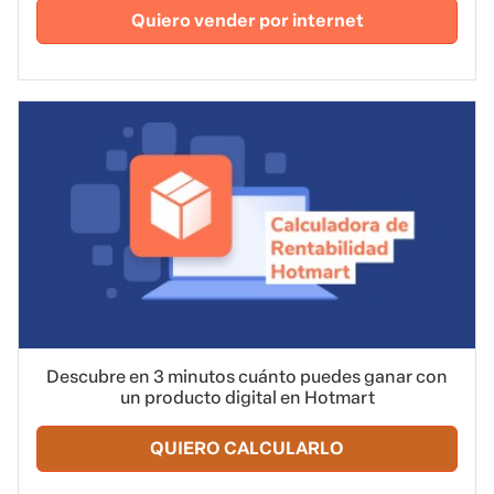
Quiero vender por internet
Descubre en 3 minutos cuánto puedes ganar con
un producto digital en Hotmart
QUIERO CALCULARLO