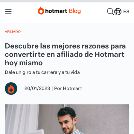
ES
AFILIADO
Descubre las mejores razones para
convertirte en afiliado de Hotmart
hoy mismo
Dale un giro a tu carrera y a tu vida
20/01/2023
|
Por
Hotmart