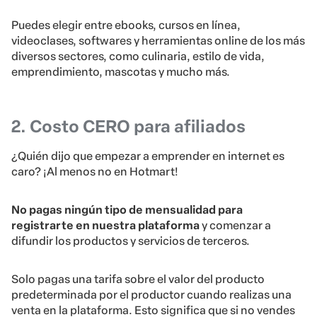
Puedes elegir entre ebooks, cursos en línea,
videoclases, softwares y herramientas online de los más
diversos sectores, como culinaria, estilo de vida,
emprendimiento, mascotas y mucho más.
2. Costo CERO para afiliados
¿Quién dijo que empezar a emprender en internet es
caro? ¡Al menos no en Hotmart!
No pagas ningún tipo de mensualidad para
registrarte en nuestra plataforma
y comenzar a
difundir los productos y servicios de terceros.
Solo pagas una tarifa sobre el valor del producto
predeterminada por el productor cuando realizas una
venta en la plataforma. Esto significa que si no vendes