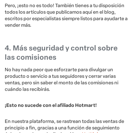
Pero, ¡esto no es todo! También tienes a tu disposición
todos los artículos que publicamos aquí en el blog,
escritos por especialistas siempre listos para ayudarte a
vender más.
4. Más seguridad y control sobre
las comisiones
No hay nada peor que esforzarte para divulgar un
producto o servicio a tus seguidores y cerrar varias
ventas, pero sin saber el monto de las comisiones ni
cuándo las recibirás.
¡Esto no sucede con el afiliado Hotmart!
En nuestra plataforma, se rastrean todas las ventas de
principio a fin, gracias a una función de seguimiento