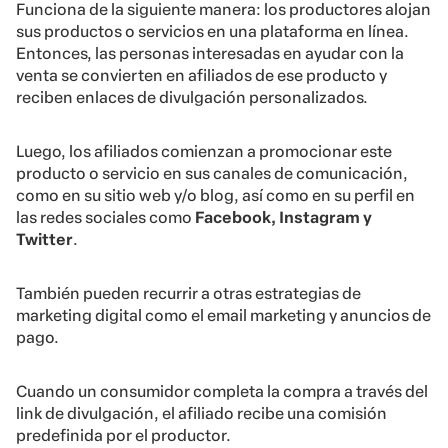
Funciona de la siguiente manera: los productores alojan
sus productos o servicios en una plataforma en línea.
Entonces, las personas interesadas en ayudar con la
venta se convierten en afiliados de ese producto y
reciben enlaces de divulgación personalizados.
Luego, los afiliados comienzan a promocionar este
producto o servicio en sus canales de comunicación,
como en su sitio web y/o blog, así como en su perfil en
las redes sociales como
Facebook, Instagram y
Twitter
.
También pueden recurrir a otras estrategias de
marketing digital como el email marketing y anuncios de
pago.
Cuando un consumidor completa la compra a través del
link de divulgación, el afiliado recibe una comisión
predefinida por el productor.