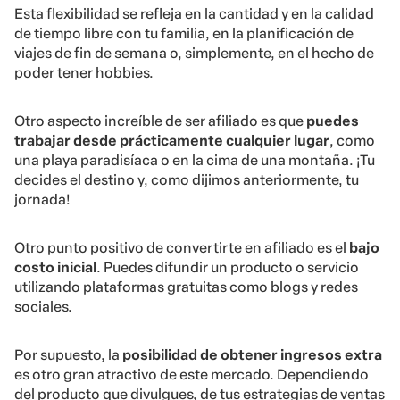
Esta flexibilidad se refleja en la cantidad y en la calidad
de tiempo libre con tu familia, en la planificación de
viajes de fin de semana o, simplemente, en el hecho de
poder tener hobbies.
Otro aspecto increíble de ser afiliado es que
puedes
trabajar desde prácticamente cualquier lugar
, como
una playa paradisíaca o en la cima de una montaña. ¡Tu
decides el destino y, como dijimos anteriormente, tu
jornada!
Otro punto positivo de convertirte en afiliado es el
bajo
costo inicial
. Puedes difundir un producto o servicio
utilizando plataformas gratuitas como blogs y redes
sociales.
Por supuesto, la
posibilidad de obtener ingresos extra
es otro gran atractivo de este mercado. Dependiendo
del producto que divulgues, de tus estrategias de ventas