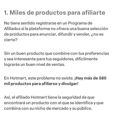
1. Miles de productos para afiliarte
No tiene sentido registrarse en un Programa de
Afiliados si la plataforma no ofrece una buena selección
de productos para anunciar, difundir y vender, ¿no es
cierto?
Sin un buen producto que combine con tus preferencias
y sea interesante para tus seguidores, difícilmente
lograrás un buen nivel de ventas.
En Hotmart, este problema no existe.
¡Hay más de 580
mil productos para afiliarse y divulgar!
Así, el afiliado Hotmart tiene la seguridad de que
encontrará un producto con el que se identifica y que
combina con su nicho de mercado y su público.