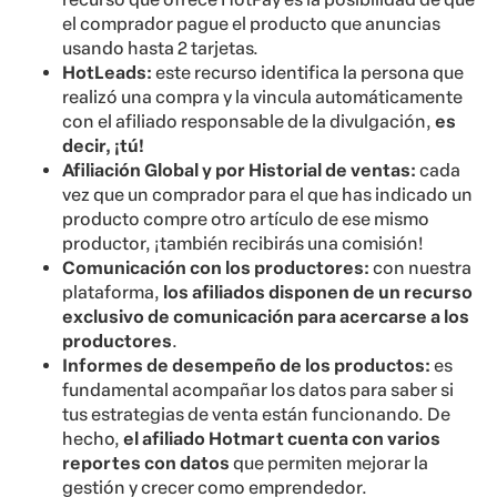
el comprador pague el producto que anuncias
usando hasta 2 tarjetas.
HotLeads:
este recurso identifica la persona que
realizó una compra y la vincula automáticamente
con el afiliado responsable de la divulgación,
es
decir, ¡tú!
Afiliación Global y por Historial de ventas:
cada
vez que un comprador para el que has indicado un
producto compre otro artículo de ese mismo
productor, ¡también recibirás una comisión!
Comunicación con los productores:
con nuestra
plataforma,
los afiliados disponen de un recurso
exclusivo de comunicación para acercarse a los
productores
.
Informes de desempeño de los productos:
es
fundamental acompañar los datos para saber si
tus estrategias de venta están funcionando. De
hecho,
el afiliado Hotmart cuenta con varios
reportes con datos
que permiten mejorar la
gestión y crecer como emprendedor.