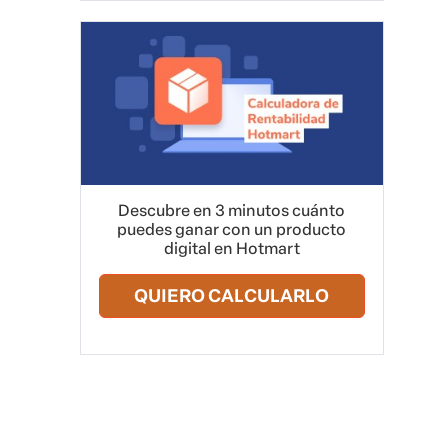
Descubre en 3 minutos cuánto
puedes ganar con un producto
digital en Hotmart
QUIERO CALCULARLO