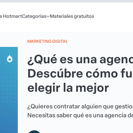
e Hotmart
Categorías
Materiales gratuitos
MARKETING DIGITAL
¿Qué es una agenc
Descúbre cómo fu
elegir la mejor
¿Quieres contratar alguien que gestio
Necesitas saber qué es una agencia d