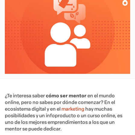
¿Te interesa saber
cómo ser mentor
en el mundo
online, pero no sabes por dónde comenzar? En el
ecosistema digital y en el
marketing
hay muchas
posibilidades y un infoproducto o un curso online, es
uno de los mejores emprendimientos a los que un
mentor se puede dedicar.