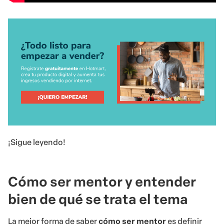
¡Sigue leyendo!
Cómo ser mentor y entender
bien de qué se trata el tema
La mejor forma de saber
cómo ser mentor
es definir