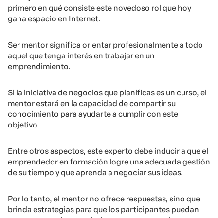
primero en qué consiste este novedoso rol que hoy
gana espacio en Internet.
Ser mentor significa orientar profesionalmente a todo
aquel que tenga interés en trabajar en un
emprendimiento.
Si la iniciativa de negocios que planificas es un curso, el
mentor estará en la capacidad de compartir su
conocimiento para ayudarte a cumplir con este
objetivo.
Entre otros aspectos, este experto debe inducir a que el
emprendedor en formación logre una adecuada gestión
de su tiempo y que aprenda a negociar sus ideas.
Por lo tanto, el mentor no ofrece respuestas, sino que
brinda estrategias para que los participantes puedan