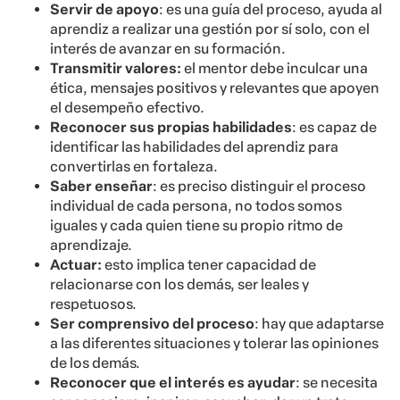
Servir de apoyo
: es una guía del proceso, ayuda al
aprendiz a realizar una gestión por sí solo, con el
interés de avanzar en su formación.
Transmitir valores:
el mentor debe inculcar una
ética, mensajes positivos y relevantes que apoyen
el desempeño efectivo.
Reconocer sus propias habilidades
: es capaz de
identificar las habilidades del aprendiz para
convertirlas en fortaleza.
Saber enseñar
: es preciso distinguir el proceso
individual de cada persona, no todos somos
iguales y cada quien tiene su propio ritmo de
aprendizaje.
Actuar:
esto implica tener capacidad de
relacionarse con los demás, ser leales y
respetuosos.
Ser comprensivo del proceso
: hay que adaptarse
a las diferentes situaciones y tolerar las opiniones
de los demás.
Reconocer que el interés es ayudar
: se necesita