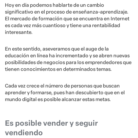
Hoy en día podemos hablarte de un cambio
significativo en el proceso de enseñanza-aprendizaje.
El mercado de formación que se encuentra en Internet
es cada vez más cuantioso y tiene una rentabilidad
interesante.
En este sentido, aseveramos que el auge de la
educación en línea ha incrementado y se abren nuevas
posibilidades de negocios para los emprendedores que
tienen conocimientos en determinados temas.
Cada vez crece el número de personas que buscan
aprender y formarse, pues han descubierto que en el
mundo digital es posible alcanzar estas metas.
Es posible vender y seguir
vendiendo