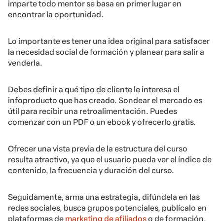
imparte todo mentor se basa en primer lugar en
encontrar la oportunidad.
Lo importante es tener una idea original para satisfacer
la necesidad social de formación y planear para salir a
venderla.
Debes definir a qué tipo de cliente le interesa el
infoproducto que has creado. Sondear el mercado es
útil para recibir una retroalimentación. Puedes
comenzar con un PDF o un ebook y ofrecerlo gratis.
Ofrecer una vista previa de la estructura del curso
resulta atractivo, ya que el usuario pueda ver el índice de
contenido, la frecuencia y duración del curso.
Seguidamente, arma una estrategia, difúndela en las
redes sociales, busca grupos potenciales, publícalo en
plataformas de
marketing de afiliados
o de formación,