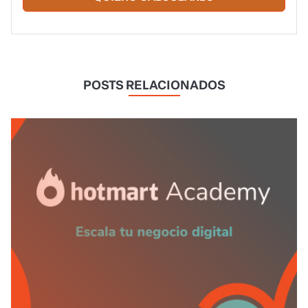
POSTS RELACIONADOS