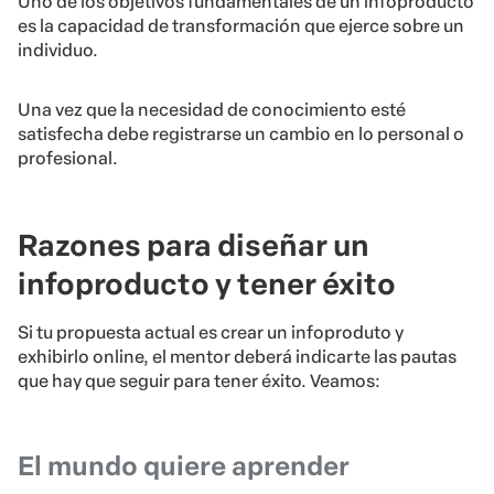
Uno de los objetivos fundamentales de un infoproducto
es la capacidad de transformación que ejerce sobre un
individuo.
Una vez que la necesidad de conocimiento esté
satisfecha debe registrarse un cambio en lo personal o
profesional.
Razones para diseñar un
infoproducto y tener éxito
Si tu propuesta actual es crear un infoproduto y
exhibirlo online, el mentor deberá indicarte las pautas
que hay que seguir para tener éxito. Veamos:
El mundo quiere aprender