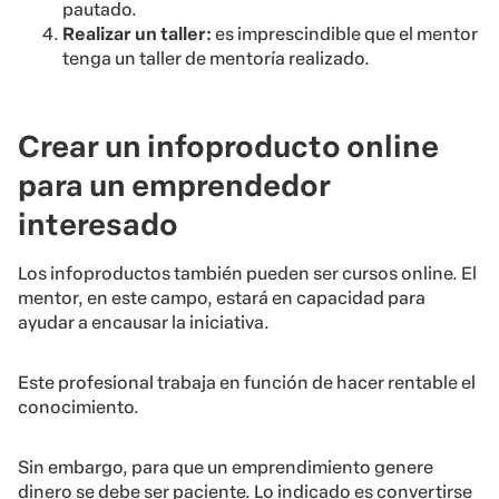
pautado.
Realizar un taller:
es imprescindible que el mentor
tenga un taller de mentoría realizado.
Crear un infoproducto online
para un emprendedor
interesado
Los infoproductos también pueden ser cursos online. El
mentor, en este campo, estará en capacidad para
ayudar a encausar la iniciativa.
Este profesional trabaja en función de hacer rentable el
conocimiento.
Sin embargo, para que un emprendimiento genere
dinero se debe ser paciente. Lo indicado es convertirse