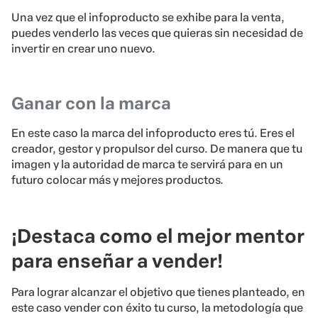
Una vez que el infoproducto se exhibe para la venta,
puedes venderlo las veces que quieras sin necesidad de
invertir en crear uno nuevo.
Ganar con la marca
En este caso la marca del infoproducto eres tú. Eres el
creador, gestor y propulsor del curso. De manera que tu
imagen y la autoridad de marca te servirá para en un
futuro colocar más y mejores productos.
¡Destaca como el mejor mentor
para enseñar a vender!
Para lograr alcanzar el objetivo que tienes planteado, en
este caso vender con éxito tu curso, la metodología que