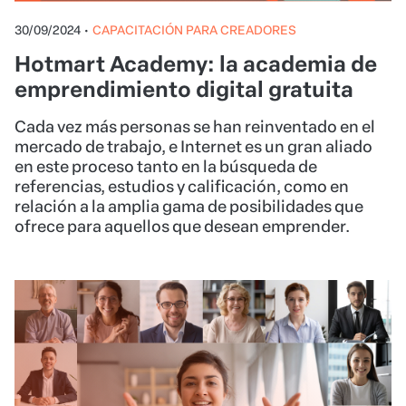
30/09/2024
•
CAPACITACIÓN PARA CREADORES
Hotmart Academy: la academia de
emprendimiento digital gratuita
Cada vez más personas se han reinventado en el
mercado de trabajo, e Internet es un gran aliado
en este proceso tanto en la búsqueda de
referencias, estudios y calificación, como en
relación a la amplia gama de posibilidades que
ofrece para aquellos que desean emprender.