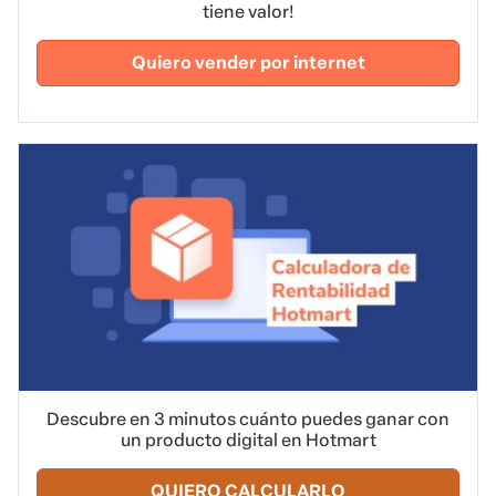
tiene valor!
Quiero vender por internet
Descubre en 3 minutos cuánto puedes ganar con
un producto digital en Hotmart
QUIERO CALCULARLO