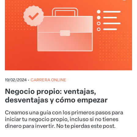
19/02/2024
•
CARRERA ONLINE
Negocio propio: ventajas,
desventajas y cómo empezar
Creamos una guía con los primeros pasos para
iniciar tu negocio propio, incluso si no tienes
dinero para invertir. No te pierdas este post.