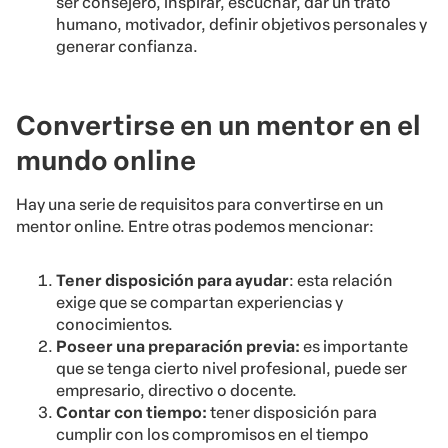
ser consejero, inspirar, escuchar, dar un trato
humano, motivador, definir objetivos personales y
generar confianza.
Convertirse en un mentor en el
mundo online
Hay una serie de requisitos para convertirse en un
mentor online. Entre otras podemos mencionar:
Tener disposición para ayudar
: esta relación
exige que se compartan experiencias y
conocimientos.
Poseer una preparación previa:
es importante
que se tenga cierto nivel profesional, puede ser
empresario, directivo o docente.
Contar con tiempo:
tener disposición para
cumplir con los compromisos en el tiempo