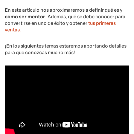
En este artículo nos aproximaremos a definir qué es y
cómo ser mentor
. Además, qué se debe conocer para
convertirse en uno de éxito y obtener
tus primeras
ventas.
¡En los siguientes temas estaremos aportando detalles
para que conozcas mucho más!