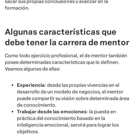
sacar sus propias conclusiones y avanzar en la
formación.
Algunas características que
debe tener la carrera de mentor
Como todo ejercicio profesional, el de mentor también
posee determinadas características que lo definen.
Veamos algunas de ellas:
Experiencia
: desde las propias vivencias en el
desarrollo de un modelo de negocios, el mentor
puede compartir su visión sobre determinada área
de conocimiento.
Trabajar desde las emociones
: la puesta en
práctica del conocimiento basado en la
inteligencia emocional, servirá para lograr los
objetivos.