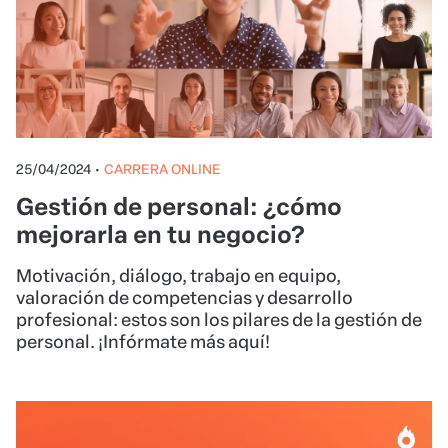
25/04/2024
•
CARRERA ONLINE
Gestión de personal: ¿cómo
mejorarla en tu negocio?
Motivación, diálogo, trabajo en equipo,
valoración de competencias y desarrollo
profesional: estos son los pilares de la gestión de
personal. ¡Infórmate más aquí!