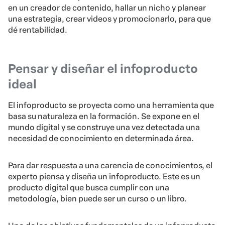
en un creador de contenido, hallar un nicho y planear
una estrategia, crear videos y promocionarlo, para que
dé rentabilidad.
Pensar y diseñar el infoproducto
ideal
El infoproducto se proyecta como una herramienta que
basa su naturaleza en la formación. Se expone en el
mundo digital y se construye una vez detectada una
necesidad de conocimiento en determinada área.
Para dar respuesta a una carencia de conocimientos, el
experto piensa y diseña un infoproducto. Este es un
producto digital que busca cumplir con una
metodología, bien puede ser un curso o un libro.