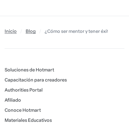
Inicio
Blog
¿Cómo ser mentor y tener éxito en est
Soluciones de Hotmart
Capacitación para creadores
Authorities Portal
Afiliado
Conoce Hotmart
Materiales Educativos