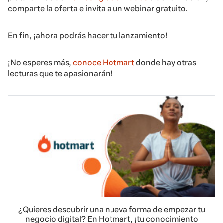
comparte la oferta e invita a un webinar gratuito.
En fin, ¡ahora podrás hacer tu lanzamiento!
¡No esperes más,
conoce Hotmart
donde hay otras
lecturas que te apasionarán!
¿Quieres descubrir una nueva forma de empezar tu
negocio digital? En Hotmart, ¡tu conocimiento