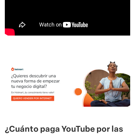
¿Cuánto paga YouTube por las