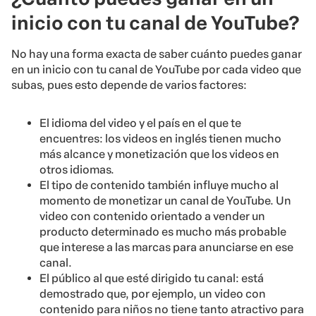
inicio con tu canal de YouTube?
No hay una forma exacta de saber cuánto puedes ganar
en un inicio con tu canal de YouTube por cada video que
subas, pues esto depende de varios factores:
El idioma del video y el país en el que te
encuentres: los videos en inglés tienen mucho
más alcance y monetización que los videos en
otros idiomas.
El tipo de contenido también influye mucho al
momento de monetizar un canal de YouTube. Un
video con contenido orientado a vender un
producto determinado es mucho más probable
que interese a las marcas para anunciarse en ese
canal.
El público al que esté dirigido tu canal: está
demostrado que, por ejemplo, un video con
contenido para niños no tiene tanto atractivo para