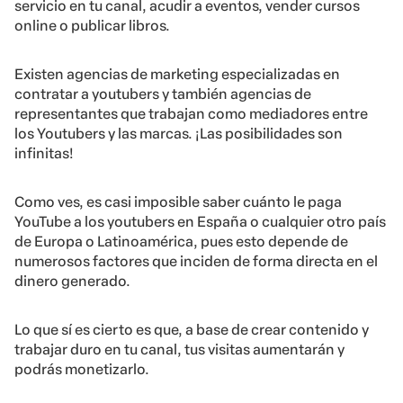
servicio en tu canal, acudir a eventos, vender cursos
online o publicar libros.
Existen agencias de marketing especializadas en
contratar a youtubers y también agencias de
representantes que trabajan como mediadores entre
los Youtubers y las marcas. ¡Las posibilidades son
infinitas!
Como ves, es casi imposible saber cuánto le paga
YouTube a los youtubers en España o cualquier otro país
de Europa o Latinoamérica, pues esto depende de
numerosos factores que inciden de forma directa en el
dinero generado.
Lo que sí es cierto es que, a base de crear contenido y
trabajar duro en tu canal, tus visitas aumentarán y
podrás monetizarlo.