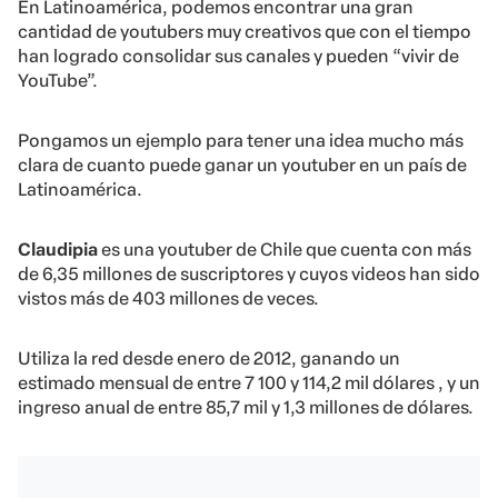
En Latinoamérica, podemos encontrar una gran
cantidad de youtubers muy creativos que con el tiempo
han logrado consolidar sus canales y pueden “vivir de
YouTube”.
Pongamos un ejemplo para tener una idea mucho más
clara de cuanto puede ganar un youtuber en un país de
Latinoamérica.
Claudipia
es una youtuber de Chile que cuenta con más
de 6,35 millones de suscriptores y cuyos videos han sido
vistos más de 403 millones de veces.
Utiliza la red desde enero de 2012, ganando un
estimado mensual de entre 7 100 y 114,2 mil dólares , y un
ingreso anual de entre 85,7 mil y 1,3 millones de dólares.