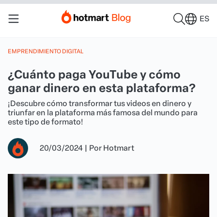
ES
EMPRENDIMIENTO DIGITAL
¿Cuánto paga YouTube y cómo
ganar dinero en esta plataforma?
¡Descubre cómo transformar tus videos en dinero y
triunfar en la plataforma más famosa del mundo para
este tipo de formato!
20/03/2024
|
Por
Hotmart