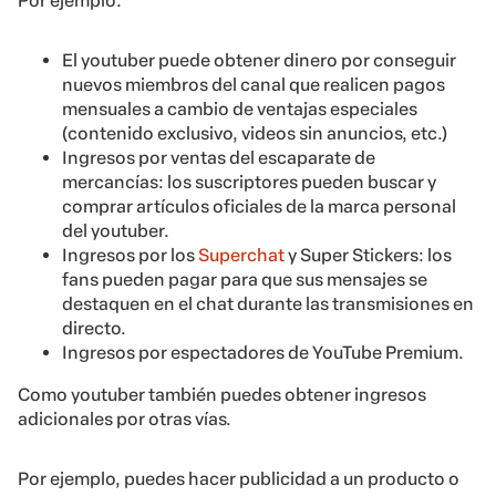
Por ejemplo:
El youtuber puede obtener dinero por conseguir
nuevos miembros del canal que realicen pagos
mensuales a cambio de ventajas especiales
(contenido exclusivo, videos sin anuncios, etc.)
Ingresos por ventas del escaparate de
mercancías: los suscriptores pueden buscar y
comprar artículos oficiales de la marca personal
del youtuber.
Ingresos por los
Superchat
y Super Stickers: los
fans pueden pagar para que sus mensajes se
destaquen en el chat durante las transmisiones en
directo.
Ingresos por espectadores de YouTube Premium.
Como youtuber también puedes obtener ingresos
adicionales por otras vías.
Por ejemplo, puedes hacer publicidad a un producto o