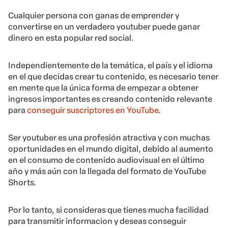
Cualquier persona con ganas de emprender y
convertirse en un verdadero youtuber puede ganar
dinero en esta popular red social.
Independientemente de la temática, el país y el idioma
en el que decidas crear tu contenido, es necesario tener
en mente que la única forma de empezar a obtener
ingresos importantes es creando contenido relevante
para
conseguir suscriptores en YouTube
.
Ser youtuber es una profesión atractiva y con muchas
oportunidades en el mundo digital, debido al aumento
en el consumo de contenido audiovisual en el último
año y más aún con la llegada del formato de YouTube
Shorts.
Por lo tanto, si consideras que tienes mucha facilidad
para transmitir informacion y deseas conseguir