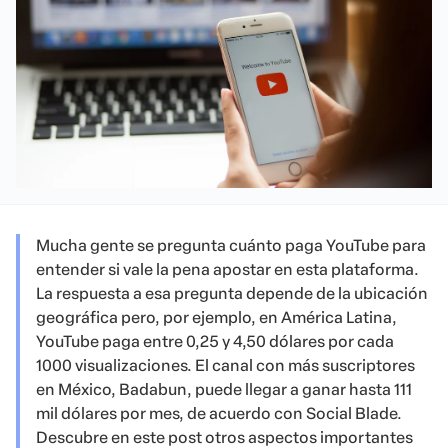
Mucha gente se pregunta cuánto paga YouTube para
entender si vale la pena apostar en esta plataforma.
La respuesta a esa pregunta depende de la ubicación
geográfica pero, por ejemplo, en América Latina,
YouTube paga entre 0,25 y 4,50 dólares por cada
1000 visualizaciones. El canal con más suscriptores
en México, Badabun, puede llegar a ganar hasta 111
mil dólares por mes, de acuerdo con Social Blade.
Descubre en este post otros aspectos importantes