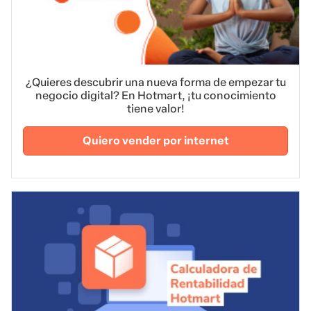
¿Quieres descubrir una nueva forma de empezar tu
negocio digital? En Hotmart, ¡tu conocimiento
tiene valor!
Quiero vender por internet