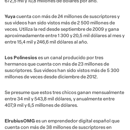
672,5 mil y 10,8 millones de dólares por año.
Yuya
cuenta con más de 24 millones de suscriptores y
sus videos han sido vistos más de 2 500 millones de
veces. Utiliza la red desde septiembre de 2009 y gana
aproximadamente entre 1 300 y 20,5 mil dólares al mes y
entre 15,4 mil y 246,6 mil dólares al año.
Los Polinesios
es un canal producido por tres
hermanos que cuenta con más de 23 millones de
suscriptores. Sus videos han sido vistos más de 5 300
millones de veces desde diciembre de 2012.
Se presume que estos tres chicos ganan mensualmente
entre 34 mil y 543,8 mil dólares, y anualmente entre
407,9 mil y 6,5 millones de dólares.
ElrubiusOMG
es un emprendedor digital español que
cuenta con más de 38 millones de suscriptores en