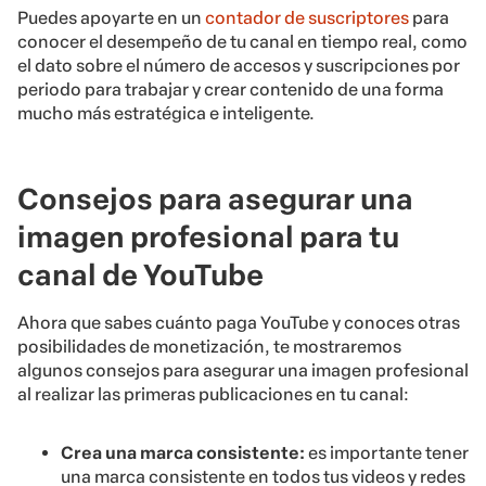
Puedes apoyarte en un
contador de suscriptores
para
conocer el desempeño de tu canal en tiempo real, como
el dato sobre el número de accesos y suscripciones por
periodo para trabajar y crear contenido de una forma
mucho más estratégica e inteligente.
Consejos para asegurar una
imagen profesional para tu
canal de YouTube
Ahora que sabes cuánto paga YouTube y conoces otras
posibilidades de monetización, te mostraremos
algunos consejos para asegurar una imagen profesional
al realizar las primeras publicaciones en tu canal:
Crea una marca consistente:
es importante tener
una marca consistente en todos tus videos y redes