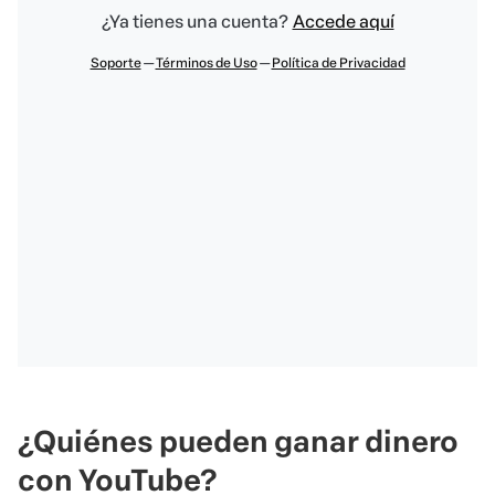
¿Quiénes pueden ganar dinero
con YouTube?