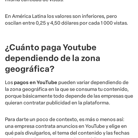
En América Latina los valores son inferiores, pero
oscilan entre 0,25 y 4,50 dólares por cada 1 000 vistas.
¿Cuánto paga Youtube
dependiendo de la zona
geográfica?
Los
pagos en YouTube
pueden variar dependiendo de
la zona geográfica en la que se consuma tu contenido,
porque básicamente todo depende de las empresas que
quieran contratar publicidad en la plataforma.
Para darte un poco de contexto, es más o menos así:
una empresa contrata anuncios en YouTube y elige en
qué país divulgarlos, el tema del contenido y las fechas