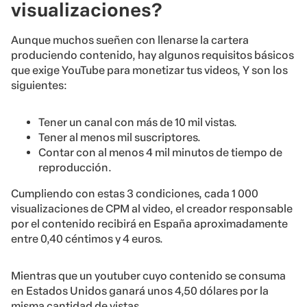
visualizaciones?
Aunque muchos sueñen con llenarse la cartera
produciendo contenido, hay algunos requisitos básicos
que exige YouTube para monetizar tus videos, Y son los
siguientes:
Tener un canal con más de 10 mil vistas.
Tener al menos mil suscriptores.
Contar con al menos 4 mil minutos de tiempo de
reproducción.
Cumpliendo con estas 3 condiciones, cada 1 000
visualizaciones de CPM al video, el creador responsable
por el contenido recibirá en España aproximadamente
entre 0,40 céntimos y 4 euros.
Mientras que un youtuber cuyo contenido se consuma
en Estados Unidos ganará unos 4,50 dólares por la
misma cantidad de vistas.