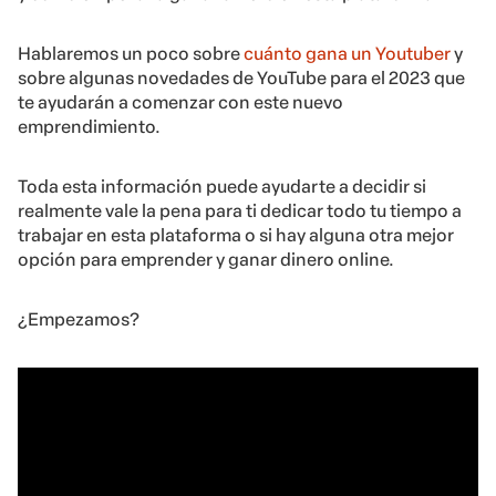
Hablaremos un poco sobre
cuánto gana un Youtuber
y
sobre algunas novedades de YouTube para el 2023 que
te ayudarán a comenzar con este nuevo
emprendimiento.
Toda esta información puede ayudarte a decidir si
realmente vale la pena para ti dedicar todo tu tiempo a
trabajar en esta plataforma o si hay alguna otra mejor
opción para emprender y ganar dinero online.
¿Empezamos?