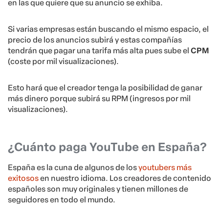
en las que quiere que su anuncio se exhiba.
Si varias empresas están buscando el mismo espacio, el
precio de los anuncios subirá y estas compañías
tendrán que pagar una tarifa más alta pues sube el
CPM
(coste por mil visualizaciones).
Esto hará que el creador tenga la posibilidad de ganar
más dinero porque subirá su RPM (ingresos por mil
visualizaciones).
¿Cuánto paga YouTube en España?
España es la cuna de algunos de los
youtubers más
exitosos
en nuestro idioma. Los creadores de contenido
españoles son muy originales y tienen millones de
seguidores en todo el mundo.