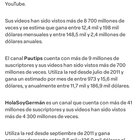
YouTube.
Sus videos han sido vistos más de 8 700 millones de
veces y se estima que gana entre 12,4 mil y 198 mil
dólares mensuales y entre 148,5 mil y 2,4 millones de
dólares anuales.
El canal
Pautips
cuenta con más de 9 millones de
suscriptores y sus videos han sido vistos más de 700
millones de veces. Utiliza la red desde julio de 2011 y
gana un estimado por mes de entre 973 y 15,6 mil
dólares, y anualmente entre 11,7 mil y 186,9 mil dólares.
HolaSoyGermán
es un canal que cuenta con más de 41
millones de suscriptores y sus videos han sido vistos
más de 4 300 millones de veces.
Utiliza la red desde septiembre de 2011 y gana