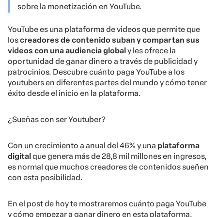
sobre la monetización en YouTube.
YouTube es una plataforma de videos que permite que
los
creadores de contenido suban y compartan sus
videos con una audiencia global
y les ofrece la
oportunidad de ganar dinero a través de publicidad y
patrocinios. Descubre cuánto paga YouTube a los
youtubers en diferentes partes del mundo y cómo tener
éxito desde el inicio en la plataforma.
¿Sueñas con ser Youtuber?
Con un crecimiento a anual del 46% y una
plataforma
digital
que genera más de 28,8 mil millones en ingresos,
es normal que muchos creadores de contenidos sueñen
con esta posibilidad.
En el post de hoy te mostraremos cuánto paga YouTube
y cómo empezar a ganar dinero en esta plataforma.