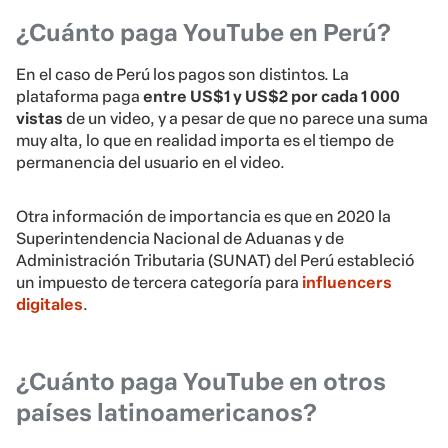
¿Cuánto paga YouTube en Perú?
En el caso de Perú los pagos son distintos. La
plataforma paga
entre US$1 y US$2 por cada 1 000
vistas
de un video, y a pesar de que no parece una suma
muy alta, lo que en realidad importa es el tiempo de
permanencia del usuario en el video.
Otra información de importancia es que en 2020 la
Superintendencia Nacional de Aduanas y de
Administración Tributaria (SUNAT) del Perú estableció
un impuesto de tercera categoría para
influencers
digitales
.
¿Cuánto paga YouTube en otros
países latinoamericanos?