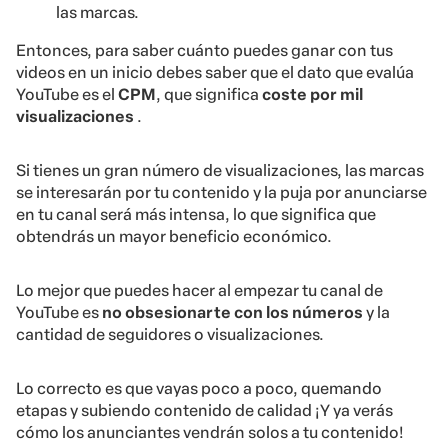
las marcas.
Entonces, para saber cuánto puedes ganar con tus
videos en un inicio debes saber que el dato que evalúa
YouTube es el
CPM
, que significa
coste por mil
visualizaciones
.
Si tienes un gran número de visualizaciones, las marcas
se interesarán por tu contenido y la puja por anunciarse
en tu canal será más intensa, lo que significa que
obtendrás un mayor beneficio económico.
Lo mejor que puedes hacer al empezar tu canal de
YouTube es
no obsesionarte con los números
y la
cantidad de seguidores o visualizaciones.
Lo correcto es que vayas poco a poco, quemando
etapas y subiendo contenido de calidad ¡Y ya verás
cómo los anunciantes vendrán solos a tu contenido!