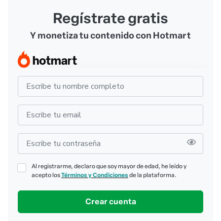
Regístrate gratis
Y monetiza tu contenido con Hotmart