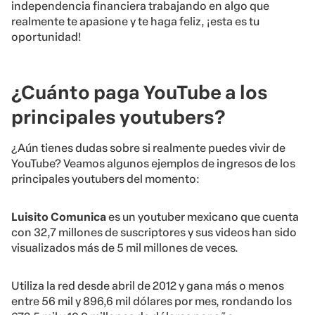
independencia financiera trabajando en algo que
realmente te apasione y te haga feliz, ¡esta es tu
oportunidad!
¿Cuánto paga YouTube a los
principales youtubers?
¿Aún tienes dudas sobre si realmente puedes vivir de
YouTube? Veamos algunos ejemplos de ingresos de los
principales youtubers del momento:
Luisito Comunica
es un youtuber mexicano que cuenta
con 32,7 millones de suscriptores y sus videos han sido
visualizados más de 5 mil millones de veces.
Utiliza la red desde abril de 2012 y gana más o menos
entre 56 mil y 896,6 mil dólares por mes, rondando los