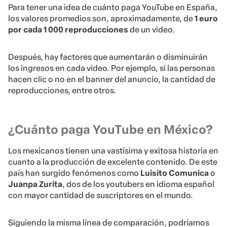
Para tener una idea de cuánto paga YouTube en España,
los valores promedios son, aproximadamente, de
1 euro
por cada 1 000 reproducciones
de un video.
Después, hay factores que aumentarán o disminuirán
los ingresos en cada video. Por ejemplo, si las personas
hacen clic o no en el banner del anuncio, la cantidad de
reproducciones, entre otros.
¿Cuánto paga YouTube en México?
Los mexicanos tienen una vastísima y exitosa historia en
cuanto a la producción de excelente contenido. De este
país han surgido fenómenos como
Luisito Comunica
o
Juanpa Zurita
, dos de los youtubers en idioma español
con mayor cantidad de suscriptores en el mundo.
Siguiendo la misma línea de comparación, podríamos