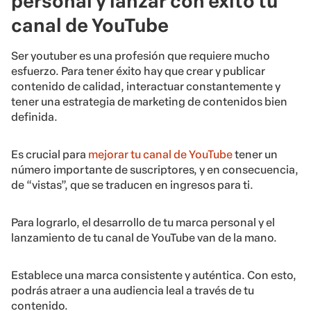
personal y lanzar con éxito tu
canal de YouTube
Ser youtuber es una profesión que requiere mucho
esfuerzo. Para tener éxito hay que crear y publicar
contenido de calidad, interactuar constantemente y
tener una estrategia de marketing de contenidos bien
definida.
Es crucial para
mejorar tu canal de YouTube
tener un
número importante de suscriptores, y en consecuencia,
de “vistas”, que se traducen en ingresos para ti.
Para lograrlo, el desarrollo de tu marca personal y el
lanzamiento de tu canal de YouTube van de la mano.
Establece una marca consistente y auténtica. Con esto,
podrás atraer a una audiencia leal a través de tu
contenido.