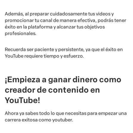
Además, al preparar cuidadosamente tus videos y
promocionar tu canal de manera efectiva, podrás tener
éxito en la plataforma y alcanzar tus objetivos
profesionales.
Recuerda ser paciente y persistente, ya que el éxito en
YouTube requiere tiempo y esfuerzo.
¡Empieza a ganar dinero como
creador de contenido en
YouTube!
Ahora ya sabes todo lo que necesitas para empezar una
carrera exitosa como youtuber.