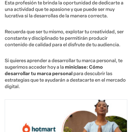
Esta profesión te brinda la oportunidad de dedicarte a
una actividad que te apasione y que puede ser muy
lucrativa si la desarrollas de la manera correcta.
Recuerda que ser tu mismo, explotar tu creatividad, ser
constante y disciplinado te permitirán producir
contenido de calidad para el disfrute de tu audiencia.
Si quieres aprender a desarrollar tu marca personal, te
sugerimos acceder hoy a la
miniclase: Cómo
desarrollar tu marca personal
para descubrir las
estrategias que te ayudarán a destacarte en el mercado
digital.