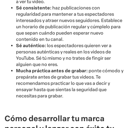
a ver tu video.
Sé consistente:
haz publicaciones con
regularidad para mantener a tus espectadores
interesados y atraer nuevos seguidores. Establece
un horario de publicación regular y cúmplelo para
que sepan cuándo pueden esperar nuevo
contenido en tu canal.
Sé auténtico:
los espectadores quieren ver a
personas auténticas y reales en los videos de
YouTube. Sé tú mismo y no trates de fingir ser
alguien que no eres.
Mucha práctica antes de grabar:
ponte cómodo y
prepárate antes de grabar tus videos. Te
recomendamos practicar lo que vas a decir y
ensayar hasta que sientas la seguridad que
necesitas para grabar.
Cómo desarrollar tu marca