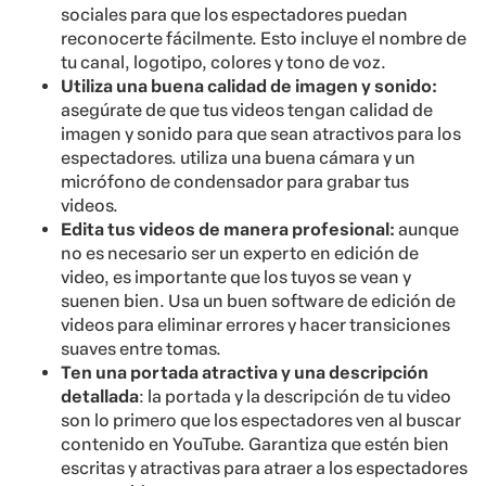
sociales para que los espectadores puedan
reconocerte fácilmente. Esto incluye el nombre de
tu canal, logotipo, colores y tono de voz.
Utiliza una buena calidad de imagen y sonido:
asegúrate de que tus videos tengan calidad de
imagen y sonido para que sean atractivos para los
espectadores. utiliza una buena cámara y un
micrófono de condensador para grabar tus
videos.
Edita tus videos de manera profesional:
aunque
no es necesario ser un experto en edición de
video, es importante que los tuyos se vean y
suenen bien. Usa un buen software de edición de
videos para eliminar errores y hacer transiciones
suaves entre tomas.
Ten una portada atractiva y una descripción
detallada
: la portada y la descripción de tu video
son lo primero que los espectadores ven al buscar
contenido en YouTube. Garantiza que estén bien
escritas y atractivas para atraer a los espectadores