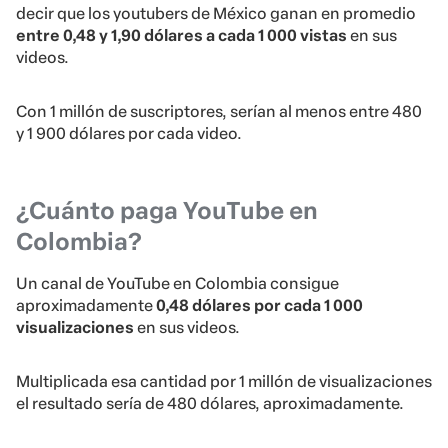
decir que los youtubers de México ganan en promedio
entre 0,48 y 1,90 dólares a cada 1 000 vistas
en sus
videos.
Con 1 millón de suscriptores, serían al menos entre 480
y 1 900 dólares por cada video.
¿Cuánto paga YouTube en
Colombia?
Un canal de YouTube en Colombia consigue
aproximadamente
0,48 dólares por cada 1 000
visualizaciones
en sus videos.
Multiplicada esa cantidad por 1 millón de visualizaciones
el resultado sería de 480 dólares, aproximadamente.