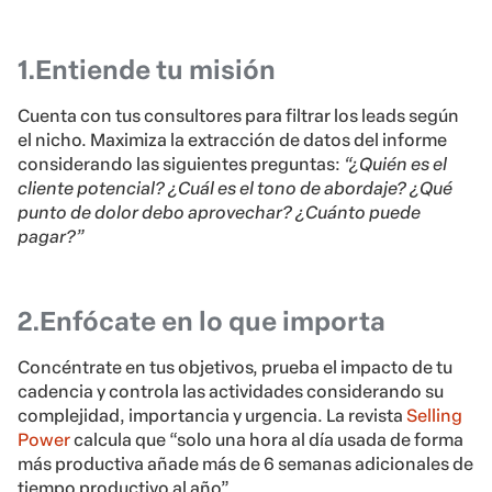
1.Entiende tu misión
Cuenta con tus consultores para filtrar los leads según
el nicho. Maximiza la extracción de datos del informe
considerando las siguientes preguntas:
“¿Quién es el
cliente potencial? ¿Cuál es el tono de abordaje? ¿Qué
punto de dolor debo aprovechar? ¿Cuánto puede
pagar?”
2.Enfócate en lo que importa
Concéntrate en tus objetivos, prueba el impacto de tu
cadencia y controla las actividades considerando su
complejidad, importancia y urgencia. La revista
Selling
Power
calcula que “solo una hora al día usada de forma
más productiva añade más de 6 semanas adicionales de
tiempo productivo al año”.