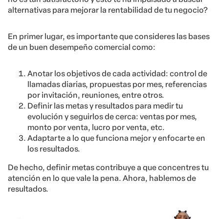
alternativas para mejorar la rentabilidad de tu negocio?
En primer lugar, es importante que consideres las bases
de un buen desempeño comercial como:
Anotar los objetivos de cada actividad: control de
llamadas diarias, propuestas por mes, referencias
por invitación, reuniones, entre otros.
Definir las metas y resultados para medir tu
evolución y seguirlos de cerca: ventas por mes,
monto por venta, lucro por venta, etc.
Adaptarte a lo que funciona mejor y enfocarte en
los resultados.
De hecho, definir metas contribuye a que concentres tu
atención en lo que vale la pena. Ahora, hablemos de
resultados.