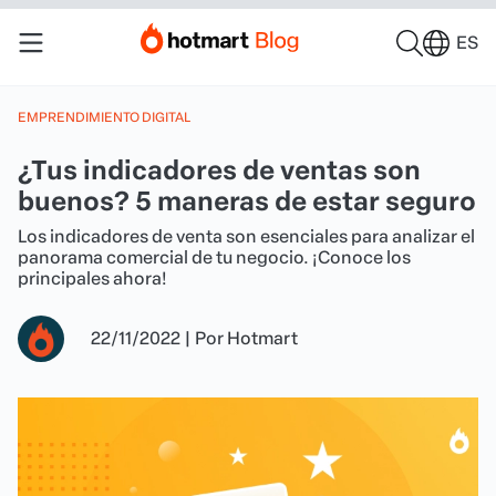
ES
EMPRENDIMIENTO DIGITAL
¿Tus indicadores de ventas son
buenos? 5 maneras de estar seguro
Los indicadores de venta son esenciales para analizar el
panorama comercial de tu negocio. ¡Conoce los
principales ahora!
22/11/2022
|
Por
Hotmart