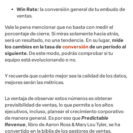
Win Rate:
la conversión general de tu embudo de
ventas.
Vale la pena mencionar que no basta con medir el
porcentaje de cierre. Si miras solamente hacia atrás,
será un resultado, no una tendencia. En su lugar,
mide
los cambios en la tasa de
conversión
de un período al
siguiente.
De este modo, podrás comprobar si tu
equipo está evolucionando o no.
Y recuerda que cuánto mejor sea la calidad de los datos,
mejores serán las métricas.
La ventaja de observar estos números es obtener
previsibilidad de ventas, lo que permite a los altos
ejecutivos, incluso, planear el crecimiento corporativo
de manera general. Es por eso que
Predictable
Revenue
, libro de Aaron Ross & Mary Lou Tyler, se ha
convertido en la biblia de los gestores de ventas.