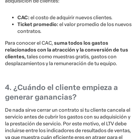
adquisición de clientes:
CAC:
el costo de adquirir nuevos clientes.
Ticket promedio:
el valor promedio de los nuevos
contratos.
Para conocer el CAC,
suma todos los gastos
relacionados con la atracción y la conversión de tus
clientes,
tales como muestras gratis, gastos con
desplazamientos y la remuneración de tu equipo.
4. ¿Cuándo el cliente empieza a
generar ganancias?
De nada sirve cerrar un contrato si tu cliente cancela el
servicio antes de cubrir los gastos con su adquisición y
la prestación de servicio. Por este motivo, el LTV debe
incluirse entre los indicadores de resultados de ventas,
ya que muestra cuán eficiente eres en atraer para el