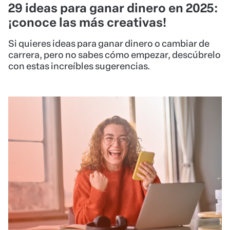
29 ideas para ganar dinero en 2025:
¡conoce las más creativas!
Si quieres ideas para ganar dinero o cambiar de
carrera, pero no sabes cómo empezar, descúbrelo
con estas increíbles sugerencias.