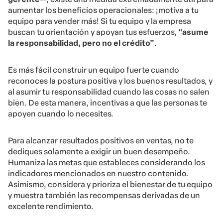
aumentar los beneficios operacionales: ¡motiva a tu
equipo para vender más! Si tu equipo y la empresa
buscan tu orientación y apoyan tus esfuerzos,
“asume
la responsabilidad, pero no el crédito”
.
Es más fácil construir un equipo fuerte cuando
reconoces la postura positiva y los buenos resultados, y
al asumir tu responsabilidad cuando las cosas no salen
bien. De esta manera, incentivas a que las personas te
apoyen cuando lo necesites.
Para alcanzar resultados positivos en ventas, no te
dediques solamente a exigir un buen desempeño.
Humaniza las metas que estableces considerando los
indicadores mencionados en nuestro contenido.
Asimismo, considera y prioriza el bienestar de tu equipo
y muestra también las recompensas derivadas de un
excelente rendimiento.