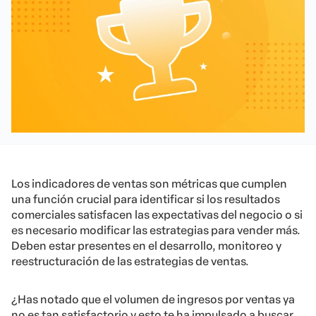
Los indicadores de ventas son métricas que cumplen
una función crucial para identificar si los resultados
comerciales satisfacen las expectativas del negocio o si
es necesario modificar las estrategias para vender más.
Deben estar presentes en el desarrollo, monitoreo y
reestructuración de las estrategias de ventas.
¿Has notado que el volumen de ingresos por ventas ya
no es tan satisfactorio y esto te ha impulsado a buscar