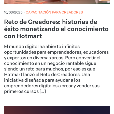
10/03/2025
•
CAPACITACIÓN PARA CREADORES
Reto de Creadores: historias de
éxito monetizando el conocimiento
con Hotmart
El mundo digital ha abierto infinitas
oportunidades para emprendedores, educadores
y expertos en diversas áreas. Pero convertir el
conocimiento en un negocio rentable sigue
siendo un reto para muchos, por eso es que
Hotmart lanzó el Reto de Creadores. Una
iniciativa diseñada para ayudar a los
emprendedores digitales a crear y vender sus
primeros cursos […]