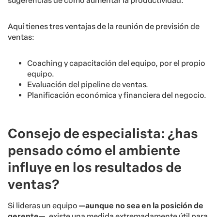
sugerencias de cómo aumentar la productividad.
Aquí tienes tres ventajas de la reunión de previsión de
ventas:
Coaching y capacitación del equipo, por el propio
equipo.
Evaluación del pipeline de ventas.
Planificación económica y financiera del negocio.
Consejo de especialista: ¿has
pensado cómo el ambiente
influye en los resultados de
ventas?
Si lideras un equipo
—aunque no sea en la posición de
gerente—
, existe una medida extremadamente útil para