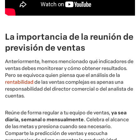
La importancia de la reunión de
previsión de ventas
Anteriormente, hemos mencionado qué indicadores de
ventas debes monitorear y cómo obtener resultados.
Pero se equivoca quien piensa que el análisis de la
rentabilidad
de las ventas complejas es apenas una
responsabilidad del director comercial o del analista de
cuentas.
Reúne de forma regular a tu equipo de ventas,
ya sea
diaria, semanal o mensualmente
. Celebra el alcance
de las metas y presiona cuando sea necesario.
Comparte la predicción de ventas y escucha