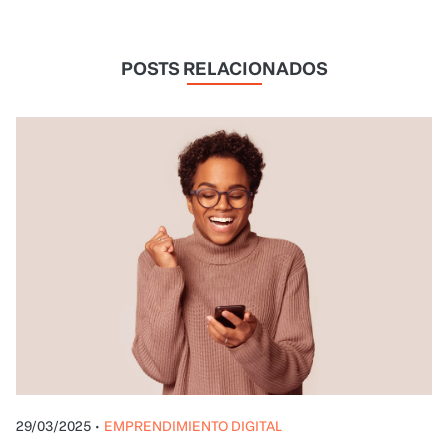
POSTS RELACIONADOS
29/03/2025
•
EMPRENDIMIENTO DIGITAL