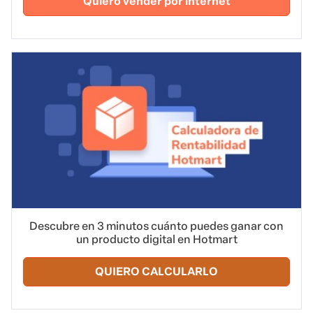
Quiero vender por internet
Descubre en 3 minutos cuánto puedes ganar con
un producto digital en Hotmart
QUIERO CALCULARLO