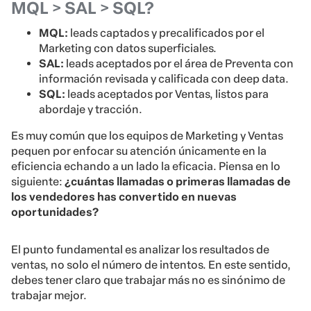
MQL > SAL > SQL?
MQL:
leads captados y precalificados por el
Marketing con datos superficiales.
SAL:
leads aceptados por el área de Preventa con
información revisada y calificada con deep data.
SQL:
leads aceptados por Ventas, listos para
abordaje y tracción.
Es muy común que los equipos de Marketing y Ventas
pequen por enfocar su atención únicamente en la
eficiencia echando a un lado la eficacia. Piensa en lo
siguiente:
¿cuántas llamadas o primeras llamadas de
los vendedores has convertido en nuevas
oportunidades?
El punto fundamental es analizar los resultados de
ventas, no solo el número de intentos. En este sentido,
debes tener claro que trabajar más no es sinónimo de
trabajar mejor.