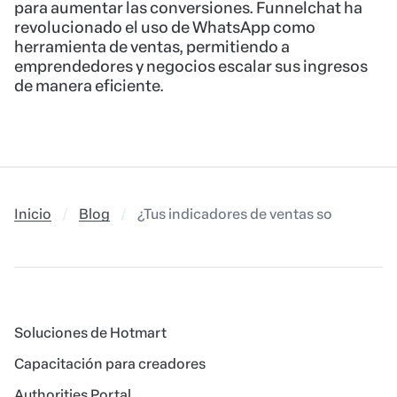
para aumentar las conversiones. Funnelchat ha
revolucionado el uso de WhatsApp como
herramienta de ventas, permitiendo a
emprendedores y negocios escalar sus ingresos
de manera eficiente.
Inicio
Blog
¿Tus indicadores de ventas son buenos
Soluciones de Hotmart
Capacitación para creadores
Authorities Portal