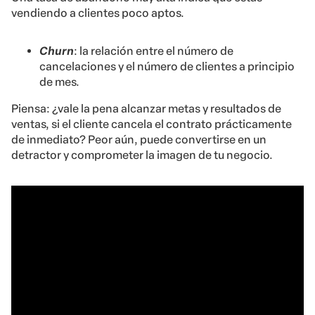
vendiendo a clientes poco aptos.
Churn
: la relación entre el número de
cancelaciones y el número de clientes a principio
de mes.
Piensa: ¿vale la pena alcanzar metas y resultados de
ventas, si el cliente cancela el contrato prácticamente
de inmediato? Peor aún, puede convertirse en un
detractor y comprometer la imagen de tu negocio.