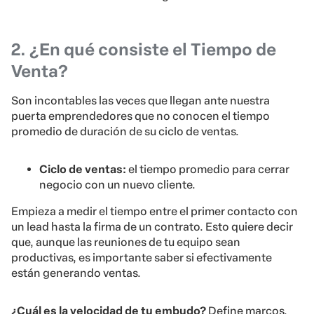
2. ¿En qué consiste el Tiempo de
Venta?
Son incontables las veces que llegan ante nuestra
puerta emprendedores que no conocen el tiempo
promedio de duración de su ciclo de ventas.
Ciclo de ventas:
el tiempo promedio para cerrar
negocio con un nuevo cliente.
Empieza a medir el tiempo entre el primer contacto con
un lead hasta la firma de un contrato. Esto quiere decir
que, aunque las reuniones de tu equipo sean
productivas, es importante saber si efectivamente
están generando ventas.
¿Cuál es la velocidad de tu embudo?
Define marcos,