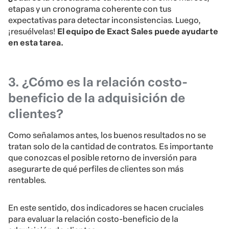
etapas y un cronograma coherente con tus
expectativas para detectar inconsistencias. Luego,
¡resuélvelas!
El equipo de Exact Sales puede ayudarte
en esta tarea.
3. ¿Cómo es la relación costo-
beneficio de la adquisición de
clientes?
Como señalamos antes, los buenos resultados no se
tratan solo de la cantidad de contratos. Es importante
que conozcas el posible retorno de inversión para
asegurarte de qué perfiles de clientes son más
rentables.
En este sentido, dos indicadores se hacen cruciales
para evaluar la relación costo-beneficio de la