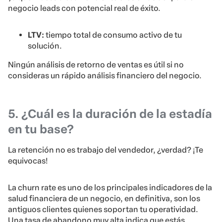
negocio leads con potencial real de éxito.
LTV:
tiempo total de consumo activo de tu
solución.
Ningún análisis de retorno de ventas es útil si no
consideras un rápido análisis financiero del negocio.
5. ¿Cuál es la duración de la estadía
en tu base?
La retención no es trabajo del vendedor, ¿verdad? ¡Te
equivocas!
La churn rate es uno de los principales indicadores de la
salud financiera de un negocio, en definitiva, son los
antiguos clientes quienes soportan tu operatividad.
Una tasa de abandono muy alta indica que estás