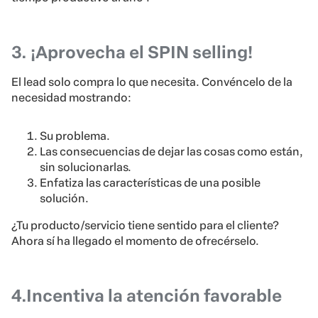
3. ¡Aprovecha el SPIN selling!
El lead solo compra lo que necesita. Convéncelo de la
necesidad mostrando:
Su problema.
Las consecuencias de dejar las cosas como están,
sin solucionarlas.
Enfatiza las características de una posible
solución.
¿Tu producto/servicio tiene sentido para el cliente?
Ahora sí ha llegado el momento de ofrecérselo.
4.Incentiva la atención favorable