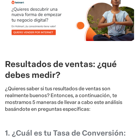
Resultados de ventas: ¿qué
debes medir?
¿Quieres saber si tus resultados de ventas son
realmente buenos? Entonces, a continuación, te
mostramos 5 maneras de llevar a cabo este análisis
basándote en preguntas específicas:
1. ¿Cuál es tu Tasa de Conversión: