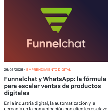
26/02/2025
•
EMPRENDIMIENTO DIGITAL
Funnelchat y WhatsApp: la fórmula
para escalar ventas de productos
digitales
En la industria digital, la automatización y la
cercanía en la comunicación con clientes es clave