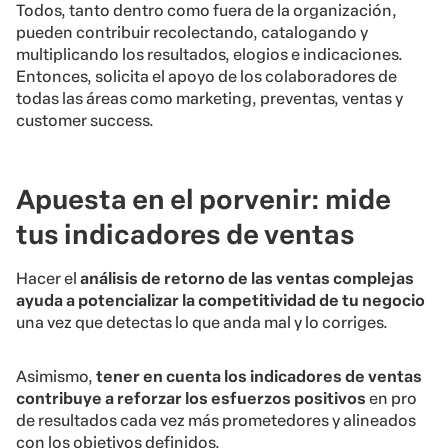
Todos, tanto dentro como fuera de la organización,
pueden contribuir recolectando, catalogando y
multiplicando los resultados, elogios e indicaciones.
Entonces, solicita el apoyo de los colaboradores de
todas las áreas como marketing, preventas, ventas y
customer success.
Apuesta en el porvenir: mide
tus indicadores de ventas
Hacer el
análisis de retorno de las ventas complejas
ayuda a potencializar la competitividad de tu negocio
una vez que detectas lo que anda mal y lo corriges.
Asimismo,
tener en cuenta los indicadores de ventas
contribuye a reforzar los esfuerzos positivos
en pro
de resultados cada vez más prometedores y alineados
con los objetivos definidos.