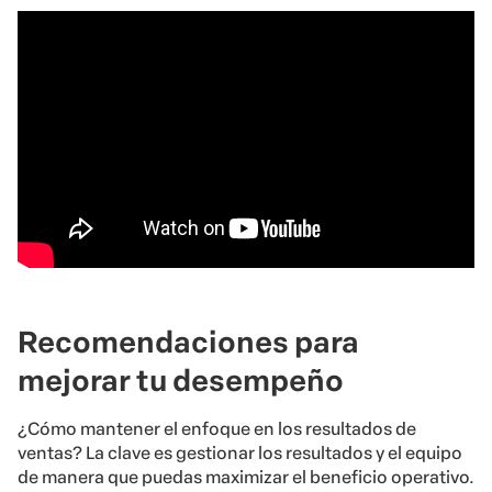
Recomendaciones para
mejorar tu desempeño
¿Cómo mantener el enfoque en los resultados de
ventas? La clave es gestionar los resultados y el equipo
de manera que puedas maximizar el beneficio operativo.