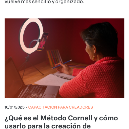
vuelve más sencillo y organizado.
10/01/2025
•
CAPACITACIÓN PARA CREADORES
¿Qué es el Método Cornell y cómo
usarlo para la creación de