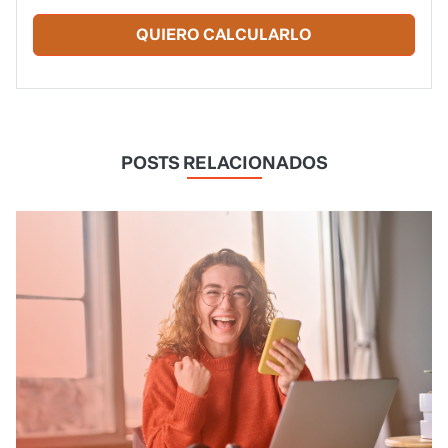
QUIERO CALCULARLO
POSTS RELACIONADOS