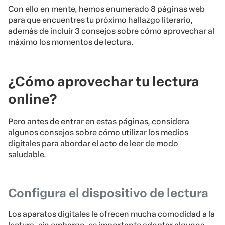
Con ello en mente, hemos enumerado 8 páginas web
para que encuentres tu próximo hallazgo literario,
además de incluir 3 consejos sobre cómo aprovechar al
máximo los momentos de lectura.
¿Cómo aprovechar tu lectura
online?
Pero antes de entrar en estas páginas, considera
algunos consejos sobre cómo utilizar los medios
digitales para abordar el acto de leer de modo
saludable.
Configura el dispositivo de lectura
Los aparatos digitales le ofrecen mucha comodidad a la