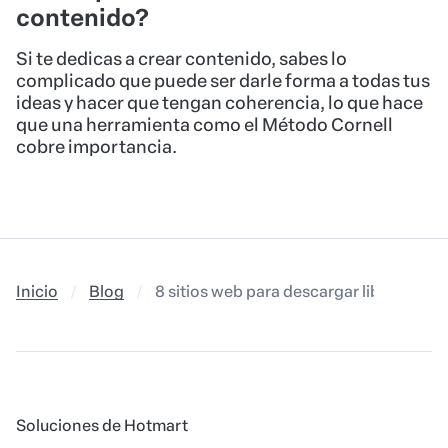
contenido?
Si te dedicas a crear contenido, sabes lo
complicado que puede ser darle forma a todas tus
ideas y hacer que tengan coherencia, lo que hace
que una herramienta como el Método Cornell
cobre importancia.
Inicio
Blog
8 sitios web para descargar libros onlin
Soluciones de Hotmart