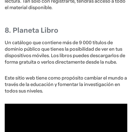
lectura. Tan solo con registrarte, tendrás acceso a todo
el material disponible.
8. Planeta Libro
Un catálogo que contiene más de 9 000 títulos de
dominio público que tienes la posibilidad de ver en tus
dispositivos móviles. Los libros puedes descargarlos de
forma gratuita o verlos directamente desde la nube.
Este sitio web tiene como propósito cambiar el mundo a
través de la educación y fomentar la investigación en
todos sus niveles.