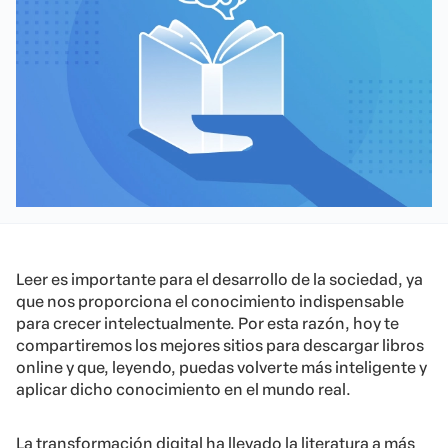
Leer es importante para el desarrollo de la sociedad, ya
que nos proporciona el conocimiento indispensable
para crecer intelectualmente. Por esta razón, hoy te
compartiremos los mejores sitios para descargar libros
online y que, leyendo, puedas volverte más inteligente y
aplicar dicho conocimiento en el mundo real.
La transformación digital ha llevado la literatura a más