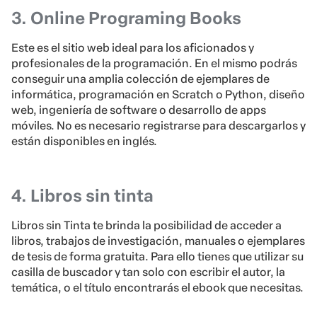
3. Online Programing Books
Este es el sitio web ideal para los aficionados y
profesionales de la programación. En el mismo podrás
conseguir una amplia colección de ejemplares de
informática, programación en Scratch o Python, diseño
web, ingeniería de software o desarrollo de apps
móviles. No es necesario registrarse para descargarlos y
están disponibles en inglés.
4. Libros sin tinta
Libros sin Tinta te brinda la posibilidad de acceder a
libros, trabajos de investigación, manuales o ejemplares
de tesis de forma gratuita. Para ello tienes que utilizar su
casilla de buscador y tan solo con escribir el autor, la
temática, o el título encontrarás el ebook que necesitas.