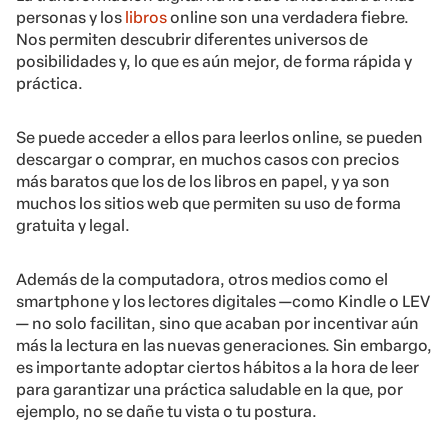
personas y los
libros
online son una verdadera fiebre.
Nos permiten descubrir diferentes universos de
posibilidades y, lo que es aún mejor, de forma rápida y
práctica.
Se puede acceder a ellos para leerlos online, se pueden
descargar o comprar, en muchos casos con precios
más baratos que los de los libros en papel, y ya son
muchos los sitios web que permiten su uso de forma
gratuita y legal.
Además de la computadora, otros medios como el
smartphone y los lectores digitales —como Kindle o LEV
— no solo facilitan, sino que acaban por incentivar aún
más la lectura en las nuevas generaciones. Sin embargo,
es importante adoptar ciertos hábitos a la hora de leer
para garantizar una práctica saludable en la que, por
ejemplo, no se dañe tu vista o tu postura.