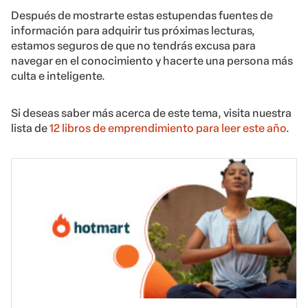
Después de mostrarte estas estupendas fuentes de
información para adquirir tus próximas lecturas,
estamos seguros de que no tendrás excusa para
navegar en el conocimiento y hacerte una persona más
culta e inteligente.
Si deseas saber más acerca de este tema, visita nuestra
lista de
12 libros de emprendimiento para leer este año
.