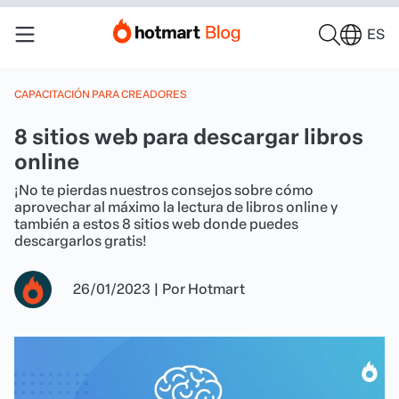
ES
CAPACITACIÓN PARA CREADORES
8 sitios web para descargar libros
online
¡No te pierdas nuestros consejos sobre cómo
aprovechar al máximo la lectura de libros online y
también a estos 8 sitios web donde puedes
descargarlos gratis!
26/01/2023
|
Por
Hotmart