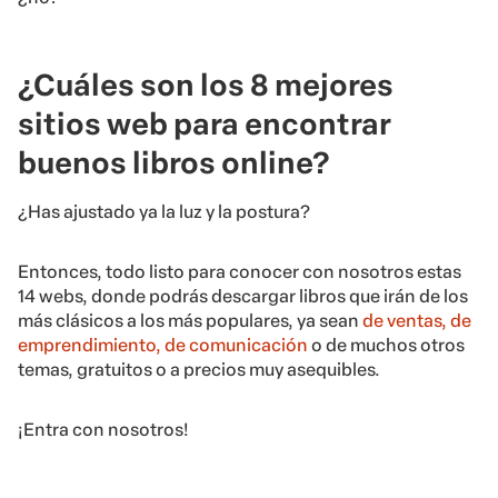
¿Cuáles son los 8 mejores
sitios web para encontrar
buenos libros online?
¿Has ajustado ya la luz y la postura?
Entonces, todo listo para conocer con nosotros estas
14 webs, donde podrás descargar libros que irán de los
más clásicos a los más populares, ya sean
de ventas, de
emprendimiento, de comunicación
o de muchos otros
temas, gratuitos o a precios muy asequibles.
¡Entra con nosotros!