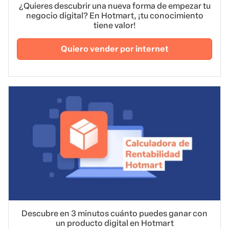
¿Quieres descubrir una nueva forma de empezar tu
negocio digital? En Hotmart, ¡tu conocimiento
tiene valor!
Quiero vender por internet
Descubre en 3 minutos cuánto puedes ganar con
un producto digital en Hotmart