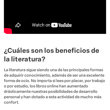
¿Cuáles son los beneficios de
la literatura?
La literatura sigue siendo una de las principales formas
de adquirir conocimiento, además de ser una excelente
forma de ocio. No importa si lees por placer, por trabajo
o por estudio, los libros online han aumentado
drásticamente nuestras posibilidades de desarrollo
personal y han dotado a esta actividad de mucho más
confort.