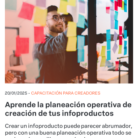
20/01/2025
•
CAPACITACIÓN PARA CREADORES
Aprende la planeación operativa de
creación de tus infoproductos
Crear un infoproducto puede parecer abrumador,
pero con una buena planeación operativa todo se