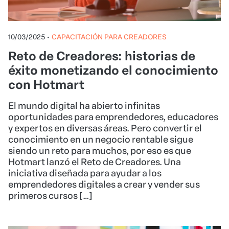
10/03/2025
•
CAPACITACIÓN PARA CREADORES
Reto de Creadores: historias de
éxito monetizando el conocimiento
con Hotmart
El mundo digital ha abierto infinitas
oportunidades para emprendedores, educadores
y expertos en diversas áreas. Pero convertir el
conocimiento en un negocio rentable sigue
siendo un reto para muchos, por eso es que
Hotmart lanzó el Reto de Creadores. Una
iniciativa diseñada para ayudar a los
emprendedores digitales a crear y vender sus
primeros cursos […]