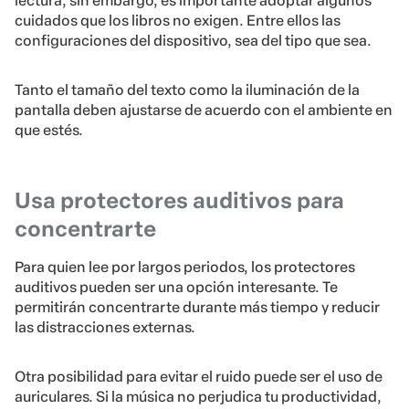
lectura, sin embargo, es importante adoptar algunos
cuidados que los libros no exigen. Entre ellos las
configuraciones del dispositivo, sea del tipo que sea.
Tanto el tamaño del texto como la iluminación de la
pantalla deben ajustarse de acuerdo con el ambiente en
que estés.
Usa protectores auditivos para
concentrarte
Para quien lee por largos periodos, los protectores
auditivos pueden ser una opción interesante. Te
permitirán concentrarte durante más tiempo y reducir
las distracciones externas.
Otra posibilidad para evitar el ruido puede ser el uso de
auriculares. Si la música no perjudica tu productividad,