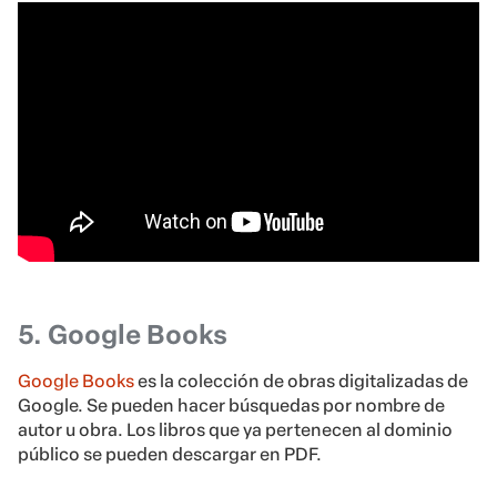
5. Google Books
Google Books
es la colección de obras digitalizadas de
Google. Se pueden hacer búsquedas por nombre de
autor u obra. Los libros que ya pertenecen al dominio
público se pueden descargar en PDF.