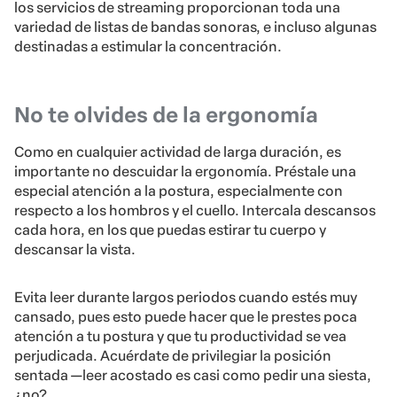
los servicios de streaming proporcionan toda una
variedad de listas de bandas sonoras, e incluso algunas
destinadas a estimular la concentración.
No te olvides de la ergonomía
Como en cualquier actividad de larga duración, es
importante no descuidar la ergonomía. Préstale una
especial atención a la postura, especialmente con
respecto a los hombros y el cuello. Intercala descansos
cada hora, en los que puedas estirar tu cuerpo y
descansar la vista.
Evita leer durante largos periodos cuando estés muy
cansado, pues esto puede hacer que le prestes poca
atención a tu postura y que tu productividad se vea
perjudicada. Acuérdate de privilegiar la posición
sentada —leer acostado es casi como pedir una siesta,
¿no?