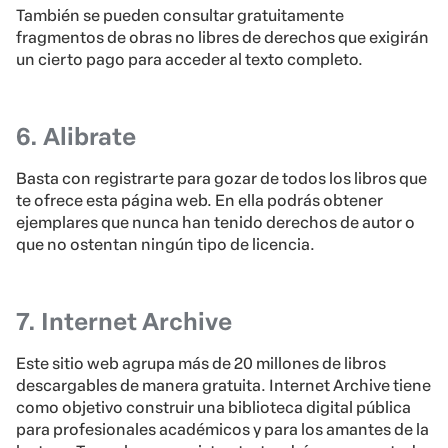
También se pueden consultar gratuitamente
fragmentos de obras no libres de derechos que exigirán
un cierto pago para acceder al texto completo.
6. Alibrate
Basta con registrarte para gozar de todos los libros que
te ofrece esta página web. En ella podrás obtener
ejemplares que nunca han tenido derechos de autor o
que no ostentan ningún tipo de licencia.
7. Internet Archive
Este sitio web agrupa más de 20 millones de libros
descargables de manera gratuita. Internet Archive tiene
como objetivo construir una biblioteca digital pública
para profesionales académicos y para los amantes de la