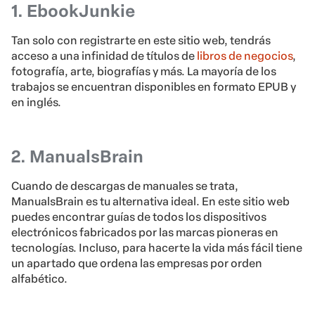
1. EbookJunkie
Tan solo con registrarte en este sitio web, tendrás
acceso a una infinidad de títulos de
libros de negocios
,
fotografía, arte, biografías y más. La mayoría de los
trabajos se encuentran disponibles en formato EPUB y
en inglés.
2. ManualsBrain
Cuando de descargas de manuales se trata,
ManualsBrain es tu alternativa ideal. En este sitio web
puedes encontrar guías de todos los dispositivos
electrónicos fabricados por las marcas pioneras en
tecnologías. Incluso, para hacerte la vida más fácil tiene
un apartado que ordena las empresas por orden
alfabético.