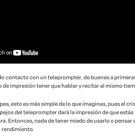
do contacto con un teleprompter, de buenas a primera
 de impresión tener que hablar y recitar al mismo tie
es, esto es más simple de lo que imaginas, pues el cris
spejos del teleprompter dará la impresión de que estás
ra. Entonces, nada de tener miedo de usarlo o pensar
u rendimiento.