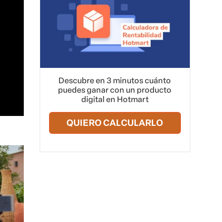
Descubre en 3 minutos cuánto
puedes ganar con un producto
digital en Hotmart
QUIERO CALCULARLO