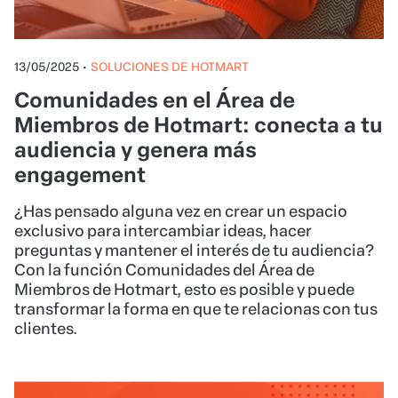
13/05/2025
•
SOLUCIONES DE HOTMART
Comunidades en el Área de
Miembros de Hotmart: conecta a tu
audiencia y genera más
engagement
¿Has pensado alguna vez en crear un espacio
exclusivo para intercambiar ideas, hacer
preguntas y mantener el interés de tu audiencia?
Con la función Comunidades del Área de
Miembros de Hotmart, esto es posible y puede
transformar la forma en que te relacionas con tus
clientes.