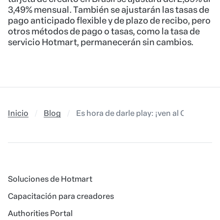
3,49% mensual. También se ajustarán las tasas de
pago anticipado flexible y de plazo de recibo, pero
otros métodos de pago o tasas, como la tasa de
servicio Hotmart, permanecerán sin cambios.
Inicio
Blog
Es hora de darle play: ¡ven al Club Temp
Soluciones de Hotmart
Capacitación para creadores
Authorities Portal