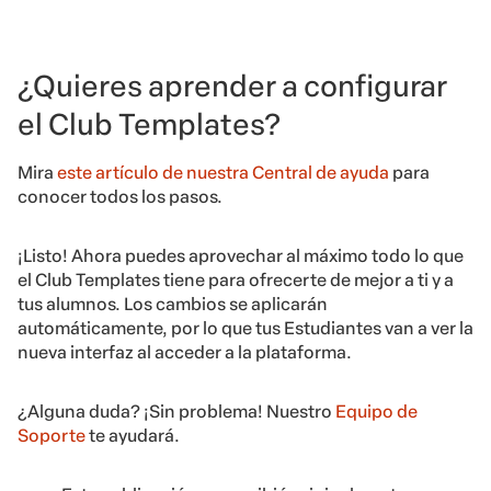
¿Quieres aprender a configurar
el Club Templates?
Mira
este artículo de nuestra Central de ayuda
para
conocer todos los pasos.
¡Listo! Ahora puedes aprovechar al máximo todo lo que
el Club Templates tiene para ofrecerte de mejor a ti y a
tus alumnos. Los cambios se aplicarán
automáticamente, por lo que tus Estudiantes van a ver la
nueva interfaz al acceder a la plataforma.
¿Alguna duda? ¡Sin problema! Nuestro
Equipo de
Soporte
te ayudará.