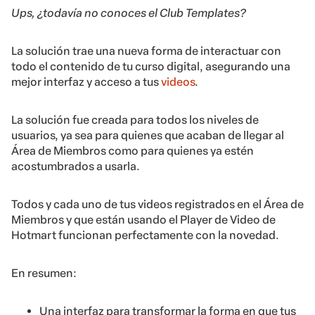
Ups, ¿todavía no conoces el Club Templates?
La solución trae una nueva forma de interactuar con
todo el contenido de tu curso digital, asegurando una
mejor interfaz y acceso a tus
videos
.
La solución fue creada para todos los niveles de
usuarios, ya sea para quienes que acaban de llegar al
Área de Miembros como para quienes ya estén
acostumbrados a usarla.
Todos y cada uno de tus videos registrados en el Área de
Miembros y que están usando el Player de Video de
Hotmart funcionan perfectamente con la novedad.
En resumen:
Una interfaz para transformar la forma en que tus