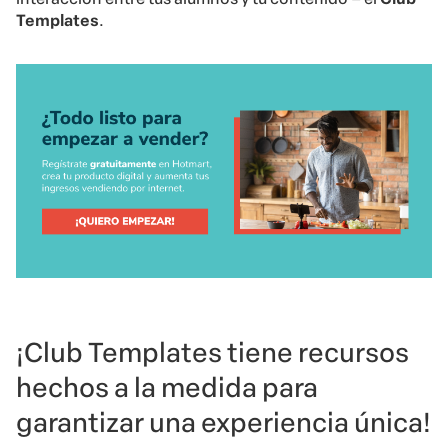
Templates
.
¡Club Templates tiene recursos
hechos a la medida para
garantizar una experiencia única!