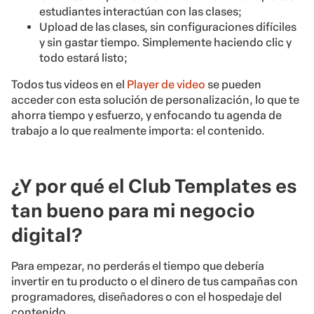
estudiantes interactúan con las clases;
Upload de las clases, sin configuraciones difíciles
y sin gastar tiempo. Simplemente haciendo clic y
todo estará listo;
Todos tus videos en el
Player de video
se pueden
acceder con esta solución de personalización, lo que te
ahorra tiempo y esfuerzo, y enfocando tu agenda de
trabajo a lo que realmente importa: el contenido.
¿Y por qué el Club Templates es
tan bueno para mi negocio
digital?
Para empezar, no perderás el tiempo que debería
invertir en tu producto o el dinero de tus campañas con
programadores, diseñadores o con el hospedaje del
contenido.