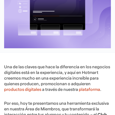
Una de las claves que hace la diferencia en los negocios
digitales está en la experiencia, y aquí en Hotmart
creemos mucho en una experiencia increíble para
quienes producen, promocionan o adquieren
productos digitales
a través de nuestra
plataforma
.
Por eso, hoy te presentamos una herramienta exclusiva
en nuestra Área de Miembros, que transformará la
interacción entre tus alumnos y tu contenido – el
Club