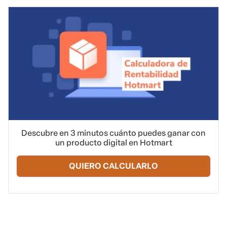
Descubre en 3 minutos cuánto puedes ganar con
un producto digital en Hotmart
QUIERO CALCULARLO