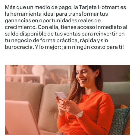
Más que un medio de pago, la Tarjeta Hotmart es
la herramienta ideal para transformar tus
ganancias en oportunidades reales de
crecimiento. Con ella, tienes acceso inmediato al
saldo disponible de tus ventas para reinvertir en
tu negocio de forma práctica, rápida y sin
burocracia. Y lo mejor: ¡sin ningún costo para ti!