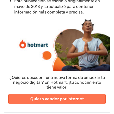
Esta publicación se escribió originalmente en
mayo de 2018 y se actualizó para contener
información más completa y precisa.
¿Quieres descubrir una nueva forma de empezar tu
negocio digital? En Hotmart, ¡tu conocimiento
tiene valor!
Quiero vender por internet