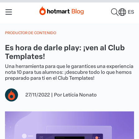
ES
PRODUCTOR DE CONTENIDO
Es hora de darle play: ¡ven al Club
Templates!
Una herramienta para que le garantices una experiencia
nota 10 para tus alumnos: ¡descubre todo lo que hemos
preparado para ti en el Club Templates!
27/11/2022
|
Por
Letícia Nonato