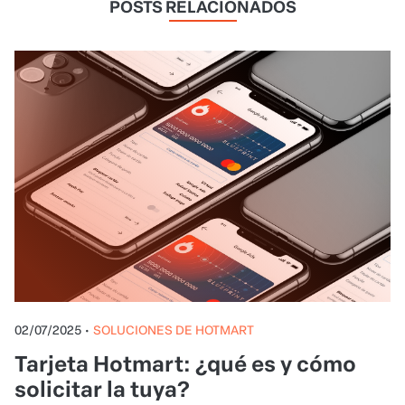
POSTS RELACIONADOS
02/07/2025
•
SOLUCIONES DE HOTMART
Tarjeta Hotmart: ¿qué es y cómo
solicitar la tuya?