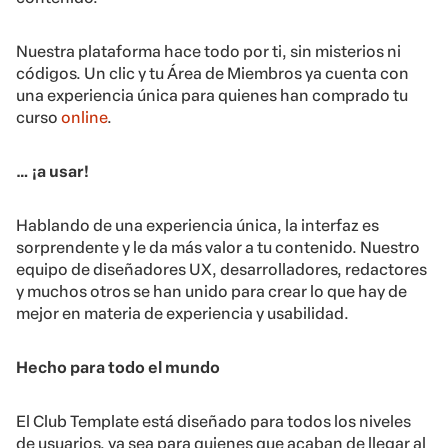
Nuestra plataforma hace todo por ti, sin misterios ni
códigos. Un clic y tu Área de Miembros ya cuenta con
una experiencia única para quienes han comprado tu
curso
online
.
… ¡a usar!
Hablando de una experiencia única, la interfaz es
sorprendente y le da más valor a tu contenido. Nuestro
equipo de diseñadores UX, desarrolladores, redactores
y muchos otros se han unido para crear lo que hay de
mejor en materia de experiencia y usabilidad.
Hecho para todo el mundo
El Club Template está diseñado para todos los niveles
de usuarios, ya sea para quienes que acaban de llegar al