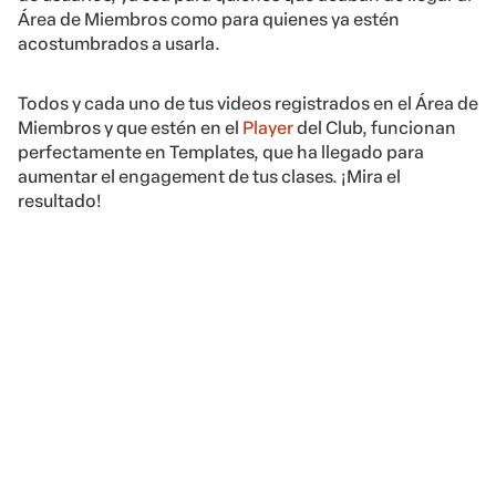
Área de Miembros como para quienes ya estén
acostumbrados a usarla.
Todos y cada uno de tus videos registrados en el Área de
Miembros y que estén en el
Player
del Club, funcionan
perfectamente en Templates, que ha llegado para
aumentar el engagement de tus clases. ¡Mira el
resultado!