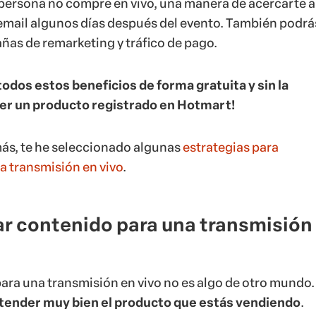
 persona no compre en vivo, una manera de acercarte a 
email algunos días después del evento. También podrá
añas de remarketing y tráfico de pago.
todos estos beneficios de forma gratuita y sin la
er un producto registrado en Hotmart!
más, te he seleccionado algunas
estrategias para
 transmisión en vivo
.
r contenido para una transmisión
ara una transmisión en vivo no es algo de otro mundo. 
tender muy bien el producto que estás vendiendo
.