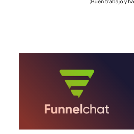
¡Buen trabajo y ha