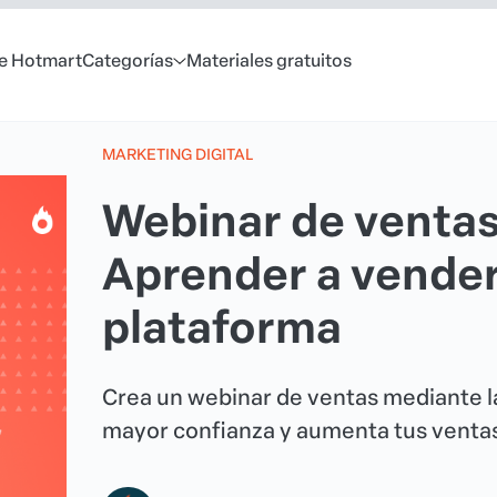
e Hotmart
Categorías
Materiales gratuitos
MARKETING DIGITAL
Webinar de ventas
Aprender a vender
plataforma
Crea un webinar de ventas mediante l
mayor confianza y aumenta tus ventas 