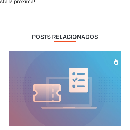
sta la próxima!
POSTS RELACIONADOS