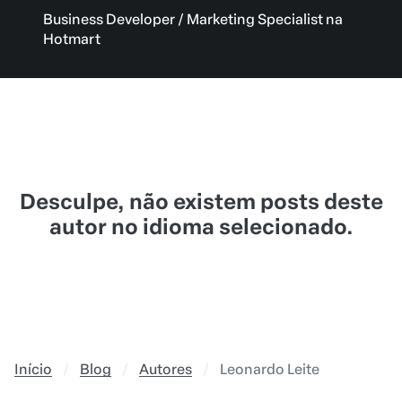
Business Developer / Marketing Specialist na
Hotmart
Desculpe, não existem posts deste
autor no idioma selecionado.
Início
Blog
Autores
Leonardo Leite