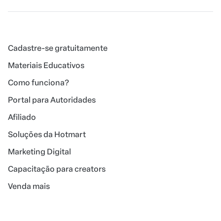
Cadastre-se gratuitamente
Materiais Educativos
Como funciona?
Portal para Autoridades
Afiliado
Soluções da Hotmart
Marketing Digital
Capacitação para creators
Venda mais