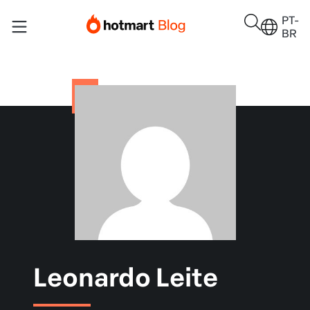
PT-
BR
Leonardo Leite