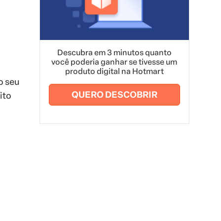
Descubra em 3 minutos quanto
você poderia ganhar se tivesse um
produto digital na Hotmart
o seu
QUERO DESCOBRIR
ito