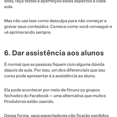
sites, faça testes e aperfeiçoe esses aspectos a cada
aula.
Mas não use isso como desculpa para não começar a
gravar seus conteúdos. Comece como você conseguir e
vá aprimorando sempre.
6. Dar assistência aos alunos
É normal que as pessoas fiquem com alguma dúvida
depois da aula. Por isso, um dos diferenciais que seu
curso pode apresentar é a assistência ao aluno.
Ela pode acontecer por meio de fóruns ou grupos
fechados do Facebook — uma alternativa que muitos
Produtores estão usando.
Dessa forma, seus espectadores não ficarão perdidos