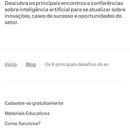
Descubra os principais encontros e conferências
sobre inteligência artificial para se atualizar sobre
inovações, cases de sucesso e oportunidades do
setor.
Início
Blog
Os 6 principais desafios do educador in
Cadastre-se gratuitamente
Materiais Educativos
Como funciona?