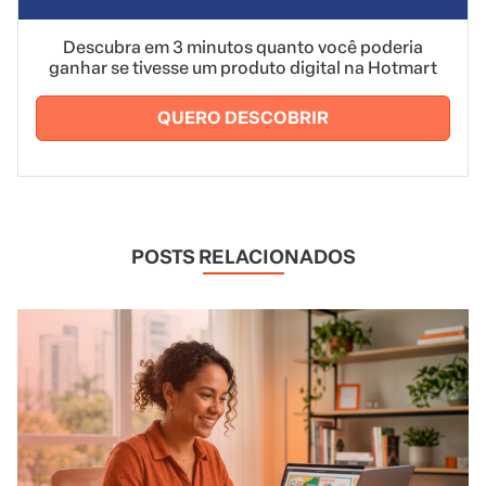
Descubra em 3 minutos quanto você poderia
ganhar se tivesse um produto digital na Hotmart
QUERO DESCOBRIR
POSTS RELACIONADOS