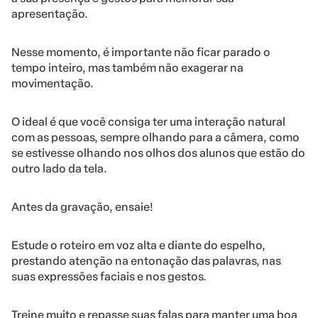
apresentação.
Nesse momento, é importante não ficar parado o
tempo inteiro, mas também não exagerar na
movimentação.
O ideal é que você consiga ter uma interação natural
com as pessoas, sempre olhando para a câmera, como
se estivesse olhando nos olhos dos alunos que estão do
outro lado da tela.
Antes da gravação, ensaie!
Estude o roteiro em voz alta e diante do espelho,
prestando atenção na entonação das palavras, nas
suas expressões faciais e nos gestos.
Treine muito e repasse suas falas para manter uma boa