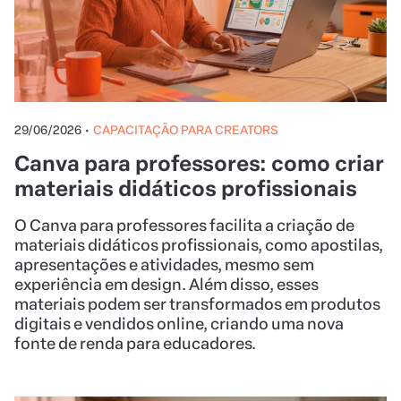
29/06/2026
•
CAPACITAÇÃO PARA CREATORS
Canva para professores: como criar
materiais didáticos profissionais
O Canva para professores facilita a criação de
materiais didáticos profissionais, como apostilas,
apresentações e atividades, mesmo sem
experiência em design. Além disso, esses
materiais podem ser transformados em produtos
digitais e vendidos online, criando uma nova
fonte de renda para educadores.