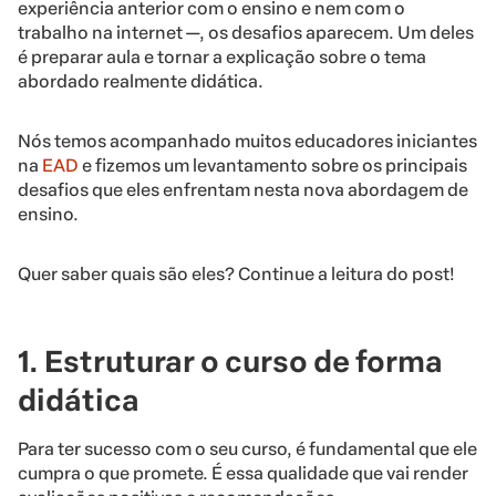
experiência anterior com o ensino e nem com o
trabalho na internet —, os desafios aparecem. Um deles
é preparar aula e tornar a explicação sobre o tema
abordado realmente didática.
Nós temos acompanhado muitos educadores iniciantes
na
EAD
e fizemos um levantamento sobre os principais
desafios que eles enfrentam nesta nova abordagem de
ensino.
Quer saber quais são eles? Continue a leitura do post!
1. Estruturar o curso de forma
didática
Para ter sucesso com o seu curso, é fundamental que ele
cumpra o que promete. É essa qualidade que vai render