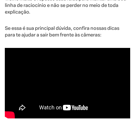
linha de raciocínio e não se perder no meio de toda
explicação.
Se essa é sua principal dúvida, confira nossas dicas
para te ajudar a sair bem frente às câmeras: