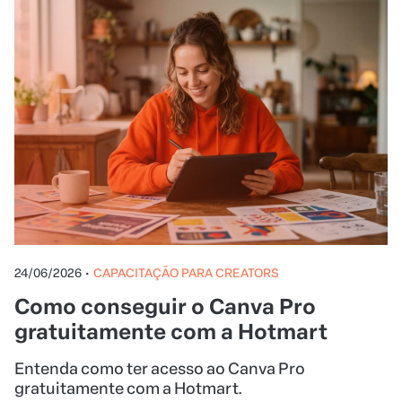
24/06/2026
•
CAPACITAÇÃO PARA CREATORS
Como conseguir o Canva Pro
gratuitamente com a Hotmart
Entenda como ter acesso ao Canva Pro
gratuitamente com a Hotmart.