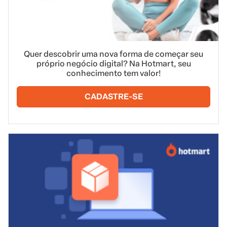
Quer descobrir uma nova forma de começar seu
próprio negócio digital? Na Hotmart, seu
conhecimento tem valor!
CADASTRE-SE