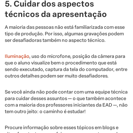
5. Cuidar dos aspectos
técnicos da apresentação
A maioria das pessoas não está familiarizada com esse
tipo de produção. Por isso, algumas gravações podem
ser desafiadoras também no aspecto técnico.
Iluminação
, uso do microfone, posição da câmera para
que o aluno visualize bem o procedimento que está
sendo executado, captura da tela do computador, entre
outros detalhes podem ser muito desafiadores.
Se você ainda não pode contar com uma equipe técnica
para cuidar desses assuntos — o que também acontece
com a maioria dos professores iniciantes da EAD —, não
tem outro jeito: o caminho é estudar!
Procure informação sobre esses tópicos em blogs e