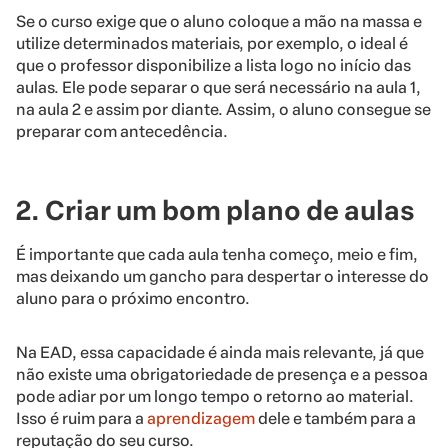
Se o curso exige que o aluno coloque a mão na massa e
utilize determinados materiais, por exemplo, o ideal é
que o professor disponibilize a lista logo no início das
aulas. Ele pode separar o que será necessário na aula 1,
na aula 2 e assim por diante. Assim, o aluno consegue se
preparar com antecedência.
2. Criar um bom plano de aulas
É importante que cada aula tenha começo, meio e fim,
mas deixando um gancho para despertar o interesse do
aluno para o próximo encontro.
Na EAD, essa capacidade é ainda mais relevante, já que
não existe uma obrigatoriedade de presença e a pessoa
pode adiar por um longo tempo o retorno ao material.
Isso é ruim para a
aprendizagem
dele e também para a
reputação do seu curso.