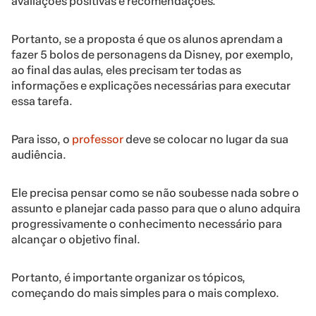
avaliações positivas e recomendações.
Portanto, se a proposta é que os alunos aprendam a
fazer 5 bolos de personagens da Disney, por exemplo,
ao final das aulas, eles precisam ter todas as
informações e explicações necessárias para executar
essa tarefa.
Para isso, o
professor
deve se colocar no lugar da sua
audiência.
Ele precisa pensar como se não soubesse nada sobre o
assunto e planejar cada passo para que o aluno adquira
progressivamente o conhecimento necessário para
alcançar o objetivo final.
Portanto, é importante organizar os tópicos,
começando do mais simples para o mais complexo.