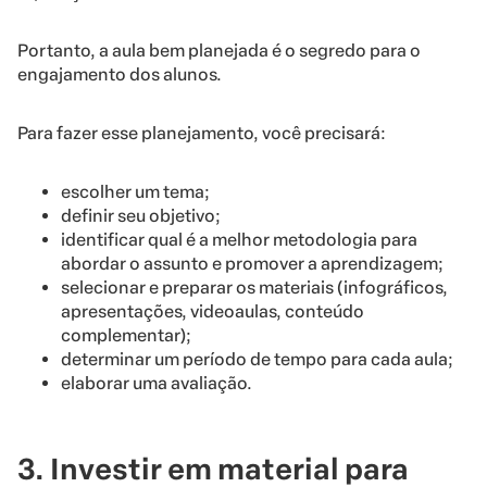
Portanto, a aula bem planejada é o segredo para o
engajamento dos alunos.
Para fazer esse planejamento, você precisará:
escolher um tema;
definir seu objetivo;
identificar qual é a melhor metodologia para
abordar o assunto e promover a aprendizagem;
selecionar e preparar os materiais (infográficos,
apresentações, videoaulas, conteúdo
complementar);
determinar um período de tempo para cada aula;
elaborar uma avaliação.
3. Investir em material para