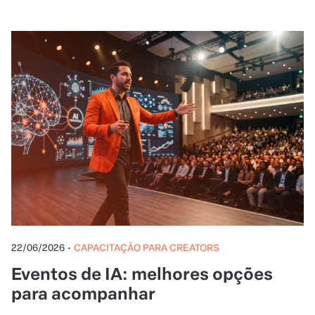
22/06/2026
•
CAPACITAÇÃO PARA CREATORS
Eventos de IA: melhores opções
para acompanhar