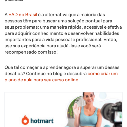
A
EAD no Brasil
é a alternativa que a maioria das
pessoas têm para buscar uma solução pontual para
seus problemas: uma maneira rápida, acessível e efetiva
para adquirir conhecimento e desenvolver habilidades
importantes para a vida pessoal e profissional. Então,
use sua experiência para ajudá-las e você será
recompensado com isso!
Que tal começar a aprender agora a superar um desses
desafios? Continue no blog e descubra
como criar um
plano de aula para seu curso online
.