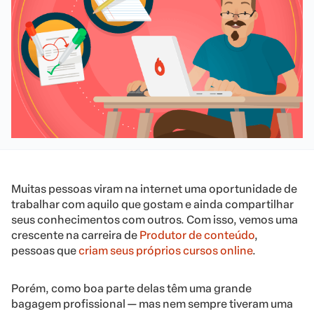
Muitas pessoas viram na internet uma oportunidade de
trabalhar com aquilo que gostam e ainda compartilhar
seus conhecimentos com outros. Com isso, vemos uma
crescente na carreira de
Produtor de conteúdo
,
pessoas que
criam seus próprios cursos online
.
Porém, como boa parte delas têm uma grande
bagagem profissional — mas nem sempre tiveram uma