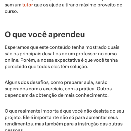
sem um
tutor
que os ajude a tirar o máximo proveito do
curso.
O que você aprendeu
Esperamos que este conteúdo tenha mostrado quais
são os principais desafios de um professor no curso
online. Porém, a nossa expectativa é que você tenha
percebido que todos eles têm solução.
Alguns dos desafios, como preparar aula, serão
superados com o exercício, com a prática. Outros
dependem da obtenção de mais conhecimento.
O que realmente importa é que você não desista do seu
projeto. Ele é importante não só para aumentar seus
rendimentos, mas também para a instrução das outras
pessoas.