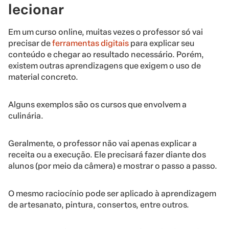
lecionar
Em um curso online, muitas vezes o professor só vai
precisar de
ferramentas digitais
para explicar seu
conteúdo e chegar ao resultado necessário. Porém,
existem outras aprendizagens que exigem o uso de
material concreto.
Alguns exemplos são os cursos que envolvem a
culinária.
Geralmente, o professor não vai apenas explicar a
receita ou a execução. Ele precisará fazer diante dos
alunos (por meio da câmera) e mostrar o passo a passo.
O mesmo raciocínio pode ser aplicado à aprendizagem
de artesanato, pintura, consertos, entre outros.