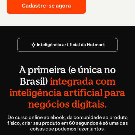
Cadastre-se agora
Inteligência artificial da Hotmart
A primeira (e única no
Brasil)
integrada com
inteligência artificial para
negócios digitais.
Do curso online ao ebook, da comunidade ao produto
físico, criar seu produto em 60 segundos é só uma das
coisas que podemos fazer juntos.