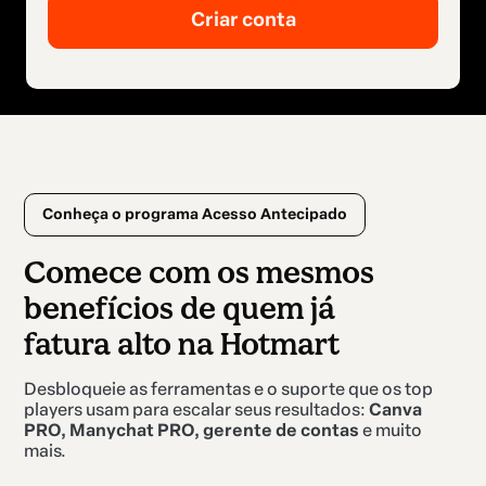
Conheça o programa Acesso Antecipado
Comece com os mesmos
benefícios de quem já
fatura alto na Hotmart
Desbloqueie as ferramentas e o suporte que os top
players usam para escalar seus resultados:
Canva
PRO, Manychat PRO, gerente de contas
e muito
mais.