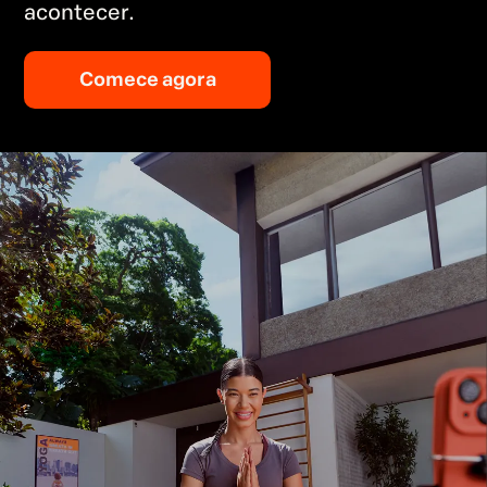
acontecer.
Comece agora