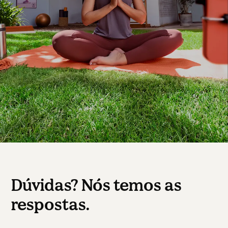
Dúvidas? Nós temos as
respostas.