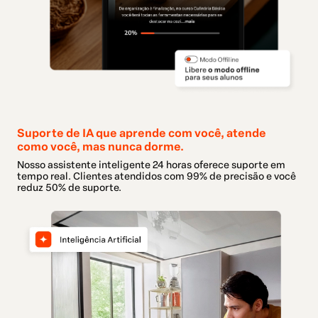
Suporte de IA que aprende com você, atende
como você, mas nunca dorme.
Nosso assistente inteligente 24 horas oferece suporte em
tempo real. Clientes atendidos com 99% de precisão e você
reduz 50% de suporte.