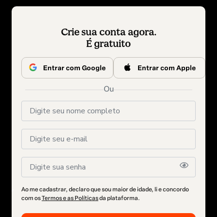
Crie sua conta agora.
É gratuito