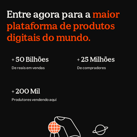
Entre agora para a
maior
plataforma de produtos
digitais do mundo.
+ 50 Bilhões
+ 25 Milhões
De reais em vendas
De compradores
+ 200 Mil
Produtores vendendo aqui