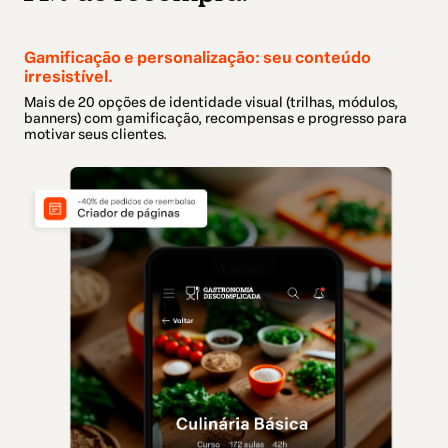
Gamificação e personalização: seu conteúdo
irresistível.
Mais de 20 opções de identidade visual (trilhas, módulos,
banners) com gamificação, recompensas e progresso para
motivar seus clientes.