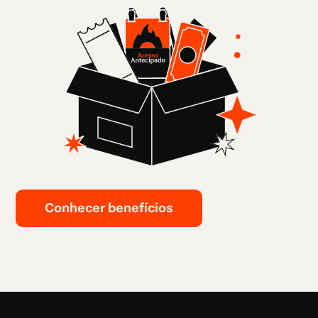
Conhecer benefícios