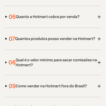
06
Quanto a Hotmart cobra por venda?
07
Quantos produtos posso vender na Hotmart?
Qual é o valor mínimo para sacar comissões na
08
Hotmart?
09
Como vender na Hotmart fora do Brasil?