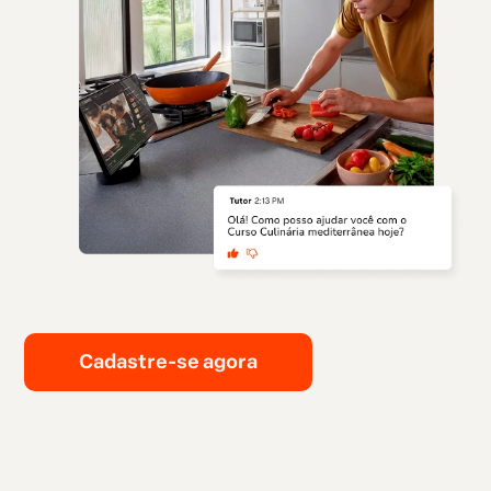
Cadastre-se agora