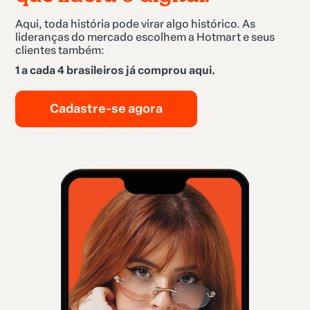
Aqui, toda história pode virar algo histórico. As
lideranças do mercado escolhem a Hotmart e seus
clientes também:
1 a cada 4 brasileiros já comprou aqui.
Cadastre-se agora