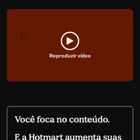
Reproduzir vídeo
Você foca no conteúdo.
E a Hotmart aumenta suas