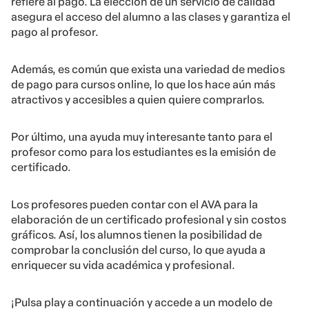
refiere al pago. La elección de un servicio de calidad
asegura el acceso del alumno a las clases y garantiza el
pago al profesor.
Además, es común que exista una variedad de medios
de pago para cursos online, lo que los hace aún más
atractivos y accesibles a quien quiere comprarlos.
Por último, una ayuda muy interesante tanto para el
profesor como para los estudiantes es la emisión de
certificado.
Los profesores pueden contar con el AVA para la
elaboración de un certificado profesional y sin costos
gráficos. Así, los alumnos tienen la posibilidad de
comprobar la conclusión del curso, lo que ayuda a
enriquecer su vida académica y profesional.
¡Pulsa play a continuación y accede a un modelo de