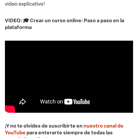
video explicativo!
VIDEO:
🎓 Crear un curso online: Paso a paso en la
plataforma
¡Y no te olvides de suscribirte en
nuestro canal de
YouTube
para enterarte siempre de todas las