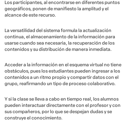
Los participantes, al encontrarse en diferentes puntos
geográficos, ponen de manifiesto la amplitud y el
alcance de este recurso.
La versatilidad del sistema formula la actualización
continua, el almacenamiento de la información para
usarse cuando sea necesaria, la recuperación de los
contenidos y su distribución de manera inmediata.
Acceder a la información en el esquema virtual no tiene
obstáculos, pues los estudiantes pueden ingresar a los
contenidos a un ritmo propio y compartir datos con el
grupo, reafirmando un tipo de proceso colaborativo.
Y si la clase se lleva a cabo en tiempo real, los alumnos
pueden interactuar directamente con el profesor y con
sus compañeros, por lo que se despejan dudas y se
construye el conocimiento.