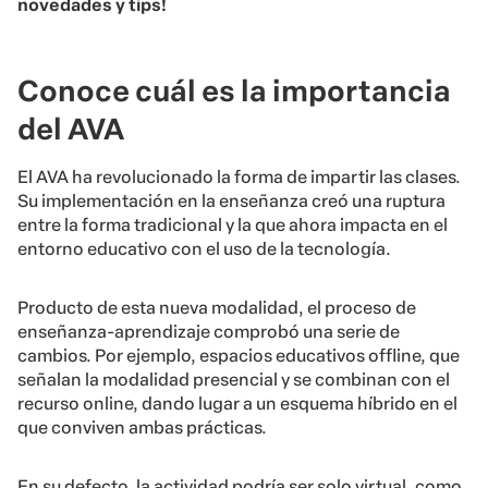
novedades y tips!
Conoce cuál es la importancia
del AVA
El AVA ha revolucionado la forma de impartir las clases.
Su implementación en la enseñanza creó una ruptura
entre la forma tradicional y la que ahora impacta en el
entorno educativo con el uso de la tecnología.
Producto de esta nueva modalidad, el proceso de
enseñanza-aprendizaje comprobó una serie de
cambios. Por ejemplo, espacios educativos offline, que
señalan la modalidad presencial y se combinan con el
recurso online, dando lugar a un esquema híbrido en el
que conviven ambas prácticas.
En su defecto, la actividad podría ser solo virtual, como