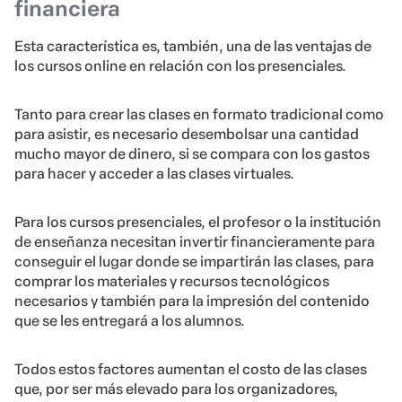
financiera
Esta característica es, también, una de las ventajas de
los cursos online en relación con los presenciales.
Tanto para crear las clases en formato tradicional como
para asistir, es necesario desembolsar una cantidad
mucho mayor de dinero, si se compara con los gastos
para hacer y acceder a las clases virtuales.
Para los cursos presenciales, el profesor o la institución
de enseñanza necesitan invertir financieramente para
conseguir el lugar donde se impartirán las clases, para
comprar los materiales y recursos tecnológicos
necesarios y también para la impresión del contenido
que se les entregará a los alumnos.
Todos estos factores aumentan el costo de las clases
que, por ser más elevado para los organizadores,