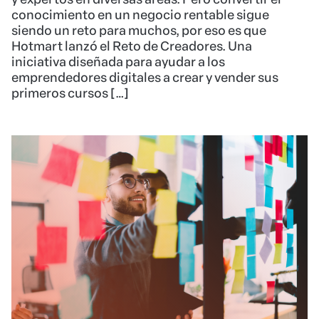
conocimiento en un negocio rentable sigue
siendo un reto para muchos, por eso es que
Hotmart lanzó el Reto de Creadores. Una
iniciativa diseñada para ayudar a los
emprendedores digitales a crear y vender sus
primeros cursos […]