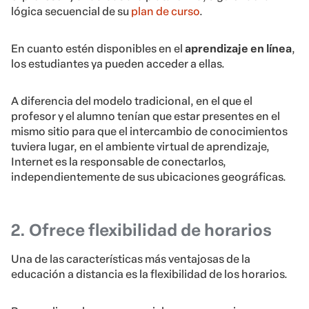
lógica secuencial de su
plan de curso
.
En cuanto estén disponibles en el
aprendizaje en línea
,
los estudiantes ya pueden acceder a ellas.
A diferencia del modelo tradicional, en el que el
profesor y el alumno tenían que estar presentes en el
mismo sitio para que el intercambio de conocimientos
tuviera lugar, en el ambiente virtual de aprendizaje,
Internet es la responsable de conectarlos,
independientemente de sus ubicaciones geográficas.
2. Ofrece flexibilidad de horarios
Una de las características más ventajosas de la
educación a distancia es la flexibilidad de los horarios.