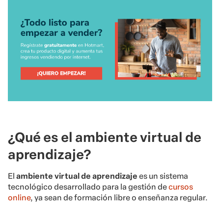
¿Qué es el ambiente virtual de
aprendizaje?
El
ambiente virtual de aprendizaje
es un sistema
tecnológico desarrollado para la gestión de
cursos
online
, ya sean de formación libre o enseñanza regular.