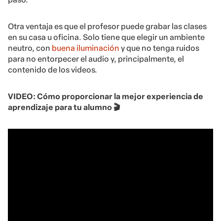
Otra ventaja es que el profesor puede grabar las clases
en su casa u oficina. Solo tiene que elegir un ambiente
neutro, con
buena iluminación
y que no tenga ruidos
para no entorpecer el audio y, principalmente, el
contenido de los videos.
VIDEO:
Cómo proporcionar la mejor experiencia de
aprendizaje para tu alumno 🎬