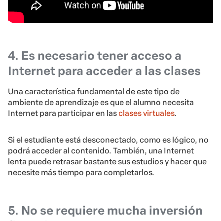
4. Es necesario tener acceso a
Internet para acceder a las clases
Una característica fundamental de este tipo de
ambiente de aprendizaje es que el alumno necesita
Internet para participar en las
clases virtuales
.
Si el estudiante está desconectado, como es lógico, no
podrá acceder al contenido. También, una Internet
lenta puede retrasar bastante sus estudios y hacer que
necesite más tiempo para completarlos.
5. No se requiere mucha inversión