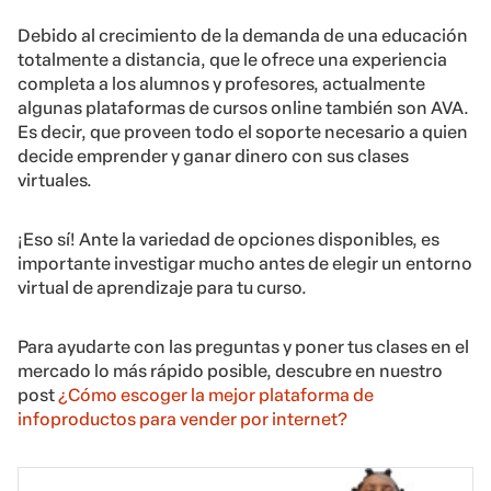
Debido al crecimiento de la demanda de una educación
totalmente a distancia, que le ofrece una experiencia
completa a los alumnos y profesores, actualmente
algunas plataformas de cursos online también son AVA.
Es decir, que proveen todo el soporte necesario a quien
decide emprender y ganar dinero con sus clases
virtuales.
¡Eso sí! Ante la variedad de opciones disponibles, es
importante investigar mucho antes de elegir un entorno
virtual de aprendizaje para tu curso.
Para ayudarte con las preguntas y poner tus clases en el
mercado lo más rápido posible, descubre en nuestro
post
¿Cómo escoger la mejor plataforma de
infoproductos para vender por internet?