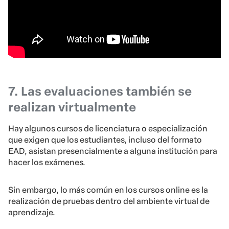
7. Las evaluaciones también se
realizan virtualmente
Hay algunos cursos de licenciatura o especialización
que exigen que los estudiantes, incluso del formato
EAD, asistan presencialmente a alguna institución para
hacer los exámenes.
Sin embargo, lo más común en los cursos online es la
realización de pruebas dentro del ambiente virtual de
aprendizaje.