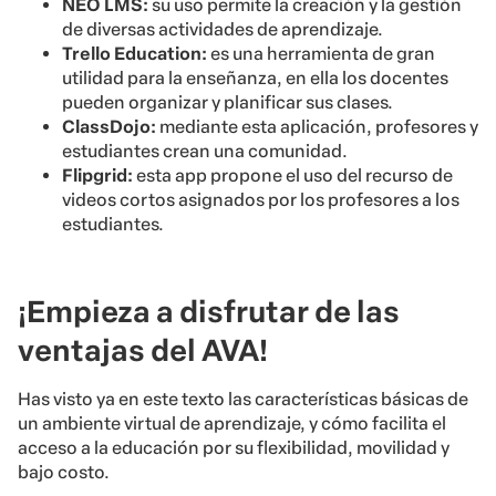
NEO LMS:
su uso permite la creación y la gestión
de diversas actividades de aprendizaje.
Trello Education:
es una herramienta de gran
utilidad para la enseñanza, en ella los docentes
pueden organizar y planificar sus clases.
ClassDojo:
mediante esta aplicación, profesores y
estudiantes crean una comunidad.
Flipgrid:
esta app propone el uso del recurso de
videos cortos asignados por los profesores a los
estudiantes.
¡Empieza a disfrutar de las
ventajas del AVA!
Has visto ya en este texto las características básicas de
un ambiente virtual de aprendizaje, y cómo facilita el
acceso a la educación por su flexibilidad, movilidad y
bajo costo.