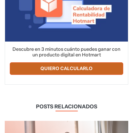
Descubre en 3 minutos cuánto puedes ganar con
un producto digital en Hotmart
QUIERO CALCULARLO
POSTS RELACIONADOS