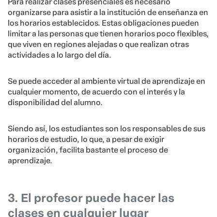
Para realizar clases presenciales es necesario
organizarse para asistir a la institución de enseñanza en
los horarios establecidos. Estas obligaciones pueden
limitar a las personas que tienen horarios poco flexibles,
que viven en regiones alejadas o que realizan otras
actividades a lo largo del día.
Se puede acceder al ambiente virtual de aprendizaje en
cualquier momento, de acuerdo con el interés y la
disponibilidad del alumno.
Siendo así, los estudiantes son los responsables de sus
horarios de estudio, lo que, a pesar de exigir
organización, facilita bastante el proceso de
aprendizaje.
3. El profesor puede hacer las
clases en cualquier lugar