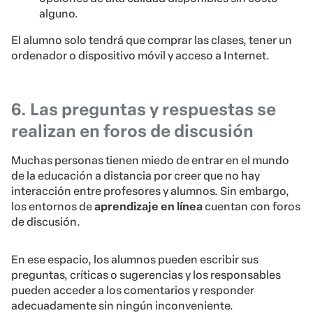
alguno.
El alumno solo tendrá que comprar las clases, tener un
ordenador o dispositivo móvil y acceso a Internet.
6. Las preguntas y respuestas se
realizan en foros de discusión
Muchas personas tienen miedo de entrar en el mundo
de la educación a distancia por creer que no hay
interacción entre profesores y alumnos. Sin embargo,
los entornos de
aprendizaje en línea
cuentan con foros
de discusión.
En ese espacio, los alumnos pueden escribir sus
preguntas, críticas o sugerencias y los responsables
pueden acceder a los comentarios y responder
adecuadamente sin ningún inconveniente.