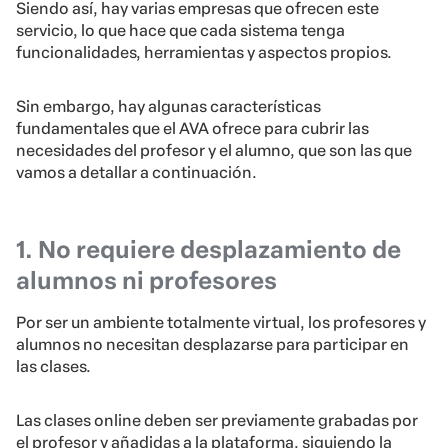
Siendo así, hay varias empresas que ofrecen este
servicio, lo que hace que cada sistema tenga
funcionalidades, herramientas y aspectos propios.
Sin embargo, hay algunas características
fundamentales que el AVA ofrece para cubrir las
necesidades del profesor y el alumno, que son las que
vamos a detallar a continuación.
1. No requiere desplazamiento de
alumnos ni profesores
Por ser un ambiente totalmente virtual, los profesores y
alumnos no necesitan desplazarse para participar en
las clases.
Las clases online deben ser previamente grabadas por
el profesor y añadidas a la plataforma, siguiendo la