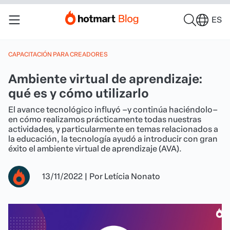
ES
CAPACITACIÓN PARA CREADORES
Ambiente virtual de aprendizaje:
qué es y cómo utilizarlo
El avance tecnológico influyó –y continúa haciéndolo–
en cómo realizamos prácticamente todas nuestras
actividades, y particularmente en temas relacionados a
la educación, la tecnología ayudó a introducir con gran
éxito el ambiente virtual de aprendizaje (AVA).
13/11/2022
|
Por
Letícia Nonato