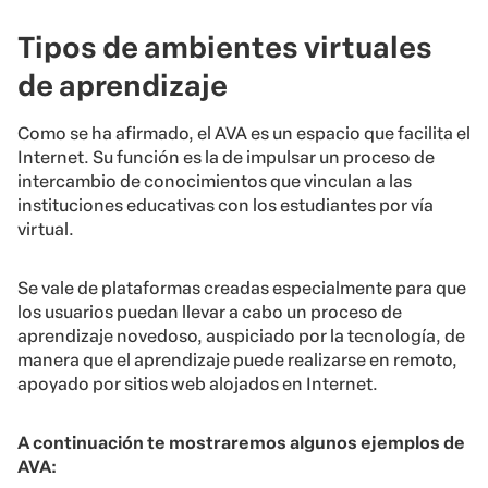
Tipos de ambientes virtuales
de aprendizaje
Como se ha afirmado, el AVA es un espacio que facilita el
Internet. Su función es la de impulsar un proceso de
intercambio de conocimientos que vinculan a las
instituciones educativas con los estudiantes por vía
virtual.
Se vale de plataformas creadas especialmente para que
los usuarios puedan llevar a cabo un proceso de
aprendizaje novedoso, auspiciado por la tecnología, de
manera que el aprendizaje puede realizarse en remoto,
apoyado por sitios web alojados en Internet.
A continuación te mostraremos algunos ejemplos de
AVA: