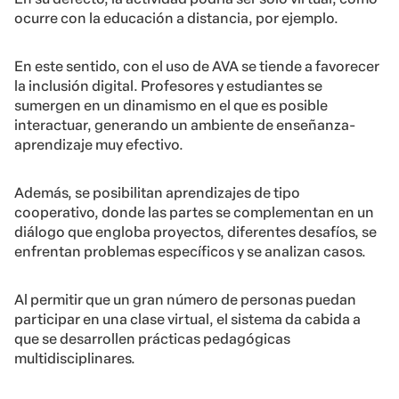
ocurre con la educación a distancia, por ejemplo.
En este sentido, con el uso de AVA se tiende a favorecer
la inclusión digital. Profesores y estudiantes se
sumergen en un dinamismo en el que es posible
interactuar, generando un ambiente de enseñanza-
aprendizaje muy efectivo.
Además, se posibilitan aprendizajes de tipo
cooperativo, donde las partes se complementan en un
diálogo que engloba proyectos, diferentes desafíos, se
enfrentan problemas específicos y se analizan casos.
Al permitir que un gran número de personas puedan
participar en una clase virtual, el sistema da cabida a
que se desarrollen prácticas pedagógicas
multidisciplinares.