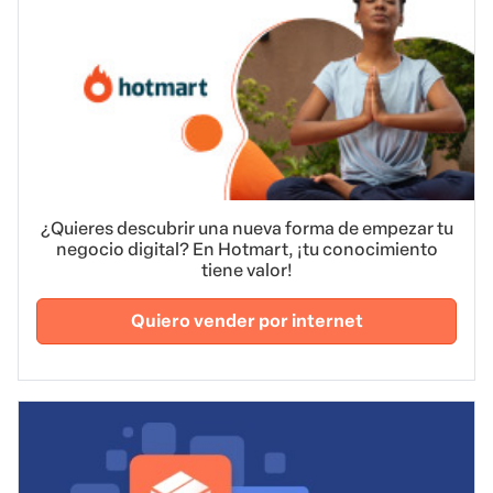
¿Quieres descubrir una nueva forma de empezar tu
negocio digital? En Hotmart, ¡tu conocimiento
tiene valor!
Quiero vender por internet