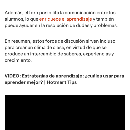
Además, el foro posibilita la comunicación entre los
alumnos, lo que
enriquece el aprendizaje
y también
puede ayudar en la resolución de dudas y problemas.
En resumen, estos foros de discusión sirven incluso
para crear un clima de clase, en virtud de que se
produce un intercambio de saberes, experiencias y
crecimiento.
VIDEO:
Estrategias de aprendizaje: ¿cuáles usar para
aprender mejor? | Hotmart Tips