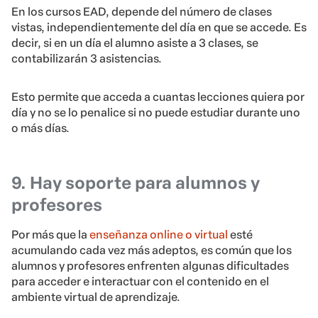
En los cursos EAD, depende del número de clases
vistas, independientemente del día en que se accede. Es
decir, si en un día el alumno asiste a 3 clases, se
contabilizarán 3 asistencias.
Esto permite que acceda a cuantas lecciones quiera por
día y no se lo penalice si no puede estudiar durante uno
o más días.
9. Hay soporte para alumnos y
profesores
Por más que la
enseñanza online o virtual
esté
acumulando cada vez más adeptos, es común que los
alumnos y profesores enfrenten algunas dificultades
para acceder e interactuar con el contenido en el
ambiente virtual de aprendizaje.