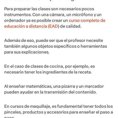
Para preparar las clases son necesarios pocos
instrumentos. Con una cámara, un micrófono y un
ordenador ya es posible crear un
curso completo de
educación a distancia (EAD
) de calidad.
Además de eso, puede ser que el profesor necesite
también algunos objetos específicos o herramientas
para sus explicaciones.
En el caso de clases de cocina, por ejemplo, es
necesario tener los ingredientes de la receta.
Al enseñar matemáticas, una pizarra y un marcador
pueden ayudar en la transmisión del contenido.
En cursos de maquillaje, es fundamental tener todos los
pinceles, productos y accesorios para enseñar el paso a
paso.