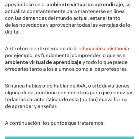
apoyándose en el
ambiente virtual de aprendizaje,
se
actualiza constantemente para mantenerse en línea
con las demandas del mundo actual, estar al tanto
de las novedades y aprovechar todas las ventajas de lo
digital.
Ante el creciente mercado de la
educación a distancia
,
por ejemplo, es fundamental comprender lo que es el
ambiente virtual de aprendizaje
y todo lo que puede
ofrecerles tanto a los alumnos como a los profesores.
Si nunca habías oído hablar de AVA, o si todavía tienes
alguna duda, continúa con nosotros para que conozcas
todas las características de esta (no tan) nueva forma
de aprender y enseñar.
A continuación, los puntos que trataremos: