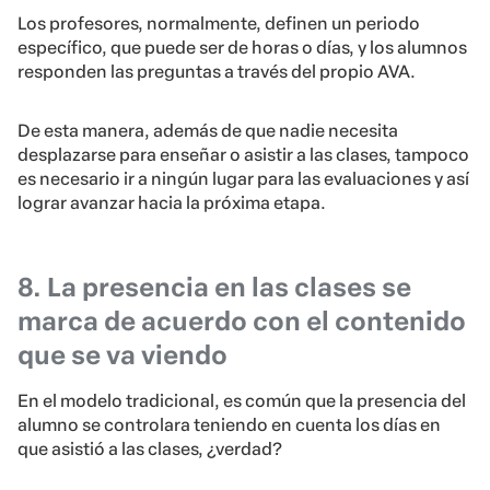
Los profesores, normalmente, definen un periodo
específico, que puede ser de horas o días, y los alumnos
responden las preguntas a través del propio AVA.
De esta manera, además de que nadie necesita
desplazarse para enseñar o asistir a las clases, tampoco
es necesario ir a ningún lugar para las evaluaciones y así
lograr avanzar hacia la próxima etapa.
8. La presencia en las clases se
marca de acuerdo con el contenido
que se va viendo
En el modelo tradicional, es común que la presencia del
alumno se controlara teniendo en cuenta los días en
que asistió a las clases, ¿verdad?