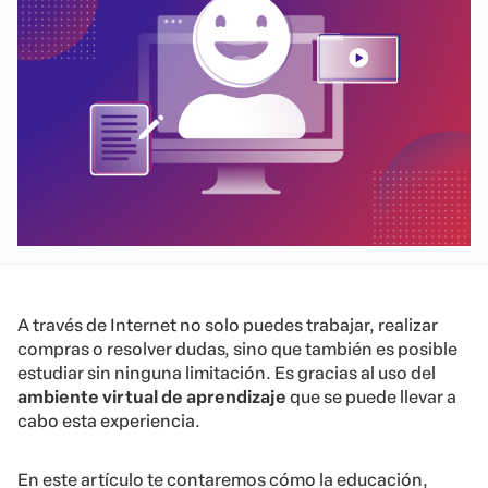
A través de Internet no solo puedes trabajar, realizar
compras o resolver dudas, sino que también es posible
estudiar sin ninguna limitación. Es gracias al uso del
ambiente virtual de aprendizaje
que se puede llevar a
cabo esta experiencia.
En este artículo te contaremos cómo la educación,