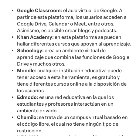
Google Classroom:
el aula virtual de Google. A
partir de esta plataforma, los usuarios acceden a
Google Drive, Calendar o Meet, entre otros.
Asimismo, es posible crear blogs y podcasts.
Khan Academy:
en esta plataforma se pueden
hallar diferentes cursos que apoyan al aprendizaje.
Schoology:
crea un ambiente virtual de
aprendizaje que combina las funciones de Google
Drive y muchos otros.
Moodle:
cualquier institución educativa puede
tener acceso a esta herramienta, es gratuito y
tiene diferentes cursos online a la disposición de
los usuarios.
Edmodo:
es una red educativa en la que los
estudiantes y profesores interactúan en un
ambiente privado.
Chamilo:
se trata de un campus virtual basado en
el código libre, el cual no tiene ningún tipo de
restricción.