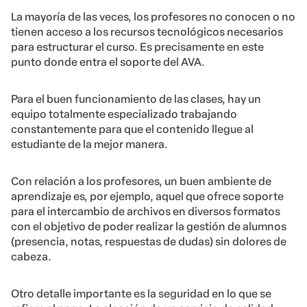
La mayoría de las veces, los profesores no conocen o no
tienen acceso a los recursos tecnológicos necesarios
para estructurar el curso. Es precisamente en este
punto donde entra el soporte del AVA.
Para el buen funcionamiento de las clases, hay un
equipo totalmente especializado trabajando
constantemente para que el contenido llegue al
estudiante de la mejor manera.
Con relación a los profesores, un buen ambiente de
aprendizaje es, por ejemplo, aquel que ofrece soporte
para el intercambio de archivos en diversos formatos
con el objetivo de poder realizar la gestión de alumnos
(presencia, notas, respuestas de dudas) sin dolores de
cabeza.
Otro detalle importante es la seguridad en lo que se