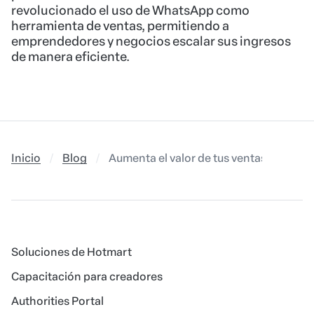
Inicio
Blog
Aumenta el valor de tus ventas con paq
Soluciones de Hotmart
Capacitación para creadores
Authorities Portal
Afiliado
Conoce Hotmart
Materiales Educativos
Idioma