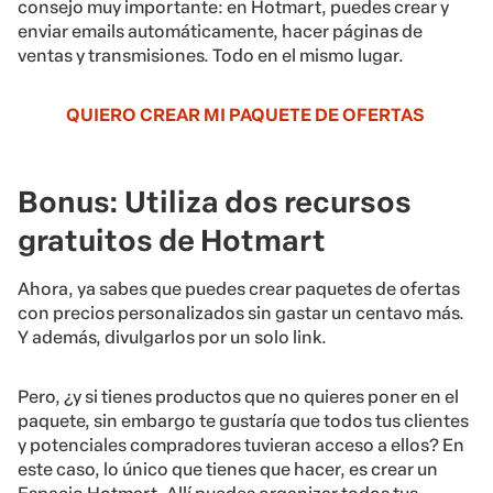
gratuitos de Hotmart
Ahora, ya sabes que puedes crear paquetes de ofertas
con precios personalizados sin gastar un centavo más.
Y además, divulgarlos por un solo link.
Pero, ¿y si tienes productos que no quieres poner en el
paquete, sin embargo te gustaría que todos tus clientes
y potenciales compradores tuvieran acceso a ellos? En
este caso, lo único que tienes que hacer, es crear un
Espacio Hotmart. Allí puedes organizar todos tus
productos en un solo link.
Quiero crear mi Espacio Hotmart