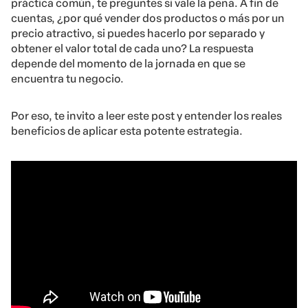
práctica común, te preguntes si vale la pena. A fin de
cuentas, ¿por qué vender dos productos o más por un
precio atractivo, si puedes hacerlo por separado y
obtener el valor total de cada uno? La respuesta
depende del momento de la jornada en que se
encuentra tu negocio.
Por eso, te invito a leer este post y entender los reales
beneficios de aplicar esta potente estrategia.