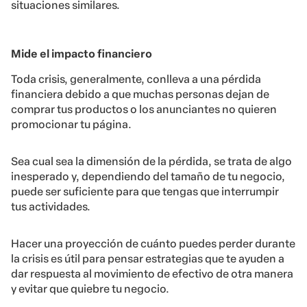
situaciones similares.
Mide el impacto financiero
Toda crisis, generalmente, conlleva a una pérdida
financiera debido a que muchas personas dejan de
comprar tus productos o los anunciantes no quieren
promocionar tu página.
Sea cual sea la dimensión de la pérdida, se trata de algo
inesperado y, dependiendo del tamaño de tu negocio,
puede ser suficiente para que tengas que interrumpir
tus actividades.
Hacer una proyección de cuánto puedes perder durante
la crisis es útil para pensar estrategias que te ayuden a
dar respuesta al movimiento de efectivo de otra manera
y evitar que quiebre tu negocio.