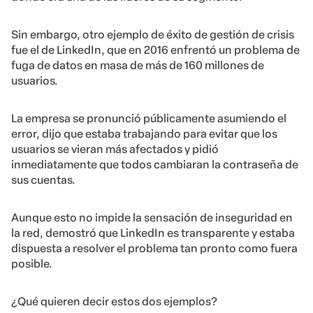
Sin embargo, otro ejemplo de éxito de gestión de crisis
fue el de LinkedIn, que en 2016 enfrentó un problema de
fuga de datos en masa de más de 160 millones de
usuarios.
La empresa se pronunció públicamente asumiendo el
error, dijo que estaba trabajando para evitar que los
usuarios se vieran más afectados y pidió
inmediatamente que todos cambiaran la contraseña de
sus cuentas.
Aunque esto no impide la sensación de inseguridad en
la red, demostró que LinkedIn es transparente y estaba
dispuesta a resolver el problema tan pronto como fuera
posible.
¿Qué quieren decir estos dos ejemplos?