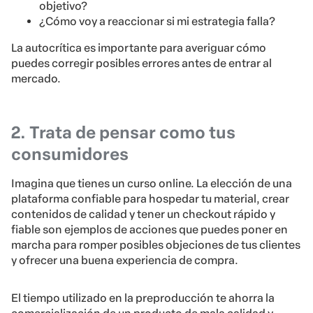
objetivo?
¿Cómo voy a reaccionar si mi estrategia falla?
La autocrítica es importante para averiguar cómo
puedes corregir posibles errores antes de entrar al
mercado.
2. Trata de pensar como tus
consumidores
Imagina que tienes un curso online. La elección de una
plataforma confiable para hospedar tu material, crear
contenidos de calidad y tener un checkout rápido y
fiable son ejemplos de acciones que puedes poner en
marcha para romper posibles objeciones de tus clientes
y ofrecer una buena experiencia de compra.
El tiempo utilizado en la preproducción te ahorra la