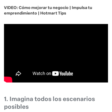
VIDEO: Cómo mejorar tu negocio | Impulsa tu
emprendimiento | Hotmart Tips
1. Imagina todos los escenarios
posibles