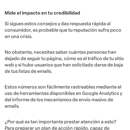
Mide el impacto en tu credibilidad
Si sigues estos consejos y das respuesta rápida al
consumidor, es probable que tu reputación sufra poco
en una crisis.
No obstante, necesitas saber cuántas personas han
dejado de seguir tu página, cómo es el tráfico de tu sitio
web y si hubo usuarios que han solicitado darse de baja
de tus listas de emails.
Estos números son fácilmente rastreables mediante el
uso de herramientas disponibles en Google Analytics y
del informe de los mecanismos de envío masivo de
emails.
¿Por qué es tan importante prestar atención a esto?
Para preparar un plan de acción rápido, capaz de