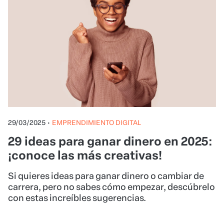
29/03/2025
•
EMPRENDIMIENTO DIGITAL
29 ideas para ganar dinero en 2025:
¡conoce las más creativas!
Si quieres ideas para ganar dinero o cambiar de
carrera, pero no sabes cómo empezar, descúbrelo
con estas increíbles sugerencias.