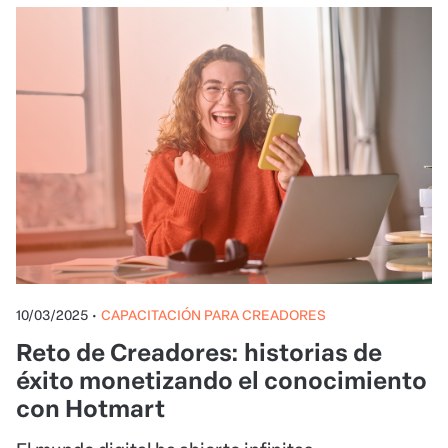
10/03/2025
•
CAPACITACIÓN PARA CREADORES
Reto de Creadores: historias de
éxito monetizando el conocimiento
con Hotmart