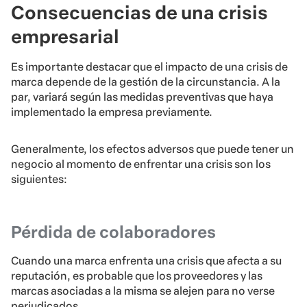
Consecuencias de una crisis
empresarial
Es importante destacar que el impacto de una crisis de
marca depende de la gestión de la circunstancia. A la
par, variará según las medidas preventivas que haya
implementado la empresa previamente.
Generalmente, los efectos adversos que puede tener un
negocio al momento de enfrentar una crisis son los
siguientes:
Pérdida de colaboradores
Cuando una marca enfrenta una crisis que afecta a su
reputación, es probable que los proveedores y las
marcas asociadas a la misma se alejen para no verse
perjudicados.