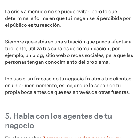
La crisis a menudo no se puede evitar, pero lo que
determina la forma en que tu imagen será percibida por
el público es tu reacción.
Siempre que estés en una situación que pueda afectar a
tu cliente, utiliza tus canales de comunicación, por
ejemplo, un blog, sitio web o redes sociales, para que las
personas tengan conocimiento del problema.
Incluso si un fracaso de tu negocio frustra a tus clientes
en un primer momento, es mejor que lo sepan de tu
propia boca antes de que sea a través de otras fuentes.
5. Habla con los agentes de tu
negocio