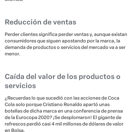
Reducción de ventas
Perder clientes significa perder ventas y, aunque existan
consumidores que siguen apostando por la marca, la
demanda de productos o servicios del mercado va a ser
menor.
Caída del valor de los productos o
servicios
¿Recuerdas lo que sucedió con las acciones de Coca
Cola solo porque Cristiano Ronaldo apartó unas
botellas de dicha marca en una conferencia de prensa
de la Eurocopa 2020? ¡Se desplomaron! El gigante de
refrescos perdió casi 4 mil millones de dólares de valor
en Bolsa.