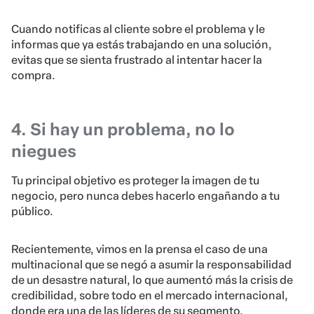
Cuando notificas al cliente sobre el problema y le
informas que ya estás trabajando en una solución,
evitas que se sienta frustrado al intentar hacer la
compra.
4. Si hay un problema, no lo
niegues
Tu principal objetivo es proteger la imagen de tu
negocio, pero nunca debes hacerlo engañando a tu
público.
Recientemente, vimos en la prensa el caso de una
multinacional que se negó a asumir la responsabilidad
de un desastre natural, lo que aumentó más la crisis de
credibilidad, sobre todo en el mercado internacional,
donde era una de las líderes de su segmento.