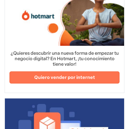
¿Quieres descubrir una nueva forma de empezar tu
negocio digital? En Hotmart, ¡tu conocimiento
tiene valor!
Quiero vender por internet