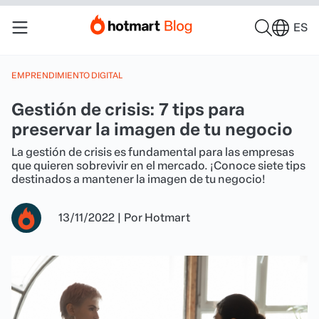
ES
EMPRENDIMIENTO DIGITAL
Gestión de crisis: 7 tips para
preservar la imagen de tu negocio
La gestión de crisis es fundamental para las empresas
que quieren sobrevivir en el mercado. ¡Conoce siete tips
destinados a mantener la imagen de tu negocio!
13/11/2022
|
Por
Hotmart