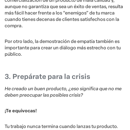
comercialización de un producto de mala calidad y,
aunque no garantiza que sea un éxito de ventas, resulta
más fácil hacer frente a los “enemigos” de tu marca
cuando tienes decenas de clientes satisfechos con la
compra.
Por otro lado, la demostración de empatía también es
importante para crear un diálogo más estrecho con tu
público.
3. Prepárate para la crisis
He creado un buen producto, ¿eso significa que no me
deben preocupar las posibles crisis?
¡Te equivocas!
Tu trabajo nunca termina cuando lanzas tu producto.