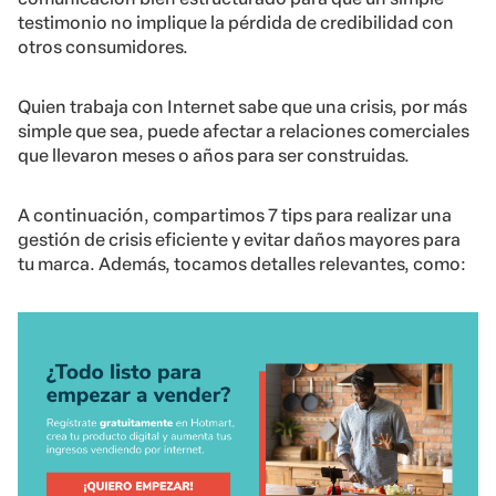
testimonio no implique la pérdida de credibilidad con
otros consumidores.
Quien trabaja con Internet sabe que una crisis, por más
simple que sea, puede afectar a relaciones comerciales
que llevaron meses o años para ser construidas.
A continuación, compartimos 7 tips para realizar una
gestión de crisis eficiente y evitar daños mayores para
tu marca. Además, tocamos detalles relevantes, como: