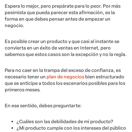
Espera lo mejor, pero prepárate para lo peor. Por más
pesimista que pueda parecer esta afirmación, es la
forma en que debes pensar antes de empezar un
negocio.
Es posible crear un producto y que casi al instante se
convierta en un éxito de ventas en Internet, pero
sabemos que estos casos son la excepción y no la regla.
Para no caer en la trampa del exceso de confianza, es
necesario tener un
plan de negocios
bien estructurado
que se anticipe a todos los escenarios posibles para los
primeros meses.
En ese sentido, debes preguntarte:
¿Cuáles son las debilidades de mi producto?
¿Mi producto cumple con los intereses del público