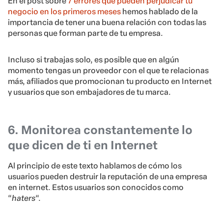
En el post sobre
7 errores que pueden perjudicar tu
negocio en los primeros meses
hemos hablado de la
importancia de tener una buena relación con todas las
personas que forman parte de tu empresa.
Incluso si trabajas solo, es posible que en algún
momento tengas un proveedor con el que te relacionas
más, afiliados que promocionan tu producto en Internet
y usuarios que son embajadores de tu marca.
6. Monitorea constantemente lo
que dicen de ti en Internet
Al principio de este texto hablamos de cómo los
usuarios pueden destruir la reputación de una empresa
en internet. Estos usuarios son conocidos como
“
haters
“.