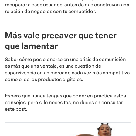
recuperar a esos usuarios, antes de que construyan una
relación de negocios con tu competidor.
Más vale precaver que tener
que lamentar
Saber cómo posicionarse en una crisis de comunición
es más que una ventaja, es una cuestión de
supervivencia en un mercado cada vez más competitivo
como el de los productos digitales.
Espero que nunca tengas que poner en práctica estos
consejos, pero si lo necesitas, no dudes en consultar
este post.