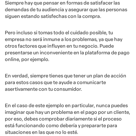
Siempre hay que pensar en formas de satisfacer las
demandas de tu audiencia y asegurar que las personas
siguen estando satisfechas con la compra.
Pero incluso si tomas todo el cuidado posible, tu
empresa no será inmune a los problemas, ya que hay
otros factores que influyen en tu negocio. Puede
presentarse un inconveniente en la plataforma de pago
online, por ejemplo.
En verdad, siempre tienes que tener un plan de acción
para estos casos que te ayude a comunicarte
asertivamente con tu consumidor.
En el caso de este ejemplo en particular, nunca puedes
imaginar que hay un problema en el pago por un cliente,
por eso, debes comprobar diariamente si el proceso
está funcionando como debería y prepararte para
situaciones en las que no lo esté.