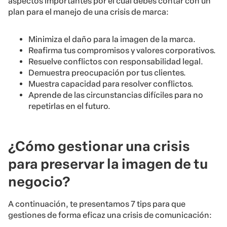
aspectos importantes por el cual debes contar con un
plan para el manejo de una crisis de marca:
Minimiza el daño para la imagen de la marca.
Reafirma tus compromisos y valores corporativos.
Resuelve conflictos con responsabilidad legal.
Demuestra preocupación por tus clientes.
Muestra capacidad para resolver conflictos.
Aprende de las circunstancias difíciles para no
repetirlas en el futuro.
¿Cómo gestionar una crisis
para preservar la imagen de tu
negocio?
A continuación, te presentamos 7 tips para que
gestiones de forma eficaz una crisis de comunicación: