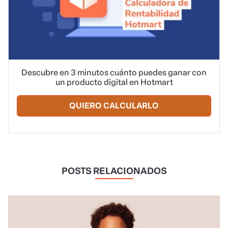
Descubre en 3 minutos cuánto puedes ganar con
un producto digital en Hotmart
QUIERO CALCULARLO
POSTS RELACIONADOS