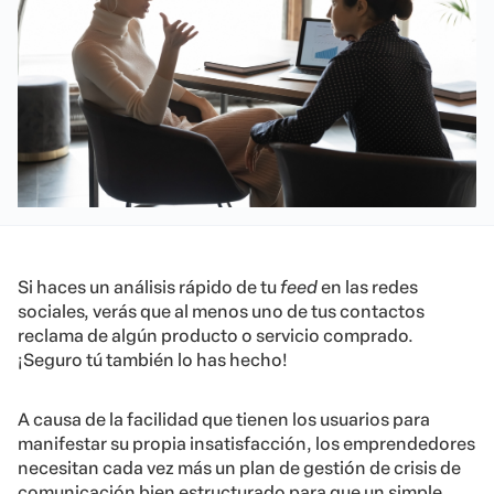
Si haces un análisis rápido de tu
feed
en las redes
sociales, verás que al menos uno de tus contactos
reclama de algún producto o servicio comprado.
¡Seguro tú también lo has hecho!
A causa de la facilidad que tienen los usuarios para
manifestar su propia insatisfacción, los emprendedores
necesitan cada vez más un plan de gestión de crisis de
comunicación bien estructurado para que un simple