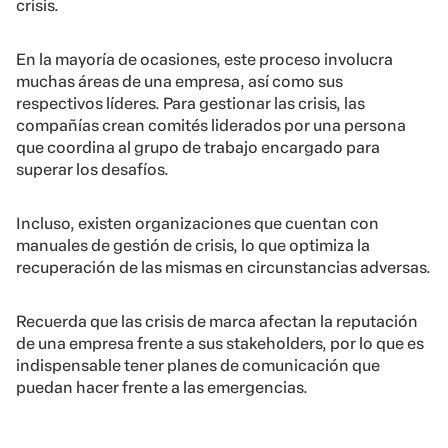
crisis.
En la mayoría de ocasiones, este proceso involucra
muchas áreas de una empresa, así como sus
respectivos líderes. Para gestionar las crisis, las
compañías crean comités liderados por una persona
que coordina al grupo de trabajo encargado para
superar los desafíos.
Incluso, existen organizaciones que cuentan con
manuales de gestión de crisis, lo que optimiza la
recuperación de las mismas en circunstancias adversas.
Recuerda que las crisis de marca afectan la reputación
de una empresa frente a sus stakeholders, por lo que es
indispensable tener planes de comunicación que
puedan hacer frente a las emergencias.