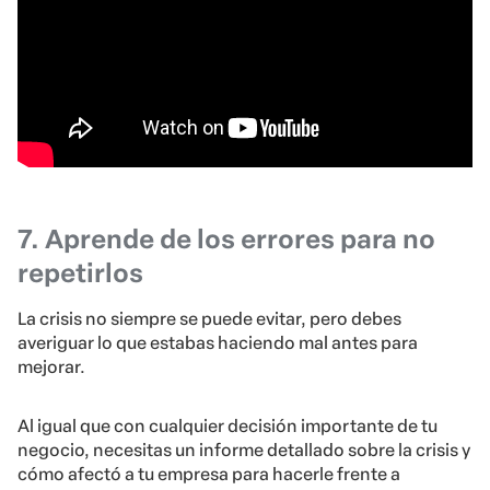
7. Aprende de los errores para no
repetirlos
La crisis no siempre se puede evitar, pero debes
averiguar lo que estabas haciendo mal antes para
mejorar.
Al igual que con cualquier decisión importante de tu
negocio, necesitas un informe detallado sobre la crisis y
cómo afectó a tu empresa para hacerle frente a