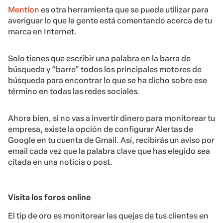
Mention
es otra herramienta que se puede utilizar para
averiguar lo que la gente está comentando acerca de tu
marca en Internet.
Solo tienes que escribir una palabra en la barra de
búsqueda y “barre” todos los principales motores de
búsqueda para encontrar lo que se ha dicho sobre ese
término en todas las redes sociales.
Ahora bien, si no vas a invertir dinero para monitorear tu
empresa, existe la opción de configurar Alertas de
Google en tu cuenta de Gmail. Así, recibirás un aviso por
email cada vez que la palabra clave que has elegido sea
citada en una noticia o post.
Visita los foros online
El tip de oro es monitorear las quejas de tus clientes en