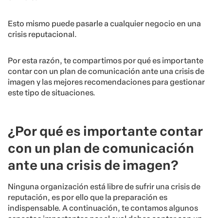
Esto mismo puede pasarle a cualquier negocio en una
crisis reputacional.
Por esta razón, te compartimos por qué es importante
contar con un plan de comunicación ante una crisis de
imagen y las mejores recomendaciones para gestionar
este tipo de situaciones.
¿Por qué es importante contar
con un plan de comunicación
ante una crisis de imagen?
Ninguna organización está libre de sufrir una crisis de
reputación, es por ello que la preparación es
indispensable. A continuación, te contamos algunos