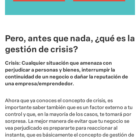
Pero, antes que nada, ¿qué es la
gestión de crisis?
Crisis: Cualquier situación que amenaza con
perjudicar a personas y bienes, interrumpir la
continuidad de un negocio o dañar la reputación de
una empresa/emprendedor.
Ahora que ya conoces el concepto de crisis, es
importante saber también que es un factor externo a tu
control y que, en la mayoría de los casos, te tomará por
sorpresa. La mejor manera de evitar que tu negocio se
vea perjudicado es prepararte para reaccionar al
instante, que es básicamente el concepto de gestión de