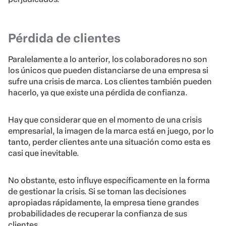
Pérdida de clientes
Paralelamente a lo anterior, los colaboradores no son
los únicos que pueden distanciarse de una empresa si
sufre una crisis de marca. Los clientes también pueden
hacerlo, ya que existe una pérdida de confianza.
Hay que considerar que en el momento de una crisis
empresarial, la imagen de la marca está en juego, por lo
tanto, perder clientes ante una situación como esta es
casi que inevitable.
No obstante, esto influye específicamente en la forma
de gestionar la crisis. Si se toman las decisiones
apropiadas rápidamente, la empresa tiene grandes
probabilidades de recuperar la confianza de sus
clientes.