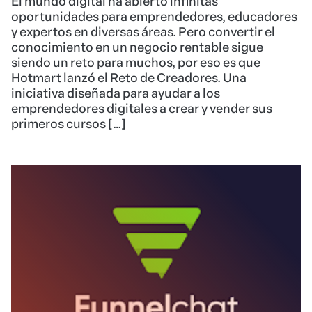
El mundo digital ha abierto infinitas
oportunidades para emprendedores, educadores
y expertos en diversas áreas. Pero convertir el
conocimiento en un negocio rentable sigue
siendo un reto para muchos, por eso es que
Hotmart lanzó el Reto de Creadores. Una
iniciativa diseñada para ayudar a los
emprendedores digitales a crear y vender sus
primeros cursos […]