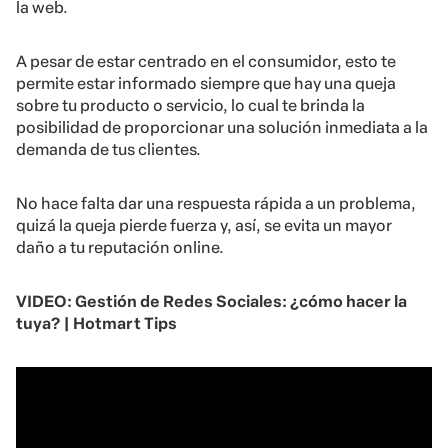
la web.
A pesar de estar centrado en el consumidor, esto te
permite estar informado siempre que hay una queja
sobre tu producto o servicio, lo cual te brinda la
posibilidad de proporcionar una solución inmediata a la
demanda de tus clientes.
No hace falta dar una respuesta rápida a un problema,
quizá la queja pierde fuerza y, así, se evita un mayor
daño a tu reputación online.
VIDEO:
Gestión de Redes Sociales: ¿cómo hacer la
tuya? | Hotmart Tips