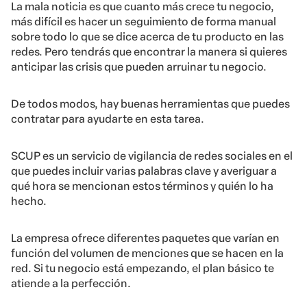
La mala noticia es que cuanto más crece tu negocio,
más difícil es hacer un seguimiento de forma manual
sobre todo lo que se dice acerca de tu producto en las
redes. Pero tendrás que encontrar la manera si quieres
anticipar las crisis que pueden arruinar tu negocio.
De todos modos, hay buenas herramientas que puedes
contratar para ayudarte en esta tarea.
SCUP es un servicio de vigilancia de redes sociales en el
que puedes incluir varias palabras clave y averiguar a
qué hora se mencionan estos términos y quién lo ha
hecho.
La empresa ofrece diferentes paquetes que varían en
función del volumen de menciones que se hacen en la
red. Si tu negocio está empezando, el plan básico te
atiende a la perfección.