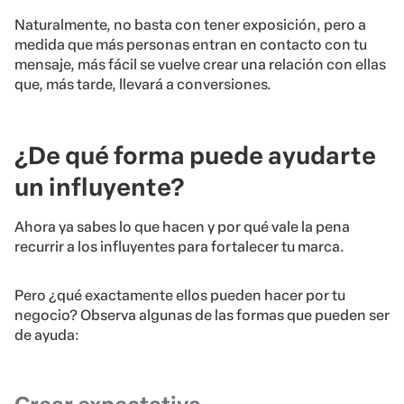
Naturalmente, no basta con tener exposición, pero a
medida que más personas entran en contacto con tu
mensaje, más fácil se vuelve crear una relación con ellas
que, más tarde, llevará a conversiones.
¿De qué forma puede ayudarte
un influyente?
Ahora ya sabes lo que hacen y por qué vale la pena
recurrir a los influyentes para fortalecer tu marca.
Pero ¿qué exactamente ellos pueden hacer por tu
negocio? Observa algunas de las formas que pueden ser
de ayuda: