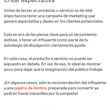
Crear expectativa
Antes de lanzar un producto o servicio es de vital
importancia tener una campaña de marketing que
genere expectativa y deseo en los clientes potenciales.
Esta es una de las piezas clave para un lanzamiento
exitoso, y tener un influyente como parte de tu
estrategia de divulgación ciertamente ayuda.
En este caso, el producto o servicio no puede ser
expuesto en detalle. En vez de eso, lo ideal es mostrar
poco para dejar que la imaginación del público trabaje.
¡En algunos casos, sólo la recomendación del influyente
y una
página de destino
preparada para convertir ya
podrán hacer maravillas por la campaña!