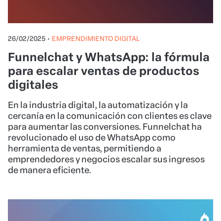
26/02/2025
•
EMPRENDIMIENTO DIGITAL
Funnelchat y WhatsApp: la fórmula
para escalar ventas de productos
digitales
En la industria digital, la automatización y la
cercanía en la comunicación con clientes es clave
para aumentar las conversiones. Funnelchat ha
revolucionado el uso de WhatsApp como
herramienta de ventas, permitiendo a
emprendedores y negocios escalar sus ingresos
de manera eficiente.