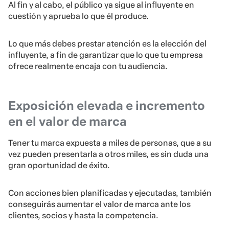
Al fin y al cabo, el público ya sigue al influyente en
cuestión y aprueba lo que él produce.
Lo que más debes prestar atención es la elección del
influyente, a fin de garantizar que lo que tu empresa
ofrece realmente encaja con tu audiencia.
Exposición elevada e incremento
en el valor de marca
Tener tu marca expuesta a miles de personas, que a su
vez pueden presentarla a otros miles, es sin duda una
gran oportunidad de éxito.
Con acciones bien planificadas y ejecutadas, también
conseguirás aumentar el valor de marca ante los
clientes, socios y hasta la competencia.