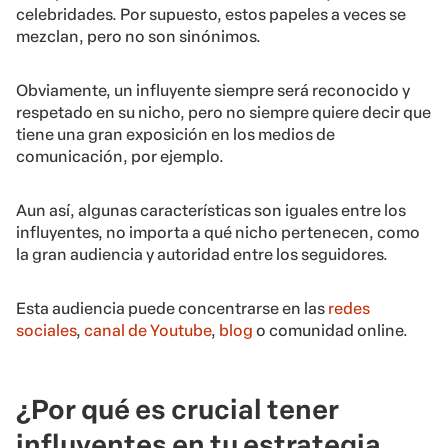
celebridades. Por supuesto, estos papeles a veces se
mezclan, pero no son sinónimos.
Obviamente, un influyente siempre será reconocido y
respetado en su nicho, pero no siempre quiere decir que
tiene una gran exposición en los medios de
comunicación, por ejemplo.
Aun así, algunas características son iguales entre los
influyentes, no importa a qué nicho pertenecen, como
la gran audiencia y autoridad entre los seguidores.
Esta audiencia puede concentrarse en las
redes
sociales
,
canal de Youtube
,
blog
o comunidad online.
¿Por qué es crucial tener
influyentes en tu estrategia