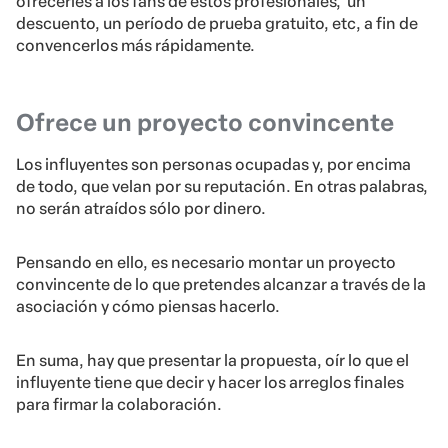
ofrecerles a los fans de estos profesionales, un
descuento, un período de prueba gratuito, etc, a fin de
convencerlos más rápidamente.
Ofrece un proyecto convincente
Los influyentes son personas ocupadas y, por encima
de todo, que velan por su reputación. En otras palabras,
no serán atraídos sólo por dinero.
Pensando en ello, es necesario montar un proyecto
convincente de lo que pretendes alcanzar a través de la
asociación y cómo piensas hacerlo.
En suma, hay que presentar la propuesta, oír lo que el
influyente tiene que decir y hacer los arreglos finales
para firmar la colaboración.