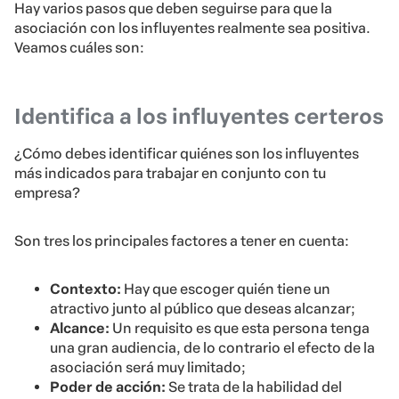
Hay varios pasos que deben seguirse para que la
asociación con los influyentes realmente sea positiva.
Veamos cuáles son:
Identifica a los influyentes certeros
¿Cómo debes identificar quiénes son los influyentes
más indicados para trabajar en conjunto con tu
empresa?
Son tres los principales factores a tener en cuenta:
Contexto:
Hay que escoger quién tiene un
atractivo junto al público que deseas alcanzar;
Alcance:
Un requisito es que esta persona tenga
una gran audiencia, de lo contrario el efecto de la
asociación será muy limitado;
Poder de acción:
Se trata de la habilidad del