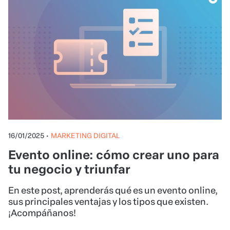
16/01/2025
•
MARKETING DIGITAL
Evento online: cómo crear uno para
tu negocio y triunfar
En este post, aprenderás qué es un evento online,
sus principales ventajas y los tipos que existen.
¡Acompáñanos!