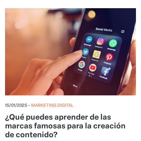
15/01/2025
•
MARKETING DIGITAL
¿Qué puedes aprender de las
marcas famosas para la creación
de contenido?