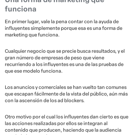
funciona
En primer lugar, vale la pena contar con la ayuda de
influyentes simplemente porque esa es una forma de
marketing que funciona.
Cualquier negocio que se precie busca resultados, y el
gran número de empresas de peso que viene
recurriendo a los influyentes es una de las pruebas de
que ese modelo funciona.
Los anuncios y comerciales se han vuelto tan comunes
que escapan fácilmente de la vista del público, aún más
con la ascensión de los ad blockers.
Otro motivo por el cual los influyentes dan cierto es que
las acciones realizadas por ellos se integran al
contenido que producen, haciendo que la audiencia