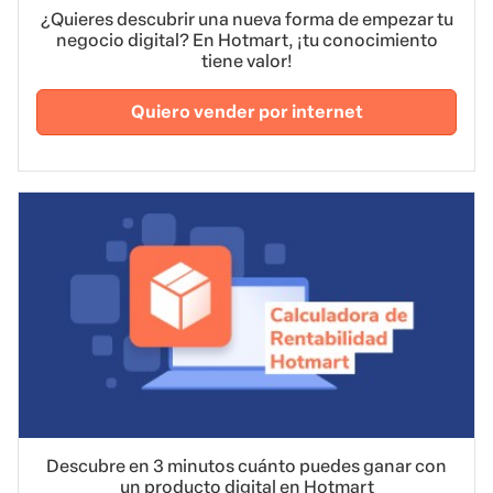
¿Quieres descubrir una nueva forma de empezar tu
negocio digital? En Hotmart, ¡tu conocimiento
tiene valor!
Quiero vender por internet
Descubre en 3 minutos cuánto puedes ganar con
un producto digital en Hotmart