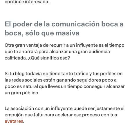
continúe interesada.
El poder de la comunicación boca a
boca, sólo que masiva
Otra gran ventaja de recurrir a un influyente es el tiempo
que te ahorrará para alcanzar una gran audiencia
calificada. ¿Qué significa eso?
Si tu blog todavía no tiene tanto tráfico y tus perfiles en
las redes sociales están ganando seguidores poco a
poco es natural que lleves un tiempo conseguir alcanzar
un gran público.
La asociación con un influyente puede ser justamente el
empujón que falta para acelerar ese proceso con tus
avatares
.