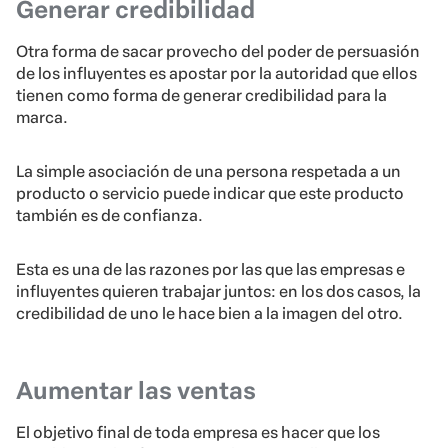
Generar credibilidad
Otra forma de sacar provecho del poder de persuasión
de los influyentes es apostar por la autoridad que ellos
tienen como forma de generar credibilidad para la
marca.
La simple asociación de una persona respetada a un
producto o servicio puede indicar que este producto
también es de confianza.
Esta es una de las razones por las que las empresas e
influyentes quieren trabajar juntos: en los dos casos, la
credibilidad de uno le hace bien a la imagen del otro.
Aumentar las ventas
El objetivo final de toda empresa es hacer que los