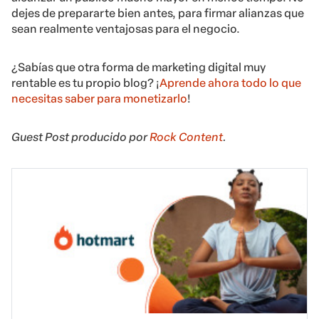
dejes de prepararte bien antes, para firmar alianzas que
sean realmente ventajosas para el negocio.
¿Sabías que otra forma de marketing digital muy
rentable es tu propio blog? ¡
Aprende ahora todo lo que
necesitas saber para monetizarlo
!
Guest Post producido por
Rock Content
.