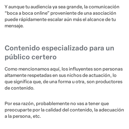
Y aunque tu audiencia ya sea grande, la comunicación
“boca a boca online” proveniente de una asociación
puede rápidamente escalar aún más el alcance de tu
mensaje.
Contenido especializado para un
público certero
Como mencionamos aquí, los influyentes son personas
altamente respetadas en sus nichos de actuación, lo
que significa que, de una forma u otra, son productores
de contenido.
Por esa razón, probablemente no vas a tener que
preocuparte por la calidad del contenido, la adecuación
a la persona, etc.