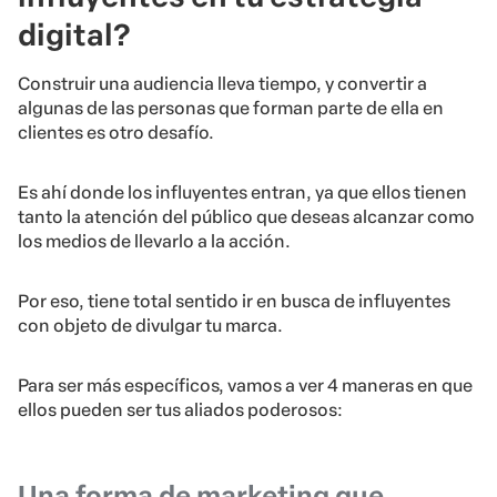
digital?
Construir una audiencia lleva tiempo, y convertir a
algunas de las personas que forman parte de ella en
clientes es otro desafío.
Es ahí donde los influyentes entran, ya que ellos tienen
tanto la atención del público que deseas alcanzar como
los medios de llevarlo a la acción.
Por eso, tiene total sentido ir en busca de influyentes
con objeto de divulgar tu marca.
Para ser más específicos, vamos a ver 4 maneras en que
ellos pueden ser tus aliados poderosos:
Una forma de marketing que