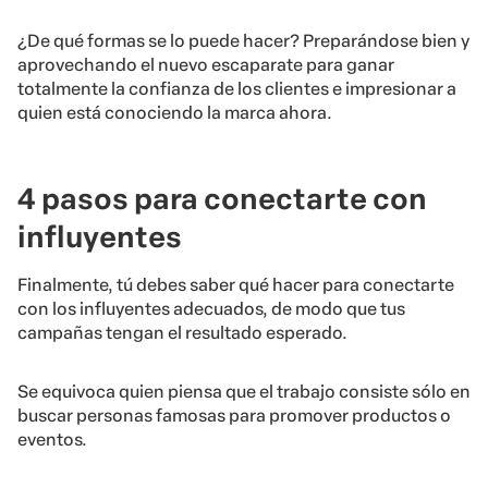
¿De qué formas se lo puede hacer? Preparándose bien y
aprovechando el nuevo escaparate para ganar
totalmente la confianza de los clientes e impresionar a
quien está conociendo la marca ahora.
4 pasos para conectarte con
influyentes
Finalmente, tú debes saber qué hacer para conectarte
con los influyentes adecuados, de modo que tus
campañas tengan el resultado esperado.
Se equivoca quien piensa que el trabajo consiste sólo en
buscar personas famosas para promover productos o
eventos.