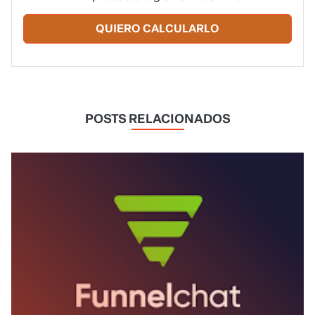
QUIERO CALCULARLO
POSTS RELACIONADOS