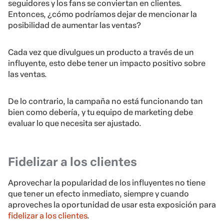
seguidores y los fans se conviertan en clientes.
Entonces, ¿cómo podríamos dejar de mencionar la
posibilidad de aumentar las ventas?
Cada vez que divulgues un producto a través de un
influyente, esto debe tener un impacto positivo sobre
las ventas.
De lo contrario, la campaña no está funcionando tan
bien como debería, y tu equipo de marketing debe
evaluar lo que necesita ser ajustado.
Fidelizar a los clientes
Aprovechar la popularidad de los influyentes no tiene
que tener un efecto inmediato, siempre y cuando
aproveches la oportunidad de usar esta exposición para
fidelizar a los clientes
.