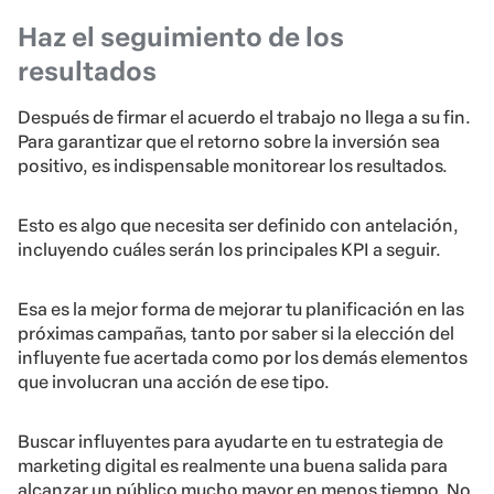
Haz el seguimiento de los
resultados
Después de firmar el acuerdo el trabajo no llega a su fin.
Para garantizar que el retorno sobre la inversión sea
positivo, es indispensable monitorear los resultados.
Esto es algo que necesita ser definido con antelación,
incluyendo cuáles serán los principales KPI a seguir.
Esa es la mejor forma de mejorar tu planificación en las
próximas campañas, tanto por saber si la elección del
influyente fue acertada como por los demás elementos
que involucran una acción de ese tipo.
Buscar influyentes para ayudarte en tu estrategia de
marketing digital es realmente una buena salida para
alcanzar un público mucho mayor en menos tiempo. No