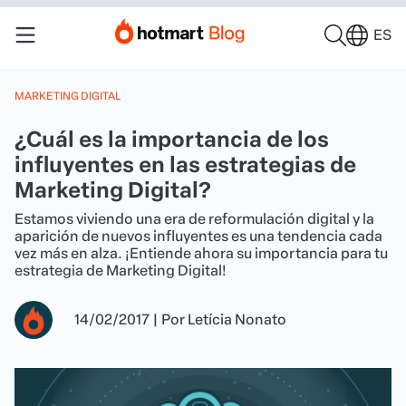
ES
MARKETING DIGITAL
¿Cuál es la importancia de los
influyentes en las estrategias de
Marketing Digital?
Estamos viviendo una era de reformulación digital y la
aparición de nuevos influyentes es una tendencia cada
vez más en alza. ¡Entiende ahora su importancia para tu
estrategia de Marketing Digital!
14/02/2017
|
Por
Letícia Nonato