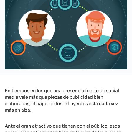
En tiempos en los que una presencia fuerte de social
media vale más que piezas de publicidad bien
elaboradas, el papel de los influyentes está cada vez
más en alza.
Ante el gran atractivo que tienen con el público, esos