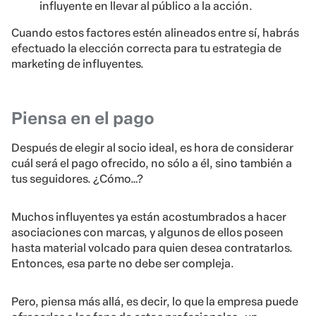
influyente en llevar al público a la acción.
Cuando estos factores estén alineados entre sí, habrás
efectuado la elección correcta para tu estrategia de
marketing de influyentes.
Piensa en el pago
Después de elegir al socio ideal, es hora de considerar
cuál será el pago ofrecido, no sólo a él, sino también a
tus seguidores. ¿Cómo…?
Muchos influyentes ya están acostumbrados a hacer
asociaciones con marcas, y algunos de ellos poseen
hasta material volcado para quien desea contratarlos.
Entonces, esa parte no debe ser compleja.
Pero, piensa más allá, es decir, lo que la empresa puede