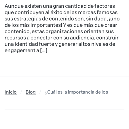
Aunque existen una gran cantidad de factores
que contribuyen al éxito de las marcas famosas,
sus estrategias de contenido son, sin duda, ¡uno
de los más importantes! Y es que más que crear
contenido, estas organizaciones orientan sus
recursos a conectar con su audiencia, construir
una identidad fuerte y generar altos niveles de
engagement a […]
Inicio
Blog
¿Cuál es la importancia de los influyent