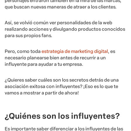
personajes entraron también en la mira de las marcas,
que buscan nuevas maneras de atraer a los clientes.
Así, se volvió común ver personalidades de la web
realizando acciones y divulgando productos conocidos
para sus propios fans.
Pero, como toda
estrategia de marketing digital
, es
necesario planearse bien antes de recurrir a un
influyente para ayudar a tu empresa.
¿Quieres saber cuáles son los secretos detrás de una
asociación exitosa con influyentes? ¡Eso es lo que te
vamos a mostrar a partir de ahora!
¿Quiénes son los influyentes?
Es importante saber diferenciar a los influyentes de las