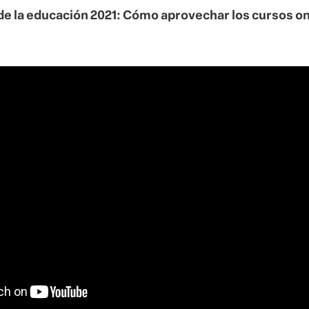
de la educación 2021: Cómo aprovechar los cursos on