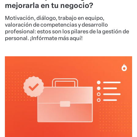
mejorarla en tu negocio?
Motivación, diálogo, trabajo en equipo,
valoración de competencias y desarrollo
profesional: estos son los pilares de la gestión de
personal. ¡Infórmate más aquí!