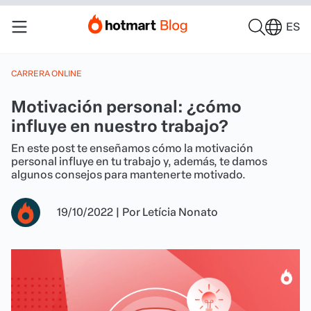
ES
CARRERA ONLINE
Motivación personal: ¿cómo
influye en nuestro trabajo?
En este post te enseñamos cómo la motivación
personal influye en tu trabajo y, además, te damos
algunos consejos para mantenerte motivado.
19/10/2022
|
Por
Letícia Nonato