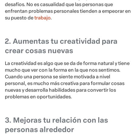
desafíos. No es casualidad que las personas que
enfrentan problemas personales tienden a empeorar en
su puesto de
trabajo
.
2. Aumentas tu creatividad para
crear cosas nuevas
La creatividad es algo que se da de forma natural y tiene
mucho que ver con la forma en la que nos sentimos.
Cuando una persona se siente motivada a nivel
personal, es mucho más creativa para formular cosas
nuevas y desarrolla habilidades para convertir los
problemas en oportunidades.
3. Mejoras tu relación con las
personas alrededor