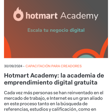
30/09/2024
•
CAPACITACIÓN PARA CREADORES
Hotmart Academy: la academia de
emprendimiento digital gratuita
Cada vez más personas se han reinventado en el
mercado de trabajo, e Internet es un gran aliado
en este proceso tanto en la búsqueda de
referencias, estudios y calificación, como en