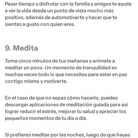
Pasar tiempo y disfrutar con la familia y amigos te ayuda
a ver la vida desde un punto de vista mucho más
positivo, además de automotivarte y hacer que te
sientas a gusto con quien eres.
9. Medita
Toma cinco minutos de tus mañanas y anímate a
meditar un poco. Un momento de tranquilidad es
muchas veces todo lo que necesitas para estar en paz
contigo mismo y motivarte.
En el caso de que no sepas cómo hacerlo, puedes
descargar aplicaciones de meditación guiada para así
lograr reducir el estrés, mejorar tu salud y apreciar los
pequeños momentos de tu día a día.
Si prefieres meditar por las noches, luego de que hayas