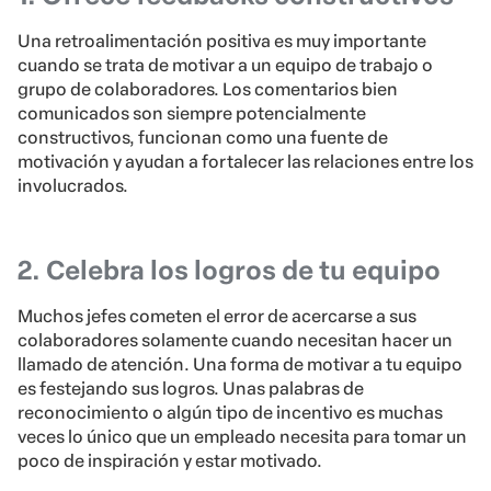
Una retroalimentación positiva es muy importante
cuando se trata de motivar a un equipo de trabajo o
grupo de colaboradores. Los comentarios bien
comunicados son siempre potencialmente
constructivos, funcionan como una fuente de
motivación y ayudan a fortalecer las relaciones entre los
involucrados.
2. Celebra los logros de tu equipo
Muchos jefes cometen el error de acercarse a sus
colaboradores solamente cuando necesitan hacer un
llamado de atención. Una forma de motivar a tu equipo
es festejando sus logros. Unas palabras de
reconocimiento o algún tipo de incentivo es muchas
veces lo único que un empleado necesita para tomar un
poco de inspiración y estar motivado.