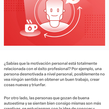
¿Sabías que la motivación personal está totalmente
relacionada con el éxito profesional? Por ejemplo, una
persona desmotivada a nivel personal, posiblemente no
vea ningún sentido en obtener un buen trabajo, crear
cosas nuevas y triunfar.
Por otro lado, las personas que gozan de buena
autoestima y se sienten bien consigo mismas son más
creativas, se entusiasman con la idea de conocer y