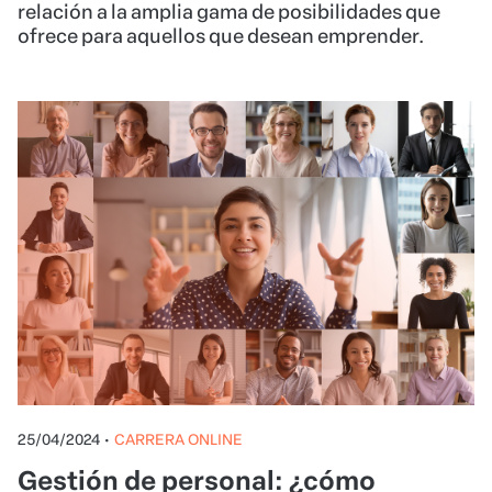
relación a la amplia gama de posibilidades que
ofrece para aquellos que desean emprender.
25/04/2024
•
CARRERA ONLINE
Gestión de personal: ¿cómo