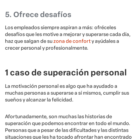
5. Ofrece desafíos
Los empleados siempre aspiran a más: ofréceles
desafíos que les motive a mejorar y superarse cada día,
haz que salgan de su
zona de confort
y ayúdales a
crecer personal y profesionalmente.
1 caso de superación personal
La motivación personal es algo que ha ayudado a
muchas personas a superarse a sí mismos, cumplir sus
sueños y alcanzar la felicidad.
Afortunadamente, son muchas las historias de
superación que podemos encontrar en todo el mundo.
Personas que a pesar de las dificultades y las distintas
situaciones que les ha tocado afrontar han encontrado