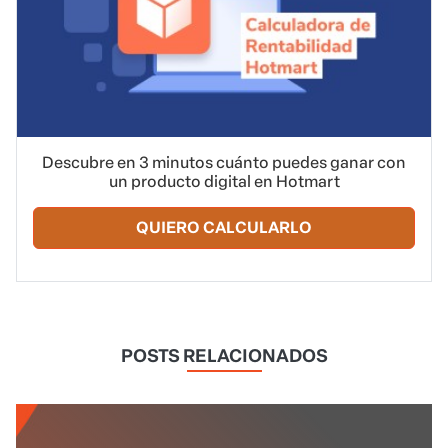
Descubre en 3 minutos cuánto puedes ganar con
un producto digital en Hotmart
QUIERO CALCULARLO
POSTS RELACIONADOS