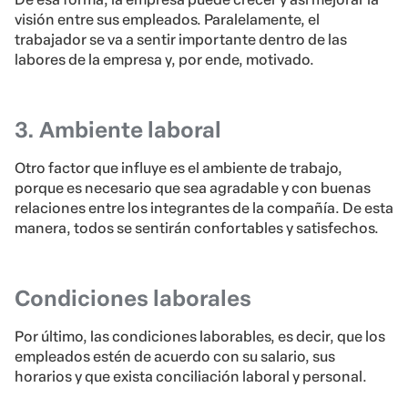
visión entre sus empleados. Paralelamente, el
trabajador se va a sentir importante dentro de las
labores de la empresa y, por ende, motivado.
3. Ambiente laboral
Otro factor que influye es el ambiente de trabajo,
porque es necesario que sea agradable y con buenas
relaciones entre los integrantes de la compañía. De esta
manera, todos se sentirán confortables y satisfechos.
Condiciones laborales
Por último, las condiciones laborables, es decir, que los
empleados estén de acuerdo con su salario, sus
horarios y que exista conciliación laboral y personal.