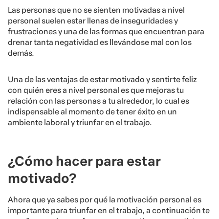
Las personas que no se sienten motivadas a nivel
personal suelen estar llenas de inseguridades y
frustraciones y una de las formas que encuentran para
drenar tanta negatividad es llevándose mal con los
demás.
Una de las ventajas de estar motivado y sentirte feliz
con quién eres a nivel personal es que mejoras tu
relación con las personas a tu alrededor, lo cual es
indispensable al momento de tener éxito en un
ambiente laboral y triunfar en el trabajo.
¿Cómo hacer para estar
motivado?
Ahora que ya sabes por qué la motivación personal es
importante para triunfar en el trabajo, a continuación te