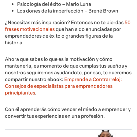
Psicología del éxito – Mario Luna
Los dones de la imperfección – Brené Brown
¿Necesitas más inspiración? Entonces no te pierdas
50
frases motivacionales
que han sido enunciadas por
emprendedores de éxito o grandes figuras de la
historia.
Ahora que sabes lo que es la motivación y cómo
mantenerla, es momento de que cumplas tus sueños y
nosotros seguiremos ayudándote, por eso, te queremos
compartir nuestro ebook:
Emprende a Contrarreloj:
Consejos de especialistas para emprendedores
principiantes
.
Con él aprenderás cómo vencer el miedo a emprender y
convertir tus experiencias en una profesión.