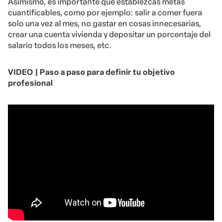
Asimismo, es importante que establezcas metas
cuantificables, como por ejemplo: salir a comer fuera
solo una vez al mes, no gastar en cosas innecesarias,
crear una cuenta vivienda y depositar un porcentaje del
salario todos los meses, etc.
VIDEO |
Paso a paso para definir tu objetivo
profesional