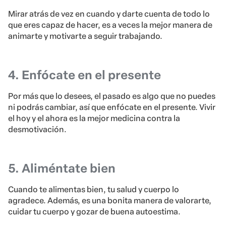
Mirar atrás de vez en cuando y darte cuenta de todo lo
que eres capaz de hacer, es a veces la mejor manera de
animarte y motivarte a seguir trabajando.
4. Enfócate en el presente
Por más que lo desees, el pasado es algo que no puedes
ni podrás cambiar, así que enfócate en el presente. Vivir
el hoy y el ahora es la mejor medicina contra la
desmotivación.
5. Aliméntate bien
Cuando te alimentas bien, tu salud y cuerpo lo
agradece. Además, es una bonita manera de valorarte,
cuidar tu cuerpo y gozar de buena autoestima.