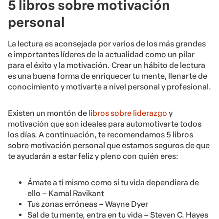
5 libros sobre motivación
personal
La lectura es aconsejada por varios de los más grandes
e importantes líderes de la actualidad como un pilar
para el éxito y la motivación. Crear un hábito de lectura
es una buena forma de enriquecer tu mente, llenarte de
conocimiento y motivarte a nivel personal y profesional.
Existen un montón de
libros sobre liderazgo
y
motivación que son ideales para automotivarte todos
los días. A continuación, te recomendamos 5 libros
sobre motivación personal que estamos seguros de que
te ayudarán a estar feliz y pleno con quién eres:
Ámate a ti mismo como si tu vida dependiera de
ello – Kamal Ravikant
Tus zonas erróneas – Wayne Dyer
Sal de tu mente, entra en tu vida – Steven C. Hayes