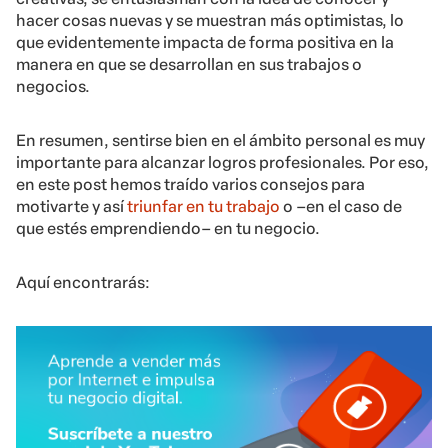
hacer cosas nuevas y se muestran más optimistas, lo
que evidentemente impacta de forma positiva en la
manera en que se desarrollan en sus trabajos o
negocios.
En resumen, sentirse bien en el ámbito personal es muy
importante para alcanzar logros profesionales. Por eso,
en este post hemos traído varios consejos para
motivarte y así
triunfar en tu trabajo
o –en el caso de
que estés emprendiendo– en tu negocio.
Aquí encontrarás: