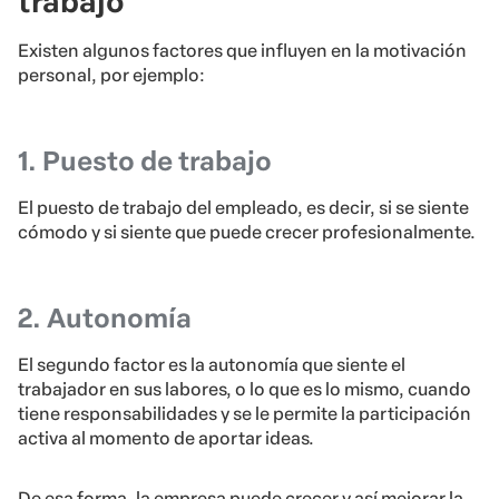
trabajo
Existen algunos factores que influyen en la motivación
personal, por ejemplo:
1. Puesto de trabajo
El puesto de trabajo del empleado, es decir, si se siente
cómodo y si siente que puede crecer profesionalmente.
2. Autonomía
El segundo factor es la autonomía que siente el
trabajador en sus labores, o lo que es lo mismo, cuando
tiene responsabilidades y se le permite la participación
activa al momento de aportar ideas.
De esa forma, la empresa puede crecer y así mejorar la