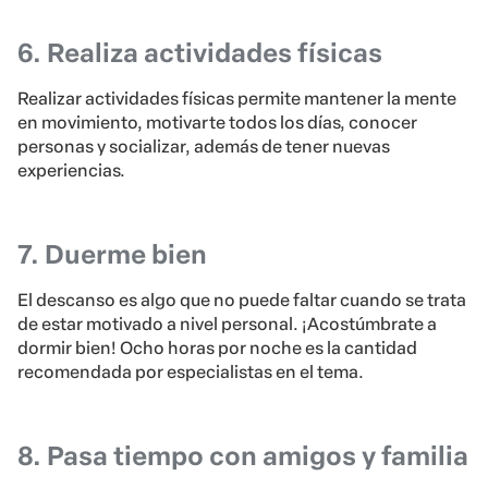
6. Realiza actividades físicas
Realizar actividades físicas permite mantener la mente
en movimiento, motivarte todos los días, conocer
personas y socializar, además de tener nuevas
experiencias.
7. Duerme bien
El descanso es algo que no puede faltar cuando se trata
de estar motivado a nivel personal. ¡Acostúmbrate a
dormir bien! Ocho horas por noche es la cantidad
recomendada por especialistas en el tema.
8. Pasa tiempo con amigos y familia