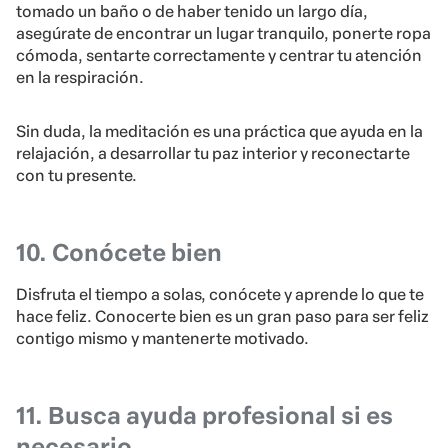
tomado un baño o de haber tenido un largo día,
asegúrate de encontrar un lugar tranquilo, ponerte ropa
cómoda, sentarte correctamente y centrar tu atención
en la respiración.
Sin duda, la meditación es una práctica que ayuda en la
relajación, a desarrollar tu paz interior y reconectarte
con tu presente.
10. Conócete bien
Disfruta el tiempo a solas, conócete y aprende lo que te
hace feliz. Conocerte bien es un gran paso para ser feliz
contigo mismo y mantenerte motivado.
11. Busca ayuda profesional si es
necesario