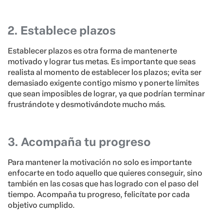
2. Establece plazos
Establecer plazos es otra forma de mantenerte
motivado y lograr tus metas. Es importante que seas
realista al momento de establecer los plazos; evita ser
demasiado exigente contigo mismo y ponerte límites
que sean imposibles de lograr, ya que podrían terminar
frustrándote y desmotivándote mucho más.
3. Acompaña tu progreso
Para mantener la motivación no solo es importante
enfocarte en todo aquello que quieres conseguir, sino
también en las cosas que has logrado con el paso del
tiempo. Acompaña tu progreso, felicítate por cada
objetivo cumplido.