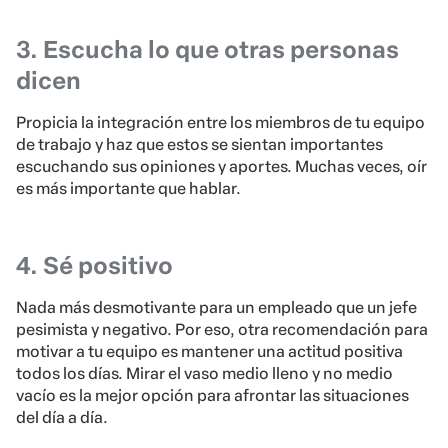
3. Escucha lo que otras personas
dicen
Propicia la integración entre los miembros de tu equipo
de trabajo y haz que estos se sientan importantes
escuchando sus opiniones y aportes. Muchas veces, oír
es más importante que hablar.
4. Sé positivo
Nada más desmotivante para un empleado que un jefe
pesimista y negativo. Por eso, otra recomendación para
motivar a tu equipo es mantener una actitud positiva
todos los días. Mirar el vaso medio lleno y no medio
vacío es la mejor opción para afrontar las situaciones
del día a día.