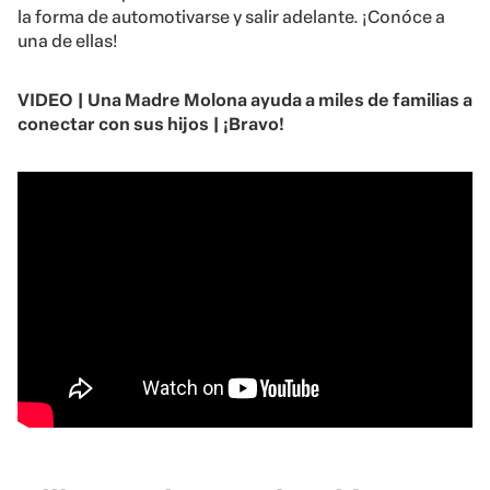
la forma de automotivarse y salir adelante. ¡Conóce a
una de ellas!
VIDEO | Una Madre Molona ayuda a miles de familias a
conectar con sus hijos | ¡Bravo!