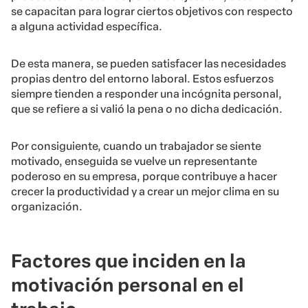
se capacitan para lograr ciertos objetivos con respecto
a alguna actividad específica.
De esta manera, se pueden satisfacer las necesidades
propias dentro del entorno laboral. Estos esfuerzos
siempre tienden a responder una incógnita personal,
que se refiere a si valió la pena o no dicha dedicación.
Por consiguiente, cuando un trabajador se siente
motivado, enseguida se vuelve un representante
poderoso en su empresa, porque contribuye a hacer
crecer la productividad y a crear un mejor clima en su
organización.
Factores que inciden en la
motivación personal en el