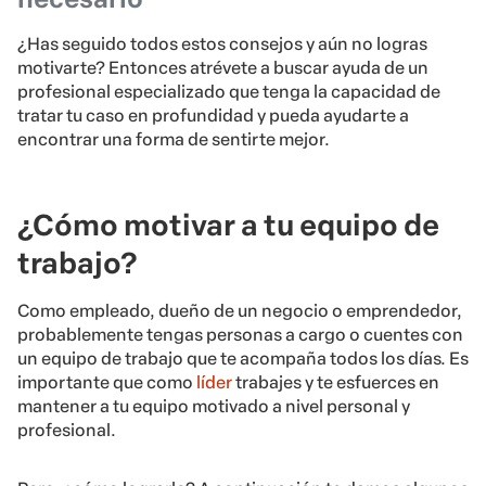
¿Has seguido todos estos consejos y aún no logras
motivarte? Entonces atrévete a buscar ayuda de un
profesional especializado que tenga la capacidad de
tratar tu caso en profundidad y pueda ayudarte a
encontrar una forma de sentirte mejor.
¿Cómo motivar a tu equipo de
trabajo?
Como empleado, dueño de un negocio o emprendedor,
probablemente tengas personas a cargo o cuentes con
un equipo de trabajo que te acompaña todos los días. Es
importante que como
líder
trabajes y te esfuerces en
mantener a tu equipo motivado a nivel personal y
profesional.