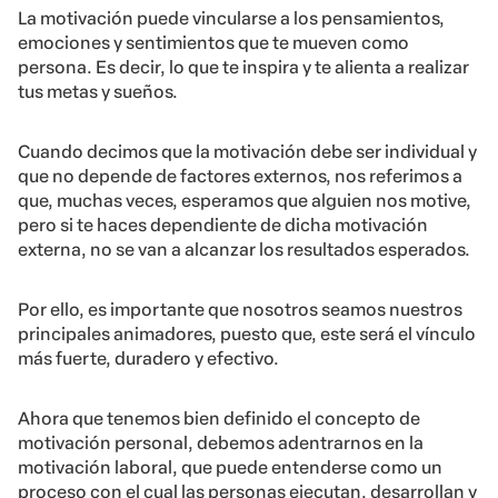
La motivación puede vincularse a los pensamientos,
emociones y sentimientos que te mueven como
persona. Es decir, lo que te inspira y te alienta a realizar
tus metas y sueños.
Cuando decimos que la motivación debe ser individual y
que no depende de factores externos, nos referimos a
que, muchas veces, esperamos que alguien nos motive,
pero si te haces dependiente de dicha motivación
externa, no se van a alcanzar los resultados esperados.
Por ello, es importante que nosotros seamos nuestros
principales animadores, puesto que, este será el vínculo
más fuerte, duradero y efectivo.
Ahora que tenemos bien definido el concepto de
motivación personal, debemos adentrarnos en la
motivación laboral, que puede entenderse como un
proceso con el cual las personas ejecutan, desarrollan y