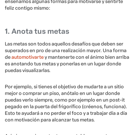
enseñamos algunas formas para motivarse y sentirte
feliz contigo mismo:
1. Anota tus metas
Las metas son todos aquellos desafíos que deben ser
superados en pro de una realización mayor. Una forma
de
automotivarte
y mantenerte con el ánimo bien arriba
es anotando tus metas y ponerlas en un lugar donde
puedas visualizarlas.
Por ejemplo, si tienes el objetivo de mudarte a un sitio
mejor o comprar un piso, anótalo en un lugar donde
puedas verlo siempre, como por ejemplo en un post-it
pegado en la puerta del frigorífico (créenos, funciona).
Esto te ayudará a no perder el foco y a trabajar día a día
con motivación para alcanzar tus metas.