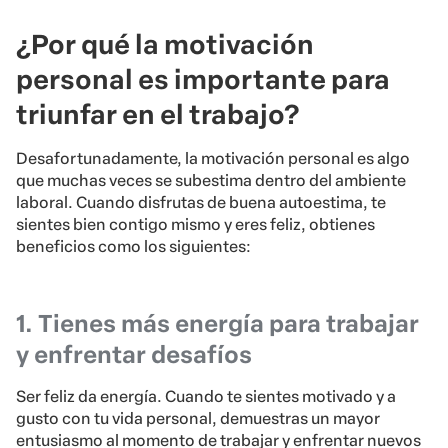
¿Por qué la motivación
personal es importante para
triunfar en el trabajo?
Desafortunadamente, la motivación personal es algo
que muchas veces se subestima dentro del ambiente
laboral. Cuando disfrutas de buena autoestima, te
sientes bien contigo mismo y eres feliz, obtienes
beneficios como los siguientes:
1. Tienes más energía para trabajar
y enfrentar desafíos
Ser feliz da energía. Cuando te sientes motivado y a
gusto con tu vida personal, demuestras un mayor
entusiasmo al momento de trabajar y enfrentar nuevos