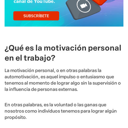
¿Qué es la motivación personal
en el trabajo?
La motivación personal, o en otras palabras la
automotivación, es aquel impulso o entusiasmo que
tenemos al momento de lograr algo sin la supervisión o
la influencia de personas externas.
En otras palabras, es la voluntad o las ganas que
nosotros como individuos tenemos para lograr algún
propósito.