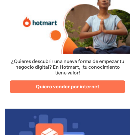
¿Quieres descubrir una nueva forma de empezar tu
negocio digital? En Hotmart, ¡tu conocimiento
tiene valor!
Quiero vender por internet