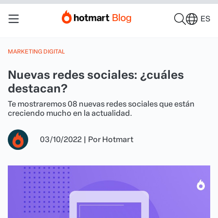
ES
MARKETING DIGITAL
Nuevas redes sociales: ¿cuáles
destacan?
Te mostraremos 08 nuevas redes sociales que están
creciendo mucho en la actualidad.
03/10/2022
|
Por
Hotmart