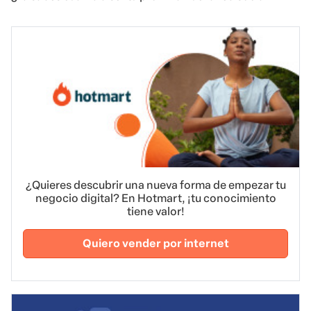
¿Quieres descubrir una nueva forma de empezar tu
negocio digital? En Hotmart, ¡tu conocimiento
tiene valor!
Quiero vender por internet