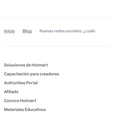
Inicio
Blog
Nuevas redes sociales: ¿cuáles destac
Soluciones de Hotmart
Capacitación para creadores
Authorities Portal
Afiliado
Conoce Hotmart
Materiales Educativos