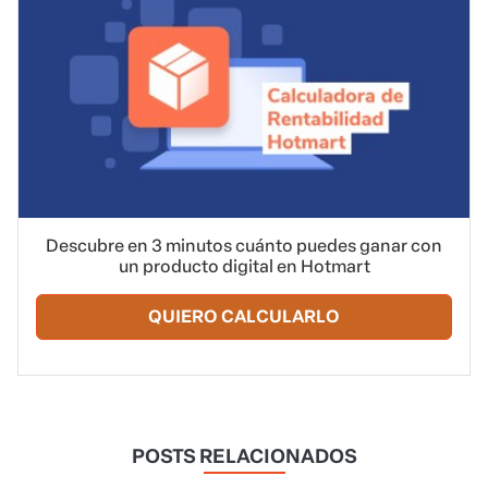
Descubre en 3 minutos cuánto puedes ganar con
un producto digital en Hotmart
QUIERO CALCULARLO
POSTS RELACIONADOS