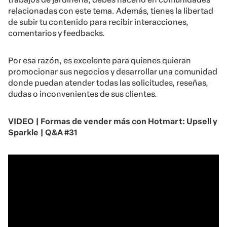
relacionadas con este tema. Además, tienes la libertad
de subir tu contenido para recibir interacciones,
comentarios y feedbacks.
Por esa razón, es excelente para quienes quieran
promocionar sus negocios y desarrollar una comunidad
donde puedan atender todas las solicitudes, reseñas,
dudas o inconvenientes de sus clientes.
VIDEO | Formas de vender más con Hotmart: Upsell y
Sparkle | Q&A #31