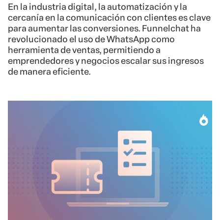
En la industria digital, la automatización y la
cercanía en la comunicación con clientes es clave
para aumentar las conversiones. Funnelchat ha
revolucionado el uso de WhatsApp como
herramienta de ventas, permitiendo a
emprendedores y negocios escalar sus ingresos
de manera eficiente.