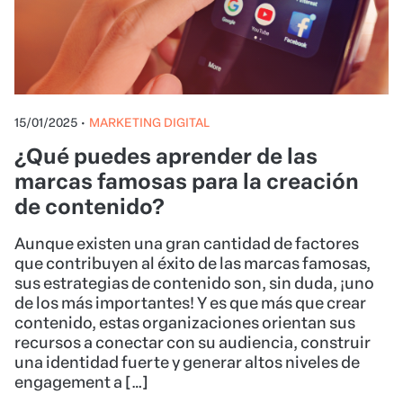
15/01/2025
•
MARKETING DIGITAL
¿Qué puedes aprender de las
marcas famosas para la creación
de contenido?
Aunque existen una gran cantidad de factores
que contribuyen al éxito de las marcas famosas,
sus estrategias de contenido son, sin duda, ¡uno
de los más importantes! Y es que más que crear
contenido, estas organizaciones orientan sus
recursos a conectar con su audiencia, construir
una identidad fuerte y generar altos niveles de
engagement a […]