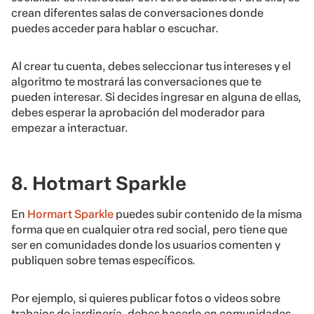
crean diferentes salas de conversaciones donde
puedes acceder para hablar o escuchar.
Al crear tu cuenta, debes seleccionar tus intereses y el
algoritmo te mostrará las conversaciones que te
pueden interesar. Si decides ingresar en alguna de ellas,
debes esperar la aprobación del moderador para
empezar a interactuar.
8. Hotmart Sparkle
En
Hormart Sparkle
puedes subir contenido de la misma
forma que en cualquier otra red social, pero tiene que
ser en comunidades donde los usuarios comenten y
publiquen sobre temas específicos.
Por ejemplo, si quieres publicar fotos o videos sobre
trabajos de jardinería, debes hacerlo en comunidades