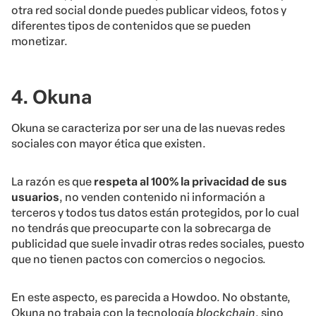
otra red social donde puedes publicar videos, fotos y
diferentes tipos de contenidos que se pueden
monetizar.
4. Okuna
Okuna se caracteriza por ser una de las nuevas redes
sociales con mayor ética que existen.
La razón es que
respeta al 100% la privacidad de sus
usuarios
, no venden contenido ni información a
terceros y todos tus datos están protegidos, por lo cual
no tendrás que preocuparte con la sobrecarga de
publicidad que suele invadir otras redes sociales, puesto
que no tienen pactos con comercios o negocios.
En este aspecto, es parecida a Howdoo. No obstante,
Okuna no trabaja con la tecnología
blockchain
, sino