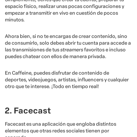
espacio físico, realizar unas pocas configuraciones y
empezar a transmitir en vivo en cuestión de pocos
minutos.
Ahora bien, si no te encargas de crear contenido, sino
de consumirlo, solo debes abrir tu cuenta para accede a
las transmisiones de tus
streamers
favoritos e incluso
puedes chatear con ellos de manera privada.
En Caffeine, puedes disfrutar de contenido de
deportes, videojuegos, artistas, influencers y cualquier
otro que te interese. ¡Todo en tiempo real!
2. Facecast
Facecast es una aplicación que engloba distintos
elementos que otras redes sociales tienen por