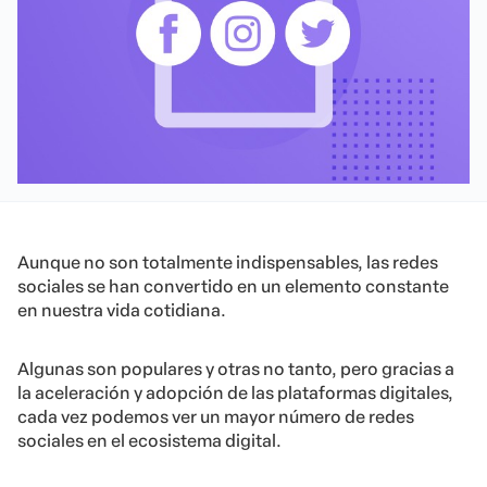
Aunque no son totalmente indispensables, las redes
sociales se han convertido en un elemento constante
en nuestra vida cotidiana.
Algunas son populares y otras no tanto, pero gracias a
la aceleración y adopción de las plataformas digitales,
cada vez podemos ver un mayor número de redes
sociales en el ecosistema digital.