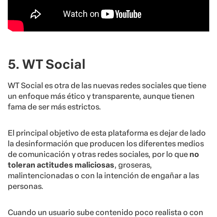
5. WT Social
WT Social es otra de las nuevas redes sociales que tiene
un enfoque más ético y transparente, aunque tienen
fama de ser más estrictos.
El principal objetivo de esta plataforma es dejar de lado
la desinformación que producen los diferentes medios
de comunicación y otras redes sociales, por lo que
no
toleran actitudes maliciosas
, groseras,
malintencionadas o con la intención de engañar a las
personas.
Cuando un usuario sube contenido poco realista o con