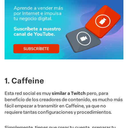
1. Caffeine
Esta red social es muy
similar a Twitch
pero, para
beneficio de los creadores de contenido, es mucho más
fácil empezar a transmitir en Caffeine, ya que no
requiere tantas configuraciones y procedimientos.
Simplemente, tienes que crear tu cuenta, preparar tu