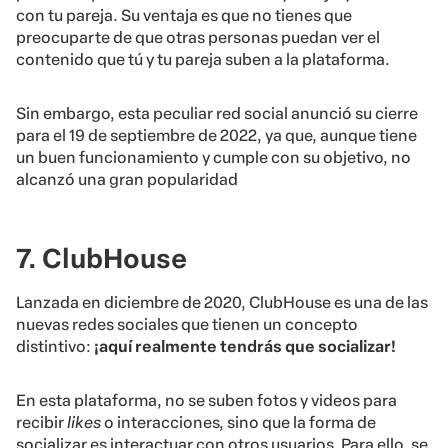
con tu pareja. Su ventaja es que no tienes que
preocuparte de que otras personas puedan ver el
contenido que tú y tu pareja suben a la plataforma.
Sin embargo, esta peculiar red social anunció su cierre
para el 19 de septiembre de 2022, ya que, aunque tiene
un buen funcionamiento y cumple con su objetivo, no
alcanzó una gran popularidad
7. ClubHouse
Lanzada en diciembre de 2020, ClubHouse es una de las
nuevas redes sociales que tienen un concepto
distintivo:
¡aquí realmente tendrás que socializar!
En esta plataforma, no se suben fotos y videos para
recibir
likes
o interacciones, sino que la forma de
socializar es interactuar con otros usuarios. Para ello, se