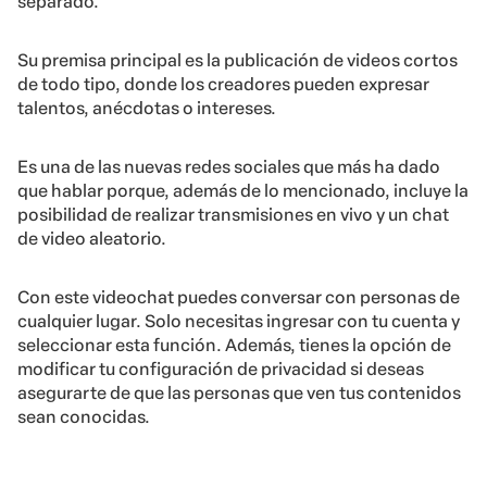
separado.
Su premisa principal es la publicación de videos cortos
de todo tipo, donde los creadores pueden expresar
talentos, anécdotas o intereses.
Es una de las nuevas redes sociales que más ha dado
que hablar porque, además de lo mencionado, incluye la
posibilidad de realizar transmisiones en vivo y un chat
de video aleatorio.
Con este videochat puedes conversar con personas de
cualquier lugar. Solo necesitas ingresar con tu cuenta y
seleccionar esta función. Además, tienes la opción de
modificar tu configuración de privacidad si deseas
asegurarte de que las personas que ven tus contenidos
sean conocidas.