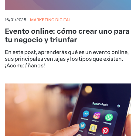
16/01/2025
•
MARKETING DIGITAL
Evento online: cómo crear uno para
tu negocio y triunfar
En este post, aprenderás qué es un evento online,
sus principales ventajas y los tipos que existen.
¡Acompáñanos!