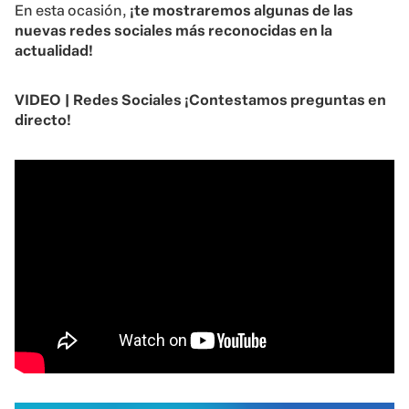
En esta ocasión,
¡te mostraremos algunas de las
nuevas redes sociales más reconocidas en la
actualidad!
VIDEO | Redes Sociales ¡Contestamos preguntas en
directo!