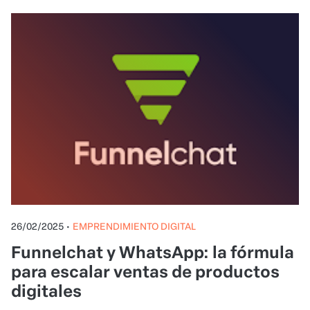
26/02/2025
•
EMPRENDIMIENTO DIGITAL
Funnelchat y WhatsApp: la fórmula
para escalar ventas de productos
digitales