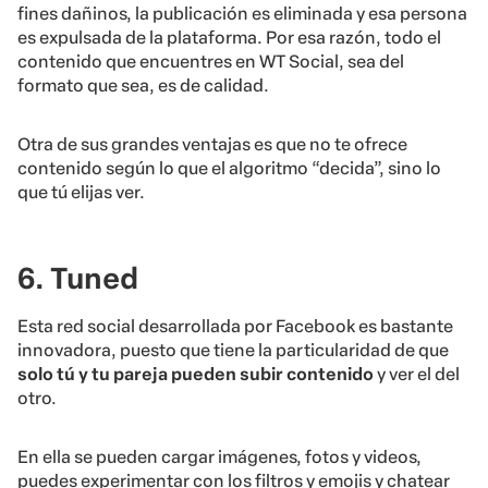
fines dañinos, la publicación es eliminada y esa persona
es expulsada de la plataforma. Por esa razón, todo el
contenido que encuentres en WT Social, sea del
formato que sea, es de calidad.
Otra de sus grandes ventajas es que no te ofrece
contenido según lo que el algoritmo “decida”, sino lo
que tú elijas ver.
6. Tuned
Esta red social desarrollada por Facebook es bastante
innovadora, puesto que tiene la particularidad de que
solo tú y tu pareja pueden subir contenido
y ver el del
otro.
En ella se pueden cargar imágenes, fotos y videos,
puedes experimentar con los filtros y emojis y chatear