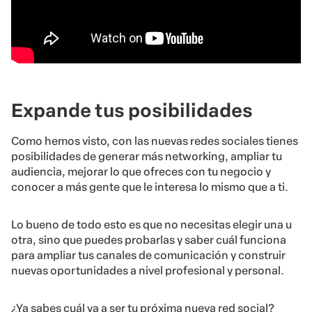
Expande tus posibilidades
Como hemos visto, con las nuevas redes sociales tienes
posibilidades de generar más networking, ampliar tu
audiencia, mejorar lo que ofreces con tu negocio y
conocer a más gente que le interesa lo mismo que a ti.
Lo bueno de todo esto es que no necesitas elegir una u
otra, sino que puedes probarlas y saber cuál funciona
para ampliar tus canales de comunicación y construir
nuevas oportunidades a nivel profesional y personal.
¿Ya sabes cuál va a ser tu próxima nueva red social?