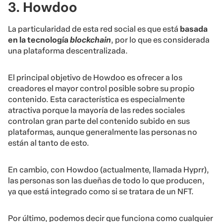
3. Howdoo
La particularidad de esta red social es que está
basada
en la tecnología
blockchain
, por lo que es considerada
una plataforma descentralizada.
El principal objetivo de Howdoo es ofrecer a los
creadores el mayor control posible sobre su propio
contenido. Esta característica es especialmente
atractiva porque la mayoría de las redes sociales
controlan gran parte del contenido subido en sus
plataformas, aunque generalmente las personas no
están al tanto de esto.
En cambio, con Howdoo (actualmente, llamada Hyprr),
las personas son las dueñas de todo lo que producen,
ya que está integrado como si se tratara de un NFT.
Por último, podemos decir que funciona como cualquier