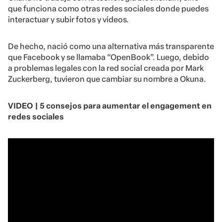
que funciona como otras redes sociales donde puedes
interactuar y subir fotos y videos.
De hecho, nació como una alternativa más transparente
que Facebook y se llamaba “OpenBook”. Luego, debido
a problemas legales con la red social creada por Mark
Zuckerberg, tuvieron que cambiar su nombre a Okuna.
VIDEO | 5 consejos para aumentar el engagement en
redes sociales