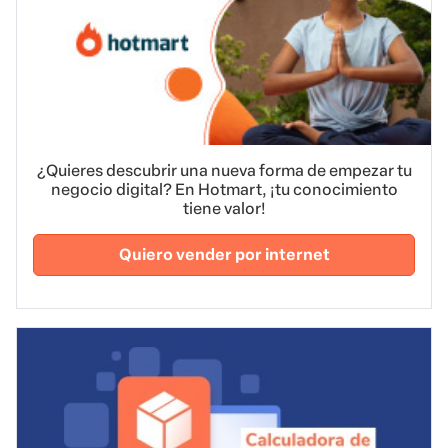
¿Quieres descubrir una nueva forma de empezar tu
negocio digital? En Hotmart, ¡tu conocimiento
tiene valor!
Quiero vender por internet