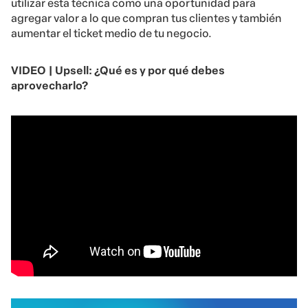
utilizar esta técnica como una oportunidad para
agregar valor a lo que compran tus clientes y también
aumentar el ticket medio de tu negocio.
VIDEO | Upsell: ¿Qué es y por qué debes
aprovecharlo?