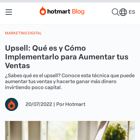
ES
MARKETING DIGITAL
Upsell: Qué es y Cómo
Implementarlo para Aumentar tus
Ventas
¿Sabes qué es el upsell? Conoce esta técnica que puede
aumentar tus ventas y hacerte ganar más dinero
invirtiendo poco capital.
20/07/2022
|
Por
Hotmart