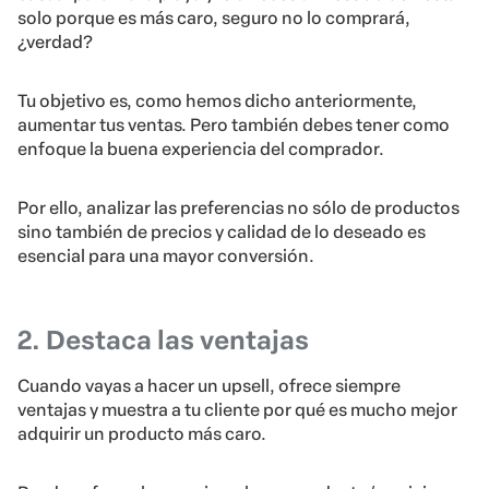
solo porque es más caro, seguro no lo comprará,
¿verdad?
Tu objetivo es, como hemos dicho anteriormente,
aumentar tus ventas. Pero también debes tener como
enfoque la buena experiencia del comprador.
Por ello, analizar las preferencias no sólo de productos
sino también de precios y calidad de lo deseado es
esencial para una mayor conversión.
2. Destaca las ventajas
Cuando vayas a hacer un upsell, ofrece siempre
ventajas y muestra a tu cliente por qué es mucho mejor
adquirir un producto más caro.