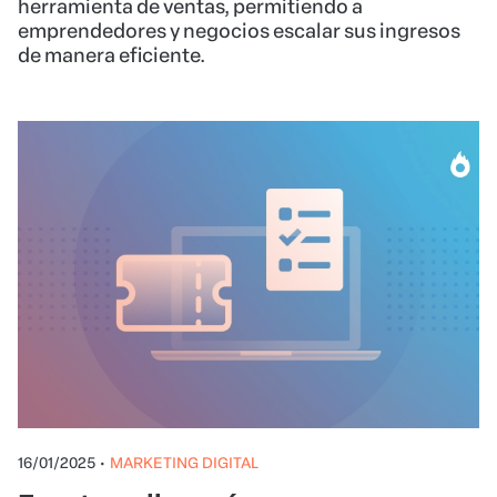
herramienta de ventas, permitiendo a
emprendedores y negocios escalar sus ingresos
de manera eficiente.
16/01/2025
•
MARKETING DIGITAL