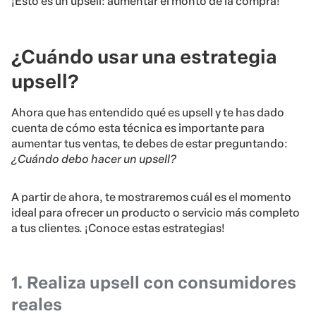
¡Esto es un upsell: aumentar el monto de la compra!
¿Cuándo usar una estrategia
upsell?
Ahora que has entendido qué es upsell y te has dado
cuenta de cómo esta técnica es importante para
aumentar tus ventas, te debes de estar preguntando:
¿Cuándo debo hacer un upsell?
A partir de ahora, te mostraremos cuál es el momento
ideal para ofrecer un producto o servicio más completo
a tus clientes. ¡Conoce estas estrategias!
1. Realiza upsell con consumidores
reales