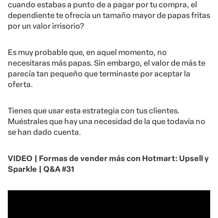
cuando estabas a punto de a pagar por tu compra, el
dependiente te ofrecía un tamaño mayor de papas fritas
por un valor irrisorio?
Es muy probable que, en aquel momento, no
necesitaras más papas. Sin embargo, el valor de más te
parecía tan pequeño que terminaste por aceptar la
oferta.
Tienes que usar esta estrategia con tus clientes.
Muéstrales que hay una necesidad de la que todavía no
se han dado cuenta.
VIDEO | Formas de vender más con Hotmart: Upsell y
Sparkle | Q&A #31