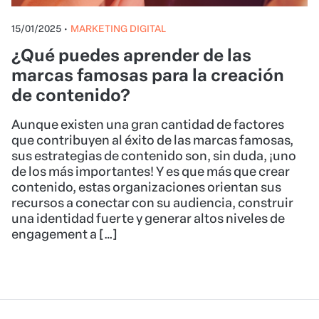
15/01/2025
•
MARKETING DIGITAL
¿Qué puedes aprender de las
marcas famosas para la creación
de contenido?
Aunque existen una gran cantidad de factores
que contribuyen al éxito de las marcas famosas,
sus estrategias de contenido son, sin duda, ¡uno
de los más importantes! Y es que más que crear
contenido, estas organizaciones orientan sus
recursos a conectar con su audiencia, construir
una identidad fuerte y generar altos niveles de
engagement a […]