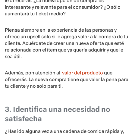
le ofrecerás. ¿La nueva opción de compra es
interesante y relevante para el consumidor? ¿O sólo
aumentará tu ticket medio?
Piensa siempre en la experiencia de las personas y
ofrece un upsell sólo si le agrega valor a la compra de tu
cliente. Acuérdate de crear una nueva oferta que esté
relacionada con el ítem que ya quería adquirir y que le
sea útil.
Además, pon atención al
valor del producto
que
ofrecerás. La nueva compra tiene que valer la pena para
tu cliente y no solo para ti.
3. Identifica una necesidad no
satisfecha
¿Has ido alguna vez a una cadena de comida rápida y,