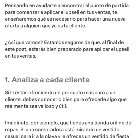
Pensando en ayudarte a encontrar el punto de partida
para comenzar a aplicar el upsell en tus ventas, te
enseñaremos qué es necesario para hacer una nueva
oferta a alguien que ya es tu cliente.
¿Así que vamos? Estamos seguros de que, al final de
este post, estarás bien preparado para aplicar el upsell
en tus ventas.
1. Analiza a cada cliente
Si le estás ofreciendo un producto más caro a un
cliente, debes conocerlo bien para ofrecerle algo que
realmente sea valioso y útil.
Imagínate, por ejemplo, que tienes una tienda online de
ropas. Si una compradora está mirando un vestido
casual para ir a la playa y le ofreces un vestido de fiesta