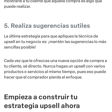
mostrarle a tu cliente que aquella compra es algo que
puede realizar.
5. Realiza sugerencias sutiles
La última estrategia para que apliques la técnica de
upsell en tu negocio es: ¡mantén las sugerencias lo más
sencillas posible!
Cada vez que le ofrezcas una nueva opción de compra a
tu cliente, sé directo. Nunca hagas un upsell con varios
productos o servicios al mismo tiempo, pues eso puede
hacer que el comprador pierda el enfoque.
Empieza a construir tu
estrategia upsell ahora