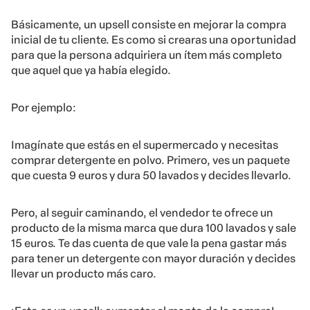
Básicamente, un upsell consiste en mejorar la compra
inicial de tu cliente. Es como si crearas una oportunidad
para que la persona adquiriera un ítem más completo
que aquel que ya había elegido.
Por ejemplo:
Imagínate que estás en el supermercado y necesitas
comprar detergente en polvo. Primero, ves un paquete
que cuesta 9 euros y dura 50 lavados y decides llevarlo.
Pero, al seguir caminando, el vendedor te ofrece un
producto de la misma marca que dura 100 lavados y sale
15 euros. Te das cuenta de que vale la pena gastar más
para tener un detergente con mayor duración y decides
llevar un producto más caro.