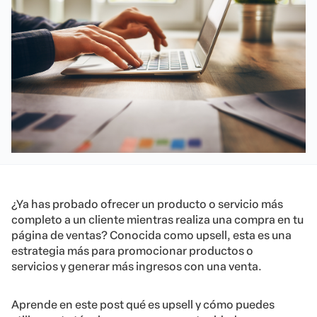
¿Ya has probado ofrecer un producto o servicio más
completo a un cliente mientras realiza una compra en tu
página de ventas? Conocida como upsell, esta es una
estrategia más para promocionar productos o
servicios y generar más ingresos con una venta.
Aprende en este post qué es upsell y cómo puedes