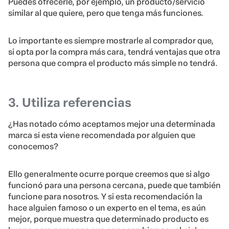
Puedes ofrecerle, por ejemplo, un producto/servicio
similar al que quiere, pero que tenga más funciones.
Lo importante es siempre mostrarle al comprador que,
si opta por la compra más cara, tendrá ventajas que otra
persona que compra el producto más simple no tendrá.
3. Utiliza referencias
¿Has notado cómo aceptamos mejor una determinada
marca si esta viene recomendada por alguien que
conocemos?
Ello generalmente ocurre porque creemos que si algo
funcionó para una persona cercana, puede que también
funcione para nosotros. Y si esta recomendación la
hace alguien famoso o un experto en el tema, es aún
mejor, porque muestra que determinado producto es