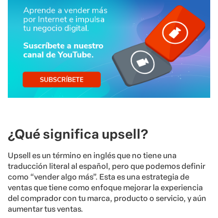
¿Qué significa upsell?
Upsell es un término en inglés que no tiene una
traducción literal al español, pero que podemos definir
como “vender algo más”. Esta es una estrategia de
ventas que tiene como enfoque mejorar la experiencia
del comprador con tu marca, producto o servicio, y aún
aumentar tus ventas.