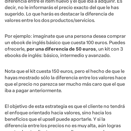
diferencia entre el ítem nuevo y el que iba a adquirir. Es
decir, no le informarás el precio exacto del que le has
sugerido. Lo que harás es destacar la diferencia de
valores entre los dos productos/servicios.
Por ejemplo: imagínate que una persona desea comprar
un ebook de inglés básico que cuesta 100 euros. Puedes
ofrecerle,
por una diferencia de 50 euros
, un kit con 3
ebooks de inglés: básico, intermedio y avanzado.
Nota que el kit cuesta 150 euros, pero el hecho de que le
hayas mostrado sólo la diferencia entre los valores hace
que el precio no parezca ser mucho más caro que el que
iba a pagar anteriormente.
El objetivo de esta estrategia es que el cliente no tendrá
el enfoque orientado hacia valores, sino hacia los
beneficios que el upsell puede aportarle. Y si la
diferencia entre los precios no es muy alta, aún logras