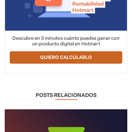
Descubre en 3 minutos cuánto puedes ganar con
un producto digital en Hotmart
QUIERO CALCULARLO
POSTS RELACIONADOS