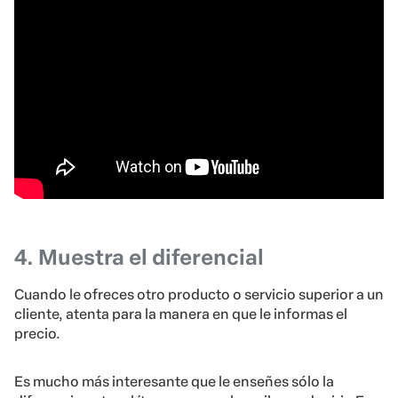
4. Muestra el diferencial
Cuando le ofreces otro producto o servicio superior a un
cliente, atenta para la manera en que le informas el
precio.
Es mucho más interesante que le enseñes sólo la