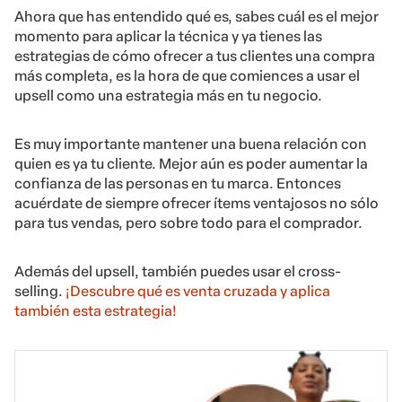
Ahora que has entendido qué es, sabes cuál es el mejor
momento para aplicar la técnica y ya tienes las
estrategias de cómo ofrecer a tus clientes una compra
más completa, es la hora de que comiences a usar el
upsell como una estrategia más en tu negocio.
Es muy importante mantener una buena relación con
quien es ya tu cliente. Mejor aún es poder aumentar la
confianza de las personas en tu marca. Entonces
acuérdate de siempre ofrecer ítems ventajosos no sólo
para tus vendas, pero sobre todo para el comprador.
Además del upsell, también puedes usar el cross-
selling.
¡Descubre qué es venta cruzada y aplica
también esta estrategia!