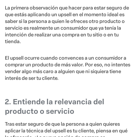
La primera observación que hacer para estar seguro de
que estás aplicando un upsell en el momento ideal es
saber si la persona a quien le ofreces otro producto o
servicio es realmente un consumidor que ya tenía la
intención de realizar una compra en tu sitio o en tu
tienda.
El upsell ocurre cuando convences a un consumidor a
comprar un producto de más valor. Por eso, no intentes
vender algo más caro a alguien que ni siquiera tiene
interés de ser tu cliente.
2. Entiende la relevancia del
producto o servicio
Tras estar seguro de que la persona a quien quieres
aplicar la técnica del upsell es tu cliente, piensa en qué