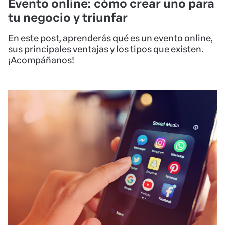
Evento online: cómo crear uno para
tu negocio y triunfar
En este post, aprenderás qué es un evento online,
sus principales ventajas y los tipos que existen.
¡Acompáñanos!