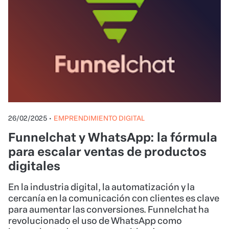
26/02/2025
•
EMPRENDIMIENTO DIGITAL
Funnelchat y WhatsApp: la fórmula
para escalar ventas de productos
digitales
En la industria digital, la automatización y la
cercanía en la comunicación con clientes es clave
para aumentar las conversiones. Funnelchat ha
revolucionado el uso de WhatsApp como