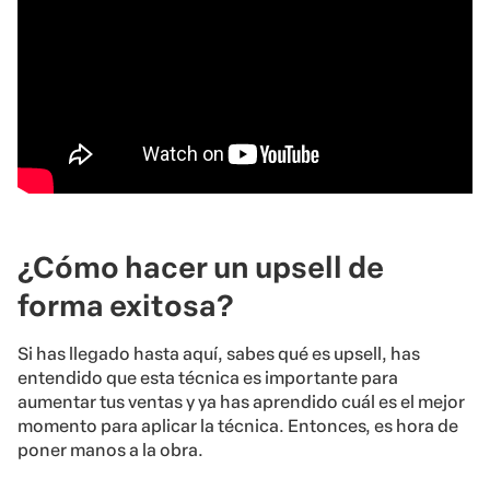
¿Cómo hacer un upsell de
forma exitosa?
Si has llegado hasta aquí, sabes qué es upsell, has
entendido que esta técnica es importante para
aumentar tus ventas y ya has aprendido cuál es el mejor
momento para aplicar la técnica. Entonces, es hora de
poner manos a la obra.