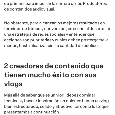
de primera para impulsar la carrera de los Productores
de contenidos audiovisual.
No obstante, para alcanzar los mejores resultados en
términos de tráfico y conversión, es esencial desarrollar
una estrategia de redes sociales y entender qué
acciones son prioritarias y cuáles deben postergarse, al
menos, hasta alcanzar cierta cantidad de público.
2 creadores de contenido que
tienen mucho éxito con sus
vlogs
Más allá de saber qué es un vlog, debes dominar
técnicas y buscar inspiración en quienes tienen un vlog
bien estructurado, sólido y atractivo, tal como los 2 que
presentamos a continuación.