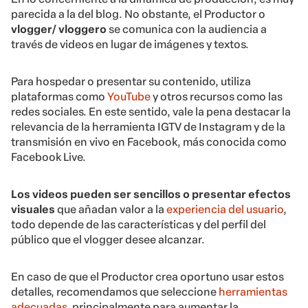
parecida a la del blog. No obstante, el Productor o
vlogger/ vloggero
se comunica con la audiencia a
través de videos en lugar de imágenes y textos.
Para hospedar o presentar su contenido, utiliza
plataformas como
YouTube
y otros recursos como las
redes sociales. En este sentido, vale la pena destacar la
relevancia de la herramienta IGTV de Instagram y de la
transmisión en vivo en Facebook, más conocida como
Facebook Live.
Los videos pueden ser sencillos o presentar efectos
visuales
que añadan valor a la
experiencia del usuario
,
todo depende de las características y del perfil del
público que el vlogger desee alcanzar.
En caso de que el Productor crea oportuno usar estos
detalles, recomendamos que seleccione
herramientas
adecuadas
, principalmente para aumentar la