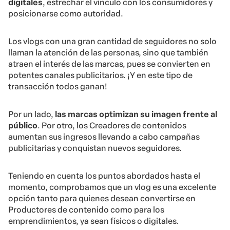
digitales
, estrechar el vínculo con los consumidores y
posicionarse como autoridad.
Los vlogs con una gran cantidad de seguidores no solo
llaman la atención de las personas, sino que también
atraen el interés de las marcas, pues se convierten en
potentes canales publicitarios. ¡Y en este tipo de
transacción todos ganan!
Por un lado,
las marcas optimizan su imagen frente al
público
. Por otro, los Creadores de contenidos
aumentan sus ingresos llevando a cabo campañas
publicitarias y conquistan nuevos seguidores.
Teniendo en cuenta los puntos abordados hasta el
momento, comprobamos que un vlog es una excelente
opción tanto para quienes desean convertirse en
Productores de contenido como para los
emprendimientos, ya sean físicos o digitales.