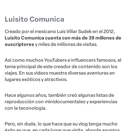
Luisito Comunica
Creado por el mexicano Luis Villar Sudek en el 2012,
Luisito Comunica cuenta con más de 39 millones de
suscriptores
y miles de millones de visitas.
Así como muchos YouTubers e influencers famosos, el
tema principal de este creador de contenido son los
viajes. En sus videos muestra diversas aventuras en
lugares exóticos y atractivos.
Hace algunos años, también creó algunas listas de
reproducción con minidocumentales y experiencias
con la teconología.
Pero, sin duda, lo que hace que su vlog tenga mucho
éxito es que, en cada lugar que visita, aborda asuntos