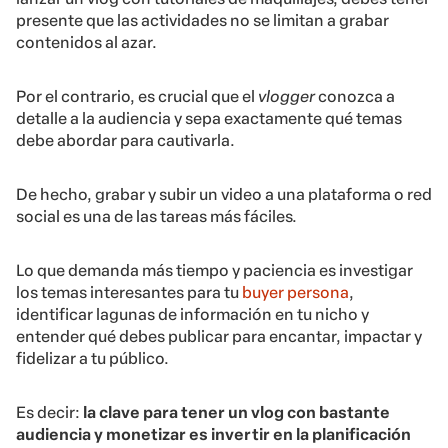
presente que las actividades no se limitan a grabar
contenidos al azar.
Por el contrario, es crucial que el
vlogger
conozca a
detalle a la audiencia y sepa exactamente qué temas
debe abordar para cautivarla.
De hecho, grabar y subir un video a una plataforma o red
social es una de las tareas más fáciles.
Lo que demanda más tiempo y paciencia es investigar
los temas interesantes para tu
buyer persona
,
identificar lagunas de información en tu nicho y
entender qué debes publicar para encantar, impactar y
fidelizar a tu público.
Es decir:
la clave para tener un vlog con bastante
audiencia y monetizar es invertir en la planificación