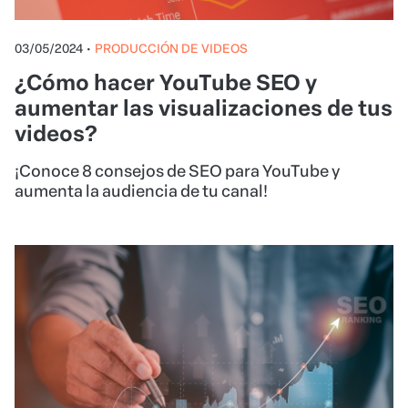
03/05/2024
•
PRODUCCIÓN DE VIDEOS
¿Cómo hacer YouTube SEO y
aumentar las visualizaciones de tus
videos?
¡Conoce 8 consejos de SEO para YouTube y
aumenta la audiencia de tu canal!