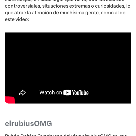
controversiales, situaciones extremas o curiosidades, lo
que atrae la atención de muchísima gente, como al de
este video:
elrubiusOMG