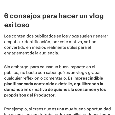
6 consejos para hacer un vlog
exitoso
Los contenidos publicados en los vlogs suelen generar
empatía e identificación, por este motivo, se han
convertido en medios realmente útiles para el
engagement de la audiencia.
Sin embargo, para causar un buen impacto en el
público, no basta con saber qué es un vlog y grabar
cualquier reflexión o comentario.
Es imprescindible
planificar cada contenido a detalle, equilibrando la
demanda informativa de quienes lo consumen y los
propósitos del Productor.
Por ejemplo, si crees que es una muy buena oportunidad
lanzar un vlog con tutoriales de maquillajes, debes tener