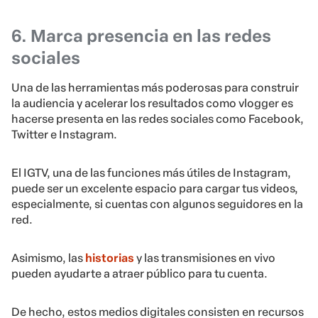
6. Marca presencia en las redes
sociales
Una de las herramientas más poderosas para construir
la audiencia y acelerar los resultados como vlogger es
hacerse presenta en las redes sociales como Facebook,
Twitter e Instagram.
El IGTV, una de las funciones más útiles de Instagram,
puede ser un excelente espacio para cargar tus videos,
especialmente, si cuentas con algunos seguidores en la
red.
Asimismo, las
historias
y las transmisiones en vivo
pueden ayudarte a atraer público para tu cuenta.
De hecho, estos medios digitales consisten en recursos