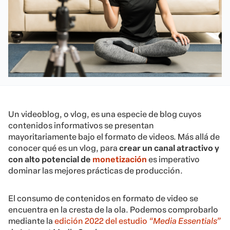
Un videoblog, o vlog, es una especie de blog cuyos
contenidos informativos se presentan
mayoritariamente bajo el formato de videos. Más allá de
conocer qué es un vlog, para
crear un canal atractivo y
con alto potencial de
monetización
es imperativo
dominar las mejores prácticas de producción.
El consumo de contenidos en formato de video se
encuentra en la cresta de la ola. Podemos comprobarlo
mediante la
edición 2022 del estudio
“Media Essentials”