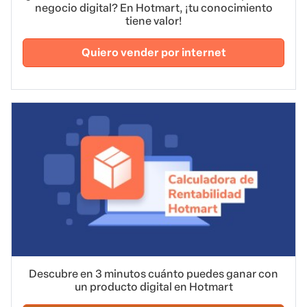
negocio digital? En Hotmart, ¡tu conocimiento
tiene valor!
Quiero vender por internet
Descubre en 3 minutos cuánto puedes ganar con
un producto digital en Hotmart