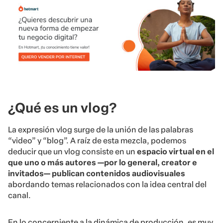
¿Qué es un vlog?
La expresión vlog surge de la unión de las palabras
“video” y “blog”. A raíz de esta mezcla, podemos
deducir que un vlog consiste en un
espacio virtual en el
que uno o más autores —por lo general, creator e
invitados— publican contenidos audiovisuales
abordando temas relacionados con la idea central del
canal.
En lo concerniente a la dinámica de producción, es muy