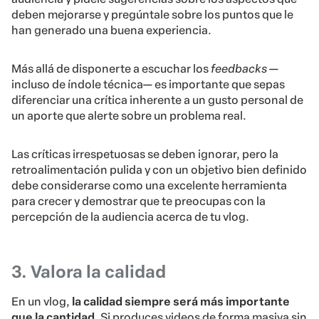
deben mejorarse y pregúntale sobre los puntos que le
han generado una buena experiencia.
Más allá de disponerte a escuchar los
feedbacks
—
incluso de índole técnica— es importante que sepas
diferenciar una crítica inherente a un gusto personal de
un aporte que alerte sobre un problema real.
Las críticas irrespetuosas se deben ignorar, pero la
retroalimentación pulida y con un objetivo bien definido
debe considerarse como una excelente herramienta
para crecer y demostrar que te preocupas con la
percepción de la audiencia acerca de tu vlog.
3. Valora la calidad
En un vlog,
la calidad siempre será más importante
que la cantidad.
Si produces videos de forma masiva sin