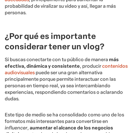
probabilidad de viralizar su video y así, llegar a más
personas.
¿Por qué es importante
considerar tener un vlog?
Si buscas conectarte con tu público de manera
más
efectiva, dinámica y consistente
, producir
contenidos
audiovisuales
puede ser una gran alternativa
principalmente porque permite interactuar con las
personas en tiempo real, ya sea intercambiando
experiencias, respondiendo comentarios o aclarando
dudas.
Este tipo de medio se ha consolidado como uno de los
formatos más interesantes para convertirse en
influencer
,
aumentar el alcance de los negocios