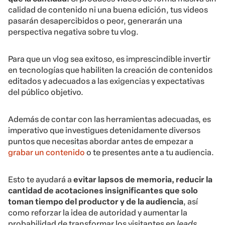
calidad de contenido ni una buena edición, tus videos
pasarán desapercibidos o peor, generarán una
perspectiva negativa sobre tu vlog.
Para que un vlog sea exitoso, es imprescindible invertir
en tecnologías que habiliten la creación de contenidos
editados y adecuados a las exigencias y expectativas
del público objetivo.
Además de contar con las herramientas adecuadas, es
imperativo que investigues detenidamente diversos
puntos que necesitas abordar antes de empezar a
grabar un contenido
o te presentes ante a tu audiencia.
Esto te ayudará a
evitar lapsos de memoria, reducir la
cantidad de acotaciones insignificantes que solo
toman tiempo del productor y de la audiencia
, así
como reforzar la idea de autoridad y aumentar la
probabilidad de transformar los visitantes en
leads
.