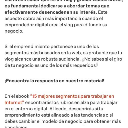
es fundamental dedicarse y abordar temas que
efectivamente desencadenen su interés
. Este
aspecto cobra aún más importancia cuando el
emprendedor digital crea el vlog para difundir su
negocio.
Si el emprendimiento pertenece a uno de los
segmentos más buscados en la web, es probable que tu
vlog alcance una robusta audiencia. ¿No sabes si el giro
de tu negocio es uno de los más requeridos?
¡Encuentra la respuesta en nuestro material!
En el ebook
“15 mejores segmentos para trabajar en
Internet”
encontrarás los rubros en alza para trabajar
en el entorno digital. Al leerlo, descubrirás si tu
emprendimiento está alineado a las tendencias o si
debes cambiar el modelo de negocio para obtener más
beneficios.