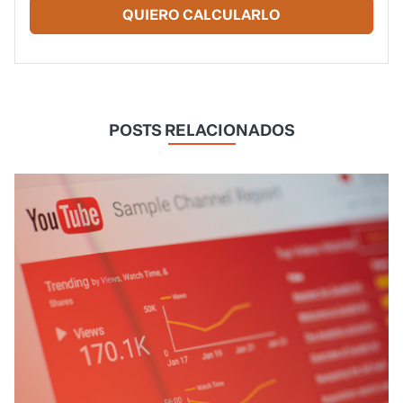
QUIERO CALCULARLO
POSTS RELACIONADOS