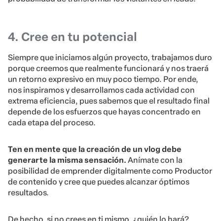
4. Cree en tu potencial
Siempre que iniciamos algún proyecto, trabajamos duro
porque creemos que realmente funcionará y nos traerá
un retorno expresivo en muy poco tiempo. Por ende,
nos inspiramos y desarrollamos cada actividad con
extrema eficiencia, pues sabemos que el resultado final
depende de los esfuerzos que hayas concentrado en
cada etapa del proceso.
Ten en mente que la creación de un vlog debe
generarte la misma sensación.
Anímate con la
posibilidad de emprender digitalmente como Productor
de contenido y cree que puedes alcanzar óptimos
resultados.
De hecho, si no crees en ti mismo, ¿quién lo hará?