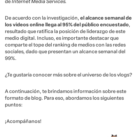
de
Internet Media Services.
De acuerdo con la investigación,
el alcance semanal de
los videos online llega al 95% del público encuestado
,
resultado que ratifica la posición de liderazgo de este
medio digital. Incluso, es importante destacar que
comparte el tope del ranking de medios con las redes
sociales, dado que presentan un alcance semanal del
99%.
¿Te gustaría conocer más sobre el universo de los vlogs?
A continuación, te brindamos información sobre este
formato de blog. Para eso, abordamos los siguientes
puntos:
¡Acompáñanos!