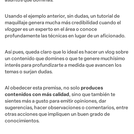
Usando el ejemplo anterior, sin dudas, un tutorial de
maquillaje genera mucha más credibilidad cuando el
vlogger
es un experto en el área o conoce
profundamente las técnicas en lugar de un aficionado.
Así pues, queda claro que lo ideal es hacer un vlog sobre
un contenido que domines o que te genere muchísimo
interés para profundizarte a medida que avancen los
temas o surjan dudas.
Al obedecer esta premisa, no solo
produces
contenidos con más calidad
, sino que también te
sientes más a gusto para emitir opiniones, dar
sugerencias, hacer observaciones o comentarios, entre
otras acciones que impliquen un buen grado de
conocimientos.