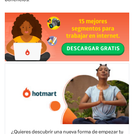
¿Quieres descubrir una nueva forma de empezar tu