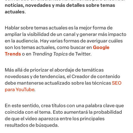
noticias, novedades y más detalles sobre temas
actuales
.
Hablar sobre temas actuales es la mejor forma de
ampliar la visibilidad de un canal y generar más impacto
en la audiencia. Hay varias formas de averiguar cuáles
son los temas actuales, como buscar en
Google
Trends
o en
Trending Topics
de Twitter.
Más allá de priorizar el abordaje de temáticas
novedosas y de tendencias, el Creador de contenido
debe mantenerse actualizado sobre las técnicas
SEO
para YouTube
.
En este sentido, crea títulos con una palabra clave que
coincida con el tema. Esto aumentará la probabilidad
de que el video aparezca entre los principales
resultados de búsqueda.