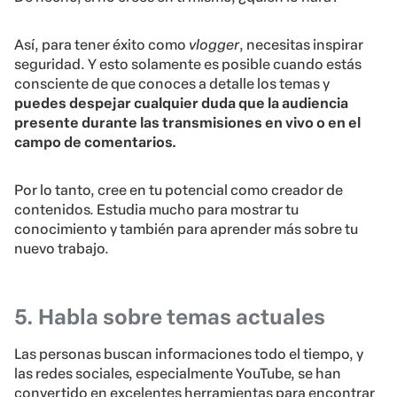
Así, para tener éxito como
vlogger
, necesitas inspirar
seguridad. Y esto solamente es posible cuando estás
consciente de que conoces a detalle los temas y
puedes despejar cualquier duda que la audiencia
presente durante las transmisiones en vivo o en el
campo de comentarios.
Por lo tanto, cree en tu potencial como creador de
contenidos. Estudia mucho para mostrar tu
conocimiento y también para aprender más sobre tu
nuevo trabajo.
5. Habla sobre temas actuales
Las personas buscan informaciones todo el tiempo, y
las redes sociales, especialmente YouTube, se han
convertido en excelentes herramientas para encontrar