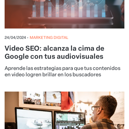
24/04/2024
•
MARKETING DIGITAL
Video SEO: alcanza la cima de
Google con tus audiovisuales
Aprende las estrategias para que tus contenidos
en video logren brillar en los buscadores