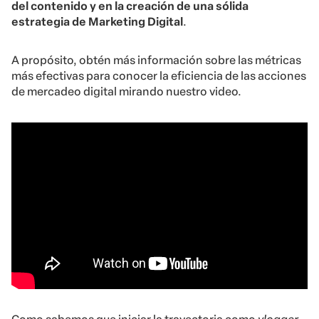
del contenido y en la creación de una sólida
estrategia de Marketing Digital
.
A propósito, obtén más información sobre las métricas
más efectivas para conocer la eficiencia de las acciones
de mercadeo digital mirando nuestro video.