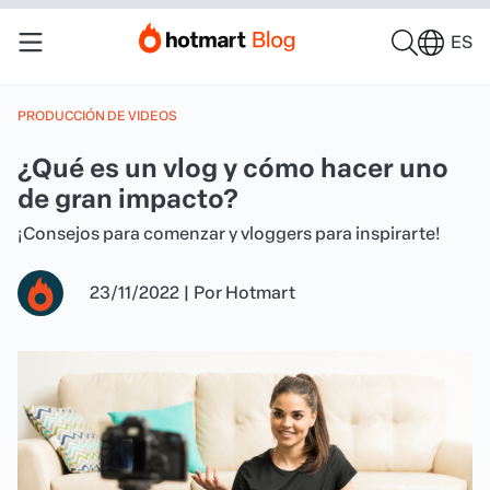
ES
PRODUCCIÓN DE VIDEOS
¿Qué es un vlog y cómo hacer uno
de gran impacto?
¡Consejos para comenzar y vloggers para inspirarte!
23/11/2022
|
Por
Hotmart