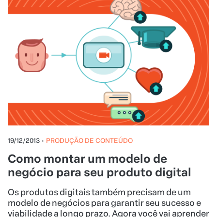
19/12/2013
•
PRODUÇÃO DE CONTEÚDO
Como montar um modelo de
negócio para seu produto digital
Os produtos digitais também precisam de um
modelo de negócios para garantir seu sucesso e
viabilidade a longo prazo. Agora você vai aprender