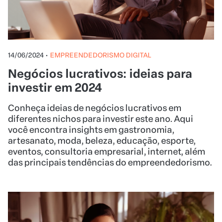
14/06/2024
•
EMPREENDEDORISMO DIGITAL
Negócios lucrativos: ideias para
investir em 2024
Conheça ideias de negócios lucrativos em
diferentes nichos para investir este ano. Aqui
você encontra insights em gastronomia,
artesanato, moda, beleza, educação, esporte,
eventos, consultoria empresarial, internet, além
das principais tendências do empreendedorismo.