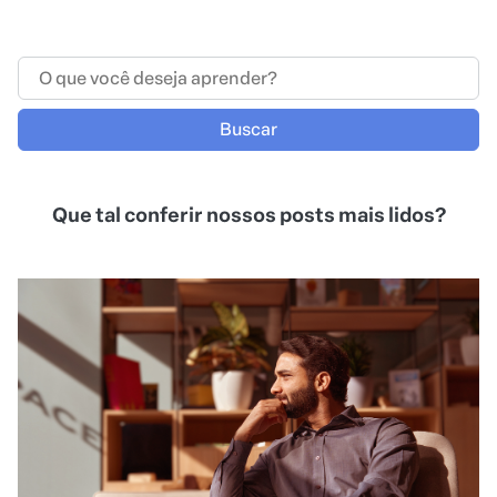
Buscar
Que tal conferir nossos posts mais lidos?