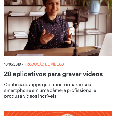
18/10/2019
•
PRODUÇÃO DE VÍDEOS
20 aplicativos para gravar vídeos
Conheça os apps que transformarão seu
smartphone em uma câmera profissional e
produza vídeos incríveis!