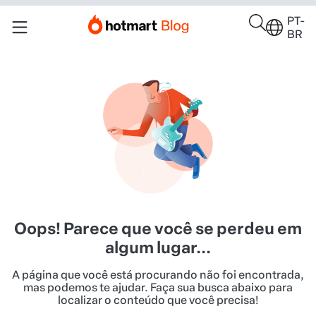
PT-
BR
Oops! Parece que você se perdeu em
algum lugar...
A página que você está procurando não foi encontrada,
mas podemos te ajudar. Faça sua busca abaixo para
localizar o conteúdo que você precisa!