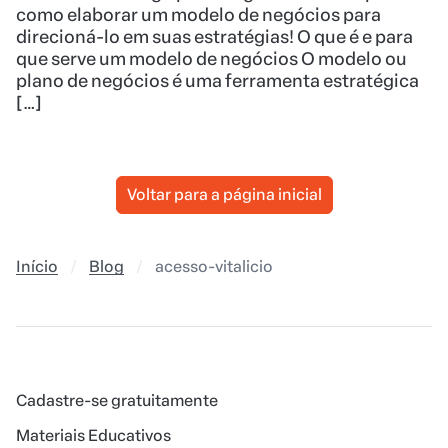
como elaborar um modelo de negócios para
direcioná-lo em suas estratégias! O que é e para
que serve um modelo de negócios O modelo ou
plano de negócios é uma ferramenta estratégica
[…]
Voltar para a página inicial
Início
Blog
acesso-vitalicio
Cadastre-se gratuitamente
Materiais Educativos