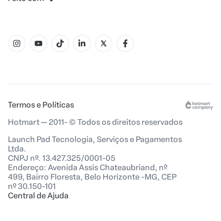
Termos e Políticas
Hotmart — 2011- © Todos os direitos reservados
Launch Pad Tecnologia, Serviços e Pagamentos
Ltda.
CNPJ nº. 13.427.325/0001-05
Endereço: Avenida Assis Chateaubriand, nº
499, Bairro Floresta, Belo Horizonte -MG, CEP
nº 30.150-101
Central de Ajuda