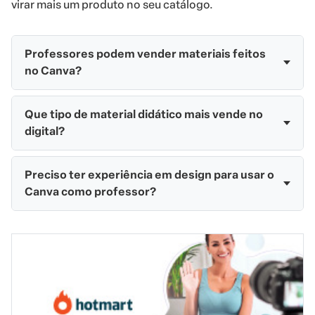
virar mais um produto no seu catálogo.
Professores podem vender materiais feitos
no Canva?
Que tipo de material didático mais vende no
digital?
Preciso ter experiência em design para usar o
Canva como professor?