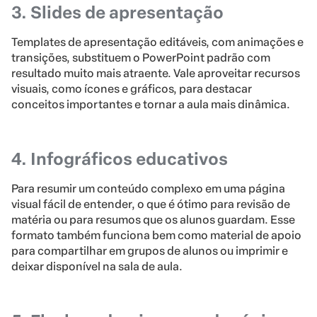
3. Slides de apresentação
Templates de apresentação editáveis, com animações e
transições, substituem o PowerPoint padrão com
resultado muito mais atraente. Vale aproveitar recursos
visuais, como ícones e gráficos, para destacar
conceitos importantes e tornar a aula mais dinâmica.
4. Infográficos educativos
Para resumir um conteúdo complexo em uma página
visual fácil de entender, o que é ótimo para revisão de
matéria ou para resumos que os alunos guardam. Esse
formato também funciona bem como material de apoio
para compartilhar em grupos de alunos ou imprimir e
deixar disponível na sala de aula.