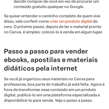
decidir comprar de você em vez de procurar um
conteúdo gratuito qualquer no Google.
Se quiser entender o caminho completo de quem vive
disso, vale conferir como
criar um produto digital
do
zero. O próximo passo, depois de ter o material pronto
no Canva, é simples: colocá-lo à venda em algum lugar.
Passo a passo para vender
ebooks, apostilas e materiais
didáticos pela internet
Se você já organizou seus materiais no Canva para
professores, boa parte do trabalho já está feita. Agora é
hora de transformar esse conteúdo em um produto
digital, publicá-lo em uma plataforma especializada e
disponibilizá-lo para venda. Veja o passo a passo.