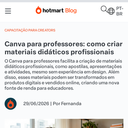
PT-
BR
CAPACITAÇÃO PARA CREATORS
Canva para professores: como criar
materiais didáticos profissionais
O Canva para professores facilita a criação de materiais
didáticos profissionais, como apostilas, apresentações
e atividades, mesmo sem experiência em design. Além
disso, esses materiais podem ser transformados em
produtos digitais e vendidos online, criando uma nova
fonte de renda para educadores.
29/06/2026
|
Por
Fernanda