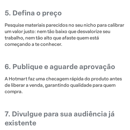
5. Defina o preço
Pesquise materiais parecidos no seu nicho para calibrar
um valor justo: nem tão baixo que desvalorize seu
trabalho, nem tão alto que afaste quem está
começando a te conhecer.
6. Publique e aguarde aprovação
A Hotmart faz uma checagem rápida do produto antes
de liberar a venda, garantindo qualidade para quem
compra.
7. Divulgue para sua audiência já
existente