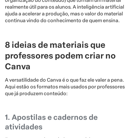
organização do conteúdo) que tornam um material
realmente útil para os alunos. A inteligência artificial
ajuda a acelerar a produção, mas o valor do material
continua vindo do conhecimento de quem ensina.
8 ideias de materiais que
professores podem criar no
Canva
A versatilidade do Canva é o que faz ele valer a pena.
Aqui estão os formatos mais usados por professores
que já produzem conteúdo:
1. Apostilas e cadernos de
atividades