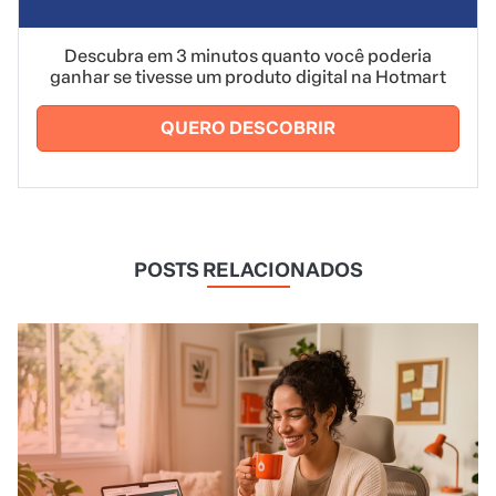
Descubra em 3 minutos quanto você poderia
ganhar se tivesse um produto digital na Hotmart
QUERO DESCOBRIR
POSTS RELACIONADOS