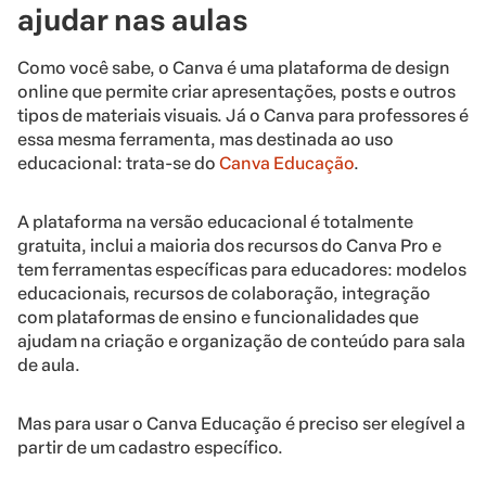
ajudar nas aulas
Como você sabe, o Canva é uma plataforma de design
online que permite criar apresentações, posts e outros
tipos de materiais visuais. Já o Canva para professores é
essa mesma ferramenta, mas destinada ao uso
educacional: trata-se do
Canva Educação
.
A plataforma na versão educacional é totalmente
gratuita, inclui a maioria dos recursos do Canva Pro e
tem ferramentas específicas para educadores: modelos
educacionais, recursos de colaboração, integração
com plataformas de ensino e funcionalidades que
ajudam na criação e organização de conteúdo para sala
de aula.
Mas para usar o Canva Educação é preciso ser elegível a
partir de um cadastro específico.