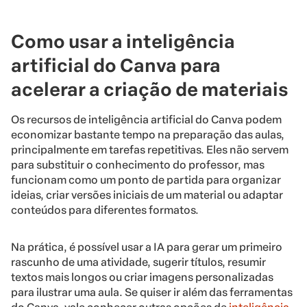
Como usar a inteligência
artificial do Canva para
acelerar a criação de materiais
Os recursos de inteligência artificial do Canva podem
economizar bastante tempo na preparação das aulas,
principalmente em tarefas repetitivas. Eles não servem
para substituir o conhecimento do professor, mas
funcionam como um ponto de partida para organizar
ideias, criar versões iniciais de um material ou adaptar
conteúdos para diferentes formatos.
Na prática, é possível usar a IA para gerar um primeiro
rascunho de uma atividade, sugerir títulos, resumir
textos mais longos ou criar imagens personalizadas
para ilustrar uma aula. Se quiser ir além das ferramentas