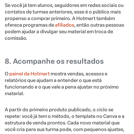
Se você já tem alunos, seguidores em redes sociais ou
contatos de turmas anteriores, esse é o público mais
propenso a comprar primeiro. A Hotmart também
oferece programas de
afiliados
, então outras pessoas
podem ajudar a divulgar seu material em troca de
comissão.
8. Acompanhe os resultados
O
painel da Hotmart
mostra vendas, acessos e
relatórios que ajudam a entender o que está
funcionando e o que vale a pena ajustar no próximo
material.
A partir do primeiro produto publicado, o ciclo se
repete: você já tem o método, o template no Canva e a
estrutura de venda prontos. Cada novo material que
você cria para sua turma pode, com pequenos ajustes,