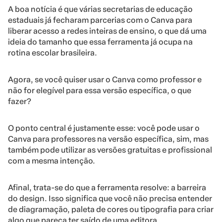
A boa notícia é que várias secretarias de educação
estaduais já fecharam parcerias com o Canva para
liberar acesso a redes inteiras de ensino, o que dá uma
ideia do tamanho que essa ferramenta já ocupa na
rotina escolar brasileira.
Agora, se você quiser usar o Canva como professor e
não for elegível para essa versão específica, o que
fazer?
O ponto central é justamente esse: você pode usar o
Canva para professores na versão específica, sim, mas
também pode utilizar as versões gratuitas e profissional
com a mesma intenção.
Afinal, trata-se do que a ferramenta resolve: a barreira
do design. Isso significa que você não precisa entender
de diagramação, paleta de cores ou tipografia para criar
algo que pareça ter saído de uma editora.