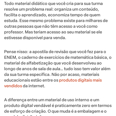
Todo material didático que você cria para sua turma
resolve um problema real: organiza um conteúdo,
facilita o aprendizado, economiza tempo de quem
estuda. Esse mesmo problema existe para milhares de
outras pessoas que não têm acesso a você como
professor. Mas teriam acesso ao seu material se ele
estivesse disponível para venda.
Pense nisso: a apostila de revisão que você fez para o
ENEM, o caderno de exercícios de matemática básica, o
material de alfabetização que você desenvolveu ao
longo de anos de sala de aula… tudo isso tem valor além
da sua turma específica. Não por acaso, materiais
educacionais estão entre os
produtos digitais mais
vendidos
da internet.
A diferença entre um material de uso interno e um
produto digital vendável é praticamente zero em termos
de esforço de criação. O que muda é a embalagem e o