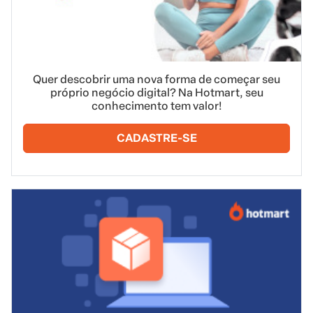
Quer descobrir uma nova forma de começar seu
próprio negócio digital? Na Hotmart, seu
conhecimento tem valor!
CADASTRE-SE