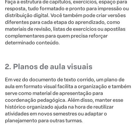
Faça a estrutura de capítulos, exercícios, espaço para
resposta, tudo formatado e pronto para impressão ou
distribuição digital. Você também pode criar versões
diferentes para cada etapa do aprendizado, como
materiais de revisão, listas de exercícios ou apostilas
complementares para quem precisa reforçar
determinado conteúdo.
2. Planos de aula visuais
Em vez do documento de texto corrido, um plano de
aula em formato visual facilita a organização e também
serve como material de apresentação para
coordenação pedagógica. Além disso, manter esse
histórico organizado ajuda na hora de reutilizar
atividades em novos semestres ou adaptar o
planejamento para outras turmas.