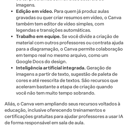
imagens.
Edição em vídeo.
Para quem já produz aulas
gravadas ou quer criar resumos em vídeo, o Canva
também tem editor de vídeo simples, com
legendas e transições automáticas.
Trabalho em equipe.
Se você divide a criação de
material com outros professores ou contrata ajuda
para a diagramação, o Canva permite colaboração
em tempo real no mesmo arquivo, como um
Google Docs do design.
Inteligência artificial integrada.
Geração de
imagens a partir de texto, sugestão de paleta de
cores e até reescrita de textos. São recursos que
aceleram bastante a etapa de criação quando
você não tem muito tempo sobrando.
Aliás, o Canva vem ampliando seus recursos voltados à
educação, inclusive oferecendo treinamentos e
certificações gratuitas para ajudar professores a usar IA
de forma responsável em sala de aula.