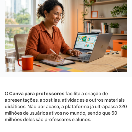
O
Canva para professores
facilita a criação de
apresentações, apostilas, atividades e outros materiais
didáticos. Não por acaso, a plataforma já ultrapassa 220
milhões de usuários ativos no mundo, sendo que 60
milhões deles são professores e alunos.