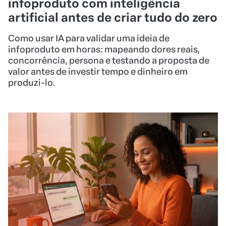
infoproduto com inteligência
artificial antes de criar tudo do zero
Como usar IA para validar uma ideia de
infoproduto em horas: mapeando dores reais,
concorrência, persona e testando a proposta de
valor antes de investir tempo e dinheiro em
produzi-lo.