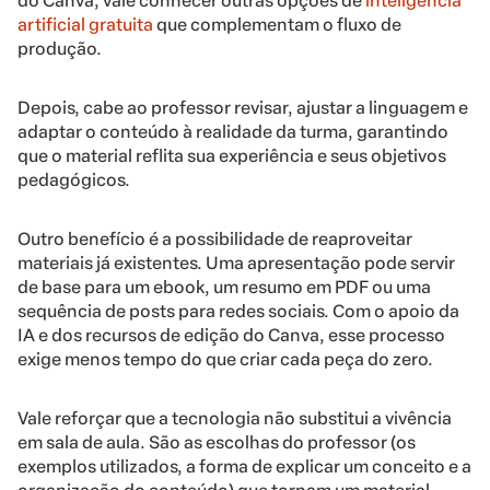
do Canva, vale conhecer outras opções de
inteligência
artificial gratuita
que complementam o fluxo de
produção.
Depois, cabe ao professor revisar, ajustar a linguagem e
adaptar o conteúdo à realidade da turma, garantindo
que o material reflita sua experiência e seus objetivos
pedagógicos.
Outro benefício é a possibilidade de reaproveitar
materiais já existentes. Uma apresentação pode servir
de base para um ebook, um resumo em PDF ou uma
sequência de posts para redes sociais. Com o apoio da
IA e dos recursos de edição do Canva, esse processo
exige menos tempo do que criar cada peça do zero.
Vale reforçar que a tecnologia não substitui a vivência
em sala de aula. São as escolhas do professor (os
exemplos utilizados, a forma de explicar um conceito e a