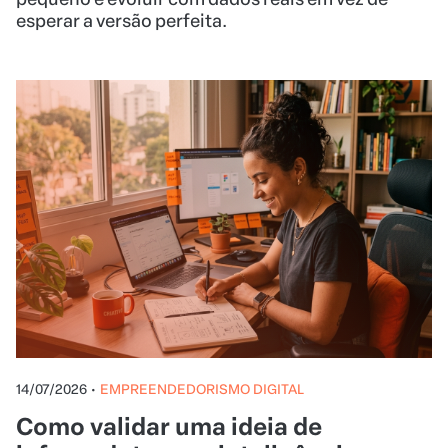
esperar a versão perfeita.
14/07/2026
•
EMPREENDEDORISMO DIGITAL
Como validar uma ideia de