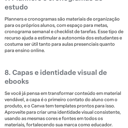
estudo
Planners e cronogramas são materiais de organização
para os próprios alunos, com espaço para metas,
cronograma semanal e checklist de tarefas. Esse tipo de
recurso ajuda a estimular a autonomia dos estudantes e
costuma ser útil tanto para aulas presenciais quanto
para ensino online.
8. Capas e identidade visual de
ebooks
Se você já pensa em transformar conteúdo em material
vendável, a capa é o primeiro contato do aluno com o
produto, e o Canva tem templates prontos para isso.
Aproveite para criar uma identidade visual consistente,
usando as mesmas cores e fontes em todos os
materiais, fortalecendo sua marca como educador.