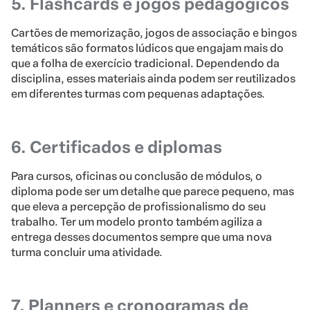
5. Flashcards e jogos pedagógicos
Cartões de memorização, jogos de associação e bingos
temáticos são formatos lúdicos que engajam mais do
que a folha de exercício tradicional. Dependendo da
disciplina, esses materiais ainda podem ser reutilizados
em diferentes turmas com pequenas adaptações.
6. Certificados e diplomas
Para cursos, oficinas ou conclusão de módulos, o
diploma pode ser um detalhe que parece pequeno, mas
que eleva a percepção de profissionalismo do seu
trabalho. Ter um modelo pronto também agiliza a
entrega desses documentos sempre que uma nova
turma concluir uma atividade.
7. Planners e cronogramas de