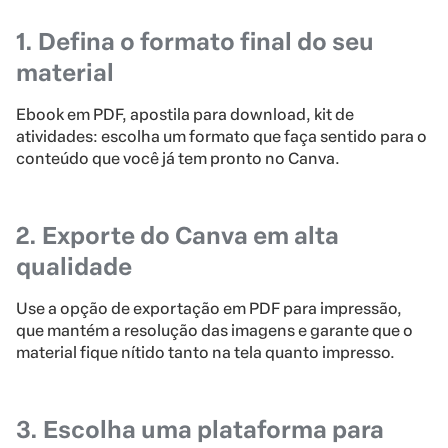
1. Defina o formato final do seu
material
Ebook em PDF, apostila para download, kit de
atividades: escolha um formato que faça sentido para o
conteúdo que você já tem pronto no Canva.
2. Exporte do Canva em alta
qualidade
Use a opção de exportação em PDF para impressão,
que mantém a resolução das imagens e garante que o
material fique nítido tanto na tela quanto impresso.
3. Escolha uma plataforma para