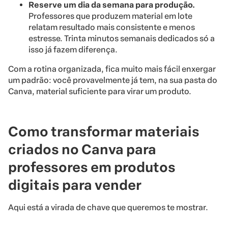
Reserve um dia da semana para produção.
Professores que produzem material em lote
relatam resultado mais consistente e menos
estresse. Trinta minutos semanais dedicados só a
isso já fazem diferença.
Com a rotina organizada, fica muito mais fácil enxergar
um padrão: você provavelmente já tem, na sua pasta do
Canva, material suficiente para virar um produto.
Como transformar materiais
criados no Canva para
professores em produtos
digitais para vender
Aqui está a virada de chave que queremos te mostrar.