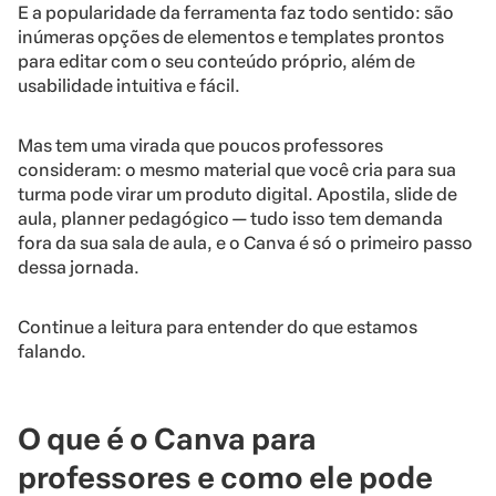
E a popularidade da ferramenta faz todo sentido: são
inúmeras opções de elementos e templates prontos
para editar com o seu conteúdo próprio, além de
usabilidade intuitiva e fácil.
Mas tem uma virada que poucos professores
consideram: o mesmo material que você cria para sua
turma pode virar um produto digital. Apostila, slide de
aula, planner pedagógico — tudo isso tem demanda
fora da sua sala de aula, e o Canva é só o primeiro passo
dessa jornada.
Continue a leitura para entender do que estamos
falando.
O que é o Canva para
professores e como ele pode