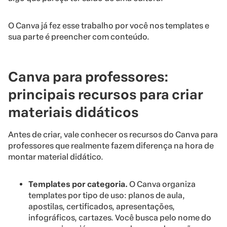
O Canva já fez esse trabalho por você nos templates e
sua parte é preencher com conteúdo.
Canva para professores:
principais recursos para criar
materiais didáticos
Antes de criar, vale conhecer os recursos do Canva para
professores que realmente fazem diferença na hora de
montar material didático.
Templates por categoria.
O Canva organiza
templates por tipo de uso: planos de aula,
apostilas, certificados, apresentações,
infográficos, cartazes. Você busca pelo nome do