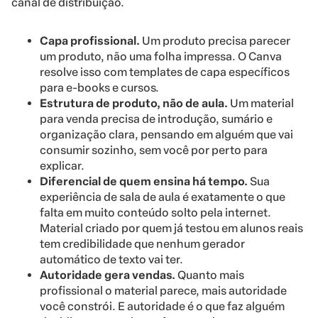
canal de distribuição.
Capa profissional.
Um produto precisa parecer
um produto, não uma folha impressa. O Canva
resolve isso com templates de capa específicos
para e-books e cursos.
Estrutura de produto, não de aula.
Um material
para venda precisa de introdução, sumário e
organização clara, pensando em alguém que vai
consumir sozinho, sem você por perto para
explicar.
Diferencial de quem ensina há tempo.
Sua
experiência de sala de aula é exatamente o que
falta em muito conteúdo solto pela internet.
Material criado por quem já testou em alunos reais
tem credibilidade que nenhum gerador
automático de texto vai ter.
Autoridade gera vendas.
Quanto mais
profissional o material parece, mais autoridade
você constrói. E autoridade é o que faz alguém