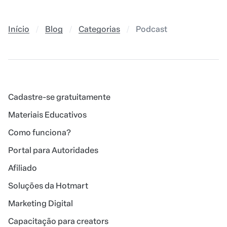
Início
Blog
Categorias
Podcast
Cadastre-se gratuitamente
Materiais Educativos
Como funciona?
Portal para Autoridades
Afiliado
Soluções da Hotmart
Marketing Digital
Capacitação para creators