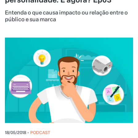
Entenda o que causa impacto ou relação entre o
público e sua marca
18/05/2018
•
PODCAST