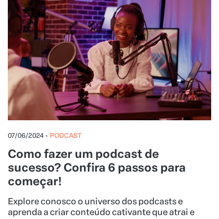
07/06/2024
•
PODCAST
Como fazer um podcast de
sucesso? Confira 6 passos para
começar!
Explore conosco o universo dos podcasts e
aprenda a criar conteúdo cativante que atrai e