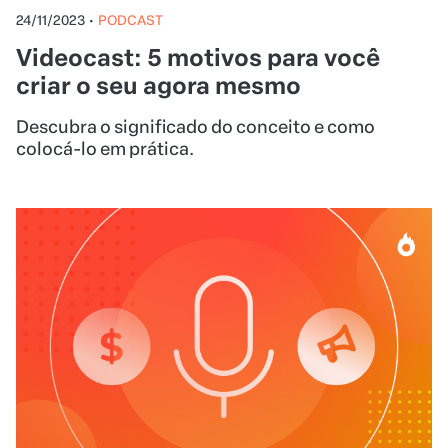
24/11/2023
•
PODCAST
Videocast: 5 motivos para você
criar o seu agora mesmo
Descubra o significado do conceito e como
colocá-lo em prática.