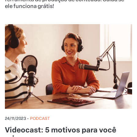
ele funciona grátis!
24/11/2023
•
PODCAST
Videocast: 5 motivos para você