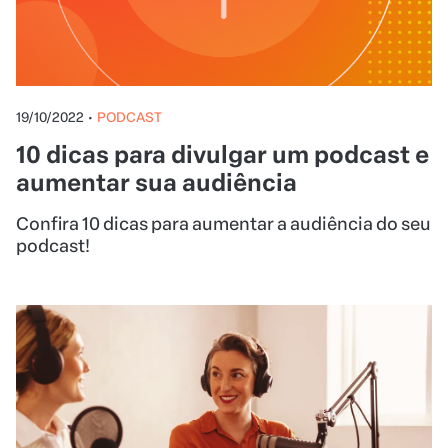
19/10/2022
•
PODCAST
10 dicas para divulgar um podcast e
aumentar sua audiência
Confira 10 dicas para aumentar a audiência do seu
podcast!