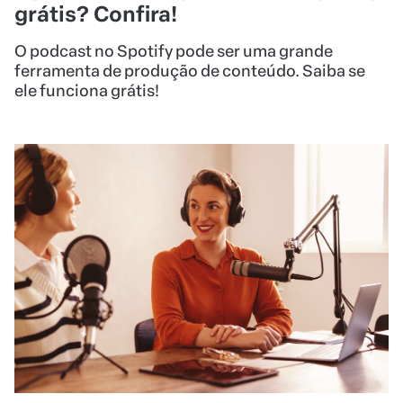
grátis? Confira!
O podcast no Spotify pode ser uma grande
ferramenta de produção de conteúdo. Saiba se
ele funciona grátis!