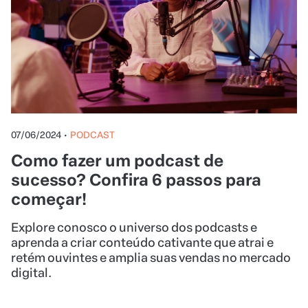
07/06/2024
•
PODCAST
Como fazer um podcast de
sucesso? Confira 6 passos para
começar!
Explore conosco o universo dos podcasts e
aprenda a criar conteúdo cativante que atrai e
retém ouvintes e amplia suas vendas no mercado
digital.