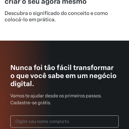
criar o seu agora mesmo
Descubra o significado do conceito e como
colocá-lo em prática.
Nunca foi tão fácil transformar
o que você sabe em um negócio
digital.
Vamos te ajudar desde os primeiros passos.
Cadastre-se grátis.