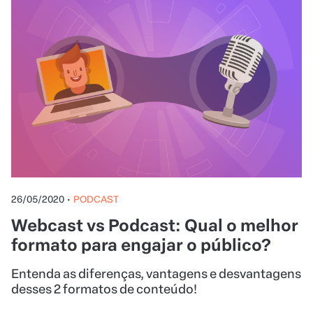
26/05/2020
•
PODCAST
Webcast vs Podcast: Qual o melhor
formato para engajar o público?
Entenda as diferenças, vantagens e desvantagens
desses 2 formatos de conteúdo!