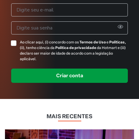
MAIS RECENTES