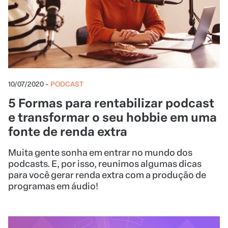
10/07/2020
•
PODCAST
5 Formas para rentabilizar podcast
e transformar o seu hobbie em uma
fonte de renda extra
Muita gente sonha em entrar no mundo dos
podcasts. E, por isso, reunimos algumas dicas
para você gerar renda extra com a produção de
programas em áudio!