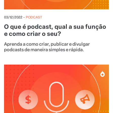
03/12/2022
•
PODCAST
O que é podcast, qual a sua função
e como criar o seu?
Aprenda a como criar, publicar e divulgar
podcasts de maneira simples e rápida.