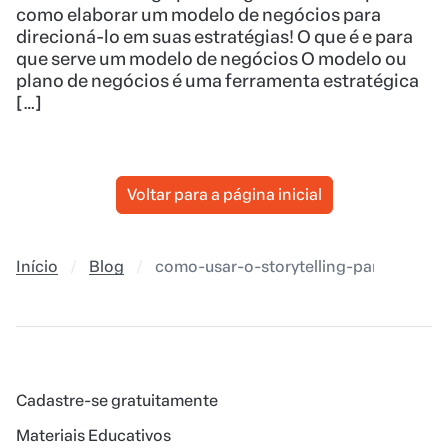
como elaborar um modelo de negócios para
direcioná-lo em suas estratégias! O que é e para
que serve um modelo de negócios O modelo ou
plano de negócios é uma ferramenta estratégica
[…]
Voltar para a página inicial
Início
Blog
como-usar-o-storytelling-para-vender
Cadastre-se gratuitamente
Materiais Educativos