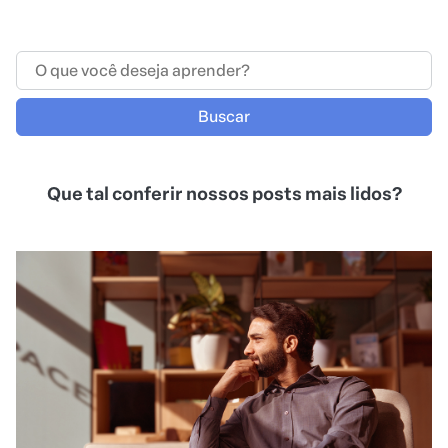
Buscar
Que tal conferir nossos posts mais lidos?