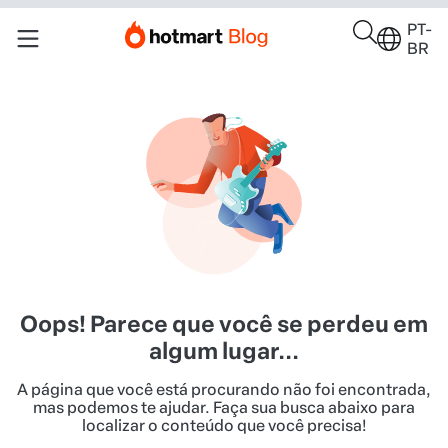
PT-
BR
Oops! Parece que você se perdeu em
algum lugar...
A página que você está procurando não foi encontrada,
mas podemos te ajudar. Faça sua busca abaixo para
localizar o conteúdo que você precisa!