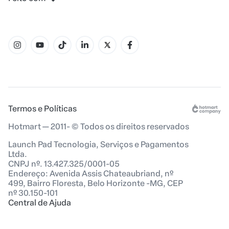
Termos e Políticas
Hotmart — 2011- © Todos os direitos reservados
Launch Pad Tecnologia, Serviços e Pagamentos
Ltda.
CNPJ nº. 13.427.325/0001-05
Endereço: Avenida Assis Chateaubriand, nº
499, Bairro Floresta, Belo Horizonte -MG, CEP
nº 30.150-101
Central de Ajuda