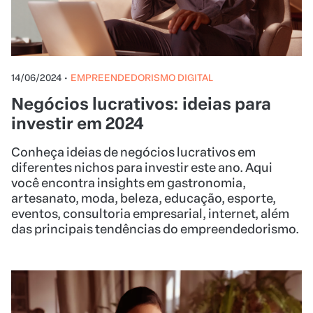
14/06/2024
•
EMPREENDEDORISMO DIGITAL
Negócios lucrativos: ideias para
investir em 2024
Conheça ideias de negócios lucrativos em
diferentes nichos para investir este ano. Aqui
você encontra insights em gastronomia,
artesanato, moda, beleza, educação, esporte,
eventos, consultoria empresarial, internet, além
das principais tendências do empreendedorismo.