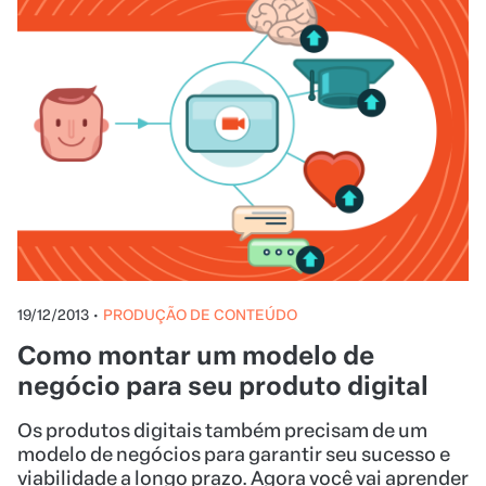
19/12/2013
•
PRODUÇÃO DE CONTEÚDO
Como montar um modelo de
negócio para seu produto digital
Os produtos digitais também precisam de um
modelo de negócios para garantir seu sucesso e
viabilidade a longo prazo. Agora você vai aprender