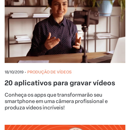
18/10/2019
•
PRODUÇÃO DE VÍDEOS
20 aplicativos para gravar vídeos
Conheça os apps que transformarão seu
smartphone em uma câmera profissional e
produza vídeos incríveis!