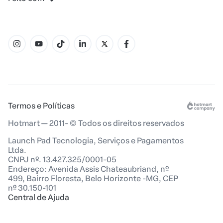
Termos e Políticas
Hotmart — 2011- © Todos os direitos reservados
Launch Pad Tecnologia, Serviços e Pagamentos
Ltda.
CNPJ nº. 13.427.325/0001-05
Endereço: Avenida Assis Chateaubriand, nº
499, Bairro Floresta, Belo Horizonte -MG, CEP
nº 30.150-101
Central de Ajuda