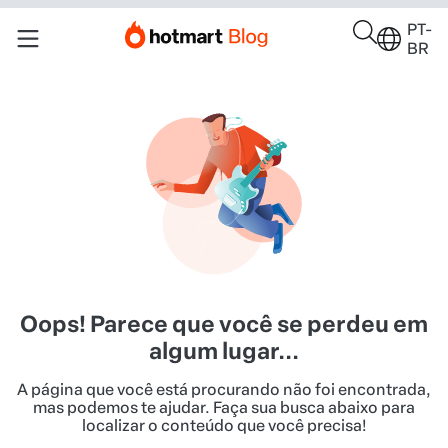
PT-
BR
Oops! Parece que você se perdeu em
algum lugar...
A página que você está procurando não foi encontrada,
mas podemos te ajudar. Faça sua busca abaixo para
localizar o conteúdo que você precisa!