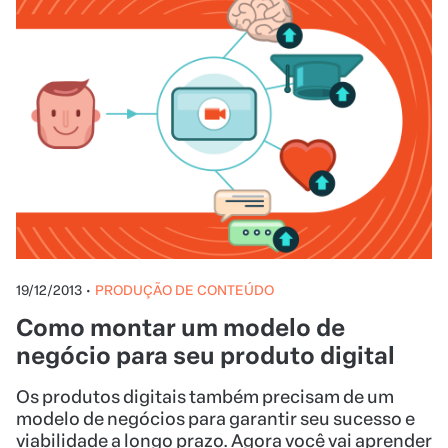
19/12/2013
•
PRODUÇÃO DE CONTEÚDO
Como montar um modelo de
negócio para seu produto digital
Os produtos digitais também precisam de um
modelo de negócios para garantir seu sucesso e
viabilidade a longo prazo. Agora você vai aprender