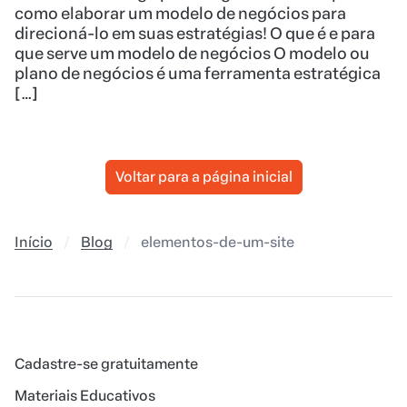
como elaborar um modelo de negócios para
direcioná-lo em suas estratégias! O que é e para
que serve um modelo de negócios O modelo ou
plano de negócios é uma ferramenta estratégica
[…]
Voltar para a página inicial
Início
Blog
elementos-de-um-site
Cadastre-se gratuitamente
Materiais Educativos