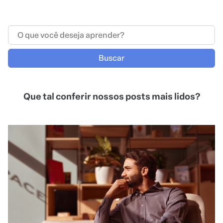
Buscar
Que tal conferir nossos posts mais lidos?