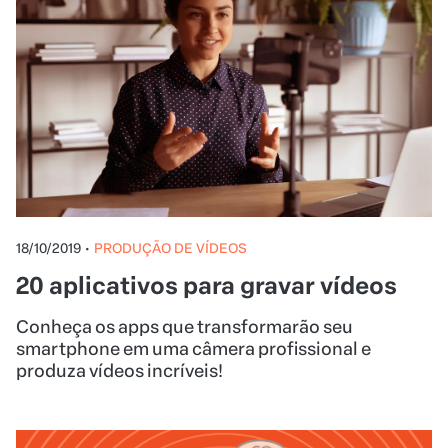
18/10/2019
•
PRODUÇÃO DE VÍDEOS
20 aplicativos para gravar vídeos
Conheça os apps que transformarão seu
smartphone em uma câmera profissional e
produza vídeos incríveis!