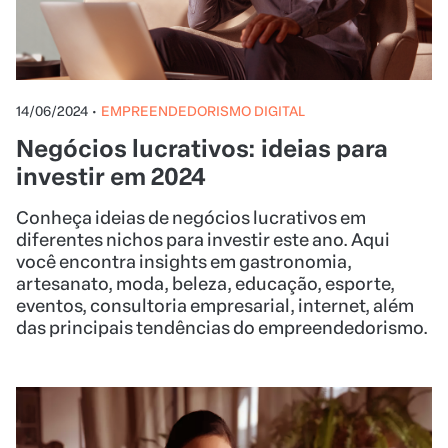
14/06/2024
•
EMPREENDEDORISMO DIGITAL
Negócios lucrativos: ideias para
investir em 2024
Conheça ideias de negócios lucrativos em
diferentes nichos para investir este ano. Aqui
você encontra insights em gastronomia,
artesanato, moda, beleza, educação, esporte,
eventos, consultoria empresarial, internet, além
das principais tendências do empreendedorismo.