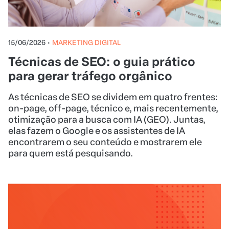
15/06/2026
•
MARKETING DIGITAL
Técnicas de SEO: o guia prático
para gerar tráfego orgânico
As técnicas de SEO se dividem em quatro frentes:
on-page, off-page, técnico e, mais recentemente,
otimização para a busca com IA (GEO). Juntas,
elas fazem o Google e os assistentes de IA
encontrarem o seu conteúdo e mostrarem ele
para quem está pesquisando.