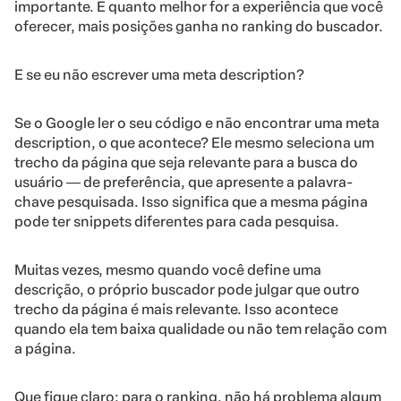
importante. E quanto melhor for a experiência que você
oferecer, mais posições ganha no ranking do buscador.
E se eu não escrever uma meta description?
Se o Google ler o seu código e não encontrar uma meta
description, o que acontece? Ele mesmo seleciona um
trecho da página que seja relevante para a busca do
usuário ― de preferência, que apresente a palavra-
chave pesquisada. Isso significa que a mesma página
pode ter snippets diferentes para cada pesquisa.
Muitas vezes, mesmo quando você define uma
descrição, o próprio buscador pode julgar que outro
trecho da página é mais relevante. Isso acontece
quando ela tem baixa qualidade ou não tem relação com
a página.
Que fique claro: para o ranking, não há problema algum