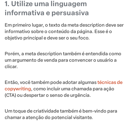
1. Utilize uma linguagem
informativa e persuasiva
Em primeiro lugar, o texto da meta description deve ser
informativo sobre o conteúdo da página. Esse é o
objetivo principal e deve ser o seu foco.
Porém, a meta description também é entendida como
um argumento de venda para convencer o usuário a
clicar.
Então, você também pode adotar algumas
técnicas de
copywriting
, como incluir uma chamada para ação
(CTA) ou despertar o senso de urgência.
Um toque de criatividade também é bem-vindo para
chamar a atenção do potencial visitante.