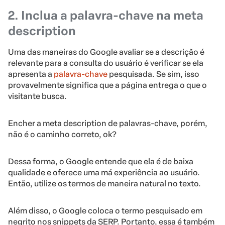
2. Inclua a palavra-chave na meta
description
Uma das maneiras do Google avaliar se a descrição é
relevante para a consulta do usuário é verificar se ela
apresenta a
palavra-chave
pesquisada. Se sim, isso
provavelmente significa que a página entrega o que o
visitante busca.
Encher a meta description de palavras-chave, porém,
não é o caminho correto, ok?
Dessa forma, o Google entende que ela é de baixa
qualidade e oferece uma má experiência ao usuário.
Então, utilize os termos de maneira natural no texto.
Além disso, o Google coloca o termo pesquisado em
negrito nos snippets da SERP. Portanto, essa é também