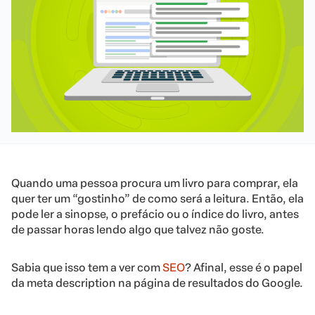
Quando uma pessoa procura um livro para comprar, ela
quer ter um “gostinho” de como será a leitura. Então, ela
pode ler a sinopse, o prefácio ou o índice do livro, antes
de passar horas lendo algo que talvez não goste.
Sabia que isso tem a ver com
SEO
? Afinal, esse é o papel
da meta description na página de resultados do Google.