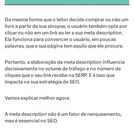
Da mesma forma que o leitor decide comprar ou não um
livro a partir da sua sinopse, o usuário também opta por
clicar ou não em um link ao ler a sua meta description.
Ela funciona para convencer o usuário, em poucas
palavras, que a sua página tem aquilo que ele procura.
Portanto, a elaboração da meta description influencia
decisivamente no volume de tráfego e no número de
cliques que o seu link recebe na SERP. E é isso que
impacta na sua estratégia de SEO.
Vamos explicar melhor agora:
A meta description não é um fator de ranqueamento,
mas é essencial no SEO.