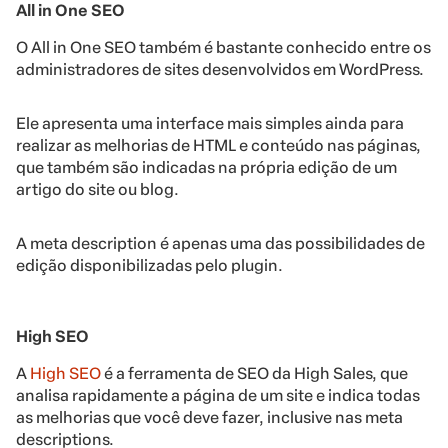
All in One SEO
O All in One SEO também é bastante conhecido entre os
administradores de sites desenvolvidos em WordPress.
Ele apresenta uma interface mais simples ainda para
realizar as melhorias de HTML e conteúdo nas páginas,
que também são indicadas na própria edição de um
artigo do site ou blog.
A meta description é apenas uma das possibilidades de
edição disponibilizadas pelo plugin.
High SEO
A
High SEO
é a ferramenta de SEO da High Sales, que
analisa rapidamente a página de um site e indica todas
as melhorias que você deve fazer, inclusive nas meta
descriptions.