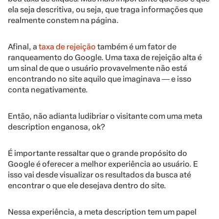
ela seja descritiva, ou seja, que traga informações que
realmente constem na página.
Afinal, a
taxa de rejeição
também é um fator de
ranqueamento do Google. Uma taxa de rejeição alta é
um sinal de que o usuário provavelmente não está
encontrando no site aquilo que imaginava ― e isso
conta negativamente.
Então, não adianta ludibriar o visitante com uma meta
description enganosa, ok?
É importante ressaltar que o grande propósito do
Google é oferecer a melhor experiência ao usuário. E
isso vai desde visualizar os resultados da busca até
encontrar o que ele desejava dentro do site.
Nessa experiência, a meta description tem um papel