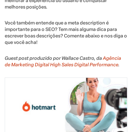
melhorar a experiência do usuário e conquistar
melhores posições.
Você também entende que a meta description é
importante para o SEO? Tem mais alguma dica para
escrever boas descrições? Comente abaixo e nos diga o
que você acha!
Guest post produzido por Wallace Castro, da
Agência
de Marketing Digital High Sales Digital Performance
.