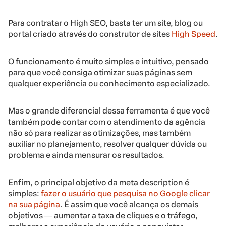
Para contratar o High SEO, basta ter um site, blog ou
portal criado através do construtor de sites
High Speed
.
O funcionamento é muito simples e intuitivo, pensado
para que você consiga otimizar suas páginas sem
qualquer experiência ou conhecimento especializado.
Mas o grande diferencial dessa ferramenta é que você
também pode contar com o atendimento da agência
não só para realizar as otimizações, mas também
auxiliar no planejamento, resolver qualquer dúvida ou
problema e ainda mensurar os resultados.
Enfim, o principal objetivo da meta description é
simples:
fazer o usuário que pesquisa no Google clicar
na sua página
. É assim que você alcança os demais
objetivos ― aumentar a taxa de cliques e o tráfego,