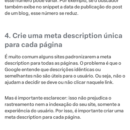
esse número pode variar. Por exemplo, se o buscador
também exibe no snippet a data de publicação do post
de um blog, esse número se reduz.
4. Crie uma meta description única
para cada página
É muito comum alguns sites padronizarem a meta
description para todas as páginas. O problema é que o
Google entende que descrições idênticas ou
semelhantes não são úteis para o usuário. Ou seja, não o
ajudam a decidir se deve ou não clicar naquele link.
Mas é importante esclarecer: isso não prejudica o
rastreamento nem a indexação do seu site, somente a
experiência do usuário. Por isso, é importante criar uma
meta description para cada página.