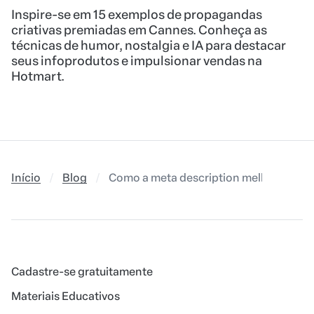
Inspire-se em 15 exemplos de propagandas
criativas premiadas em Cannes. Conheça as
técnicas de humor, nostalgia e IA para destacar
seus infoprodutos e impulsionar vendas na
Hotmart.
Início
Blog
Como a meta description melhora os r
Cadastre-se gratuitamente
Materiais Educativos