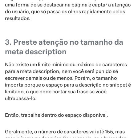
uma forma de se destacar na página e captar a atenção
do usuário, que só passa os olhos rapidamente pelos
resultados.
3. Preste atenção no tamanho da
meta description
Não existe um limite mínimo ou máximo de caracteres
para a meta description, nem você será punido se
escrever demais ou de menos. Porém, o tamanho
importa porque o espaço para a descrição no snippet é
limitado, o que pode cortar sua frase se você
ultrapassá-lo.
Então, trabalhe dentro do espaço disponível.
Geralmente, o número de caracteres vai até 155, mas