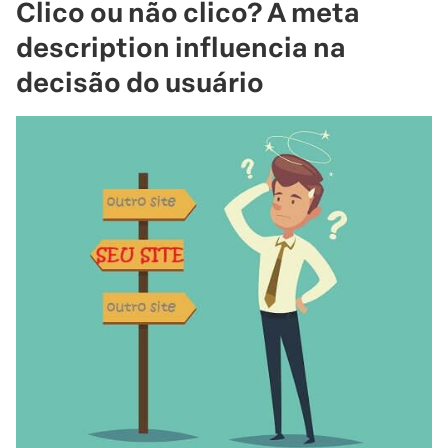
Clico ou não clico? A meta
description influencia na
decisão do usuário