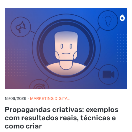
15/06/2026
•
MARKETING DIGITAL
Propagandas criativas: exemplos
com resultados reais, técnicas e
como criar