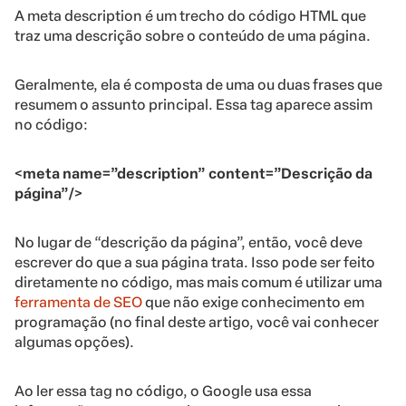
A meta description é um trecho do código HTML que
traz uma descrição sobre o conteúdo de uma página.
Geralmente, ela é composta de uma ou duas frases que
resumem o assunto principal. Essa tag aparece assim
no código:
<meta name=”description” content=”Descrição da
página”/>
No lugar de “descrição da página”, então, você deve
escrever do que a sua página trata. Isso pode ser feito
diretamente no código, mas mais comum é utilizar uma
ferramenta de SEO
que não exige conhecimento em
programação (no final deste artigo, você vai conhecer
algumas opções).
Ao ler essa tag no código, o Google usa essa