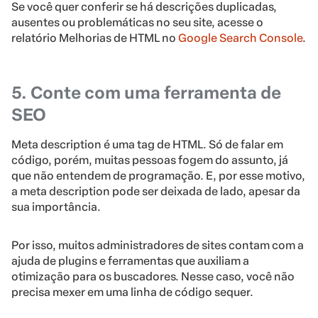
Se você quer conferir se há descrições duplicadas,
ausentes ou problemáticas no seu site, acesse o
relatório Melhorias de HTML no
Google Search Console
.
5. Conte com uma ferramenta de
SEO
Meta description é uma tag de HTML. Só de falar em
código, porém, muitas pessoas fogem do assunto, já
que não entendem de programação. E, por esse motivo,
a meta description pode ser deixada de lado, apesar da
sua importância.
Por isso, muitos administradores de sites contam com a
ajuda de plugins e ferramentas que auxiliam a
otimização para os buscadores. Nesse caso, você não
precisa mexer em uma linha de código sequer.