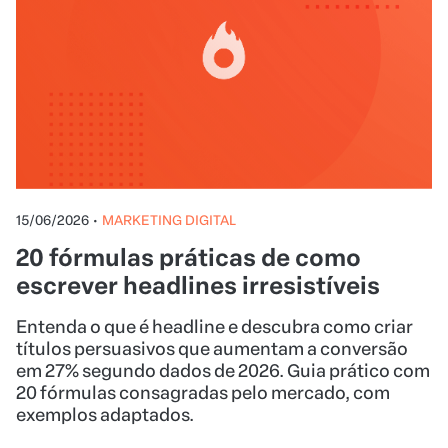
15/06/2026
•
MARKETING DIGITAL
20 fórmulas práticas de como
escrever headlines irresistíveis
Entenda o que é headline e descubra como criar
títulos persuasivos que aumentam a conversão
em 27% segundo dados de 2026. Guia prático com
20 fórmulas consagradas pelo mercado, com
exemplos adaptados.