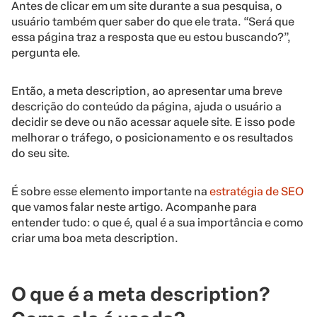
Antes de clicar em um site durante a sua pesquisa, o
usuário também quer saber do que ele trata. “Será que
essa página traz a resposta que eu estou buscando?”,
pergunta ele.
Então, a meta description, ao apresentar uma breve
descrição do conteúdo da página, ajuda o usuário a
decidir se deve ou não acessar aquele site. E isso pode
melhorar o tráfego, o posicionamento e os resultados
do seu site.
É sobre esse elemento importante na
estratégia de SEO
que vamos falar neste artigo. Acompanhe para
entender tudo: o que é, qual é a sua importância e como
criar uma boa meta description.
O que é a meta description?