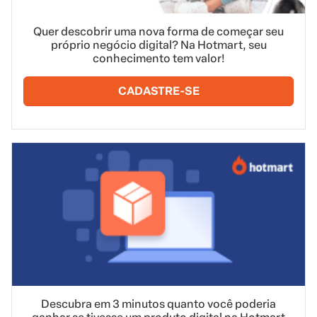
Quer descobrir uma nova forma de começar seu
próprio negócio digital? Na Hotmart, seu
conhecimento tem valor!
CADASTRE-SE
Descubra em 3 minutos quanto você poderia