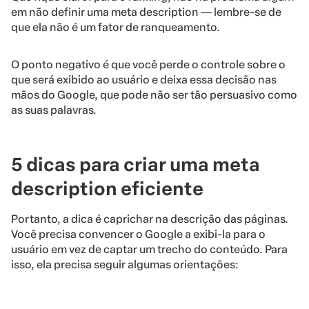
em não definir uma meta description ― lembre-se de
que ela não é um fator de ranqueamento.
O ponto negativo é que você perde o controle sobre o
que será exibido ao usuário e deixa essa decisão nas
mãos do Google, que pode não ser tão persuasivo como
as suas palavras.
5 dicas para criar uma meta
description eficiente
Portanto, a dica é caprichar na descrição das páginas.
Você precisa convencer o Google a exibi-la para o
usuário em vez de captar um trecho do conteúdo. Para
isso, ela precisa seguir algumas orientações: