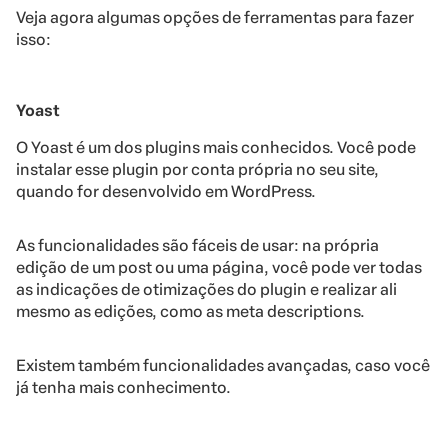
Veja agora algumas opções de ferramentas para fazer
isso:
Yoast
O Yoast é um dos plugins mais conhecidos. Você pode
instalar esse plugin por conta própria no seu site,
quando for desenvolvido em WordPress.
As funcionalidades são fáceis de usar: na própria
edição de um post ou uma página, você pode ver todas
as indicações de otimizações do plugin e realizar ali
mesmo as edições, como as meta descriptions.
Existem também funcionalidades avançadas, caso você
já tenha mais conhecimento.