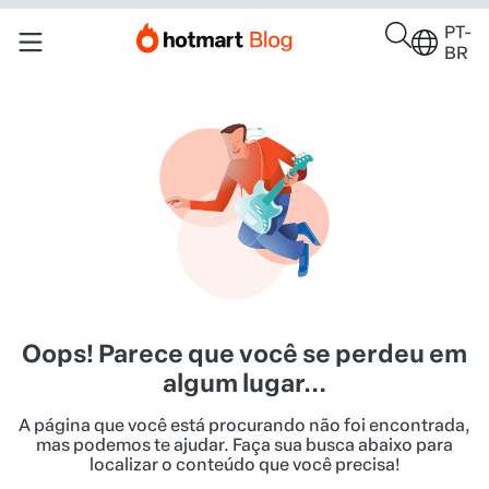
PT-
BR
Oops! Parece que você se perdeu em
algum lugar...
A página que você está procurando não foi encontrada,
mas podemos te ajudar. Faça sua busca abaixo para
localizar o conteúdo que você precisa!