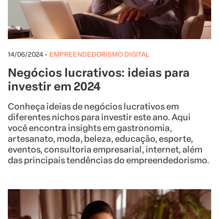
14/06/2024
•
EMPREENDEDORISMO DIGITAL
Negócios lucrativos: ideias para
investir em 2024
Conheça ideias de negócios lucrativos em
diferentes nichos para investir este ano. Aqui
você encontra insights em gastronomia,
artesanato, moda, beleza, educação, esporte,
eventos, consultoria empresarial, internet, além
das principais tendências do empreendedorismo.