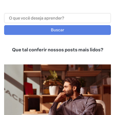
Buscar
Que tal conferir nossos posts mais lidos?