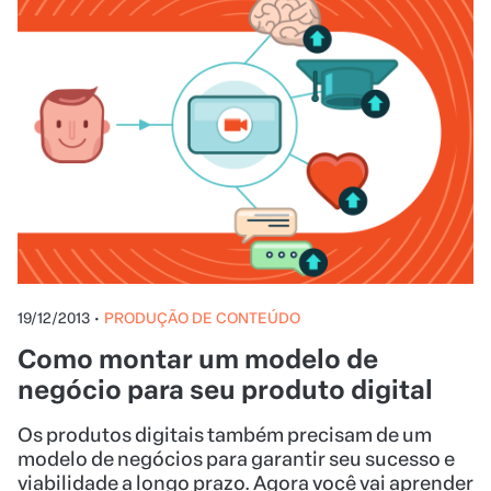
19/12/2013
•
PRODUÇÃO DE CONTEÚDO
Como montar um modelo de
negócio para seu produto digital
Os produtos digitais também precisam de um
modelo de negócios para garantir seu sucesso e
viabilidade a longo prazo. Agora você vai aprender