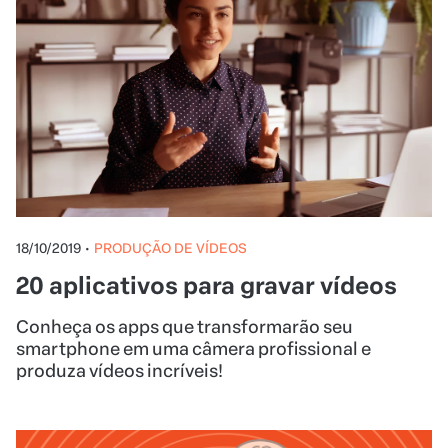
18/10/2019
•
PRODUÇÃO DE VÍDEOS
20 aplicativos para gravar vídeos
Conheça os apps que transformarão seu
smartphone em uma câmera profissional e
produza vídeos incríveis!