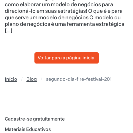
como elaborar um modelo de negócios para
direcioná-lo em suas estratégias! O que é e para
que serve um modelo de negócios O modelo ou
plano de negócios é uma ferramenta estratégica
[…]
Voltar para a página inicial
Início
Blog
segundo-dia-fire-festival-2018
Cadastre-se gratuitamente
Materiais Educativos