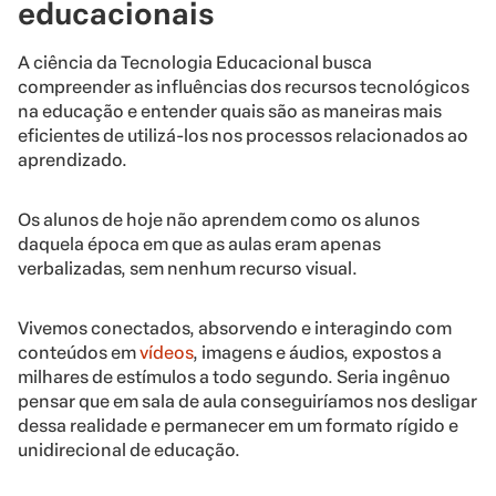
educacionais
A ciência da Tecnologia Educacional busca
compreender as influências dos recursos tecnológicos
na educação e entender quais são as maneiras mais
eficientes de utilizá-los nos processos relacionados ao
aprendizado.
Os alunos de hoje não aprendem como os alunos
daquela época em que as aulas eram apenas
verbalizadas, sem nenhum recurso visual.
Vivemos conectados, absorvendo e interagindo com
conteúdos em
vídeos
, imagens e áudios, expostos a
milhares de estímulos a todo segundo. Seria ingênuo
pensar que em sala de aula conseguiríamos nos desligar
dessa realidade e permanecer em um formato rígido e
unidirecional de educação.