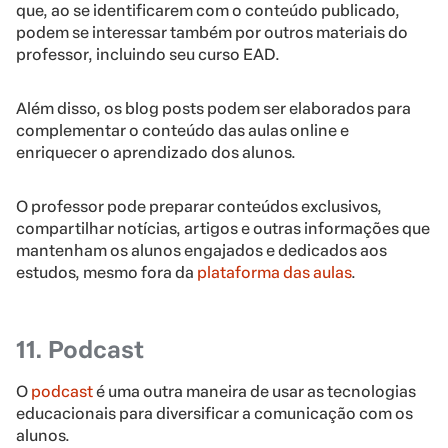
que, ao se identificarem com o conteúdo publicado,
podem se interessar também por outros materiais do
professor, incluindo seu curso EAD.
Além disso, os blog posts podem ser elaborados para
complementar o conteúdo das aulas online e
enriquecer o aprendizado dos alunos.
O professor pode preparar conteúdos exclusivos,
compartilhar notícias, artigos e outras informações que
mantenham os alunos engajados e dedicados aos
estudos, mesmo fora da
plataforma das aulas
.
11. Podcast
O
podcast
é uma outra maneira de usar as tecnologias
educacionais para diversificar a comunicação com os
alunos.