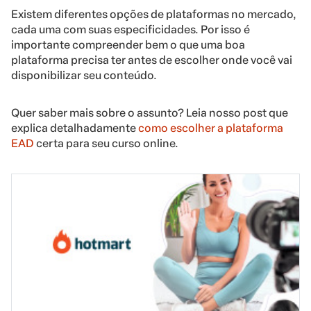
Existem diferentes opções de plataformas no mercado,
cada uma com suas especificidades. Por isso é
importante compreender bem o que uma boa
plataforma precisa ter antes de escolher onde você vai
disponibilizar seu conteúdo.
Quer saber mais sobre o assunto? Leia nosso post que
explica detalhadamente
como escolher a plataforma
EAD
certa para seu curso online.