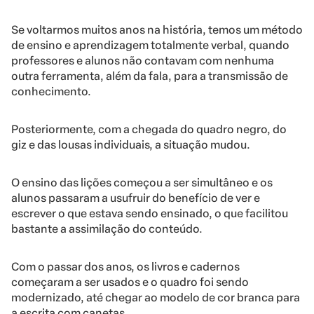
Se voltarmos muitos anos na história, temos um método
de ensino e aprendizagem totalmente verbal, quando
professores e alunos não contavam com nenhuma
outra ferramenta, além da fala, para a transmissão de
conhecimento.
Posteriormente, com a chegada do quadro negro, do
giz e das lousas individuais, a situação mudou.
O ensino das lições começou a ser simultâneo e os
alunos passaram a usufruir do benefício de ver e
escrever o que estava sendo ensinado, o que facilitou
bastante a assimilação do conteúdo.
Com o passar dos anos, os livros e cadernos
começaram a ser usados e o quadro foi sendo
modernizado, até chegar ao modelo de cor branca para
a escrita com canetas.