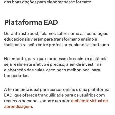
das boas opções para elaborar nesse formato.
Plataforma EAD
Durante este post, falamos sobre como as tecnologias
educacionais vieram para transformar o ensino e
facilitar a relação entre professores, alunos e conteúdo.
No entanto, para que o processo de ensino a distância
seja realmente efetivo é preciso, além de investir na
elaboração das aulas, escolher o melhor local para
hospedá-las.
A ferramenta ideal para cursos online é uma plataforma
EAD, que oferece tranquilidade para os usuários com
recursos personalizados e um bom
ambiente virtual de
aprendizagem
.