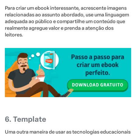
Para criar um ebook interessante, acrescente imagens
relacionadas ao assunto abordado, use uma linguagem
adequada ao público e compartilhe um conteúdo que
realmente agregue valor e prenda a atenção dos
leitores.
6. Template
Uma outra maneira de usar as tecnologias educacionais