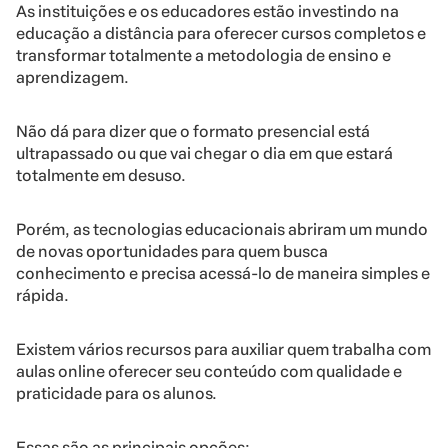
As instituições e os educadores estão investindo na
educação a distância para oferecer cursos completos e
transformar totalmente a metodologia de ensino e
aprendizagem.
Não dá para dizer que o formato presencial está
ultrapassado ou que vai chegar o dia em que estará
totalmente em desuso.
Porém, as tecnologias educacionais abriram um mundo
de novas oportunidades para quem busca
conhecimento e precisa acessá-lo de maneira simples e
rápida.
Existem vários recursos para auxiliar quem trabalha com
aulas online oferecer seu conteúdo com qualidade e
praticidade para os alunos.
Essas são as principais opções: