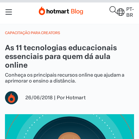
PT-
BR
CAPACITAÇÃO PARA CREATORS
As 11 tecnologias educacionais
essenciais para quem dá aula
online
Conheça os principais recursos online que ajudam a
aprimorar o ensino a distância.
26/06/2018
|
Por
Hotmart