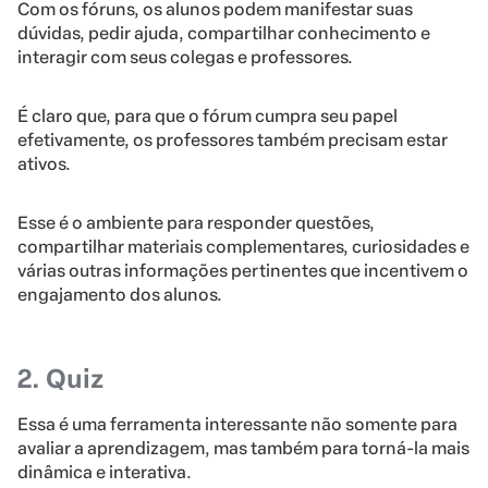
Com os fóruns, os alunos podem manifestar suas
dúvidas, pedir ajuda, compartilhar conhecimento e
interagir com seus colegas e professores.
É claro que, para que o fórum cumpra seu papel
efetivamente, os professores também precisam estar
ativos.
Esse é o ambiente para responder questões,
compartilhar materiais complementares, curiosidades e
várias outras informações pertinentes que incentivem o
engajamento dos alunos.
2. Quiz
Essa é uma ferramenta interessante não somente para
avaliar a aprendizagem, mas também para torná-la mais
dinâmica e interativa.