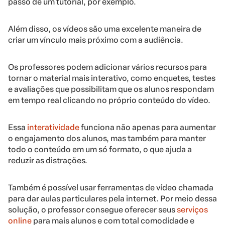
passo de um tutorial, por exemplo.
Além disso, os vídeos são uma excelente maneira de
criar um vínculo mais próximo com a audiência.
Os professores podem adicionar vários recursos para
tornar o material mais interativo, como enquetes, testes
e avaliações que possibilitam que os alunos respondam
em tempo real clicando no próprio conteúdo do vídeo.
Essa
interatividade
funciona não apenas para aumentar
o engajamento dos alunos, mas também para manter
todo o conteúdo em um só formato, o que ajuda a
reduzir as distrações.
Também é possível usar ferramentas de vídeo chamada
para dar aulas particulares pela internet. Por meio dessa
solução, o professor consegue oferecer seus
serviços
online
para mais alunos e com total comodidade e