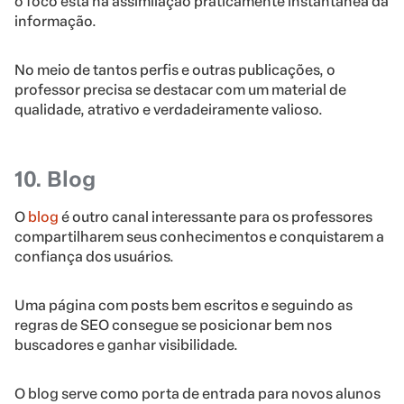
o foco está na assimilação praticamente instantânea da
informação.
No meio de tantos perfis e outras publicações, o
professor precisa se destacar com um material de
qualidade, atrativo e verdadeiramente valioso.
10. Blog
O
blog
é outro canal interessante para os professores
compartilharem seus conhecimentos e conquistarem a
confiança dos usuários.
Uma página com posts bem escritos e seguindo as
regras de SEO consegue se posicionar bem nos
buscadores e ganhar visibilidade.
O blog serve como porta de entrada para novos alunos