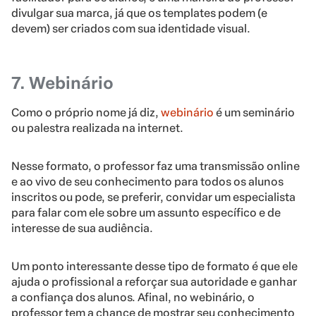
divulgar sua marca, já que os templates podem (e
devem) ser criados com sua identidade visual.
7. Webinário
Como o próprio nome já diz,
webinário
é um seminário
ou palestra realizada na internet.
Nesse formato, o professor faz uma transmissão online
e ao vivo de seu conhecimento para todos os alunos
inscritos ou pode, se preferir, convidar um especialista
para falar com ele sobre um assunto específico e de
interesse de sua audiência.
Um ponto interessante desse tipo de formato é que ele
ajuda o profissional a reforçar sua autoridade e ganhar
a confiança dos alunos. Afinal, no webinário, o
professor tem a chance de mostrar seu conhecimento