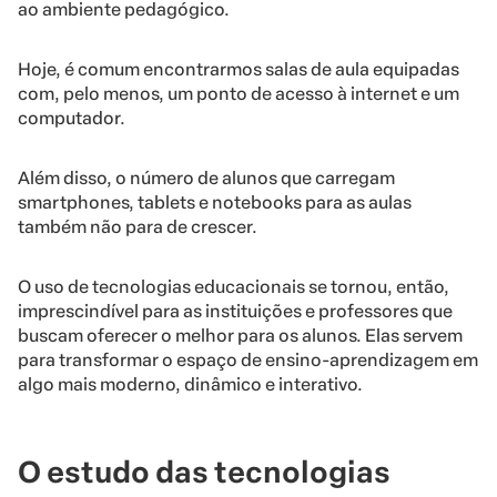
ao ambiente pedagógico.
Hoje, é comum encontrarmos salas de aula equipadas
com, pelo menos, um ponto de acesso à internet e um
computador.
Além disso, o número de alunos que carregam
smartphones, tablets e notebooks para as aulas
também não para de crescer.
O uso de tecnologias educacionais se tornou, então,
imprescindível para as instituições e professores que
buscam oferecer o melhor para os alunos. Elas servem
para transformar o espaço de ensino-aprendizagem em
algo mais moderno, dinâmico e interativo.
O estudo das tecnologias