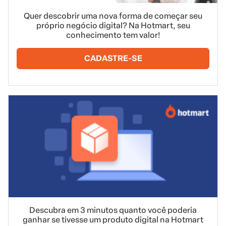
Quer descobrir uma nova forma de começar seu
próprio negócio digital? Na Hotmart, seu
conhecimento tem valor!
CADASTRE-SE
Descubra em 3 minutos quanto você poderia
ganhar se tivesse um produto digital na Hotmart