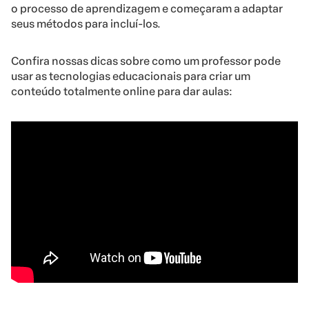
o processo de aprendizagem e começaram a adaptar
seus métodos para incluí-los.
Confira nossas dicas sobre como um professor pode
usar as tecnologias educacionais para criar um
conteúdo totalmente online para dar aulas: