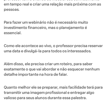
em tempo real e criar uma relação mais próxima com as
pessoas.
Para fazer um webinário não é necessário muito
investimento financeiro, mas o planejamento é
essencial.
Como ele acontece ao vivo, o professor precisa reservar
uma data e divulgá-la para todos os interessados.
Além disso, ele precisa criar um roteiro, para saber
exatamente o que vai abordar e não esquecer nenhum
detalhe importante na hora de falar.
Quanto melhor ele se preparar, mais facilidade terá para
transmitir uma imagem profissional e entregar algo
valioso para seus alunos durante essa palestra.