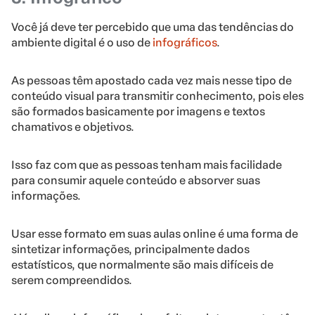
Você já deve ter percebido que uma das tendências do
ambiente digital é o uso de
infográficos
.
As pessoas têm apostado cada vez mais nesse tipo de
conteúdo visual para transmitir conhecimento, pois eles
são formados basicamente por imagens e textos
chamativos e objetivos.
Isso faz com que as pessoas tenham mais facilidade
para consumir aquele conteúdo e absorver suas
informações.
Usar esse formato em suas aulas online é uma forma de
sintetizar informações, principalmente dados
estatísticos, que normalmente são mais difíceis de
serem compreendidos.