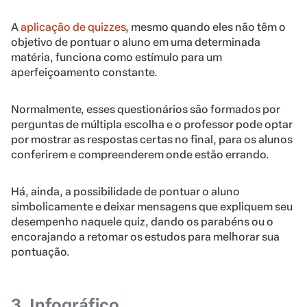
A
aplicação de quizzes
, mesmo quando eles não têm o
objetivo de pontuar o aluno em uma determinada
matéria, funciona como estímulo para um
aperfeiçoamento constante.
Normalmente, esses questionários são formados por
perguntas de múltipla escolha e o professor pode optar
por mostrar as respostas certas no final, para os alunos
conferirem e compreenderem onde estão errando.
Há, ainda, a possibilidade de pontuar o aluno
simbolicamente e deixar mensagens que expliquem seu
desempenho naquele quiz, dando os parabéns ou o
encorajando a retomar os estudos para melhorar sua
pontuação.
3. Infográfico