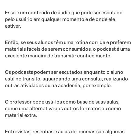
Esse é um conteúdo de áudio que pode ser escutado
pelo usuário em qualquer momento e de onde ele
estiver.
Então, se seus alunos têm uma rotina corrida e preferem
materiais fáceis de serem consumidos, o podcast é uma
excelente maneira de transmitir conhecimento.
Os podcasts podem ser escutados enquanto o aluno
está no trânsito, aguardando uma consulta, realizando
outras atividades ou na academia, por exemplo.
O professor pode usá-los como base de suas aulas,
como uma alternativa aos outros formatos ou como
material extra.
Entrevistas, resenhas e aulas de idiomas são algumas