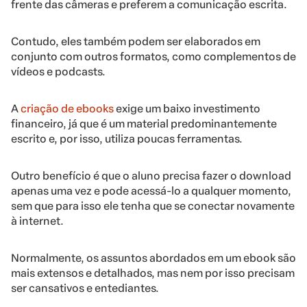
frente das câmeras e preferem a comunicação escrita.
Contudo, eles também podem ser elaborados em
conjunto com outros formatos, como complementos de
vídeos e podcasts.
A
criação de ebooks
exige um baixo investimento
financeiro, já que é um material predominantemente
escrito e, por isso, utiliza poucas ferramentas.
Outro benefício é que o aluno precisa fazer o download
apenas uma vez e pode acessá-lo a qualquer momento,
sem que para isso ele tenha que se conectar novamente
à internet.
Normalmente, os assuntos abordados em um ebook são
mais extensos e detalhados, mas nem por isso precisam
ser cansativos e entediantes.