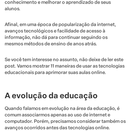
conhecimento e melhorar o aprendizado de seus
alunos.
Afinal, em uma época de popularização da internet,
avanços tecnológicos e facilidade de acesso à
informação, não dá para continuar seguindo os
mesmos métodos de ensino de anos atrás.
Se você tem interesse no assunto, não deixe de ler este
post. Vamos mostrar 11 maneiras de usar as tecnologias
educacionais para aprimorar suas aulas online.
A evolução da educação
Quando falamos em evolução na área da educação, é
comum associarmos apenas ao uso de internet e
computador. Porém, precisamos considerar também os
avanços ocorridos antes das tecnologias online.