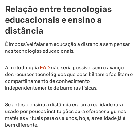
Relação entre tecnologias
educacionais e ensino a
distância
É impossível falar em educação a distância sem pensar
nas tecnologias educacionais.
A metodologia
EAD
não seria possível sem o avanço
dos recursos tecnológicos que possibilitam e facilitam o
compartilhamento de conhecimento
independentemente de barreiras físicas.
Se antes o ensino a distância era uma realidade rara,
usado por poucas instituições para oferecer algumas
matérias virtuais para os alunos, hoje, a realidade já é
bem diferente.