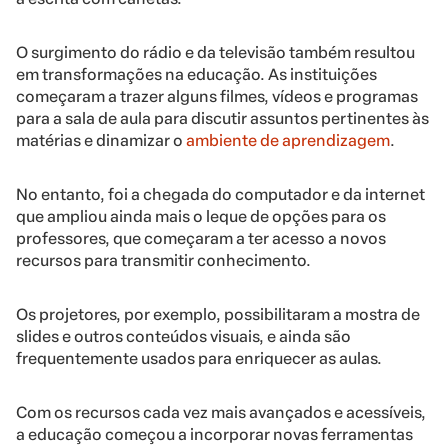
O surgimento do rádio e da televisão também resultou
em transformações na educação. As instituições
começaram a trazer alguns filmes, vídeos e programas
para a sala de aula para discutir assuntos pertinentes às
matérias e dinamizar o
ambiente de aprendizagem
.
No entanto, foi a chegada do computador e da internet
que ampliou ainda mais o leque de opções para os
professores, que começaram a ter acesso a novos
recursos para transmitir conhecimento.
Os projetores, por exemplo, possibilitaram a mostra de
slides e outros conteúdos visuais, e ainda são
frequentemente usados para enriquecer as aulas.
Com os recursos cada vez mais avançados e acessíveis,
a educação começou a incorporar novas ferramentas