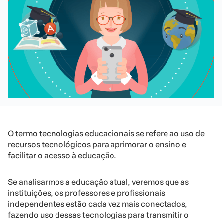
O termo tecnologias educacionais se refere ao uso de
recursos tecnológicos para aprimorar o ensino e
facilitar o acesso à educação.
Se analisarmos a educação atual, veremos que as
instituições, os professores e profissionais
independentes estão cada vez mais conectados,
fazendo uso dessas tecnologias para transmitir o