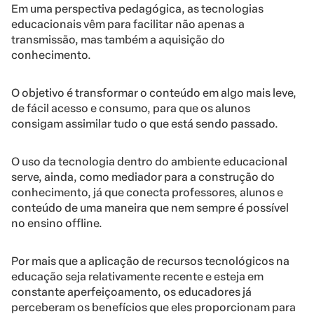
Em uma perspectiva pedagógica, as tecnologias
educacionais vêm para facilitar não apenas a
transmissão, mas também a aquisição do
conhecimento.
O objetivo é transformar o conteúdo em algo mais leve,
de fácil acesso e consumo, para que os alunos
consigam assimilar tudo o que está sendo passado.
O uso da tecnologia dentro do ambiente educacional
serve, ainda, como mediador para a construção do
conhecimento, já que conecta professores, alunos e
conteúdo de uma maneira que nem sempre é possível
no ensino offline.
Por mais que a aplicação de recursos tecnológicos na
educação seja relativamente recente e esteja em
constante aperfeiçoamento, os educadores já
perceberam os benefícios que eles proporcionam para