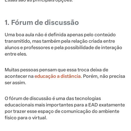
1. Fórum de discussão
Uma boa aula não é definida apenas pelo conteúdo
transmitido, mas também pela relação criada entre
alunos e professores e pela possibilidade de interação
entre eles.
Muitas pessoas pensam que essa troca deixa de
acontecer na
educação a distância
. Porém, não precisa
ser assim.
O fórum de discussão é uma das tecnologias
educacionais mais importantes para a EAD exatamente
por trazer esse espaço de comunicação do ambiente
físico para o virtual.