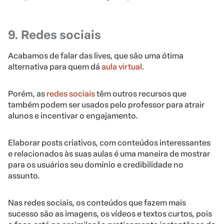
9. Redes sociais
Acabamos de falar das lives, que são uma ótima
alternativa para quem dá
aula virtual
.
Porém, as
redes sociais
têm outros recursos que
também podem ser usados pelo professor para atrair
alunos e incentivar o engajamento.
Elaborar posts criativos, com conteúdos interessantes
e relacionados às suas aulas é uma maneira de mostrar
para os usuários seu domínio e credibilidade no
assunto.
Nas redes sociais, os conteúdos que fazem mais
sucesso são as imagens, os vídeos e textos curtos, pois