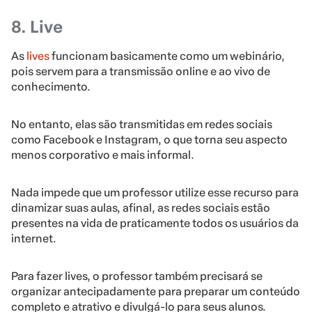
8. Live
As
lives
funcionam basicamente como um webinário,
pois servem para a transmissão online e ao vivo de
conhecimento.
No entanto, elas são transmitidas em redes sociais
como Facebook e Instagram, o que torna seu aspecto
menos corporativo e mais informal.
Nada impede que um professor utilize esse recurso para
dinamizar suas aulas, afinal, as redes sociais estão
presentes na vida de praticamente todos os usuários da
internet.
Para fazer lives, o professor também precisará se
organizar antecipadamente para preparar um conteúdo
completo e atrativo e divulgá-lo para seus alunos.