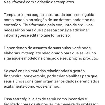
a seu favor é com a criação de templates.
Template é uma página estruturada para ser seguida
como modelo na criação de um determinado tipo de
conteúdo. Ele é formado pelo conjunto de arquivos
necessários para que a pessoa consiga adicionar
informações e editar o que for preciso.
Dependendo do assunto de suas aulas, você pode
elaborar um template relacionado para que seu aluno
siga aquele modelo na criação de seu próprio produto.
Se você ensina matérias relacionadas a gestão
financeira, por exemplo, pode criar planilhas para que
seus alunos consigam organizar os dados gerenciados
exatamente como você ensinou.
Essa estratégia, além de servir como incentivo e
facilitador para os alunos, é uma maneira do professor