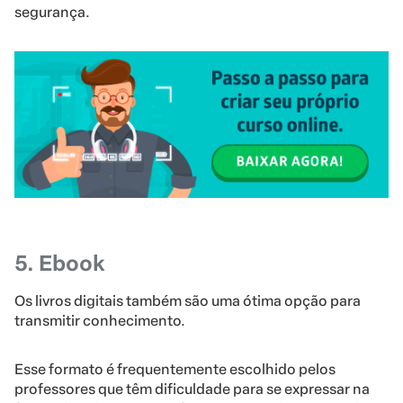
segurança.
5. Ebook
Os livros digitais também são uma ótima opção para
transmitir conhecimento.
Esse formato é frequentemente escolhido pelos
professores que têm dificuldade para se expressar na