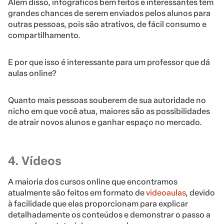
Além disso, infográficos bem feitos e interessantes têm
grandes chances de serem enviados pelos alunos para
outras pessoas, pois são atrativos, de fácil consumo e
compartilhamento.
E por que isso é interessante para um professor que dá
aulas online?
Quanto mais pessoas souberem de sua autoridade no
nicho em que você atua, maiores são as possibilidades
de atrair novos alunos e ganhar espaço no mercado.
4. Vídeos
A maioria dos cursos online que encontramos
atualmente são feitos em formato de
videoaulas
, devido
à facilidade que elas proporcionam para explicar
detalhadamente os conteúdos e demonstrar o passo a