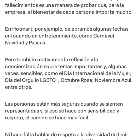
fallecimientos es una manera de probar que, para la
empresa, el bienestar de cada persona importa mucho.
En Hotmart, por ejemplo, celebramos algunas fechas
enfocando en entretenimiento, como Carnaval,
Navidad y Pascua.
Pero también motivamos la reflexión y la
concientización sobre temas importantes y, algunas
veces, sensibles, como el Día Internacional de la Mujer,
Día del Orgullo LGBTQ+, Octubre Rosa, Noviembre Azul,
entre otros.
Las personas están más seguras cuando se sienten
representadas y, si eso se hace con sensibilidad y
respeto, el camino se hace más fácil.
Ni hace falta hablar de respeto a la diversidad ni decir