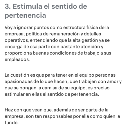
3. Estimula el sentido de
pertenencia
Voy a ignorar puntos como estructura física de la
empresa, política de remuneración y detalles
operativos, entendiendo que la alta gestión ya se
encarga de esa parte con bastante atención y
proporciona buenas condiciones de trabajo a sus
empleados.
La cuestión es que para tener en el equipo personas
apasionadas de lo que hacen, que trabajen con amor y
que se pongan la camisa de su equipo, es preciso
estimular en ellas el sentido de pertenencia.
Haz con que vean que, además de ser parte de la
empresa, son tan responsables por ella como quien la
fundó.