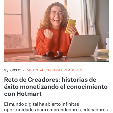
10/03/2025
•
CAPACITACIÓN PARA CREADORES
Reto de Creadores: historias de
éxito monetizando el conocimiento
con Hotmart
El mundo digital ha abierto infinitas
oportunidades para emprendedores, educadores