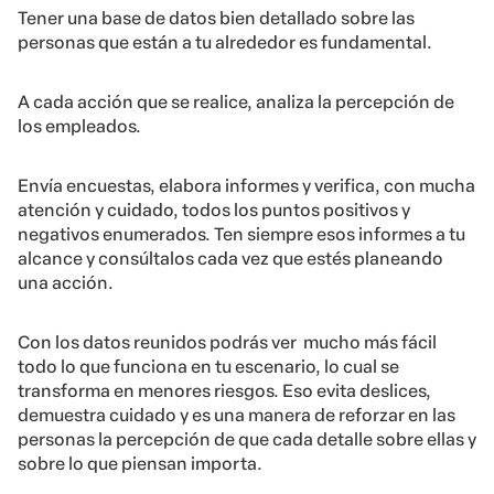
Tener una base de datos bien detallado sobre las
personas que están a tu alrededor es fundamental.
A cada acción que se realice, analiza la percepción de
los empleados.
Envía encuestas, elabora informes y verifica, con mucha
atención y cuidado, todos los puntos positivos y
negativos enumerados. Ten siempre esos informes a tu
alcance y consúltalos cada vez que estés planeando
una acción.
Con los datos reunidos podrás ver mucho más fácil
todo lo que funciona en tu escenario, lo cual se
transforma en menores riesgos. Eso evita deslices,
demuestra cuidado y es una manera de reforzar en las
personas la percepción de que cada detalle sobre ellas y
sobre lo que piensan importa.