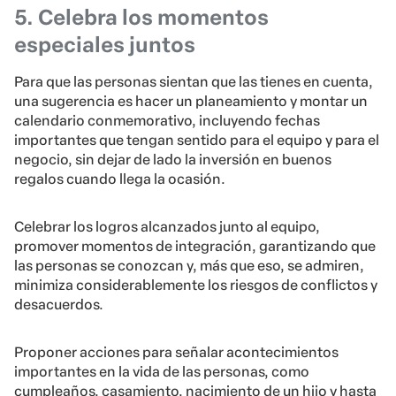
5. Celebra los momentos
especiales juntos
Para que las personas sientan que las tienes en cuenta,
una sugerencia es hacer un planeamiento y montar un
calendario conmemorativo, incluyendo fechas
importantes que tengan sentido para el equipo y para el
negocio, sin dejar de lado la inversión en buenos
regalos cuando llega la ocasión.
Celebrar los logros alcanzados junto al equipo,
promover momentos de integración, garantizando que
las personas se conozcan y, más que eso, se admiren,
minimiza considerablemente los riesgos de conflictos y
desacuerdos.
Proponer acciones para señalar acontecimientos
importantes en la vida de las personas, como
cumpleaños, casamiento, nacimiento de un hijo y hasta