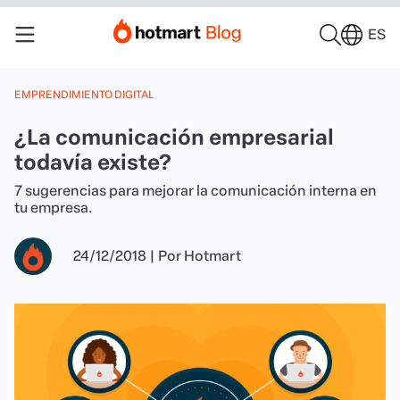
ES
EMPRENDIMIENTO DIGITAL
¿La comunicación empresarial
todavía existe?
7 sugerencias para mejorar la comunicación interna en
tu empresa.
24/12/2018
|
Por
Hotmart