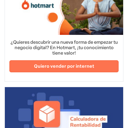
¿Quieres descubrir una nueva forma de empezar tu
negocio digital? En Hotmart, ¡tu conocimiento
tiene valor!
Quiero vender por internet