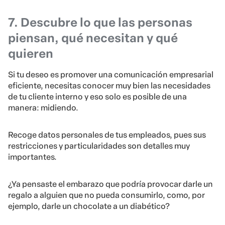
7. Descubre lo que las personas
piensan, qué necesitan y qué
quieren
Si tu deseo es promover una comunicación empresarial
eficiente, necesitas conocer muy bien las necesidades
de tu cliente interno y eso solo es posible de una
manera: midiendo.
Recoge datos personales de tus empleados, pues sus
restricciones y particularidades son detalles muy
importantes.
¿Ya pensaste el embarazo que podría provocar darle un
regalo a alguien que no pueda consumirlo, como, por
ejemplo, darle un chocolate a un diabético?