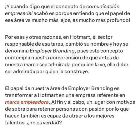
¡Y cuando digo que el concepto de
comunicación
empresarial
acabó es porque entiendo que el papel de
esa área va mucho más lejos, es mucho más profundo!
Por esas y otras razones, en Hotmart, el sector
responsable de esa tarea, cambió su nombre y hoy se
denomina
Employer Branding
, pues este concepto
contempla nuestra comprensión de que antes de
nuestra marca sea admirada por quien la ve, ella debe
ser admirada por quien la construye.
El papel de nuestra área de Employer Branding es
transformar a Hotmart en una empresa referente en
marca empleadora
. Al fin y al cabo, un lugar con motivos
de sobra para retener personas con pasión por lo que
hacen también es capaz de atraer a los mejores
talentos, ¿no es verdad?