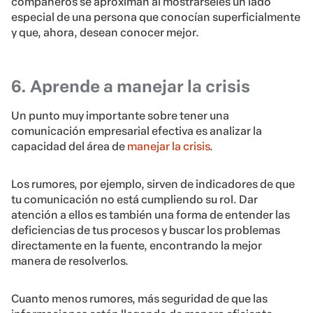
compañeros se aproximan al mostrárseles un lado
especial de una persona que conocían superficialmente
y que, ahora, desean conocer mejor.
6. Aprende a manejar la crisis
Un punto muy importante sobre tener una
comunicación empresarial efectiva es analizar la
capacidad del área de
manejar la crisis
.
Los rumores, por ejemplo, sirven de indicadores de que
tu comunicación no está cumpliendo su rol. Dar
atención a ellos es también una forma de entender las
deficiencias de tus procesos y buscar los problemas
directamente en la fuente, encontrando la mejor
manera de resolverlos.
Cuanto menos rumores, más seguridad de que las