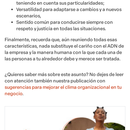
teniendo en cuenta sus particularidades;
Versatilidad para adaptarse a cambios y a nuevos
escenarios,
Sentido común para conducirse siempre con
respeto y justicia en todas las situaciones.
Finalmente, recuerda que, aún reuniendo todas esas
características, nada substituye el cariño con el ADN de
la empresa y la manera humana con la que cada una de
las personas a tu alrededor debe y merece ser tratada.
¿Quieres saber más sobre este asunto? No dejes de leer
con atención también nuestra publicación con
sugerencias para mejorar el clima organizacional en tu
negocio
.