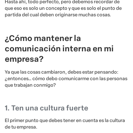
Hasta ahí, todo perfecto, pero debemos recordar de
que eso es solo un concepto y que es solo el punto de
partida del cual deben originarse muchas cosas.
¿Cómo mantener la
comunicación interna en mi
empresa?
Ya que las cosas cambiaron, debes estar pensando:
¿entonces… cómo debo comunicarme con las personas
que trabajan conmigo?
1. Ten una cultura fuerte
El primer punto que debes tener en cuenta es la cultura
de tu empresa.