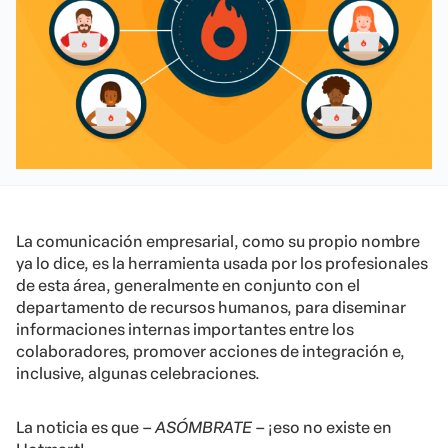
La comunicación empresarial, como su propio nombre
ya lo dice, es la herramienta usada por los profesionales
de esta área, generalmente en conjunto con el
departamento de recursos humanos, para diseminar
informaciones internas importantes entre los
colaboradores, promover acciones de integración e,
inclusive, algunas celebraciones.
La noticia es que –
ASÓMBRATE
– ¡eso no existe en