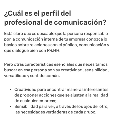
¿Cuál es el perfil del
profesional de comunicación?
Está claro que es deseable que la persona responsable
por la comunicación interna de tu empresa conozca lo
básico sobre relaciones con el público, comunicación y
que dialogue bien con RR.HH.
Pero otras características esenciales que necesitamos
buscar en esa persona son su creatividad, sensibilidad,
versatilidad y sentido común.
Creatividad para encontrar maneras interesantes
de proponer acciones que se ajusten a la realidad
de cualquier empresa;
Sensibilidad para ver, a través de los ojos del otro,
las necesidades verdaderas de cada grupo,