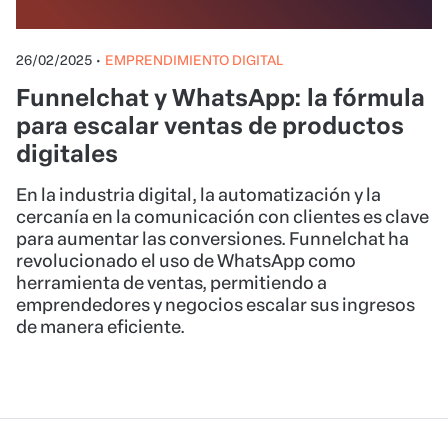
26/02/2025
•
EMPRENDIMIENTO DIGITAL
Funnelchat y WhatsApp: la fórmula
para escalar ventas de productos
digitales
En la industria digital, la automatización y la
cercanía en la comunicación con clientes es clave
para aumentar las conversiones. Funnelchat ha
revolucionado el uso de WhatsApp como
herramienta de ventas, permitiendo a
emprendedores y negocios escalar sus ingresos
de manera eficiente.