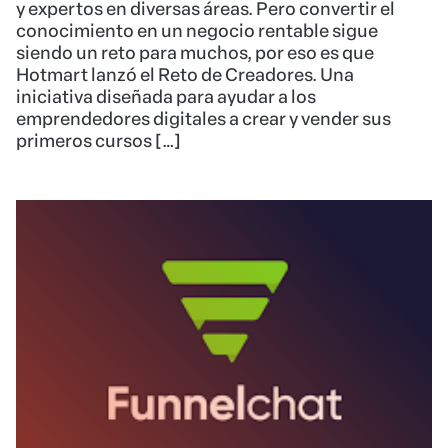
y expertos en diversas áreas. Pero convertir el
conocimiento en un negocio rentable sigue
siendo un reto para muchos, por eso es que
Hotmart lanzó el Reto de Creadores. Una
iniciativa diseñada para ayudar a los
emprendedores digitales a crear y vender sus
primeros cursos […]