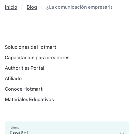
Inicio
Blog
¿La comunicación empresarial todavía 
Soluciones de Hotmart
Capacitación para creadores
Authorities Portal
Afiliado
Conoce Hotmart
Materiales Educativos
Idioma
Español