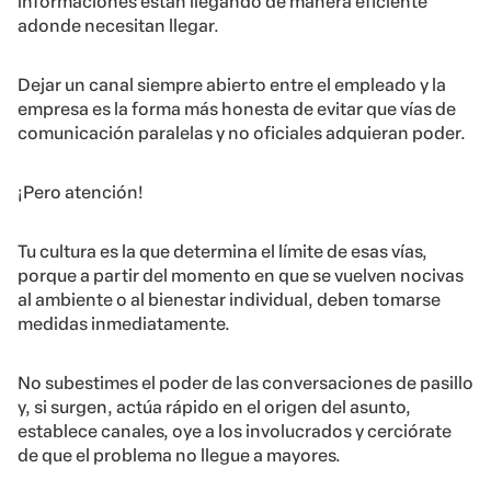
informaciones están llegando de manera eficiente
adonde necesitan llegar.
Dejar un canal siempre abierto entre el empleado y la
empresa es la forma más honesta de evitar que vías de
comunicación paralelas y no oficiales adquieran poder.
¡Pero atención!
Tu cultura es la que determina el límite de esas vías,
porque a partir del momento en que se vuelven nocivas
al ambiente o al bienestar individual, deben tomarse
medidas inmediatamente.
No subestimes el poder de las conversaciones de pasillo
y, si surgen, actúa rápido en el origen del asunto,
establece canales, oye a los involucrados y cerciórate
de que el problema no llegue a mayores.