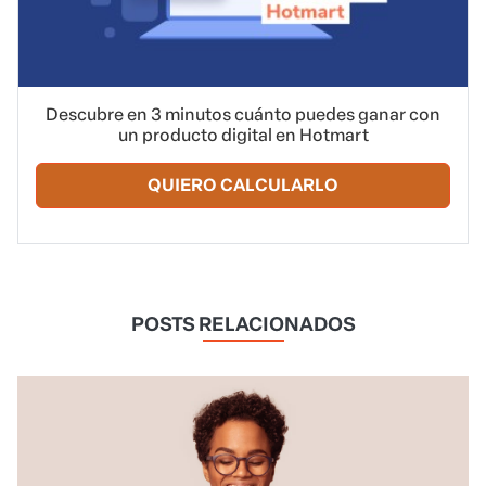
Descubre en 3 minutos cuánto puedes ganar con
un producto digital en Hotmart
QUIERO CALCULARLO
POSTS RELACIONADOS