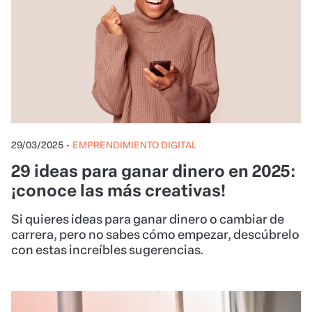
29/03/2025
•
EMPRENDIMIENTO DIGITAL
29 ideas para ganar dinero en 2025:
¡conoce las más creativas!
Si quieres ideas para ganar dinero o cambiar de
carrera, pero no sabes cómo empezar, descúbrelo
con estas increíbles sugerencias.