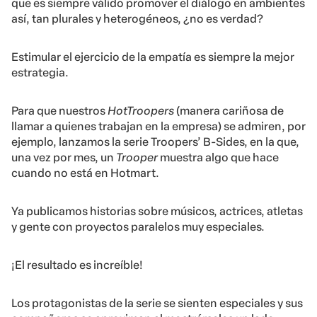
que es siempre válido promover el diálogo en ambientes
así, tan plurales y heterogéneos, ¿no es verdad?
Estimular el ejercicio de la empatía es siempre la mejor
estrategia.
Para que nuestros
HotTroopers
(manera cariñosa de
llamar a quienes trabajan en la empresa) se admiren, por
ejemplo, lanzamos la serie Troopers’ B-Sides, en la que,
una vez por mes, un
Trooper
muestra algo que hace
cuando no está en Hotmart.
Ya publicamos historias sobre músicos, actrices, atletas
y gente con proyectos paralelos muy especiales.
¡El resultado es increíble!
Los protagonistas de la serie se sienten especiales y sus