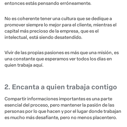
entonces estás pensando erróneamente.
No es coherente tener una cultura que se dedique a
promover siempre lo mejor para el cliente, mientras el
capital más precioso de la empresa, que es el
intelectual, está siendo desatendido.
Vivir de las propias pasiones es más que una misión, es
una constante que esperamos ver todos los días en
quien trabaja aquí.
2. Encanta a quien trabaja contigo
Compartir informaciones importantes es una parte
esencial del proceso, pero mantener la pasión de las
personas por lo que hacen y por el lugar donde trabajan
es mucho más desafiante, pero no menos placentero.