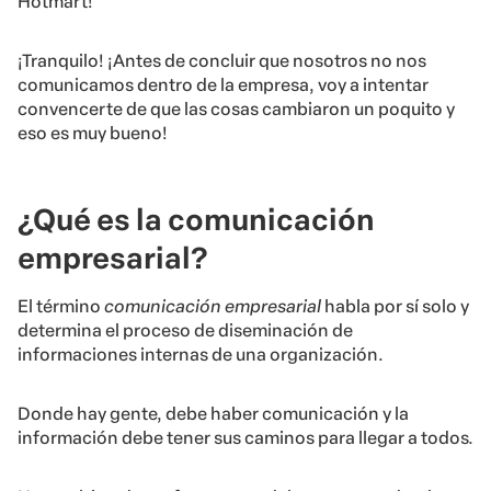
Hotmart!
¡Tranquilo! ¡Antes de concluir que nosotros no nos
comunicamos dentro de la empresa, voy a intentar
convencerte de que las cosas cambiaron un poquito y
eso es muy bueno!
¿Qué es la comunicación
empresarial?
El término
comunicación empresarial
habla por sí solo y
determina el proceso de diseminación de
informaciones internas de una organización.
Donde hay gente, debe haber comunicación y la
información debe tener sus caminos para llegar a todos.