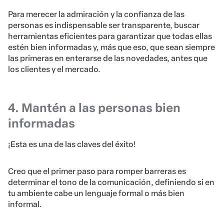
Para merecer la admiración y la confianza de las
personas es indispensable ser transparente, buscar
herramientas eficientes para garantizar que todas ellas
estén bien informadas y, más que eso, que sean siempre
las primeras en enterarse de las novedades, antes que
los clientes y el mercado.
4. Mantén a las personas bien
informadas
¡Esta es una de las claves del éxito!
Creo que el primer paso para romper barreras es
determinar el tono de la comunicación, definiendo si en
tu ambiente cabe un lenguaje formal o más bien
informal.