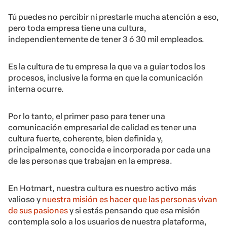
Tú puedes no percibir ni prestarle mucha atención a eso,
pero toda empresa tiene una cultura,
independientemente de tener 3 ó 30 mil empleados.
Es la cultura de tu empresa la que va a guiar todos los
procesos, inclusive la forma en que la comunicación
interna ocurre.
Por lo tanto, el primer paso para tener una
comunicación empresarial de calidad es tener una
cultura fuerte, coherente, bien definida y,
principalmente, conocida e incorporada por cada una
de las personas que trabajan en la empresa.
En Hotmart, nuestra cultura es nuestro activo más
valioso y
nuestra misión es hacer que las personas vivan
de sus pasiones
y si estás pensando que esa misión
contempla solo a los usuarios de nuestra plataforma,