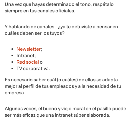
Una vez que hayas determinado el tono, respétalo
siempre en tus canales oficiales.
Y hablando de canales… ¿ya te detuviste a pensar en
cuáles deben ser los tuyos?
Newsletter
;
Intranet;
Red social
o
TV corporativa.
Es necesario saber cuál (o cuáles) de ellos se adapta
mejor al perfil de tus empleados y a la necesidad de tu
empresa.
Algunas veces, el bueno y viejo mural en el pasillo puede
ser más eficaz que una intranet súper elaborada.