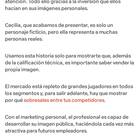
atención. Todo ello gracias a la inversión que ellos
hacían en sus imágenes personales.
Cecilia, que acabamos de presentar, es solo un
personaje ficticio, pero ella representa a muchas
personas reales.
Usamos esta historia solo para mostrarte que, además
de la calificación técnica, es importante saber vender la
propia imagen.
El mercado está repleto de grandes jugadores en todos
los segmentos y, para salir adelante, hay que mostrar
por qué
sobresales entre tus competidores
.
Con el marketing personal, el profesional es capaz de
desarrollar su imagen pública, haciéndola cada vez más
atractiva para futuros empleadores.