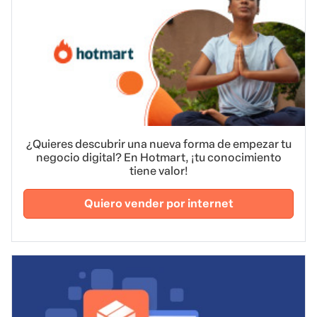
¿Quieres descubrir una nueva forma de empezar tu
negocio digital? En Hotmart, ¡tu conocimiento
tiene valor!
Quiero vender por internet