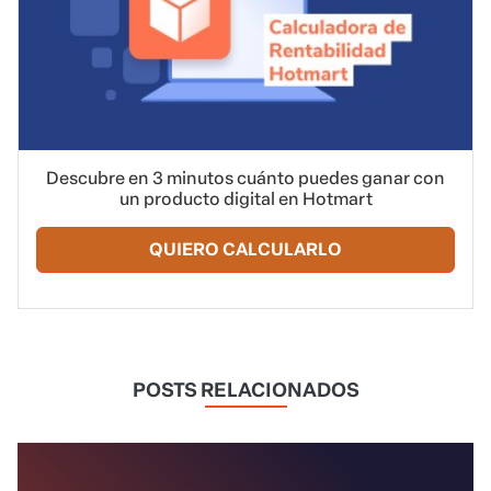
Descubre en 3 minutos cuánto puedes ganar con
un producto digital en Hotmart
QUIERO CALCULARLO
POSTS RELACIONADOS