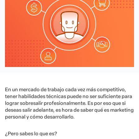
En un mercado de trabajo cada vez más competitivo,
tener habilidades técnicas puede no ser suficiente para
lograr sobresalir profesionalmente. Es por eso que si
deseas salir adelante, es hora de saber qué es marketing
personal y cómo desarrollarlo.
¿Pero sabes lo que es?