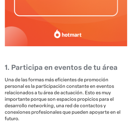
1. Participa en eventos de tu área
Una de las formas más eficientes de promoción
personal es la participación constante en eventos
relacionados a tu área de actuación. Esto es muy
importante porque son espacios propicios para el
desarrollo
networking
, una red de contactos y
conexiones profesionales que pueden apoyarte en el
futuro.