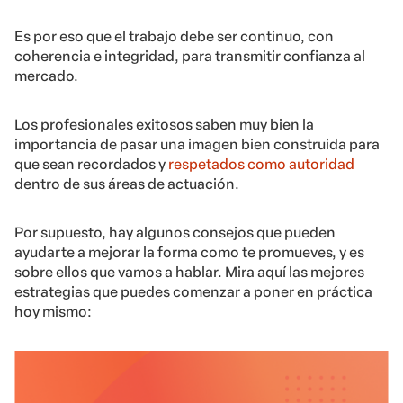
Es por eso que el trabajo debe ser continuo, con
coherencia e integridad, para transmitir confianza al
mercado.
Los profesionales exitosos saben muy bien la
importancia de pasar una imagen bien construida para
que sean recordados y
respetados como autoridad
dentro de sus áreas de actuación.
Por supuesto, hay algunos consejos que pueden
ayudarte a mejorar la forma como te promueves, y es
sobre ellos que vamos a hablar. Mira aquí las mejores
estrategias que puedes comenzar a poner en práctica
hoy mismo: