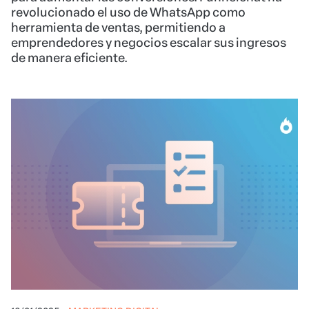
revolucionado el uso de WhatsApp como
herramienta de ventas, permitiendo a
emprendedores y negocios escalar sus ingresos
de manera eficiente.