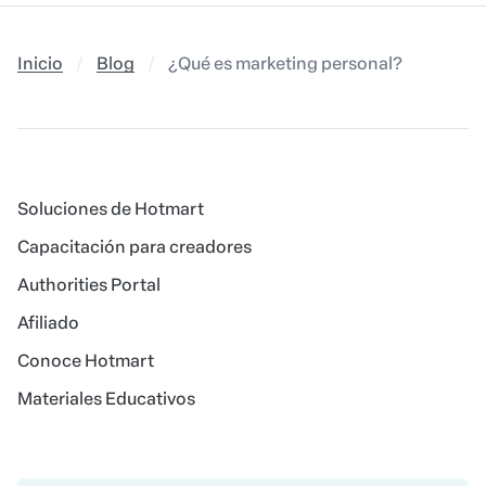
Inicio
Blog
¿Qué es marketing personal? Descubre e
Soluciones de Hotmart
Capacitación para creadores
Authorities Portal
Afiliado
Conoce Hotmart
Materiales Educativos