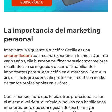
La importancia del marketing
personal
Imagínate la siguiente situación: Cecilia es una
emprendedora
con mucha experiencia técnica. Durante
varios años, ella buscaba calificar para alcanzar mejores
resultados en su negocio y desarrolló habilidades
importantes para su actuación en el mercado. Pero aun
así, ella no logró sobresalir profesionalmente en medio
de tantos profesionales en su área.
Con el tiempo, notó que había otros profesionales con
el mismo nivel de su currículo o incluso con habilidades
inferiores, pero que conseguían despertar mayor