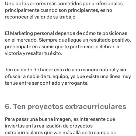
Uno de los errores más cometidos por profesionales,
principalmente cuando son principiantes, es no
reconocer el valor de su trabajo.
El Marketing personal depende de cómo te posicionas
en el mercado. Siempre que llegue un resultado positivo,
preocúpate en asumir que te pertenece, celebrar la
victoria y resaltar tu éxito.
Ten cuidado de hacer esto de una manera natural y sin
ofuscar a nadie de tu equipo, ya que existe una línea muy
tenue entre ser confiado y arrogante.
6. Ten proyectos extracurriculares
Para pasar una buena imagen, es interesante que
inviertas en la realización de proyectos
extracurriculares que van más allá de tu campo de