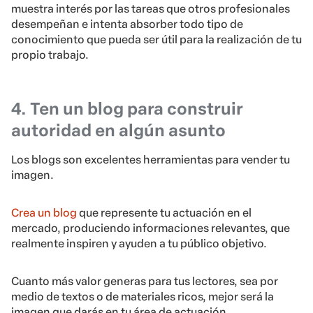
muestra interés por las tareas que otros profesionales
desempeñan e intenta absorber todo tipo de
conocimiento que pueda ser útil para la realización de tu
propio trabajo.
4. Ten un blog para construir
autoridad en algún asunto
Los blogs son excelentes herramientas para vender tu
imagen.
Crea un blog
que represente tu actuación en el
mercado, produciendo informaciones relevantes, que
realmente inspiren y ayuden a tu público objetivo.
Cuanto más valor generas para tus lectores, sea por
medio de textos o de materiales ricos, mejor será la
imagen que darás en tu área de actuación.