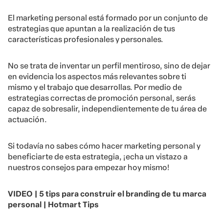
El marketing personal está formado por un conjunto de
estrategias que apuntan a la realización de tus
características profesionales y personales.
No se trata de inventar un perfil mentiroso, sino de dejar
en evidencia los aspectos más relevantes sobre ti
mismo y el trabajo que desarrollas. Por medio de
estrategias correctas de promoción personal, serás
capaz de sobresalir, independientemente de tu área de
actuación.
Si todavía no sabes cómo hacer marketing personal y
beneficiarte de esta estrategia, ¡echa un vistazo a
nuestros consejos para empezar hoy mismo!
VIDEO | 5 tips para construir el branding de tu marca
personal | Hotmart Tips