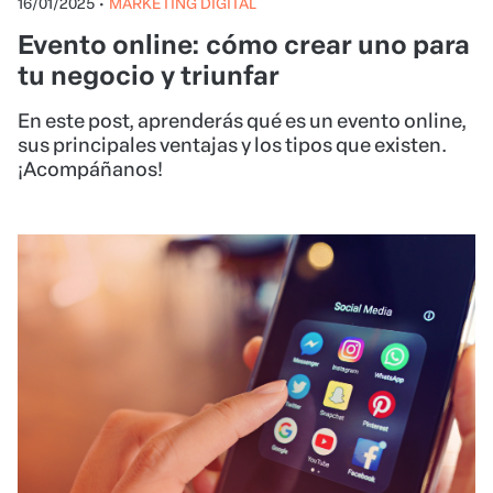
16/01/2025
•
MARKETING DIGITAL
Evento online: cómo crear uno para
tu negocio y triunfar
En este post, aprenderás qué es un evento online,
sus principales ventajas y los tipos que existen.
¡Acompáñanos!