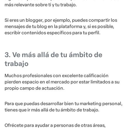
más relevante sobre ti y tu trabajo.
Si eres un blogger, por ejemplo, puedes compartir los
mensajes de tu blog en la plataforma y, si es posible,
escribir contenidos específicos para tu perfil.
3. Ve más allá de tu ámbito de
trabajo
Muchos profesionales con excelente calificación
pierden espacio en el mercado por estar limitados a su
propio campo de actuación.
Para que puedas desarrollar bien tu marketing personal,
tienes que ir más allá de tu ámbito de trabajo.
Ofrécete para ayudar a personas de otras áreas,