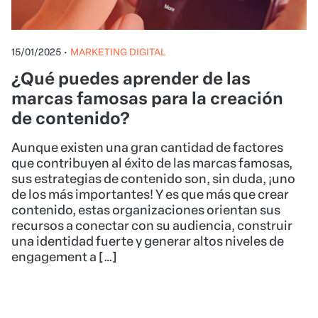
15/01/2025
•
MARKETING DIGITAL
¿Qué puedes aprender de las
marcas famosas para la creación
de contenido?
Aunque existen una gran cantidad de factores
que contribuyen al éxito de las marcas famosas,
sus estrategias de contenido son, sin duda, ¡uno
de los más importantes! Y es que más que crear
contenido, estas organizaciones orientan sus
recursos a conectar con su audiencia, construir
una identidad fuerte y generar altos niveles de
engagement a […]