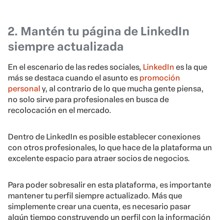
2. Mantén tu página de LinkedIn
siempre actualizada
En el escenario de las redes sociales,
LinkedIn
es la que
más se destaca cuando el asunto es
promoción
personal
y, al contrario de lo que mucha gente piensa,
no solo sirve para profesionales en busca de
recolocación en el mercado.
Dentro de LinkedIn es posible establecer conexiones
con otros profesionales, lo que hace de la plataforma un
excelente espacio para atraer socios de negocios.
Para poder sobresalir en esta plataforma, es importante
mantener tu perfil siempre actualizado. Más que
simplemente crear una cuenta, es necesario pasar
algún tiempo construyendo un perfil con la información