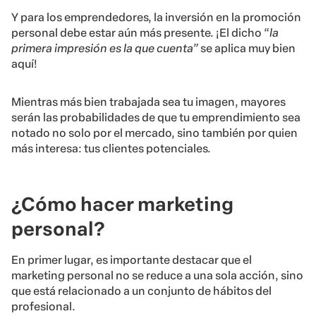
Y para los emprendedores, la inversión en la promoción
personal debe estar aún más presente. ¡El dicho “
la
primera impresión es la que cuenta”
se aplica muy bien
aquí!
Mientras más bien trabajada sea tu imagen, mayores
serán las probabilidades de que tu emprendimiento sea
notado no solo por el mercado, sino también por quien
más interesa: tus clientes potenciales.
¿Cómo hacer marketing
personal?
En primer lugar, es importante destacar que el
marketing personal no se reduce a una sola acción, sino
que está relacionado a un conjunto de hábitos del
profesional.