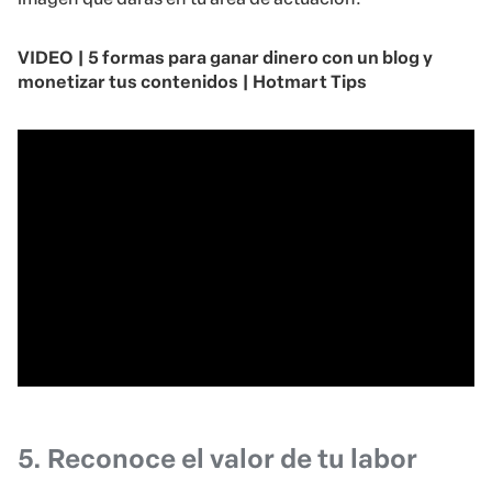
VIDEO | 5 formas para ganar dinero con un blog y
monetizar tus contenidos | Hotmart Tips
5. Reconoce el valor de tu labor