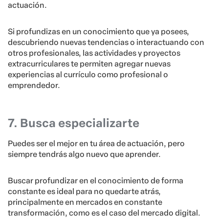
actuación.
Si profundizas en un conocimiento que ya posees,
descubriendo nuevas tendencias o interactuando con
otros profesionales, las actividades y proyectos
extracurriculares te permiten agregar nuevas
experiencias al currículo como profesional o
emprendedor.
7. Busca especializarte
Puedes ser el mejor en tu área de actuación, pero
siempre tendrás algo nuevo que aprender.
Buscar profundizar en el conocimiento de forma
constante es ideal para no quedarte atrás,
principalmente en mercados en constante
transformación, como es el caso del mercado digital.