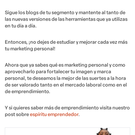
Sigue los blogs de tu segmento y mantente al tanto de
las nuevas versiones de las herramientas que ya utilizas
en tu día a día.
Entonces, ¡no dejes de estudiar y mejorar cada vez más
tu marketing personal!
Ahora que ya sabes qué es marketing personal y como
aprovecharlo para fortalecer tu imagen y marca
personal, te deseamos la mejor de las suertes a la hora
de ser valorado tanto en el mercado laboral como en el
de emprendimiento.
Y si quieres saber más de emprendimiento visita nuestro
post sobre
espíritu emprendedor
.