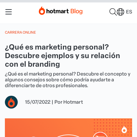
ES
CARRERA ONLINE
¿Qué es marketing personal?
Descubre ejemplos y su relación
con el branding
¿Qué es el marketing personal? Descubre el concepto y
algunos consejos sobre cómo podría ayudarte a
diferenciarte de otros profesionales.
15/07/2022
|
Por
Hotmart