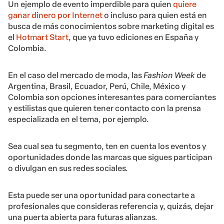
Un ejemplo de evento imperdible para quien
quiere
ganar dinero por Internet
o incluso para quien está en
busca de más conocimientos sobre marketing digital es
el
Hotmart Start
, que ya tuvo ediciones en España y
Colombia.
En el caso del mercado de moda, las
Fashion Week
de
Argentina, Brasil, Ecuador, Perú, Chile, México y
Colombia
son opciones interesantes para comerciantes
y estilistas que quieren tener contacto con la prensa
especializada en el tema, por ejemplo.
Sea cual sea tu segmento, ten en cuenta los eventos y
oportunidades donde las marcas que sigues participan
o divulgan en sus redes sociales.
Esta puede ser una oportunidad para conectarte a
profesionales que consideras referencia y, quizás, dejar
una puerta abierta para futuras alianzas.