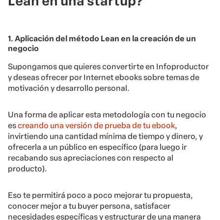
Lean en una startup?
1. Aplicación del método Lean en la creación de un
negocio
Supongamos que quieres convertirte en Infoproductor
y deseas ofrecer por Internet ebooks sobre temas de
motivación y desarrollo personal.
Una forma de aplicar esta metodología con tu negocio
es
creando una versión de prueba de tu ebook
,
invirtiendo una cantidad mínima de tiempo y dinero, y
ofrecerla a un público en específico (para luego ir
recabando sus apreciaciones con respecto al
producto).
Eso te permitirá poco a poco mejorar tu propuesta,
conocer mejor a tu buyer persona, satisfacer
necesidades específicas y estructurar de una manera