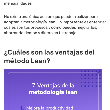
mensualidades.
No existe una única acción que puedes realizar para
adoptar la metodología lean. Lo importante es entender
cuáles son tus procesos y cómo puedes mejorarlos,
ahorrando tiempo y dinero en tu trabajo.
¿Cuáles son las ventajas del
método Lean?