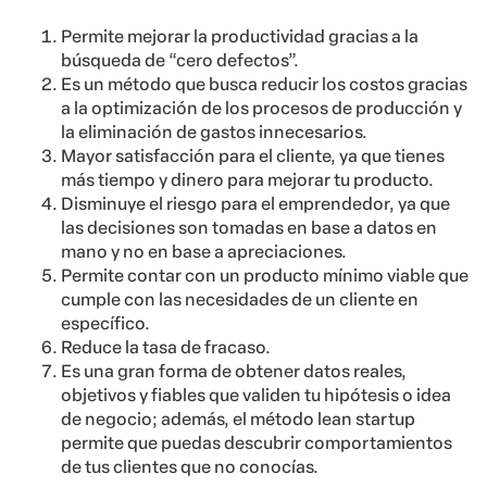
Permite mejorar la productividad gracias a la
búsqueda de “cero defectos”.
Es un método que busca reducir los costos gracias
a la optimización de los procesos de producción y
la eliminación de gastos innecesarios.
Mayor satisfacción para el cliente, ya que tienes
más tiempo y dinero para mejorar tu producto.
Disminuye el riesgo para el emprendedor, ya que
las decisiones son tomadas en base a datos en
mano y no en base a apreciaciones.
Permite contar con un producto mínimo viable que
cumple con las necesidades de un cliente en
específico.
Reduce la tasa de fracaso.
Es una gran forma de obtener datos reales,
objetivos y fiables que validen tu hipótesis o idea
de negocio; además, el método lean startup
permite que puedas descubrir comportamientos
de tus clientes que no conocías.