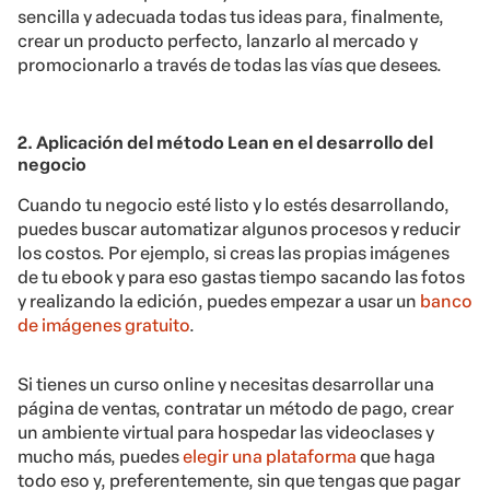
sencilla y adecuada todas tus ideas para, finalmente,
crear un producto perfecto, lanzarlo al mercado y
promocionarlo a través de todas las vías que desees.
2. Aplicación del método Lean en el desarrollo del
negocio
Cuando tu negocio esté listo y lo estés desarrollando,
puedes buscar automatizar algunos procesos y reducir
los costos. Por ejemplo, si creas las propias imágenes
de tu ebook y para eso gastas tiempo sacando las fotos
y realizando la edición, puedes empezar a usar un
banco
de imágenes gratuito
.
Si tienes un curso online y necesitas desarrollar una
página de ventas, contratar un método de pago, crear
un ambiente virtual para hospedar las videoclases y
mucho más, puedes
elegir una plataforma
que haga
todo eso y, preferentemente, sin que tengas que pagar