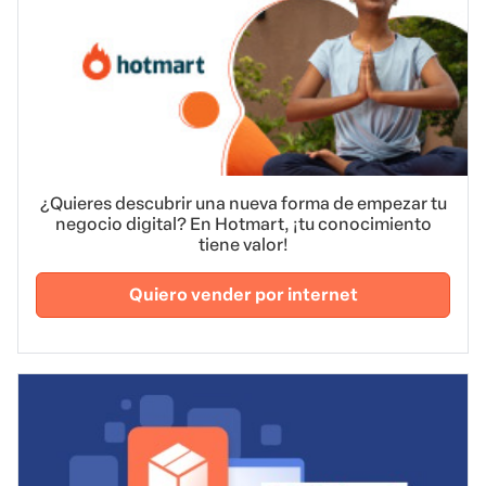
¿Quieres descubrir una nueva forma de empezar tu
negocio digital? En Hotmart, ¡tu conocimiento
tiene valor!
Quiero vender por internet