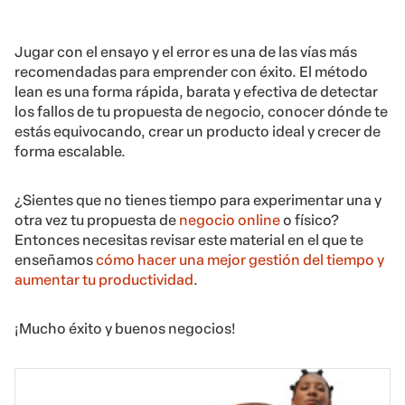
Jugar con el ensayo y el error es una de las vías más
recomendadas para emprender con éxito. El método
lean es una forma rápida, barata y efectiva de detectar
los fallos de tu propuesta de negocio, conocer dónde te
estás equivocando, crear un producto ideal y crecer de
forma escalable.
¿Sientes que no tienes tiempo para experimentar una y
otra vez tu propuesta de
negocio online
o físico?
Entonces necesitas revisar este material en el que te
enseñamos
cómo hacer una mejor gestión del tiempo y
aumentar tu productividad
.
¡Mucho éxito y buenos negocios!