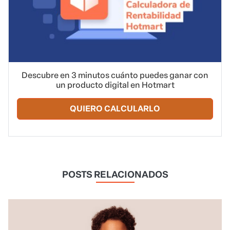
Descubre en 3 minutos cuánto puedes ganar con
un producto digital en Hotmart
QUIERO CALCULARLO
POSTS RELACIONADOS