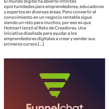
El mundo digital ha abierto infinitas
oportunidades para emprendedores, educadores
y expertos en diversas áreas. Pero convertir el
conocimiento en un negocio rentable sigue
siendo un reto para muchos, por eso es que
Hotmart lanzó el Reto de Creadores. Una
iniciativa diseñada para ayudar a los
emprendedores digitales a crear y vender sus
primeros cursos […]