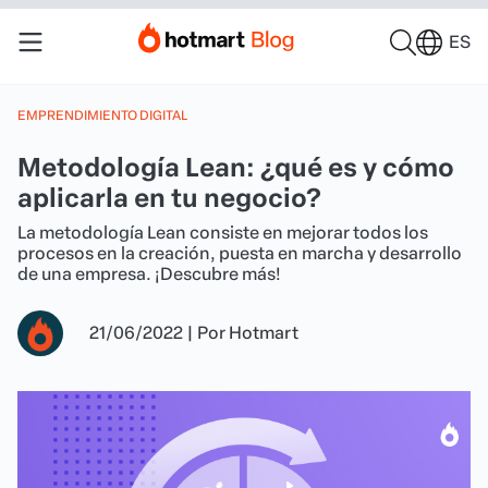
ES
EMPRENDIMIENTO DIGITAL
Metodología Lean: ¿qué es y cómo
aplicarla en tu negocio?
La metodología Lean consiste en mejorar todos los
procesos en la creación, puesta en marcha y desarrollo
de una empresa. ¡Descubre más!
21/06/2022
|
Por
Hotmart