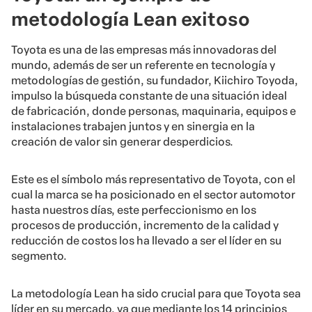
metodología Lean exitoso
Toyota es una de las empresas más innovadoras del
mundo, además de ser un referente en tecnología y
metodologías de gestión, su fundador, Kiichiro Toyoda,
impulso la búsqueda constante de una situación ideal
de fabricación, donde personas, maquinaria, equipos e
instalaciones trabajen juntos y en sinergia en la
creación de valor sin generar desperdicios.
Este es el símbolo más representativo de Toyota, con el
cual la marca se ha posicionado en el sector automotor
hasta nuestros días, este perfeccionismo en los
procesos de producción, incremento de la calidad y
reducción de costos los ha llevado a ser el líder en su
segmento.
La metodología Lean ha sido crucial para que Toyota sea
líder en su mercado, ya que mediante los 14 principios