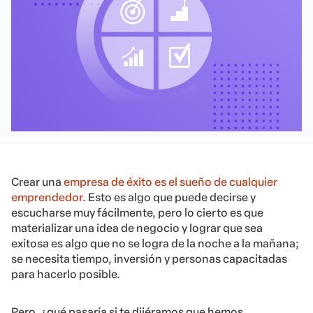
Crear una
empresa de éxito es el sueño de cualquier
emprendedor
. Esto es algo que puede decirse y
escucharse muy fácilmente, pero lo cierto es que
materializar una idea de negocio y lograr que sea
exitosa es algo que no se logra de la noche a la mañana;
se necesita tiempo, inversión y personas capacitadas
para hacerlo posible.
Pero, ¿qué pasaría si te dijéramos que hemos