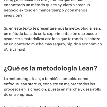
encontrado un método que te ayudará a crear un
negocio exitoso en menos tiempo y con menos
inversión?
Sí, en este texto te presentaremos la metodología lean,
un método basado en la experimentación que puede
ayudarte a materializar esa idea que te ronda la cabeza
en un contexto mucho más seguro, rápido y económico.
¡Allá vamos!
¿Qué es la metodología Lean?
La metodología lean, o también conocida como
enfoque lean startup, consiste en mejorar todos los
procesos en la creación, puesta en marcha y desarrollo
de una empresa.