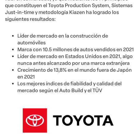
que constituyen el Toyota Production System, Sistemas
Just-in-time y metodología Kiazen ha logrado los
siguientes resultados:
Líder de mercado en la construcción de
automóviles
Marca con 10.5 millones de autos vendidos en 2021
Líder de mercado en Estados Unidos en 2021, algo
nunca antes alcanzado por una marca extranjera
Crecimiento de 13,8% en el mundo fuera de Japón
en 2021
Los mejores índices de fiabilidad y calidad del
mercado según el Auto Build y el TÜV