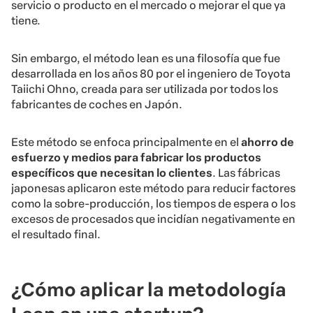
servicio o producto en el mercado o mejorar el que ya
tiene.
Sin embargo, el método lean es una filosofía que fue
desarrollada en los años 80 por el ingeniero de Toyota
Taiichi Ohno, creada para ser utilizada por todos los
fabricantes de coches en Japón.
Este método se enfoca principalmente en el
ahorro de
esfuerzo y medios para fabricar los productos
específicos que necesitan lo clientes
. Las fábricas
japonesas aplicaron este método para reducir factores
como la sobre-producción, los tiempos de espera o los
excesos de procesados que incidían negativamente en
el resultado final.
¿Cómo aplicar la metodología