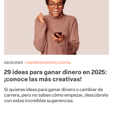
29/03/2025
•
EMPRENDIMIENTO DIGITAL
29 ideas para ganar dinero en 2025:
¡conoce las más creativas!
Si quieres ideas para ganar dinero o cambiar de
carrera, pero no sabes cómo empezar, descúbrelo
con estas increíbles sugerencias.