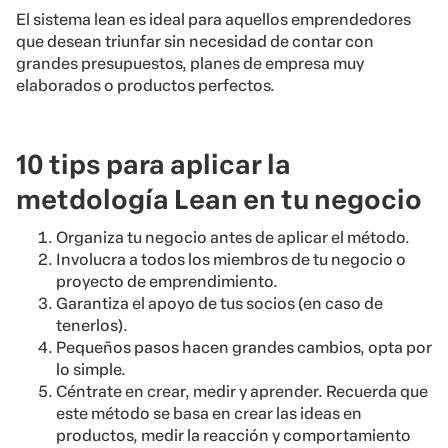
El sistema lean es ideal para aquellos emprendedores
que desean triunfar sin necesidad de contar con
grandes presupuestos, planes de empresa muy
elaborados o productos perfectos.
10 tips para aplicar la
metdología Lean en tu negocio
Organiza tu negocio antes de aplicar el método.
Involucra a todos los miembros de tu negocio o
proyecto de emprendimiento.
Garantiza el apoyo de tus socios (en caso de
tenerlos).
Pequeños pasos hacen grandes cambios, opta por
lo simple.
Céntrate en crear, medir y aprender. Recuerda que
este método se basa en crear las ideas en
productos, medir la reacción y comportamiento