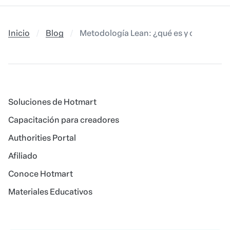
Inicio
Blog
Metodología Lean: ¿qué es y cómo aplic
Soluciones de Hotmart
Capacitación para creadores
Authorities Portal
Afiliado
Conoce Hotmart
Materiales Educativos