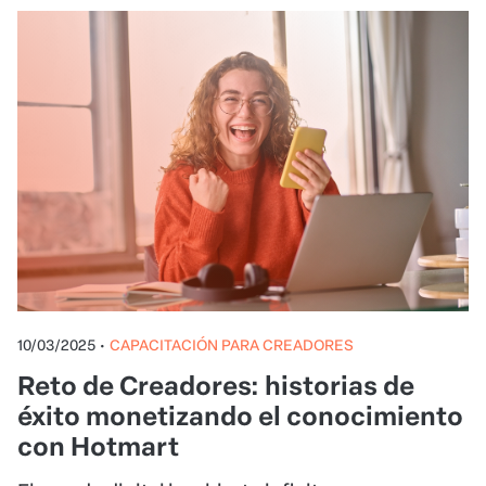
10/03/2025
•
CAPACITACIÓN PARA CREADORES
Reto de Creadores: historias de
éxito monetizando el conocimiento
con Hotmart