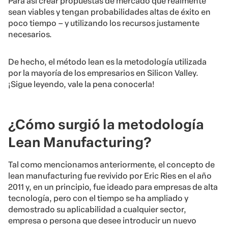
Para así crear propuestas de mercado que realmente
sean viables y tengan probabilidades altas de éxito en
poco tiempo – y utilizando los recursos justamente
necesarios.
De hecho, el método lean es la metodología utilizada
por la mayoría de los empresarios en Silicon Valley.
¡Sigue leyendo, vale la pena conocerla!
¿Cómo surgió la metodología
Lean Manufacturing?
Tal como mencionamos anteriormente, el concepto de
lean manufacturing fue revivido por Eric Ries en el año
2011 y, en un principio, fue ideado para empresas de alta
tecnología, pero con el tiempo se ha ampliado y
demostrado su aplicabilidad a cualquier sector,
empresa o persona que desee introducir un nuevo