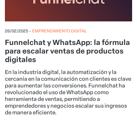
26/02/2025
•
EMPRENDIMIENTO DIGITAL
Funnelchat y WhatsApp: la fórmula
para escalar ventas de productos
digitales
En la industria digital, la automatización y la
cercanía en la comunicación con clientes es clave
para aumentar las conversiones. Funnelchat ha
revolucionado el uso de WhatsApp como
herramienta de ventas, permitiendo a
emprendedores y negocios escalar sus ingresos
de manera eficiente.