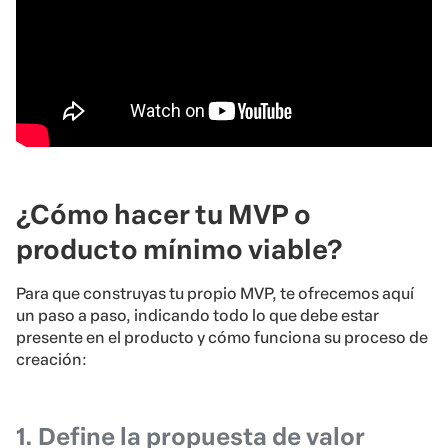
¿Cómo hacer tu MVP o
producto mínimo viable?
Para que construyas tu propio MVP, te ofrecemos aquí
un paso a paso, indicando todo lo que debe estar
presente en el producto y cómo funciona su proceso de
creación:
1. Define la propuesta de valor