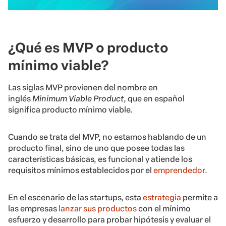
¿Qué es MVP o producto
mínimo viable?
Las siglas MVP provienen del nombre en
inglés
Minimum Viable Product
, que en español
significa producto mínimo viable.
Cuando se trata del MVP, no estamos hablando de un
producto final, sino de uno que posee todas las
características básicas, es funcional y atiende los
requisitos mínimos establecidos por el
emprendedor
.
En el escenario de las startups, esta
estrategia
permite a
las empresas
lanzar sus productos
con el mínimo
esfuerzo y desarrollo para probar hipótesis y evaluar el