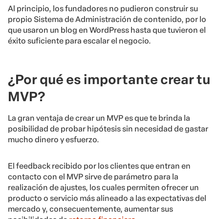
Al principio, los fundadores no pudieron construir su
propio Sistema de Administración de contenido, por lo
que usaron un blog en WordPress hasta que tuvieron el
éxito suficiente para escalar el negocio.
¿Por qué es importante crear tu
MVP?
La gran ventaja de crear un MVP es que te brinda la
posibilidad de probar hipótesis sin necesidad de gastar
mucho dinero y esfuerzo.
El feedback recibido por los clientes que entran en
contacto con el MVP sirve de parámetro para la
realización de ajustes, los cuales permiten ofrecer un
producto o servicio más alineado a las expectativas del
mercado y, consecuentemente, aumentar sus