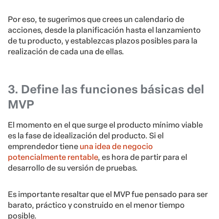
Por eso, te sugerimos que crees un calendario de
acciones, desde la planificación hasta el lanzamiento
de tu producto, y establezcas plazos posibles para la
realización de cada una de ellas.
3. Define las funciones básicas del
MVP
El momento en el que surge el producto mínimo viable
es la fase de idealización del producto. Si el
emprendedor tiene
una idea de negocio
potencialmente rentable
, es hora de partir para el
desarrollo de su versión de pruebas.
Es importante resaltar que el MVP fue pensado para ser
barato, práctico y construido en el menor tiempo
posible.