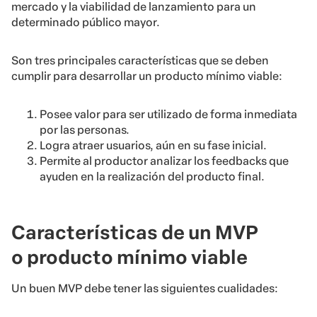
mercado y la viabilidad de lanzamiento para un
determinado público mayor.
Son tres principales características que se deben
cumplir para desarrollar un producto mínimo viable:
Posee valor para ser utilizado de forma inmediata
por las personas.
Logra atraer usuarios, aún en su fase inicial.
Permite al productor analizar los feedbacks que
ayuden en la realización del producto final.
Características de un MVP
o producto mínimo viable
Un buen MVP debe tener las siguientes cualidades: