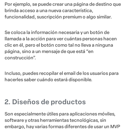
Por ejemplo, se puede crear una página de destino que
brinda acceso a una nueva característica,
funcionalidad, suscripción premium o algo similar.
Se coloca la información necesaria y un botón de
llamada a la acción para ver cuántas personas hacen
clic en él, pero el botón como tal no lleva a ninguna
página, sino a un mensaje de que está “en
construcción”.
Incluso, puedes recopilar el email de los usuarios para
hacerles saber cuándo estará disponible.
2. Diseños de productos
Son especialmente útiles para aplicaciones móviles,
software y otras herramientas tecnológicas, sin
embargo, hay varias formas diferentes de usar un MVP