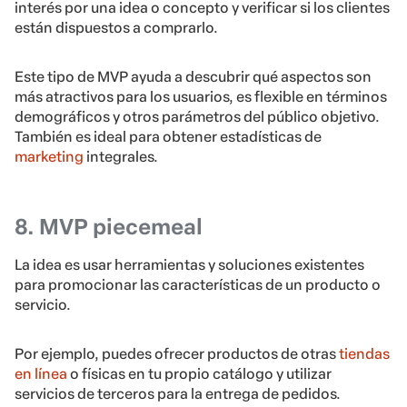
interés por una idea o concepto y verificar si los clientes
están dispuestos a comprarlo.
Este tipo de MVP ayuda a descubrir qué aspectos son
más atractivos para los usuarios, es flexible en términos
demográficos y otros parámetros del público objetivo.
También es ideal para obtener estadísticas de
marketing
integrales.
8. MVP piecemeal
La idea es usar herramientas y soluciones existentes
para promocionar las características de un producto o
servicio.
Por ejemplo, puedes ofrecer productos de otras
tiendas
en línea
o físicas en tu propio catálogo y utilizar
servicios de terceros para la entrega de pedidos.