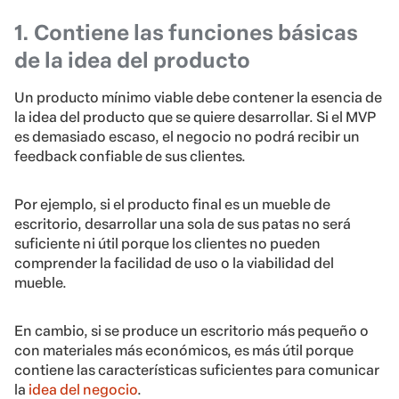
1. Contiene las funciones básicas
de la idea del producto
Un producto mínimo viable debe contener la esencia de
la idea del producto que se quiere desarrollar. Si el MVP
es demasiado escaso, el negocio no podrá recibir un
feedback confiable de sus clientes.
Por ejemplo, si el producto final es un mueble de
escritorio, desarrollar una sola de sus patas no será
suficiente ni útil porque los clientes no pueden
comprender la facilidad de uso o la viabilidad del
mueble.
En cambio, si se produce un escritorio más pequeño o
con materiales más económicos, es más útil porque
contiene las características suficientes para comunicar
la
idea del negocio
.