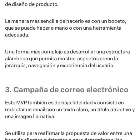
de diseño de producto.
La manera más sencilla de hacerlo es con un boceto,
que se puede hacer a mano o con una herramienta
adecuada.
Una forma más compleja es desarrollar una estructura
alámbrica que permita mostrar aspectos como la
jerarquía, navegación y experiencia del usuario.
3. Campaña de correo electrónico
Este MVP también es de baja fidelidad y consiste en
redactar un email con un texto claro, un título atractivo y
una imagen llamativa.
Se utiliza para reafirmar la propuesta de valor entre una