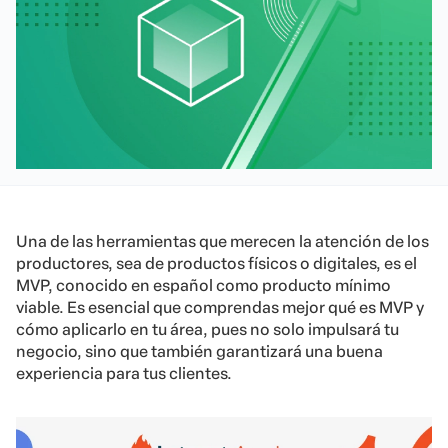
Una de las herramientas que merecen la atención de los
productores, sea de productos físicos o digitales, es el
MVP, conocido en español como producto mínimo
viable. Es esencial que comprendas mejor qué es MVP y
cómo aplicarlo en tu área, pues no solo impulsará tu
negocio, sino que también garantizará una buena
experiencia para tus clientes.