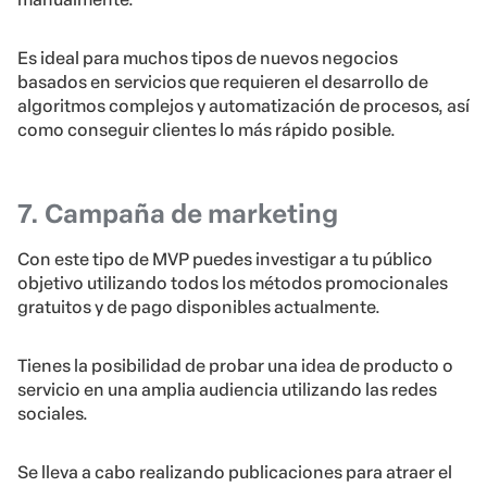
Es ideal para muchos tipos de nuevos negocios
basados en servicios que requieren el desarrollo de
algoritmos complejos y automatización de procesos, así
como conseguir clientes lo más rápido posible.
7. Campaña de marketing
Con este tipo de MVP puedes investigar a tu público
objetivo utilizando todos los métodos promocionales
gratuitos y de pago disponibles actualmente.
Tienes la posibilidad de probar una idea de producto o
servicio en una amplia audiencia utilizando las redes
sociales.
Se lleva a cabo realizando publicaciones para atraer el