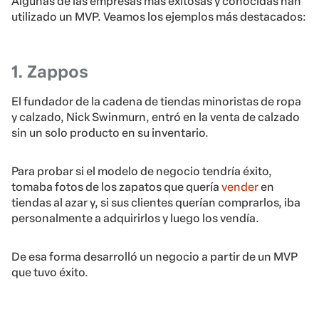
Algunas de las empresas más exitosas y conocidas han
utilizado un MVP. Veamos los ejemplos más destacados:
1. Zappos
El fundador de la cadena de tiendas minoristas de ropa
y calzado, Nick Swinmurn, entró en la venta de calzado
sin un solo producto en su inventario.
Para probar si el modelo de negocio tendría éxito,
tomaba fotos de los zapatos que quería
vender
en
tiendas al azar y, si sus clientes querían comprarlos, iba
personalmente a adquirirlos y luego los vendía.
De esa forma desarrolló un negocio a partir de un MVP
que tuvo éxito.