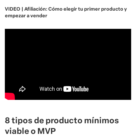
VIDEO | Afiliación: Cómo elegir tu primer producto y
empezar a vender
8 tipos de
producto mínimos
viable o
MVP