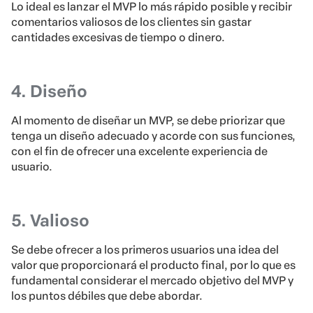
Lo ideal es lanzar el MVP lo más rápido posible y recibir
comentarios valiosos de los clientes sin gastar
cantidades excesivas de tiempo o dinero.
4. Diseño
Al momento de diseñar un MVP, se debe priorizar que
tenga un diseño adecuado y acorde con sus funciones,
con el fin de ofrecer una excelente experiencia de
usuario.
5. Valioso
Se debe ofrecer a los primeros usuarios una idea del
valor que proporcionará el producto final, por lo que es
fundamental considerar el mercado objetivo del MVP y
los puntos débiles que debe abordar.