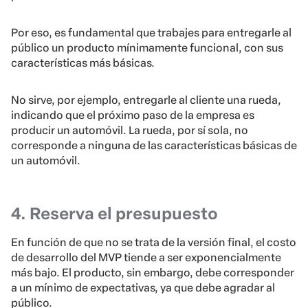
Por eso, es fundamental que trabajes para entregarle al
público un producto mínimamente funcional, con sus
características más básicas.
No sirve, por ejemplo, entregarle al cliente una rueda,
indicando que el próximo paso de la empresa es
producir un automóvil. La rueda, por sí sola, no
corresponde a ninguna de las características básicas de
un automóvil.
4. Reserva el presupuesto
En función de que no se trata de la versión final, el costo
de desarrollo del MVP tiende a ser exponencialmente
más bajo. El producto, sin embargo, debe corresponder
a un mínimo de expectativas, ya que debe agradar al
público.