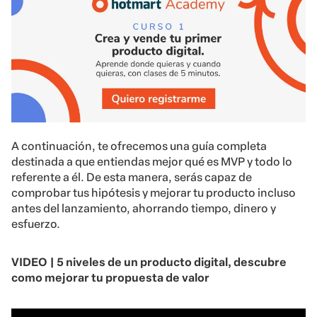
A continuación, te ofrecemos una guía completa
destinada a que entiendas mejor qué es MVP y todo lo
referente a él. De esta manera, serás capaz de
comprobar tus hipótesis y mejorar tu producto incluso
antes del lanzamiento, ahorrando tiempo, dinero y
esfuerzo.
VIDEO | 5 niveles de un producto digital, descubre
como mejorar tu propuesta de valor