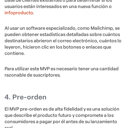
base de clientes existentes o para determinar si los
usuarios están interesados en una nueva función o
infoproducto
.
Al usar un software especializado, como Mailchimp, se
pueden obtener estadísticas detalladas sobre cuántos
destinatarios abrieron el correo electrónico, cuántos lo
leyeron, hicieron clic en los botones o enlaces que
contiene.
Para utilizar este MVP es necesario tener una cantidad
razonable de suscriptores.
4. Pre-orden
El MVP pre-orden es de alta fidelidad y es una solución
que describe el producto futuro y compromete a los
consumidores a pagar por él antes de su lanzamiento
real.