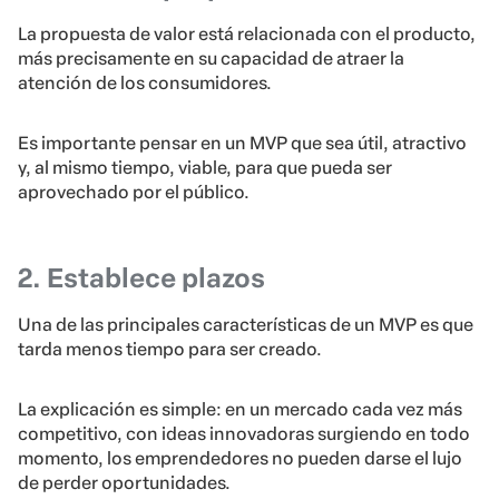
La propuesta de valor está relacionada con el producto,
más precisamente en su capacidad de atraer la
atención de los consumidores.
Es importante pensar en un MVP que sea útil, atractivo
y, al mismo tiempo, viable, para que pueda ser
aprovechado por el público.
2. Establece plazos
Una de las principales características de un MVP es que
tarda menos tiempo para ser creado.
La explicación es simple: en un mercado cada vez más
competitivo, con ideas innovadoras surgiendo en todo
momento, los emprendedores no pueden darse el lujo
de perder oportunidades.