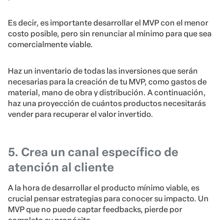
Es decir, es importante desarrollar el MVP con el menor
costo posible, pero sin renunciar al mínimo para que sea
comercialmente viable.
Haz un inventario de todas las inversiones que serán
necesarias para la creación de tu MVP, como gastos de
material, mano de obra y distribución. A continuación,
haz una proyección de cuántos productos necesitarás
vender para recuperar el valor invertido.
5. Crea un canal específico de
atención al cliente
A la hora de desarrollar el producto mínimo viable, es
crucial pensar estrategias para conocer su impacto. Un
MVP que no puede captar feedbacks, pierde por