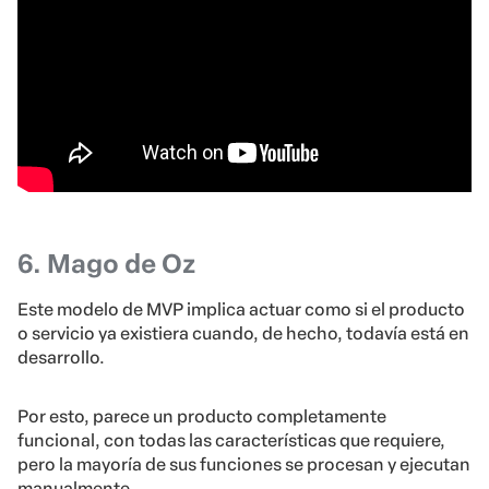
6. Mago de Oz
Este modelo de MVP implica actuar como si el producto
o servicio ya existiera cuando, de hecho, todavía está en
desarrollo.
Por esto, parece un producto completamente
funcional, con todas las características que requiere,
pero la mayoría de sus funciones se procesan y ejecutan
manualmente.