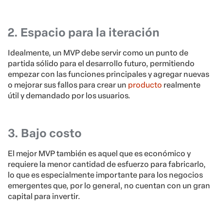
2. Espacio para la iteración
Idealmente, un MVP debe servir como un punto de
partida sólido para el desarrollo futuro, permitiendo
empezar con las funciones principales y agregar nuevas
o mejorar sus fallos para crear un
producto
realmente
útil y demandado por los usuarios.
3. Bajo costo
El mejor MVP también es aquel que es económico y
requiere la menor cantidad de esfuerzo para fabricarlo,
lo que es especialmente importante para los negocios
emergentes que, por lo general, no cuentan con un gran
capital para invertir.