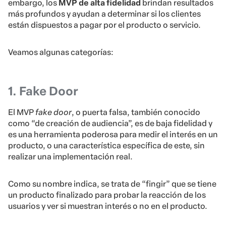
embargo, los
MVP de alta fidelidad
brindan resultados
más profundos y ayudan a determinar si los clientes
están dispuestos a pagar por el producto o servicio.
Veamos algunas categorías:
1. Fake Door
El MVP
fake door
, o puerta falsa, también conocido
como “de creación de audiencia”, es de baja fidelidad y
es una herramienta poderosa para medir el interés en un
producto, o una característica específica de este, sin
realizar una implementación real.
Como su nombre indica, se trata de “fingir” que se tiene
un producto finalizado para probar la reacción de los
usuarios y ver si muestran interés o no en el producto.