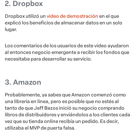
2. Dropbox
Dropbox utilizó un
video de demostración
en el que
explicó los beneficios de almacenar datos en un solo
lugar.
Los comentarios de los usuarios de este video ayudaron
al entonces negocio emergente a recibir los fondos que
necesitaba para desarrollar su servicio.
3. Amazon
Probablemente, ya sabes que Amazon comenzó como
una librería en línea, pero es posible que no estés al
tanto de que Jeff Bezos inició su negocio comprando
libros de distribuidores y enviándolos a los clientes cada
vez que su tienda online recibía un pedido. Es decir,
utilizaba el MVP de puerta falsa.