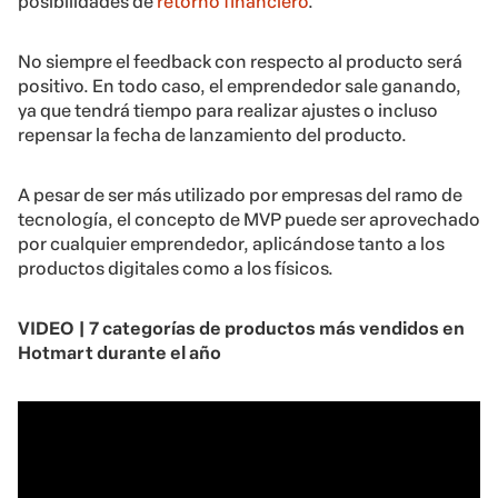
posibilidades de
retorno financiero
.
No siempre el feedback con respecto al producto será
positivo. En todo caso, el emprendedor sale ganando,
ya que tendrá tiempo para realizar ajustes o incluso
repensar la fecha de lanzamiento del producto.
A pesar de ser más utilizado por empresas del ramo de
tecnología, el concepto de MVP puede ser aprovechado
por cualquier emprendedor, aplicándose tanto a los
productos digitales como a los físicos.
VIDEO | 7 categorías de productos más vendidos en
Hotmart durante el año