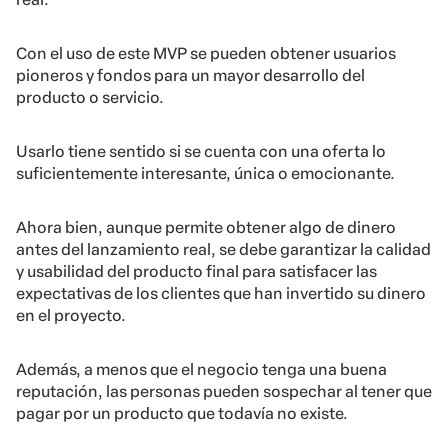
Con el uso de este MVP se pueden obtener usuarios
pioneros y fondos para un mayor desarrollo del
producto o servicio.
Usarlo tiene sentido si se cuenta con una oferta lo
suficientemente interesante, única o emocionante.
Ahora bien, aunque permite obtener algo de dinero
antes del lanzamiento real, se debe garantizar la calidad
y usabilidad del producto final para satisfacer las
expectativas de los clientes que han invertido su dinero
en el proyecto.
Además, a menos que el negocio tenga una buena
reputación, las personas pueden sospechar al tener que
pagar por un producto que todavía no existe.