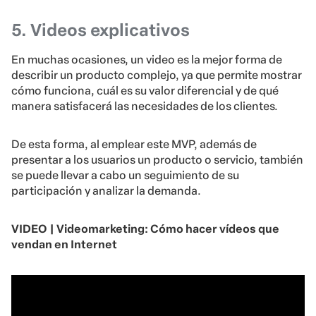
5. Videos explicativos
En muchas ocasiones, un video es la mejor forma de
describir un producto complejo, ya que permite mostrar
cómo funciona, cuál es su valor diferencial y de qué
manera satisfacerá las necesidades de los clientes.
De esta forma, al emplear este MVP, además de
presentar a los usuarios un producto o servicio, también
se puede llevar a cabo un seguimiento de su
participación y analizar la demanda.
VIDEO | Videomarketing: Cómo hacer vídeos que
vendan en Internet