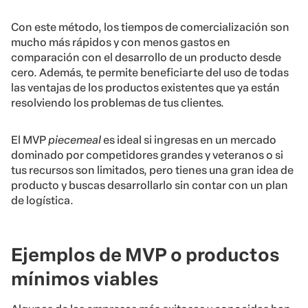
Con este método, los tiempos de comercialización son
mucho más rápidos y con menos gastos en
comparación con el desarrollo de un producto desde
cero. Además, te permite beneficiarte del uso de todas
las ventajas de los productos existentes que ya están
resolviendo los problemas de tus clientes.
El MVP
piecemeal
es ideal si ingresas en un mercado
dominado por competidores grandes y veteranos o si
tus recursos son limitados, pero tienes una gran idea de
producto y buscas desarrollarlo sin contar con un plan
de logística.
Ejemplos de MVP o productos
mínimos viables