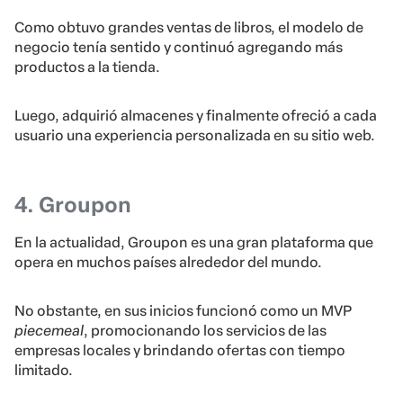
Como obtuvo grandes ventas de libros, el modelo de
negocio tenía sentido y continuó agregando más
productos a la tienda.
Luego, adquirió almacenes y finalmente ofreció a cada
usuario una experiencia personalizada en su sitio web.
4. Groupon
En la actualidad, Groupon es una gran plataforma que
opera en muchos países alrededor del mundo.
No obstante, en sus inicios funcionó como un MVP
piecemeal
, promocionando los servicios de las
empresas locales y brindando ofertas con tiempo
limitado.