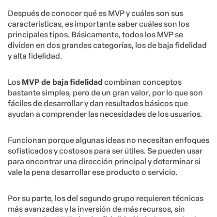
Después de conocer qué es MVP y cuáles son sus
características, es importante saber cuáles son los
principales tipos. Básicamente, todos los MVP se
dividen en dos grandes categorías, los de baja fidelidad
y alta fidelidad.
Los
MVP de baja fidelidad
combinan conceptos
bastante simples, pero de un gran valor, por lo que son
fáciles de desarrollar y dan resultados básicos que
ayudan a comprender las necesidades de los usuarios.
Funcionan porque algunas ideas no necesitan enfoques
sofisticados y costosos para ser útiles. Se pueden usar
para encontrar una dirección principal y determinar si
vale la pena desarrollar ese producto o servicio.
Por su parte, los del segundo grupo requieren técnicas
más avanzadas y la inversión de más recursos, sin