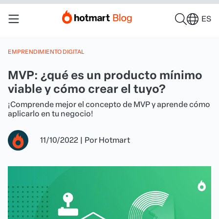
ES
EMPRENDIMIENTO DIGITAL
MVP: ¿qué es un producto mínimo
viable y cómo crear el tuyo?
¡Comprende mejor el concepto de MVP y aprende cómo
aplicarlo en tu negocio!
11/10/2022
|
Por
Hotmart