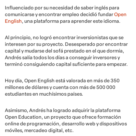
Influenciado por su necesidad de saber inglés para
comunicarse y encontrar empleo decidió fundar
Open
English
, una plataforma para aprender este idioma.
Al principio, no logró encontrar inversionistas que se
interesen por su proyecto. Desesperado por encontrar
capital y mudarse del sofá prestado en el que dormía,
Andrés salía todos los días a conseguir inversores y
terminó consiguiendo capital suficiente para empezar.
Hoy día, Open English está valorada en más de 350
millones de dólares y cuenta con más de 500 000
estudiantes en muchísimos países.
Asimismo, Andrés ha logrado adquirir la plataforma
Open Education, un proyecto que ofrece formación
online de programación, desarrollo web y dispositivos
móviles, mercadeo digital, etc.