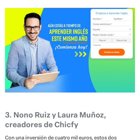
3. Nono Ruiz y Laura Muñoz,
creadores de Chicfy
Con una inversión de cuatro mil euros, estos dos