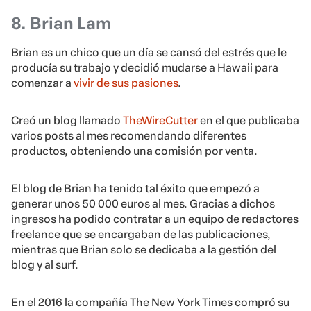
8. Brian Lam
Brian es un chico que un día se cansó del estrés que le
producía su trabajo y decidió mudarse a Hawaii para
comenzar a
vivir de sus pasiones
.
Creó un blog llamado
TheWireCutter
en el que publicaba
varios posts al mes recomendando diferentes
productos, obteniendo una comisión por venta.
El blog de Brian ha tenido tal éxito que empezó a
generar unos 50 000 euros al mes. Gracias a dichos
ingresos ha podido contratar a un equipo de redactores
freelance que se encargaban de las publicaciones,
mientras que Brian solo se dedicaba a la gestión del
blog y al surf.
En el 2016 la compañía The New York Times compró su