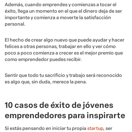
Además, cuando emprendes y comienzas a tocar el
éxito, llega un momento en el que el dinero deja de ser
importante y comienza a moverte la satisfacción
personal.
El hecho de crear algo nuevo que puede ayudar y hacer
felices a otras personas, trabajar en ello y ver cómo
poco a poco comienza a crecer es el mejor premio que
como emprendedor puedes recibir.
Sentir que todo tu sacrificio y trabajo será reconocido
es algo que, sin duda, merece la pena.
10 casos de éxito de jóvenes
emprendedores para inspirarte
Si estás pensando en iniciar tu propia
startup
, ser