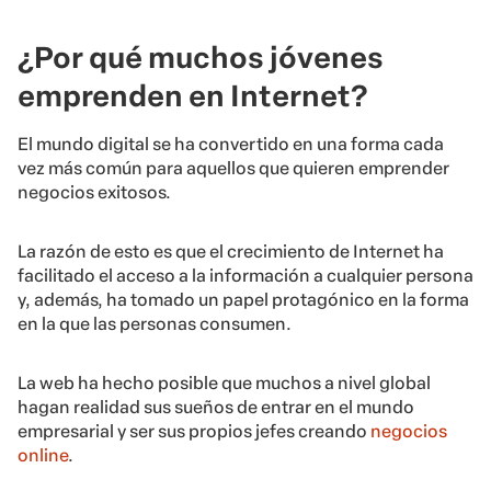
¿Por qué muchos jóvenes
emprenden en Internet?
El mundo digital se ha convertido en una forma cada
vez más común para aquellos que quieren emprender
negocios exitosos.
La razón de esto es que el crecimiento de Internet ha
facilitado el acceso a la información a cualquier persona
y, además, ha tomado un papel protagónico en la forma
en la que las personas consumen.
La web ha hecho posible que muchos a nivel global
hagan realidad sus sueños de entrar en el mundo
empresarial y ser sus propios jefes creando
negocios
online
.