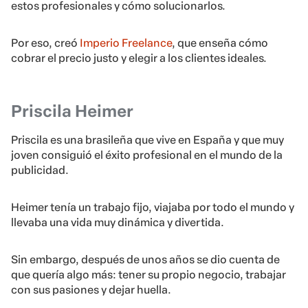
estos profesionales y cómo solucionarlos.
Por eso, creó
Imperio Freelance
, que enseña cómo
cobrar el precio justo y elegir a los clientes ideales.
Priscila Heimer
Priscila es una brasileña que vive en España y que muy
joven consiguió el éxito profesional en el mundo de la
publicidad.
Heimer tenía un trabajo fijo, viajaba por todo el mundo y
llevaba una vida muy dinámica y divertida.
Sin embargo, después de unos años se dio cuenta de
que quería algo más: tener su propio negocio, trabajar
con sus pasiones y dejar huella.