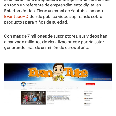
en todo un referente de emprendimiento digital en
Estados Unidos. Tiene un canal de Youtube llamado
EvantubeHD
donde publica videos opinando sobre
productos para niños de su edad.
Con más de 7 millones de suscriptores, sus videos han
alcanzado millones de visualizaciones y podría estar
generando más de un millón de euros al año.