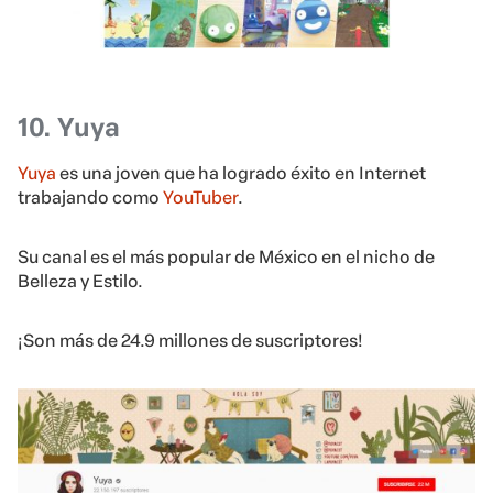
10. Yuya
Yuya
es una joven que ha logrado éxito en Internet
trabajando como
YouTuber
.
Su canal es el más popular de México en el nicho de
Belleza y Estilo.
¡Son más de 24.9 millones de suscriptores!