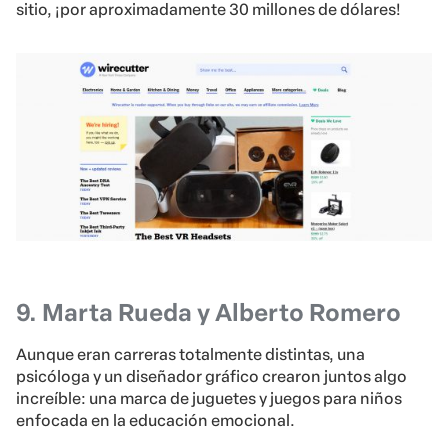
sitio, ¡por aproximadamente 30 millones de dólares!
9. Marta Rueda y Alberto Romero
Aunque eran carreras totalmente distintas, una
psicóloga y un diseñador gráfico crearon juntos algo
increíble: una marca de juguetes y juegos para niños
enfocada en la educación emocional.