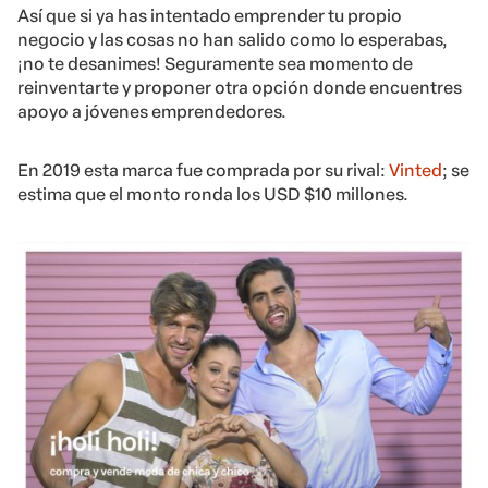
Así que si ya has intentado emprender tu propio
negocio y las cosas no han salido como lo esperabas,
¡no te desanimes! Seguramente sea momento de
reinventarte y proponer otra opción donde encuentres
apoyo a jóvenes emprendedores.
En 2019 esta marca fue comprada por su rival:
Vinted
; se
estima que el monto ronda los USD $10 millones.