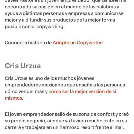
Javier Pastor es un joven emprendedor que también ha
encontrado su pasión en el mundo de las palabras y
ayuda a distintas personas y empresas a comunicarse
mejor y a difundir sus productos de la mejor forma
posible con el copywriting.
Conoce la historia de
Adopta un Copywriter
:
Cris Urzua
Cris Urzua es uno de los muchos jóvenes
emprendedores mexicanos que enseña a las personas
cómo vender más y
cómo ser la mejor versión de sí
mismos
.
El joven emprendedor salió de su zona de confort y creó
su propio negocio, aunque ya tuviera mucho éxito en su
carrera y trabajara en un hermoso resort frente al mar.