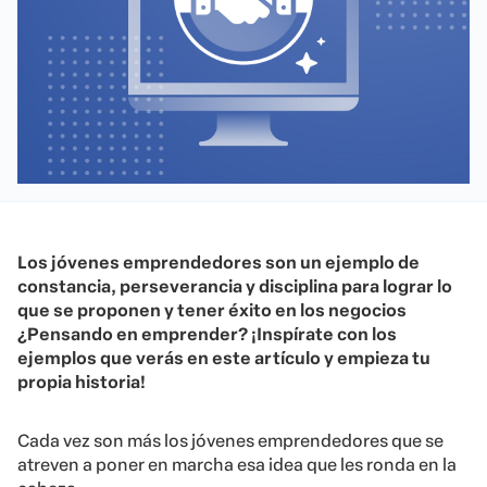
Los jóvenes emprendedores son un ejemplo de
constancia, perseverancia y disciplina para lograr lo
que se proponen y tener éxito en los negocios
¿Pensando en emprender? ¡Inspírate con los
ejemplos que verás en este artículo y empieza tu
propia historia!
Cada vez son más los jóvenes emprendedores que se
atreven a poner en marcha esa idea que les ronda en la