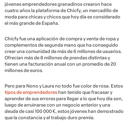
jóvenes emprendedores granadinos crearon hace
cuatro años la plataforma de Chicfy, un mercadillo de
moda para chicas y chicos que hoy día es considerado
el más grande de España.
Chicfy fue una aplicación de compra y venta de ropa y
complementos de segunda mano que ha conseguido
crear una comunidad de más de 6 millones de usuarios.
Ofrecían más de 8 millones de prendas distintas y
tienen una facturación anual con un promedio de 20
millones de euros.
Pero para Nono y Laura no todo fue color de rosa. Estos
tipos de emprendedores
han tenido que fracasar y
aprender de sus errores para llegar a lo que hoy día son,
luego de arruinarse con un negocio anterior y una
deuda de casi 100 000 €, estos jóvenes han demostrado
que la constancia y el trabajo duro premia.