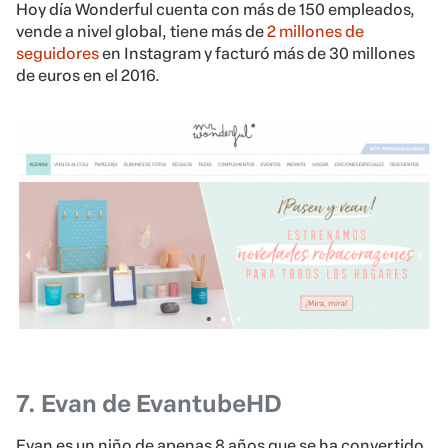
Hoy día Wonderful cuenta con más de 150 empleados,
vende a nivel global, tiene más de
2 millones de
seguidores
en Instagram y facturó más de 30 millones
de euros en el 2016.
7. Evan de EvantubeHD
Evan es un niño de apenas 8 años que se ha convertido