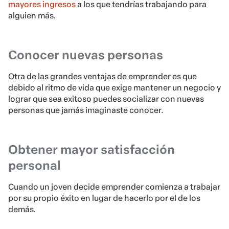
mayores ingresos
a los que tendrías trabajando para
alguien más.
Conocer nuevas personas
Otra de las grandes ventajas de emprender es que
debido al ritmo de vida que exige mantener un negocio y
lograr que sea exitoso puedes socializar con nuevas
personas que jamás imaginaste conocer.
Obtener mayor satisfacción
personal
Cuando un joven decide emprender comienza a trabajar
por su propio éxito en lugar de hacerlo por el de los
demás.