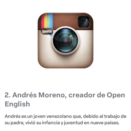
2. Andrés Moreno, creador de Open
English
Andrés es un joven venezolano que, debido al trabajo de
su padre, vivió su infancia y juventud en nueve países.