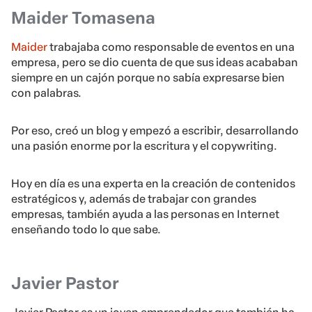
Maider Tomasena
Maider
trabajaba como responsable de eventos en una
empresa, pero se dio cuenta de que sus ideas acababan
siempre en un cajón porque no sabía expresarse bien
con palabras.
Por eso, creó un blog y empezó a escribir, desarrollando
una pasión enorme por la escritura y el copywriting.
Hoy en día es una experta en la creación de contenidos
estratégicos y, además de trabajar con grandes
empresas, también ayuda a las personas en Internet
enseñando todo lo que sabe.
Javier Pastor