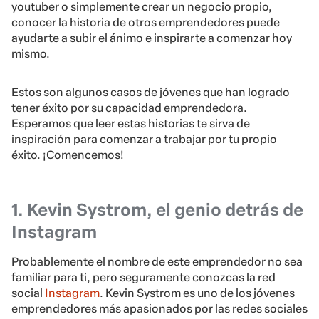
youtuber o simplemente crear un negocio propio,
conocer la historia de otros emprendedores puede
ayudarte a subir el ánimo e inspirarte a comenzar hoy
mismo.
Estos son algunos casos de jóvenes que han logrado
tener éxito por su capacidad emprendedora.
Esperamos que leer estas historias te sirva de
inspiración para comenzar a trabajar por tu propio
éxito. ¡Comencemos!
1. Kevin Systrom, el genio detrás de
Instagram
Probablemente el nombre de este emprendedor no sea
familiar para ti, pero seguramente conozcas la red
social
Instagram
. Kevin Systrom es uno de los jóvenes
emprendedores más apasionados por las redes sociales