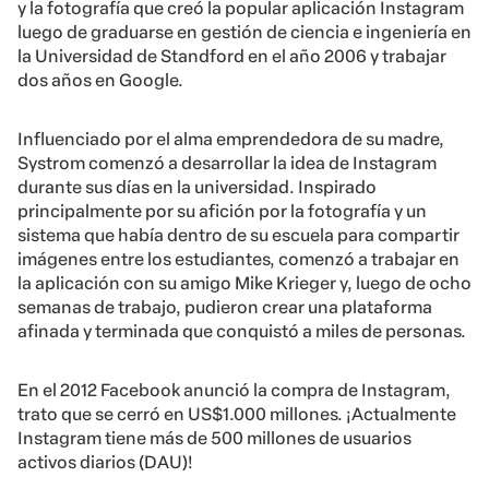
y la fotografía que creó la popular aplicación Instagram
luego de graduarse en gestión de ciencia e ingeniería en
la Universidad de Standford en el año 2006 y trabajar
dos años en Google.
Influenciado por el alma emprendedora de su madre,
Systrom comenzó a desarrollar la idea de Instagram
durante sus días en la universidad. Inspirado
principalmente por su afición por la fotografía y un
sistema que había dentro de su escuela para compartir
imágenes entre los estudiantes, comenzó a trabajar en
la aplicación con su amigo Mike Krieger y, luego de ocho
semanas de trabajo, pudieron crear una plataforma
afinada y terminada que conquistó a miles de personas.
En el 2012 Facebook anunció la compra de Instagram,
trato que se cerró en US$1.000 millones. ¡Actualmente
Instagram tiene más de 500 millones de usuarios
activos diarios (DAU)!