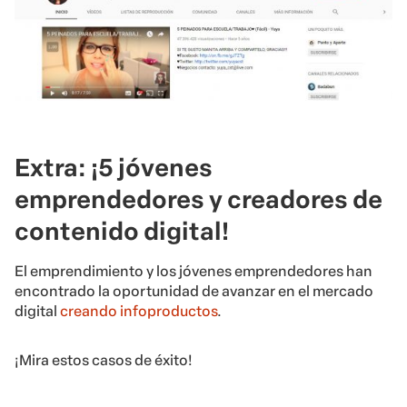
Extra: ¡5 jóvenes
emprendedores y creadores de
contenido digital!
El emprendimiento y los jóvenes emprendedores han
encontrado la oportunidad de avanzar en el mercado
digital
creando infoproductos
.
¡Mira estos casos de éxito!