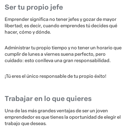
Ser tu propio jefe
Emprender significa no tener jefes y gozar de mayor
libertad; es decir, cuando emprendes tú decides qué
hacer, cómo y dónde.
Administrar tu propio tiempo y no tener un horario que
cumplir de lunes a viernes suena perfecto, pero
cuidado: esto conlleva una gran responsabilidad.
¡Tú eres el único responsable de tu propio éxito!
Trabajar en lo que quieres
Una de las más grandes ventajas de ser un joven
emprendedor es que tienes la oportunidad de elegir el
trabajo que deseas.