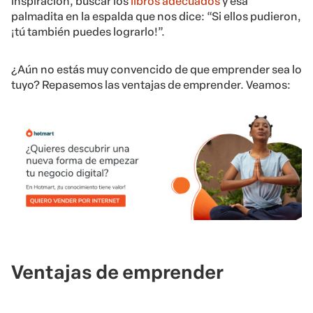
inspiración, buscar los
libros adecuados
y esa
palmadita en la espalda que nos dice: “Si ellos pudieron,
¡tú también puedes lograrlo!”.
¿Aún no estás muy convencido de que emprender sea lo
tuyo? Repasemos las ventajas de emprender. Veamos:
Ventajas de emprender