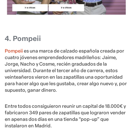
4. Pompeii
Pompeii
es una marca de calzado española creada por
cuatro jóvenes emprendedores madrileños: Jaime,
Jorge, Nacho y Cosme, recién graduados de la
universidad. Durante el tercer año de carrera, estos
veinteañeros vieron en las zapatillas una oportunidad
para hacer algo que les gustaba, crear algo nuevo y, por
supuesto, ganar dinero.
Entre todos consiguieron reunir un capital de 18.000€ y
fabricaron 349 pares de zapatillas que lograron vender
en apenas dos días en una tienda “pop-up” que
instalaron en Madrid.