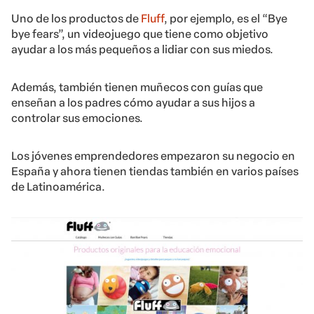
Uno de los productos de
Fluff
, por ejemplo, es el “Bye
bye fears”, un videojuego que tiene como objetivo
ayudar a los más pequeños a lidiar con sus miedos.
Además, también tienen muñecos con guías que
enseñan a los padres cómo ayudar a sus hijos a
controlar sus emociones.
Los jóvenes emprendedores empezaron su negocio en
España y ahora tienen tiendas también en varios países
de Latinoamérica.