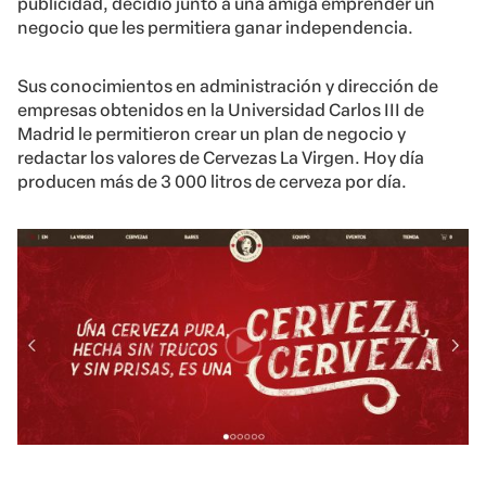
publicidad, decidió junto a una amiga emprender un
negocio que les permitiera ganar independencia.
Sus conocimientos en administración y dirección de
empresas obtenidos en la Universidad Carlos III de
Madrid le permitieron crear un plan de negocio y
redactar los valores de Cervezas La Virgen. Hoy día
producen más de 3 000 litros de cerveza por día.