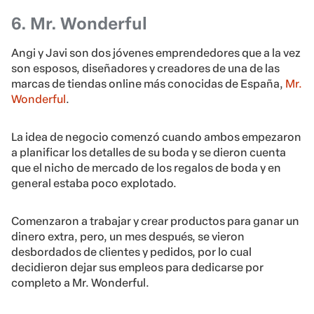
6. Mr. Wonderful
Angi y Javi son dos jóvenes emprendedores que a la vez
son esposos, diseñadores y creadores de una de las
marcas de tiendas online más conocidas de España,
Mr.
Wonderful
.
La idea de negocio comenzó cuando ambos empezaron
a planificar los detalles de su boda y se dieron cuenta
que el nicho de mercado de los regalos de boda y en
general estaba poco explotado.
Comenzaron a trabajar y crear productos para ganar un
dinero extra, pero, un mes después, se vieron
desbordados de clientes y pedidos, por lo cual
decidieron dejar sus empleos para dedicarse por
completo a Mr. Wonderful.