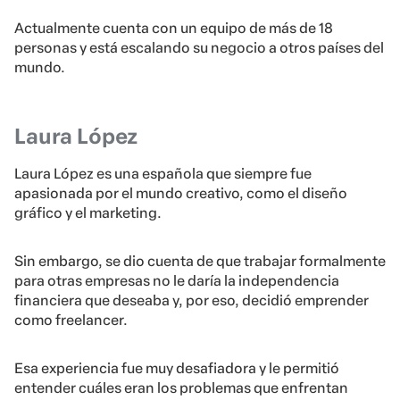
Actualmente cuenta con un equipo de más de 18
personas y está escalando su negocio a otros países del
mundo.
Laura López
Laura López es una española que siempre fue
apasionada por el mundo creativo, como el diseño
gráfico y el marketing.
Sin embargo, se dio cuenta de que trabajar formalmente
para otras empresas no le daría la independencia
financiera que deseaba y, por eso, decidió emprender
como freelancer.
Esa experiencia fue muy desafiadora y le permitió
entender cuáles eran los problemas que enfrentan