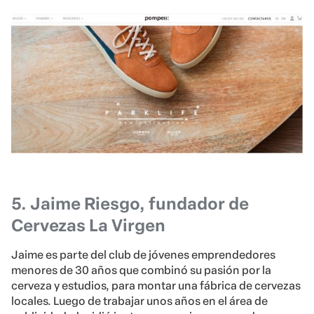
5. Jaime Riesgo, fundador de
Cervezas La Virgen
Jaime es parte del club de jóvenes emprendedores
menores de 30 años que combinó su pasión por la
cerveza y estudios, para montar una fábrica de cervezas
locales. Luego de trabajar unos años en el área de