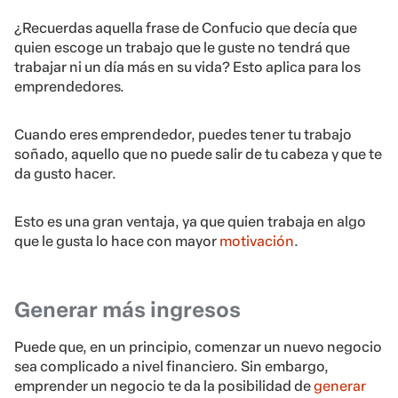
¿Recuerdas aquella frase de Confucio que decía que
quien escoge un trabajo que le guste no tendrá que
trabajar ni un día más en su vida? Esto aplica para los
emprendedores.
Cuando eres emprendedor, puedes tener tu trabajo
soñado, aquello que no puede salir de tu cabeza y que te
da gusto hacer.
Esto es una gran ventaja, ya que quien trabaja en algo
que le gusta lo hace con mayor
motivación
.
Generar más ingresos
Puede que, en un principio, comenzar un nuevo negocio
sea complicado a nivel financiero. Sin embargo,
emprender un negocio te da la posibilidad de
generar