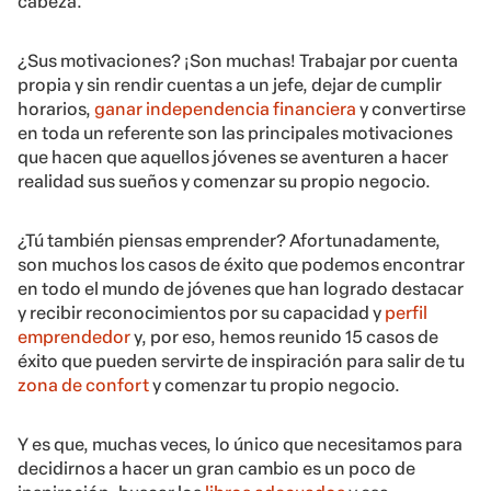
cabeza.
¿Sus motivaciones? ¡Son muchas! Trabajar por cuenta
propia y sin rendir cuentas a un jefe, dejar de cumplir
horarios,
ganar independencia financiera
y convertirse
en toda un referente son las principales motivaciones
que hacen que aquellos jóvenes se aventuren a hacer
realidad sus sueños y comenzar su propio negocio.
¿Tú también piensas emprender? Afortunadamente,
son muchos los casos de éxito que podemos encontrar
en todo el mundo de jóvenes que han logrado destacar
y recibir reconocimientos por su capacidad y
perfil
emprendedor
y, por eso, hemos reunido 15 casos de
éxito que pueden servirte de inspiración para salir de tu
zona de confort
y comenzar tu propio negocio.
Y es que, muchas veces, lo único que necesitamos para
decidirnos a hacer un gran cambio es un poco de