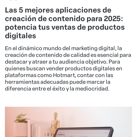
Las 5 mejores aplicaciones de
creación de contenido para 2025:
potencia tus ventas de productos
digitales
En el dinámico mundo del marketing digital, la
creación de contenido de calidad es esencial para
destacar y atraer a tu audiencia objetivo. Para
quienes buscan vender productos digitales en
plataformas como Hotmart, contar con las
herramientas adecuadas puede marcar la
diferencia entre el éxito y la mediocridad.