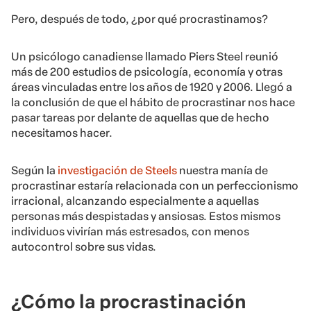
Pero, después de todo, ¿por qué procrastinamos?
Un psicólogo canadiense llamado Piers Steel reunió
más de 200 estudios de psicología, economía y otras
áreas vinculadas entre los años de 1920 y 2006. Llegó a
la conclusión de que el hábito de procrastinar nos hace
pasar tareas por delante de aquellas que de hecho
necesitamos hacer.
Según la
investigación de Steels
nuestra manía de
procrastinar estaría relacionada con un perfeccionismo
irracional, alcanzando especialmente a aquellas
personas más despistadas y ansiosas. Estos mismos
individuos vivirían más estresados, con menos
autocontrol sobre sus vidas.
¿Cómo la procrastinación