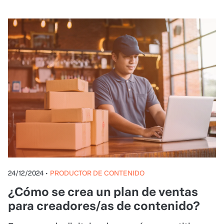
24/12/2024
•
PRODUCTOR DE CONTENIDO
¿Cómo se crea un plan de ventas
para creadores/as de contenido?