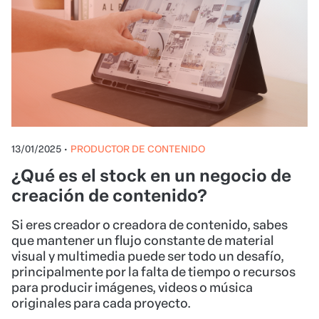
13/01/2025
•
PRODUCTOR DE CONTENIDO
¿Qué es el stock en un negocio de
creación de contenido?
Si eres creador o creadora de contenido, sabes
que mantener un flujo constante de material
visual y multimedia puede ser todo un desafío,
principalmente por la falta de tiempo o recursos
para producir imágenes, videos o música
originales para cada proyecto.