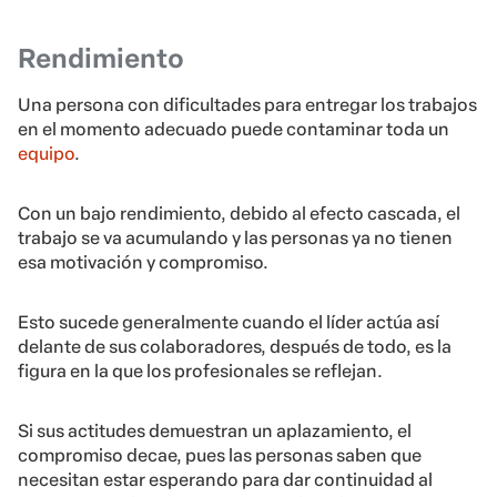
Rendimiento
Una persona con dificultades para entregar los trabajos
en el momento adecuado puede contaminar toda un
equipo
.
Con un bajo rendimiento, debido al efecto cascada, el
trabajo se va acumulando y las personas ya no tienen
esa motivación y compromiso.
Esto sucede generalmente cuando el líder actúa así
delante de sus colaboradores, después de todo, es la
figura en la que los profesionales se reflejan.
Si sus actitudes demuestran un aplazamiento, el
compromiso decae, pues las personas saben que
necesitan estar esperando para dar continuidad al