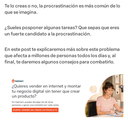
Te lo creas o no, la procrastinación es más común de lo
que se imagina.
¿Sueles posponer algunas tareas? Que sepas que eres
un fuerte candidato a la procrastinación.
En este post te explicaremos más sobre este problema
que afecta a millones de personas todos los días y, al
final, te daremos algunos consejos para combatirlo.