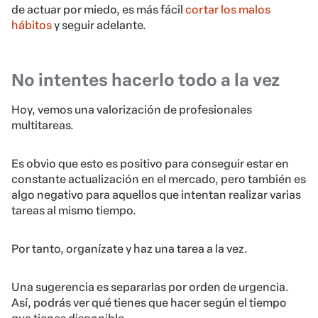
de actuar por miedo, es más fácil
cortar los malos
hábitos
y seguir adelante.
No intentes hacerlo todo a la vez
Hoy, vemos una valorización de profesionales
multitareas.
Es obvio que esto es positivo para conseguir estar en
constante actualización en el mercado, pero también es
algo negativo para aquellos que intentan realizar varias
tareas al mismo tiempo.
Por tanto, organízate y haz una tarea a la vez.
Una sugerencia es separarlas por orden de urgencia.
Así, podrás ver qué tienes que hacer según el tiempo