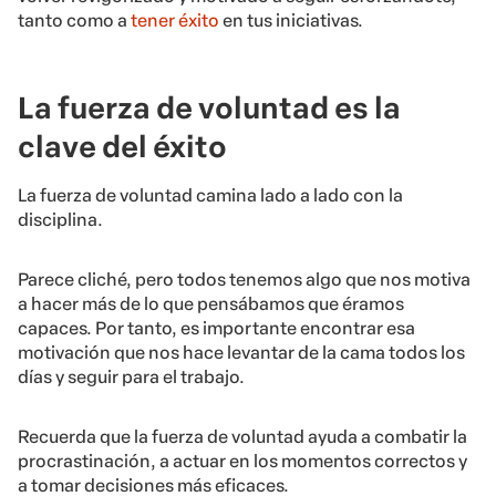
tanto como a
tener éxito
en tus iniciativas.
La fuerza de voluntad es la
clave del éxito
La fuerza de voluntad camina lado a lado con la
disciplina.
Parece cliché, pero todos tenemos algo que nos motiva
a hacer más de lo que pensábamos que éramos
capaces. Por tanto, es importante encontrar esa
motivación que nos hace levantar de la cama todos los
días y seguir para el trabajo.
Recuerda que la fuerza de voluntad ayuda a combatir la
procrastinación, a actuar en los momentos correctos y
a tomar decisiones más eficaces.