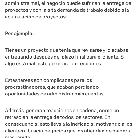
administra mal, el negocio puede sufrir en la entrega de
proyectos y con la alta demanda de trabajo debido a la
acumulación de proyectos.
Por ejemplo:
Tienes un proyecto que tenía que revisarse y lo acabas
entregando después del plazo final para el cliente. Si
algo está mal, esto generará correcciones.
Estas tareas son complicadas para los
procrastinadores, que acaban perdiendo
oportunidades de administrar más cuentas.
Además, generan reacciones en cadena, como un
retraso en la entrega de todos los sectores. En
consecuencia, esto lleva a la ineficacia, motivando a los
clientes a buscar negocios que los atiendan de manera
más rápida.