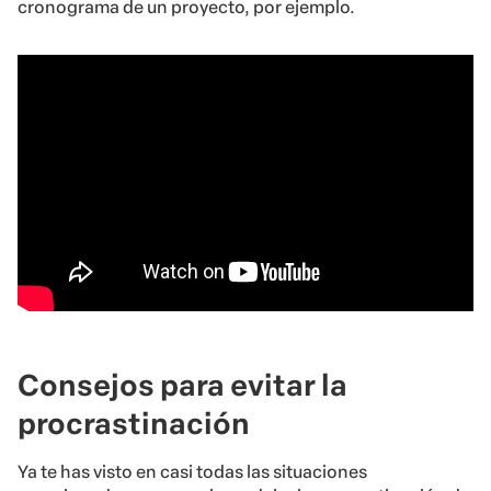
cronograma de un proyecto, por ejemplo.
Consejos para evitar la
procrastinación
Ya te has visto en casi todas las situaciones