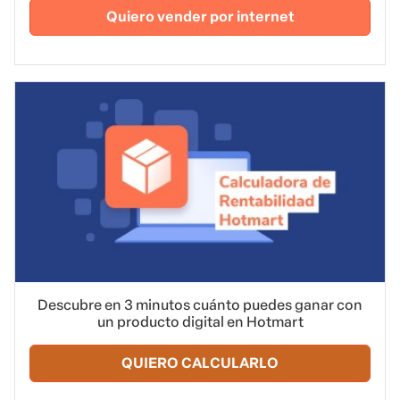
Quiero vender por internet
Descubre en 3 minutos cuánto puedes ganar con
un producto digital en Hotmart
QUIERO CALCULARLO