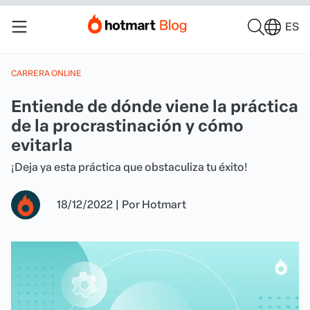
ES
CARRERA ONLINE
Entiende de dónde viene la práctica
de la procrastinación y cómo
evitarla
¡Deja ya esta práctica que obstaculiza tu éxito!
18/12/2022
|
Por
Hotmart