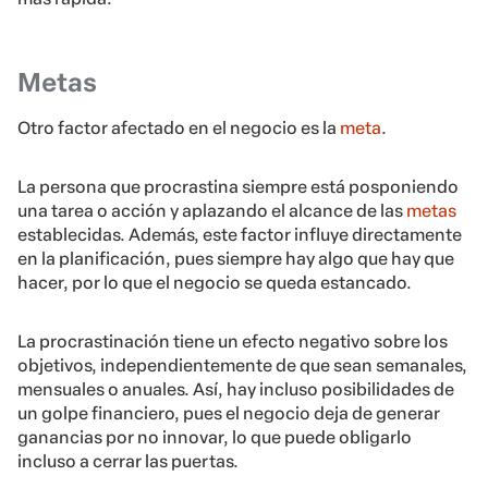
Metas
Otro factor afectado en el negocio es la
meta
.
La persona que procrastina siempre está posponiendo
una tarea o acción y aplazando el alcance de las
metas
establecidas. Además, este factor influye directamente
en la planificación, pues siempre hay algo que hay que
hacer, por lo que el negocio se queda estancado.
La procrastinación tiene un efecto negativo sobre los
objetivos, independientemente de que sean semanales,
mensuales o anuales. Así, hay incluso posibilidades de
un golpe financiero, pues el negocio deja de generar
ganancias por no innovar, lo que puede obligarlo
incluso a cerrar las puertas.