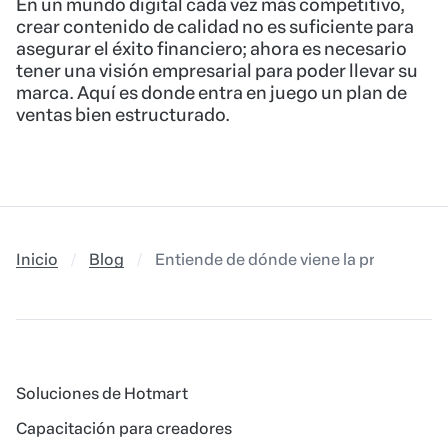
En un mundo digital cada vez más competitivo,
crear contenido de calidad no es suficiente para
asegurar el éxito financiero; ahora es necesario
tener una visión empresarial para poder llevar su
marca. Aquí es donde entra en juego un plan de
ventas bien estructurado.
Inicio
Blog
Entiende de dónde viene la práctica de 
Soluciones de Hotmart
Capacitación para creadores