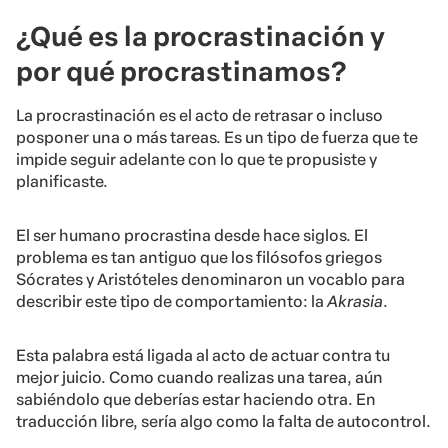
¿Qué es la procrastinación y
por qué procrastinamos?
La procrastinación es el acto de retrasar o incluso
posponer una o más tareas. Es un tipo de fuerza que te
impide seguir adelante con lo que te propusiste y
planificaste.
El ser humano procrastina desde hace siglos. El
problema es tan antiguo que los filósofos griegos
Sócrates y Aristóteles denominaron un vocablo para
describir este tipo de comportamiento: la
Akrasia
.
Esta palabra está ligada al acto de actuar contra tu
mejor juicio. Como cuando realizas una tarea, aún
sabiéndolo que deberías estar haciendo otra. En
traducción libre, sería algo como la falta de autocontrol.