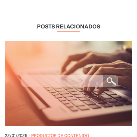
POSTS RELACIONADOS
22/01/2025
•
PRODUCTOR DE CONTENIDO