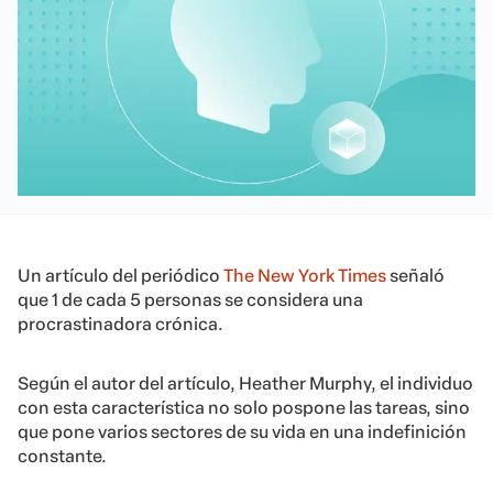
Un artículo del periódico
The New York Times
señaló
que 1 de cada 5 personas se considera una
procrastinadora crónica.
Según el autor del artículo, Heather Murphy, el individuo
con esta característica no solo pospone las tareas, sino
que pone varios sectores de su vida en una indefinición
constante.