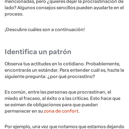
mencionadas, pero ¿quieres dejar la procrastinación de
lado? Algunos consejos sencillos pueden ayudarte en el
proceso.
¡Descubre cuáles son a continuación!
Identifica un patrón
Observa tus actitudes en lo cotidiano. Probablemente,
encontrarás un estándar. Para entender cuál es, hazte la
siguiente pregunta: ¿por qué procrastino?
Es común, entre las personas que procrastinan, el
miedo al fracaso, al éxito o a las críticas. Esto hace que
se eximan de obligaciones para que puedan
permanecer en su
zona de confort
.
Por ejemplo, una vez que notamos que estamos dejando