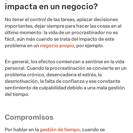
impacta en un negocio?
No tener el control de las tareas, aplazar decisiones
importantes, dejar siempre para hacer las cosas en el
último momento: la vida de un procrastinador no es
fácil, aún más cuando se trata del impacto de este
problema en un
negocio propio
, por ejemplo.
En general, los efectos comienzan a sentirse en la vida
personal. Cuando la procrastinación se convierte en un
problema crónico, desencadena el estrés, la
desmotivación, la falta de confianza y ese constante
sentimiento de culpabilidad debido a una mala gestión
del tiempo.
Compromisos
Por hablar en la
gestión de tiempo
, cuando se