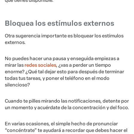
que tienes disponible.
Bloquea los estímulos externos
Otra sugerencia importante es bloquear los estímulos
externos.
No puedes hacer una pausa y enseguida empiezas a
mirar las
redes sociales
, ¿vas a perder un tiempo
enorme? ¿Qué tal dejar esto para después de terminar
todas tus tareas, y poner el teléfono en el modo
silencioso?
Cuando te pilles mirando las notificaciones, detente por
un momento y acuérdate de la concentración y del foco.
En varias ocasiones, el simple hecho de pronunciar
“concéntrate” te ayudará a recordar que debes hacer el