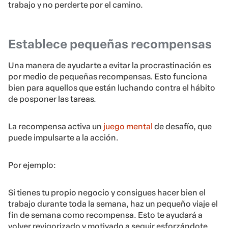
trabajo y no perderte por el camino.
Establece pequeñas recompensas
Una manera de ayudarte a evitar la procrastinación es
por medio de pequeñas recompensas. Esto funciona
bien para aquellos que están luchando contra el hábito
de posponer las tareas.
La recompensa activa un
juego mental
de desafío, que
puede impulsarte a la acción.
Por ejemplo:
Si tienes tu propio negocio y consigues hacer bien el
trabajo durante toda la semana, haz un pequeño viaje el
fin de semana como recompensa. Esto te ayudará a
volver revigorizado y motivado a seguir esforzándote,