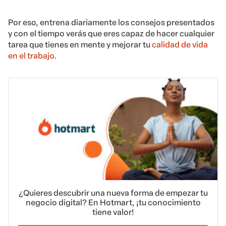
Por eso, entrena diariamente los consejos presentados
y con el tiempo verás que eres capaz de hacer cualquier
tarea que tienes en mente y mejorar tu
calidad de vida
en el trabajo
.
¿Quieres descubrir una nueva forma de empezar tu
negocio digital? En Hotmart, ¡tu conocimiento
tiene valor!