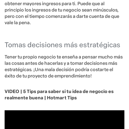
obtener mayores ingresos para ti. Puede que al
principio los ingresos de tu negocio sean minúsculos,
pero con el tiempo comenzarás a darte cuenta de que
vale la pena.
Tomas decisiones más estratégicas
Tener tu propio negocio te enseña a pensar mucho más
las cosas antes de hacerlas y a tomar decisiones más
estratégicas. ¡Una mala decisión podría costarte el
éxito de tu proyecto de emprendimiento!
VIDEO | 5 Tips para saber si tu idea de negocio es
realmente buena | Hotmart Tips