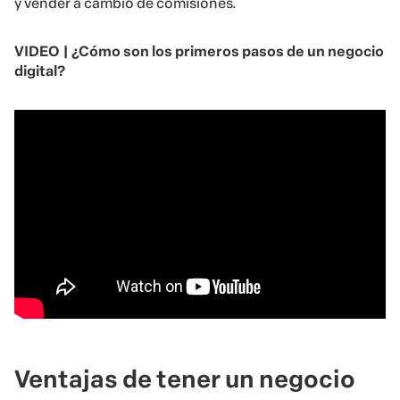
y vender a cambio de comisiones.
VIDEO | ¿Cómo son los primeros pasos de un negocio
digital?
Ventajas de tener un negocio