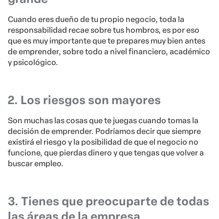
Cuando eres dueño de tu propio negocio, toda la
responsabilidad recae sobre tus hombros, es por eso
que es muy importante que te prepares muy bien antes
de emprender, sobre todo a nivel financiero, académico
y psicológico.
2. Los riesgos son mayores
Son muchas las cosas que te juegas cuando tomas la
decisión de emprender. Podríamos decir que siempre
existirá el riesgo y la posibilidad de que el negocio no
funcione, que pierdas dinero y que tengas que volver a
buscar empleo.
3. Tienes que preocuparte de todas
las áreas de la empresa