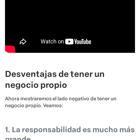
Desventajas de tener un
negocio propio
Ahora mostraremos el lado negativo de tener un
negocio propio. Veamos:
1. La responsabilidad es mucho más
grande