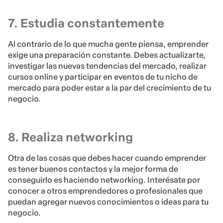
7. Estudia constantemente
Al contrario de lo que mucha gente piensa, emprender
exige una preparación constante. Debes actualizarte,
investigar las nuevas tendencias del mercado, realizar
cursos online y participar en eventos de tu nicho de
mercado para poder estar a la par del crecimiento de tu
negocio.
8. Realiza networking
Otra de las cosas que debes hacer cuando emprender
es tener buenos contactos y la mejor forma de
conseguirlo es haciendo networking. Interésate por
conocer a otros emprendedores o profesionales que
puedan agregar nuevos conocimientos o ideas para tu
negocio.