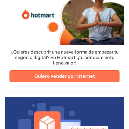
¿Quieres descubrir una nueva forma de empezar tu
negocio digital? En Hotmart, ¡tu conocimiento
tiene valor!
Quiero vender por internet