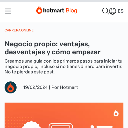
ES
CARRERA ONLINE
Negocio propio: ventajas,
desventajas y cómo empezar
Creamos una guía con los primeros pasos para iniciar tu
negocio propio, incluso si no tienes dinero para invertir.
No te pierdas este post.
19/02/2024
|
Por
Hotmart