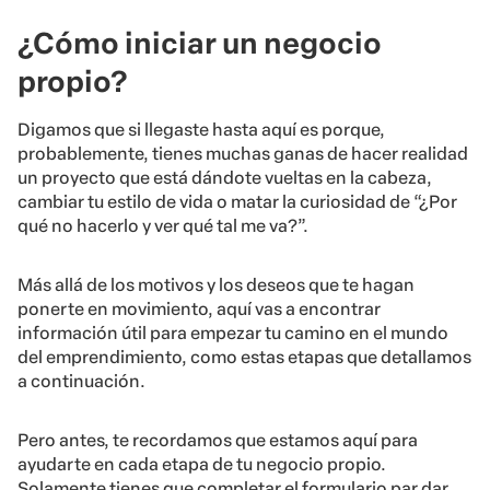
¿Cómo iniciar un negocio
propio?
Digamos que si llegaste hasta aquí es porque,
probablemente, tienes muchas ganas de hacer realidad
un proyecto que está dándote vueltas en la cabeza,
cambiar tu estilo de vida o matar la curiosidad de “¿Por
qué no hacerlo y ver qué tal me va?”.
Más allá de los motivos y los deseos que te hagan
ponerte en movimiento, aquí vas a encontrar
información útil para empezar tu camino en el mundo
del emprendimiento, como estas etapas que detallamos
a continuación.
Pero antes, te recordamos que estamos aquí para
ayudarte en cada etapa de tu negocio propio.
Solamente tienes que completar el formulario par dar