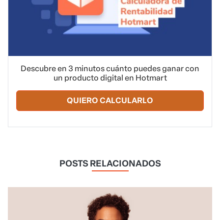
Descubre en 3 minutos cuánto puedes ganar con
un producto digital en Hotmart
QUIERO CALCULARLO
POSTS RELACIONADOS