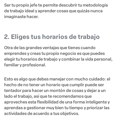
Ser tu propio jefe te permite descubrir tu metodología
de trabajo ideal y aprender cosas que quizás nunca
imaginaste hacer.
2. Eliges tus horarios de trabajo
Otra de las grandes ventajas que tienes cuando
emprendes y creas tu propio negocio es que puedes
elegir tu horarios de trabajo y combinar la vida personal,
familiar y profesional.
Esto es algo que debes manejar con mucho cuidado: el
hecho de no tener un horario que cumplir puede ser
tentador para hacer un montón de cosas y dejar a un
lado el trabajo, así que te recomendamos que
aproveches esta flexibilidad de una forma inteligente y
aprendas a gestionar muy bien tu tiempo y priorizar las
actividades de acuerdo a tus objetivos.