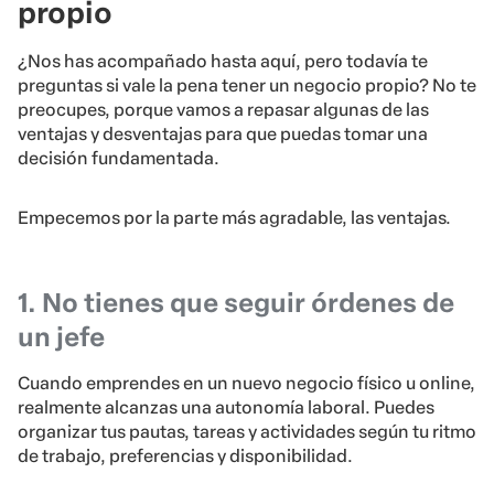
propio
¿Nos has acompañado hasta aquí, pero todavía te
preguntas si vale la pena tener un negocio propio? No te
preocupes, porque vamos a repasar algunas de las
ventajas y desventajas para que puedas tomar una
decisión fundamentada.
Empecemos por la parte más agradable, las ventajas.
1. No tienes que seguir órdenes de
un jefe
Cuando emprendes en un nuevo negocio físico u online,
realmente alcanzas una autonomía laboral. Puedes
organizar tus pautas, tareas y actividades según tu ritmo
de trabajo, preferencias y disponibilidad.