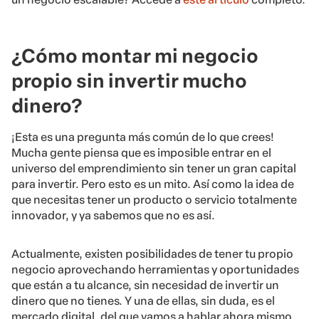
¿Cómo montar mi negocio
propio sin invertir mucho
dinero?
¡Esta es una pregunta más común de lo que crees!
Mucha gente piensa que es imposible entrar en el
universo del emprendimiento sin tener un gran capital
para invertir. Pero esto es un mito. Así como la idea de
que necesitas tener un producto o servicio totalmente
innovador, y ya sabemos que no es así.
Actualmente, existen posibilidades de tener tu propio
negocio aprovechando herramientas y oportunidades
que están a tu alcance, sin necesidad de invertir un
dinero que no tienes. Y una de ellas, sin duda, es el
mercado digital, del que vamos a hablar ahora mismo.