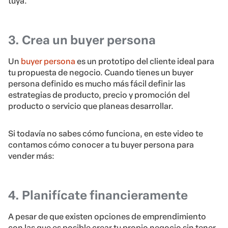
tuya.
3. Crea un buyer persona
Un
buyer persona
es un prototipo del cliente ideal para
tu propuesta de negocio. Cuando tienes un buyer
persona definido es mucho más fácil definir las
estrategias de producto, precio y promoción del
producto o servicio que planeas desarrollar.
Si todavía no sabes cómo funciona, en este video te
contamos cómo conocer a tu buyer persona para
vender más:
4. Planifícate financieramente
A pesar de que existen opciones de emprendimiento
con las que es posible crear tu propio negocio sin tener