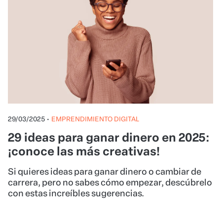
29/03/2025
•
EMPRENDIMIENTO DIGITAL
29 ideas para ganar dinero en 2025:
¡conoce las más creativas!
Si quieres ideas para ganar dinero o cambiar de
carrera, pero no sabes cómo empezar, descúbrelo
con estas increíbles sugerencias.