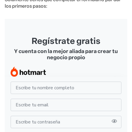
los primeros pasos:
Regístrate gratis
Y cuenta con la mejor aliada para crear tu
negocio propio