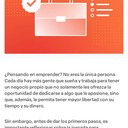
¿Pensando en emprender? No eres la única persona.
Cada día hay más gente que sueña y trabaja para tener
un negocio propio que no solamente les ofrezca la
oportunidad de dedicarse a algo que le apasione, sino
que, además, le permita tener mayor libertad con su
tiempo y su dinero.
Sin embargo, antes de dar los primeros pasos, es
importante reflexionar sobre la jornada para