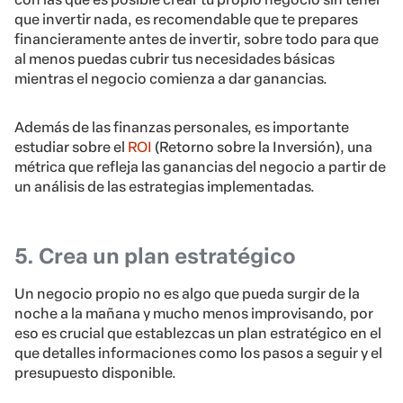
que invertir nada, es recomendable que te prepares
financieramente antes de invertir, sobre todo para que
al menos puedas cubrir tus necesidades básicas
mientras el negocio comienza a dar ganancias.
Además de las finanzas personales, es importante
estudiar sobre el
ROI
(Retorno sobre la Inversión), una
métrica que refleja las ganancias del negocio a partir de
un análisis de las estrategias implementadas.
5. Crea un plan estratégico
Un negocio propio no es algo que pueda surgir de la
noche a la mañana y mucho menos improvisando, por
eso es crucial que establezcas un plan estratégico en el
que detalles informaciones como los pasos a seguir y el
presupuesto disponible.