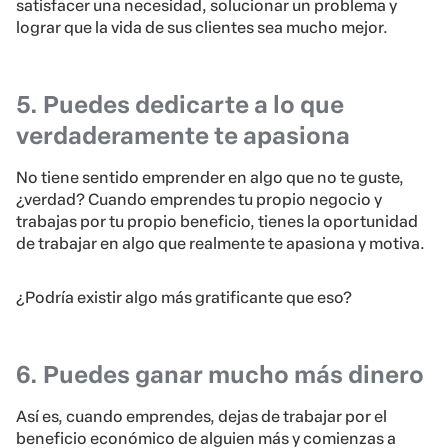
satisfacer una necesidad, solucionar un problema y
lograr que la vida de sus clientes sea mucho mejor.
5. Puedes dedicarte a lo que
verdaderamente te apasiona
No tiene sentido emprender en algo que no te guste,
¿verdad? Cuando emprendes tu propio negocio y
trabajas por tu propio beneficio, tienes la oportunidad
de trabajar en algo que realmente te apasiona y motiva.
¿Podría existir algo más gratificante que eso?
6. Puedes ganar mucho más dinero
Así es, cuando emprendes, dejas de trabajar por el
beneficio económico de alguien más y comienzas a