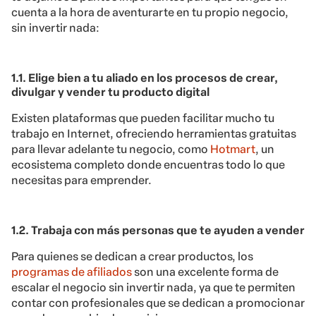
cuenta a la hora de aventurarte en tu propio negocio,
sin invertir nada:
1.1. Elige bien a tu aliado en los procesos de crear,
divulgar y vender tu producto digital
Existen plataformas que pueden facilitar mucho tu
trabajo en Internet, ofreciendo herramientas gratuitas
para llevar adelante tu negocio, como
Hotmart
, un
ecosistema completo donde encuentras todo lo que
necesitas para emprender.
1.2. Trabaja con más personas que te ayuden a vender
Para quienes se dedican a crear productos, los
programas de afiliados
son una excelente forma de
escalar el negocio sin invertir nada, ya que te permiten
contar con profesionales que se dedican a promocionar