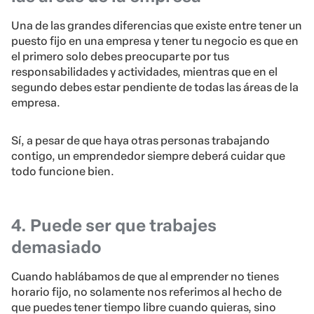
Una de las grandes diferencias que existe entre tener un
puesto fijo en una empresa y tener tu negocio es que en
el primero solo debes preocuparte por tus
responsabilidades y actividades, mientras que en el
segundo debes estar pendiente de todas las áreas de la
empresa.
Sí, a pesar de que haya otras personas trabajando
contigo, un emprendedor siempre deberá cuidar que
todo funcione bien.
4. Puede ser que trabajes
demasiado
Cuando hablábamos de que al emprender no tienes
horario fijo, no solamente nos referimos al hecho de
que puedes tener tiempo libre cuando quieras, sino