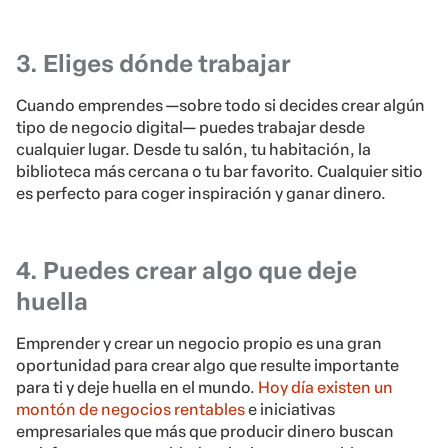
3. Eliges dónde trabajar
Cuando emprendes —sobre todo si decides crear algún
tipo de negocio digital— puedes trabajar desde
cualquier lugar. Desde tu salón, tu habitación, la
biblioteca más cercana o tu bar favorito. Cualquier sitio
es perfecto para coger inspiración y ganar dinero.
4. Puedes crear algo que deje
huella
Emprender y crear un negocio propio es una gran
oportunidad para crear algo que resulte importante
para ti y deje huella en el mundo.
Hoy día existen un
montón de negocios rentables
e iniciativas
empresariales que más que producir dinero buscan