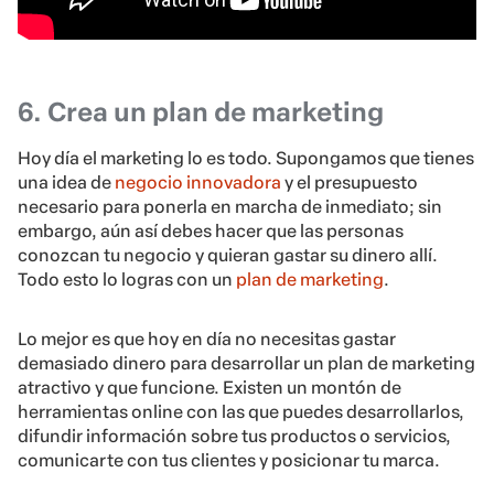
6. Crea un plan de marketing
Hoy día el marketing lo es todo. Supongamos que tienes
una idea de
negocio innovadora
y el presupuesto
necesario para ponerla en marcha de inmediato; sin
embargo, aún así debes hacer que las personas
conozcan tu negocio y quieran gastar su dinero allí.
Todo esto lo logras con un
plan de marketing
.
Lo mejor es que hoy en día no necesitas gastar
demasiado dinero para desarrollar un plan de marketing
atractivo y que funcione. Existen un montón de
herramientas online con las que puedes desarrollarlos,
difundir información sobre tus productos o servicios,
comunicarte con tus clientes y posicionar tu marca.