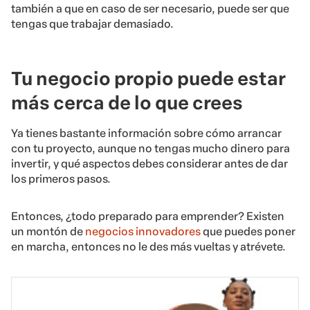
también a que en caso de ser necesario, puede ser que
tengas que trabajar demasiado.
Tu negocio propio puede estar
más cerca de lo que crees
Ya tienes bastante información sobre cómo arrancar
con tu proyecto, aunque no tengas mucho dinero para
invertir, y qué aspectos debes considerar antes de dar
los primeros pasos.
Entonces, ¿todo preparado para emprender? Existen
un montón de
negocios innovadores
que puedes poner
en marcha, entonces no le des más vueltas y atrévete.