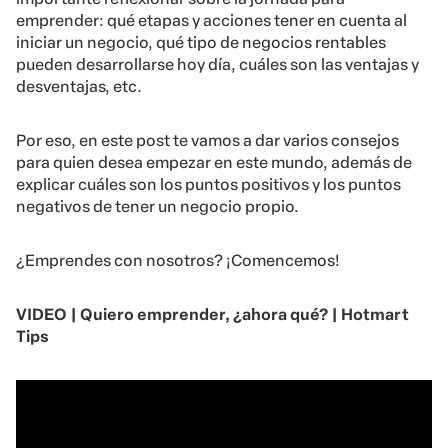
emprender: qué etapas y acciones tener en cuenta al
iniciar un negocio, qué tipo de negocios rentables
pueden desarrollarse hoy día, cuáles son las ventajas y
desventajas, etc
.
Por eso, en este post te vamos a dar varios consejos
para quien desea empezar en este mundo, además de
explicar cuáles son los puntos positivos y los puntos
negativos de tener un negocio propio.
¿Emprendes con nosotros? ¡Comencemos!
VIDEO | Quiero emprender, ¿ahora qué? | Hotmart
Tips