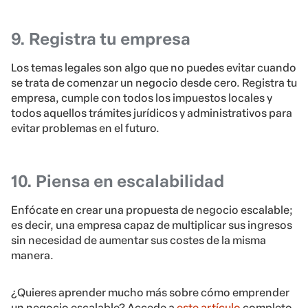
9. Registra tu empresa
Los temas legales son algo que no puedes evitar cuando
se trata de comenzar un negocio desde cero. Registra tu
empresa, cumple con todos los impuestos locales y
todos aquellos trámites jurídicos y administrativos para
evitar problemas en el futuro.
10. Piensa en escalabilidad
Enfócate en crear una propuesta de negocio escalable;
es decir, una empresa capaz de multiplicar sus ingresos
sin necesidad de aumentar sus costes de la misma
manera.
¿Quieres aprender mucho más sobre cómo emprender
un negocio escalable? Accede a
este artículo
completo.