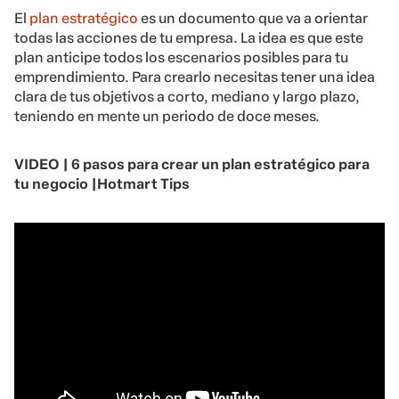
El
plan estratégico
es un documento que va a orientar
todas las acciones de tu empresa. La idea es que este
plan anticipe todos los escenarios posibles para tu
emprendimiento. Para crearlo necesitas tener una idea
clara de tus objetivos a corto, mediano y largo plazo,
teniendo en mente un periodo de doce meses.
VIDEO | 6 pasos para crear un plan estratégico para
tu negocio |Hotmart Tips