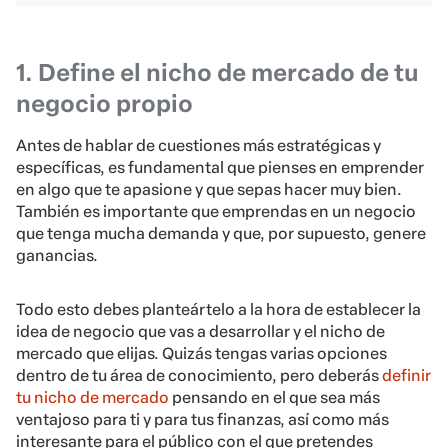
1. Define el nicho de mercado de tu
negocio propio
Antes de hablar de cuestiones más estratégicas y
específicas,
es fundamental que pienses en emprender
en algo que te apasione y que sepas hacer muy bien.
También es importante que emprendas en un negocio
que tenga mucha demanda y que, por supuesto, genere
ganancias.
Todo esto debes planteártelo a la hora de establecer la
idea de negocio que vas a desarrollar y el nicho de
mercado que elijas. Quizás tengas varias opciones
dentro de tu área de conocimiento, pero deberás
definir
tu nicho de mercado
pensando en el que sea más
ventajoso para ti y para tus finanzas,
así como más
interesante para el público con el que pretendes