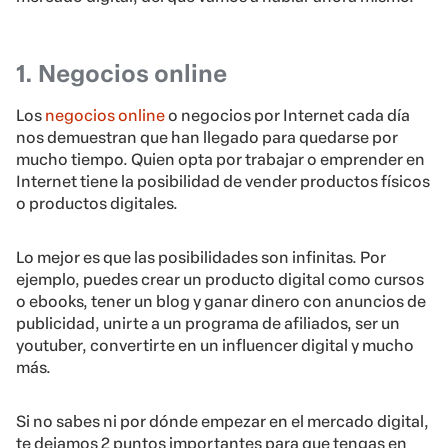
1. Negocios online
Los
negocios online
o negocios por Internet cada día
nos demuestran que han llegado para quedarse por
mucho tiempo. Quien opta por trabajar o emprender en
Internet tiene la posibilidad de vender productos físicos
o productos digitales.
Lo mejor es que las posibilidades son infinitas. Por
ejemplo, puedes crear un producto digital como cursos
o ebooks, tener un blog y ganar dinero con anuncios de
publicidad, unirte a un programa de afiliados, ser un
youtuber, convertirte en un influencer digital y mucho
más.
Si no sabes ni por dónde empezar en el mercado digital,
te dejamos 2 puntos importantes para que tengas en