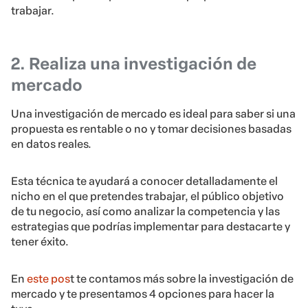
trabajar.
2. Realiza una investigación de
mercado
Una investigación de mercado es ideal para saber si una
propuesta es rentable o no y tomar decisiones basadas
en datos reales.
Esta técnica te ayudará a conocer detalladamente el
nicho en el que pretendes trabajar, el público objetivo
de tu negocio, así como analizar la competencia y las
estrategias que podrías implementar para destacarte y
tener éxito.
En
este pos
t te contamos más sobre la investigación de
mercado y te presentamos
4 opciones para hacer la