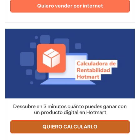
Quiero vender por internet
Descubre en 3 minutos cuánto puedes ganar con
un producto digital en Hotmart
QUIERO CALCULARLO