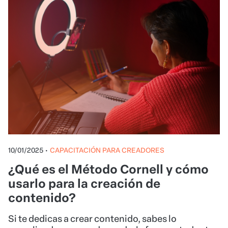
10/01/2025
•
CAPACITACIÓN PARA CREADORES
¿Qué es el Método Cornell y cómo
usarlo para la creación de
contenido?
Si te dedicas a crear contenido, sabes lo