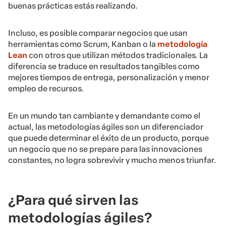
buenas prácticas estás realizando.
Incluso, es posible comparar negocios que usan
herramientas como Scrum, Kanban o la
metodología
Lean
con otros que utilizan métodos tradicionales. La
diferencia se traduce en resultados tangibles como
mejores tiempos de entrega, personalización y menor
empleo de recursos.
En un mundo tan cambiante y demandante como el
actual, las metodologías ágiles son un diferenciador
que puede determinar el éxito de un producto, porque
un negocio que no se prepare para las innovaciones
constantes, no logra sobrevivir
y mucho menos triunfar.
¿Para qué sirven las
metodologías ágiles?