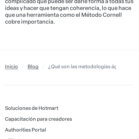
complicado que puede ser darle forma a todas tus
ideas y hacer que tengan coherencia, lo que hace
que una herramienta como el Método Cornell
cobre importancia.
Inicio
Blog
¿Qué son las metodologías ágiles y par
Soluciones de Hotmart
Capacitación para creadores
Authorities Portal