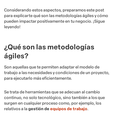
Considerando estos aspectos, preparamos este post
para explicarte qué son las metodologías ágiles y cómo
pueden impactar positivamente en tu negocio. ¡Sigue
leyendo!
¿Qué son las metodologías
ágiles?
Son aquellas que te permiten adaptar el modelo de
trabajo a las necesidades y condiciones de un proyecto,
para ejecutarlo más eficientemente.
Se trata de herramientas que se adecuan al cambio
continuo, no solo tecnológico, sino también a los que
surgen en cualquier proceso como, por ejemplo, los
relativos a la
gestión de
equipos de trabajo
.