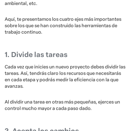
ambiental, etc.
Aquí, te presentamos los cuatro ejes más importantes
sobre los que se han construido las herramientas de
trabajo continuo.
1. Divide las tareas
Cada vez que inicies un nuevo proyecto debes dividir las
tareas. Así, tendrás claro los recursos que necesitarás
en cada etapa y podrás medir la eficiencia con la que
avanzas.
Al dividir una tarea en otras más pequeñas, ejerces un
control mucho mayor a cada paso dado.
2. Acepta los cambios