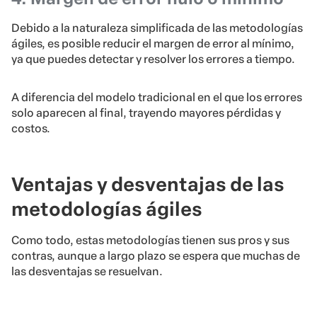
Debido a la naturaleza simplificada de las metodologías
ágiles, es posible reducir el margen de error al mínimo,
ya que puedes detectar y resolver los errores a tiempo.
A diferencia del modelo tradicional en el que los errores
solo aparecen al final, trayendo mayores pérdidas y
costos.
Ventajas y desventajas de las
metodologías ágiles
Como todo, estas metodologías tienen sus pros y sus
contras, aunque a largo plazo se espera que muchas de
las desventajas se resuelvan.