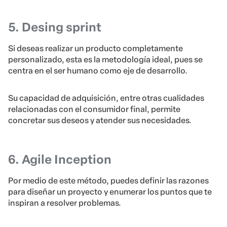
5. Desing sprint
Si deseas realizar un producto completamente
personalizado, esta es la metodología ideal, pues se
centra en el ser humano como eje de desarrollo.
Su capacidad de adquisición, entre otras cualidades
relacionadas con el consumidor final, permite
concretar sus deseos y atender sus necesidades.
6. Agile Inception
Por medio de este método, puedes definir las razones
para diseñar un proyecto y enumerar los puntos que te
inspiran a resolver problemas.