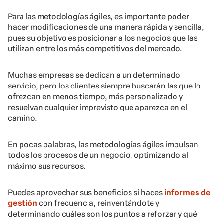
Para las metodologías ágiles, es importante poder
hacer modificaciones de una manera rápida y sencilla,
pues su objetivo es posicionar a los negocios que las
utilizan entre los más competitivos del mercado.
Muchas empresas se dedican a un determinado
servicio, pero los clientes siempre buscarán las que lo
ofrezcan en menos tiempo, más personalizado y
resuelvan cualquier imprevisto que aparezca en el
camino.
En pocas palabras, las metodologías ágiles impulsan
todos los procesos de un negocio, optimizando al
máximo sus recursos.
Puedes aprovechar sus beneficios si haces
informes de
gestión
con frecuencia, reinventándote y
determinando cuáles son los puntos a reforzar y qué