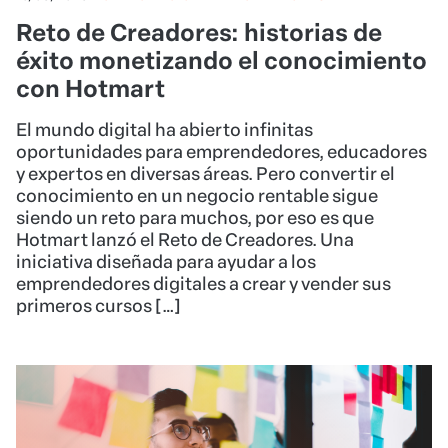
Reto de Creadores: historias de
éxito monetizando el conocimiento
con Hotmart
El mundo digital ha abierto infinitas
oportunidades para emprendedores, educadores
y expertos en diversas áreas. Pero convertir el
conocimiento en un negocio rentable sigue
siendo un reto para muchos, por eso es que
Hotmart lanzó el Reto de Creadores. Una
iniciativa diseñada para ayudar a los
emprendedores digitales a crear y vender sus
primeros cursos […]