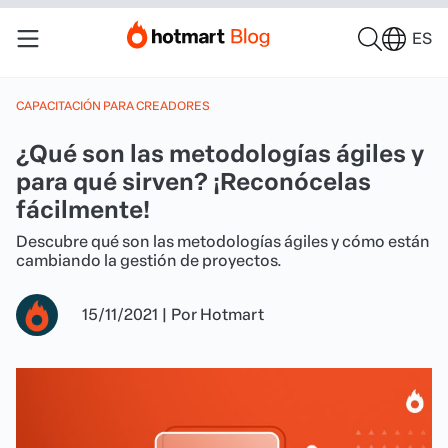
ES
CAPACITACIÓN PARA CREADORES
¿Qué son las metodologías ágiles y
para qué sirven? ¡Reconócelas
fácilmente!
Descubre qué son las metodologías ágiles y cómo están
cambiando la gestión de proyectos.
15/11/2021
|
Por
Hotmart