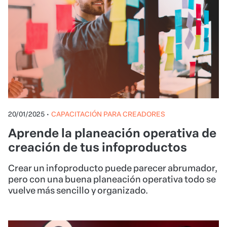
20/01/2025
•
CAPACITACIÓN PARA CREADORES
Aprende la planeación operativa de
creación de tus infoproductos
Crear un infoproducto puede parecer abrumador,
pero con una buena planeación operativa todo se
vuelve más sencillo y organizado.