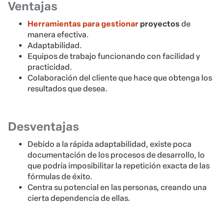
Ventajas
Herramientas para gestionar
proyectos
de
manera efectiva.
Adaptabilidad.
Equipos de trabajo funcionando con facilidad y
practicidad.
Colaboración del cliente que hace que obtenga los
resultados que desea.
Desventajas
Debido a la rápida adaptabilidad, existe poca
documentación de los procesos de desarrollo, lo
que podría imposibilitar la repetición exacta de las
fórmulas de éxito.
Centra su potencial en las personas, creando una
cierta dependencia de ellas.