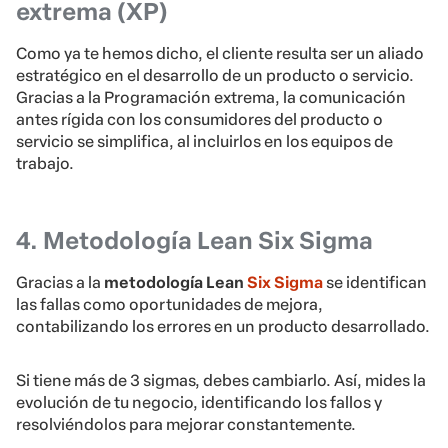
extrema (XP)
Como ya te hemos dicho, el cliente resulta ser un aliado
estratégico en el desarrollo de un producto o servicio.
Gracias a la Programación extrema, la comunicación
antes rígida con los consumidores del producto o
servicio se simplifica, al incluirlos en los equipos de
trabajo.
4. Metodología Lean Six Sigma
Gracias a la
metodología Lean
Six Sigma
se identifican
las fallas como oportunidades de mejora,
contabilizando los errores en un producto desarrollado.
Si tiene más de 3 sigmas, debes cambiarlo. Así, mides la
evolución de tu negocio, identificando los fallos y
resolviéndolos para mejorar constantemente.