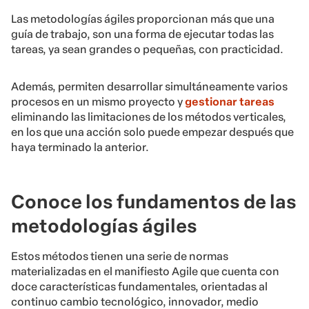
Las metodologías ágiles proporcionan más que una
guía de trabajo, son una forma de ejecutar todas las
tareas, ya sean grandes o pequeñas, con practicidad.
Además, permiten desarrollar simultáneamente varios
procesos en un mismo proyecto y
gestionar tareas
eliminando las limitaciones de los métodos verticales,
en los que una acción solo puede empezar después que
haya terminado la anterior.
Conoce los fundamentos de las
metodologías ágiles
Estos métodos tienen una serie de normas
materializadas en el manifiesto Agile que cuenta con
doce características fundamentales, orientadas al
continuo cambio tecnológico, innovador, medio