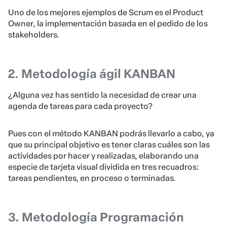
Uno de los mejores ejemplos de Scrum es el Product
Owner, la implementación basada en el pedido de los
stakeholders.
2. Metodología ágil KANBAN
¿Alguna vez has sentido la necesidad de crear una
agenda de tareas para cada proyecto?
Pues con el método KANBAN podrás llevarlo a cabo, ya
que su principal objetivo es tener claras cuáles son las
actividades por hacer y realizadas, elaborando una
especie de tarjeta visual dividida en tres recuadros:
tareas pendientes, en proceso o terminadas.
3. Metodología Programación