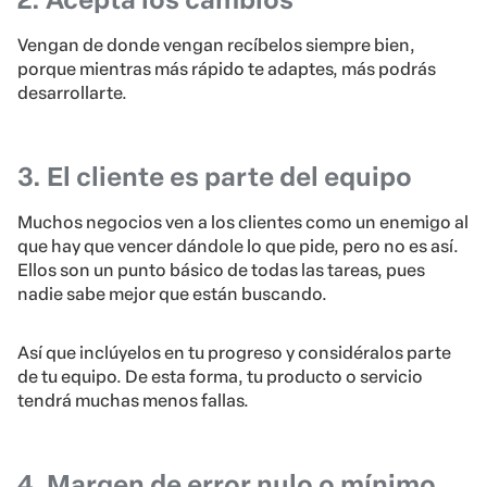
Vengan de donde vengan recíbelos siempre bien,
porque mientras más rápido te adaptes, más podrás
desarrollarte.
3. El cliente es parte del equipo
Muchos negocios ven a los clientes como un enemigo al
que hay que vencer dándole lo que pide, pero no es así.
Ellos son un punto básico de todas las tareas, pues
nadie sabe mejor que están buscando.
Así que inclúyelos en tu progreso y considéralos parte
de tu equipo. De esta forma, tu producto o servicio
tendrá muchas menos fallas.
4. Margen de error nulo o mínimo