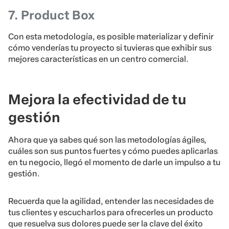
7. Product Box
Con esta metodología, es posible materializar y definir
cómo venderías tu proyecto si tuvieras que exhibir sus
mejores características en un centro comercial.
Mejora la efectividad de tu
gestión
Ahora que ya sabes qué son las metodologías ágiles,
cuáles son sus puntos fuertes y cómo puedes aplicarlas
en tu negocio, llegó el momento de darle un impulso a tu
gestión.
Recuerda que la agilidad, entender las necesidades de
tus clientes y escucharlos para ofrecerles un producto
que resuelva sus dolores puede ser la clave del éxito