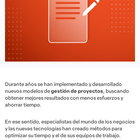
Durante años se han implementado y desarrollado
nuevos modelos de
gestión de proyectos
, buscando
obtener mejores resultados con menos esfuerzos y
ahorrar tiempo.
En ese sentido, especialistas del mundo de los negocios
y las nuevas tecnologías han creado métodos para
optimizar su tiempo y el de sus equipos de trabajo.