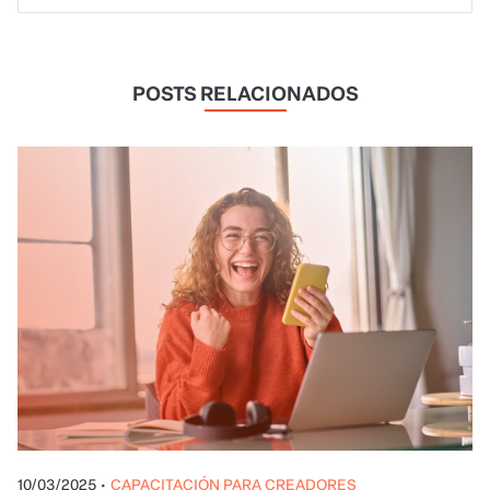
POSTS RELACIONADOS
10/03/2025
•
CAPACITACIÓN PARA CREADORES