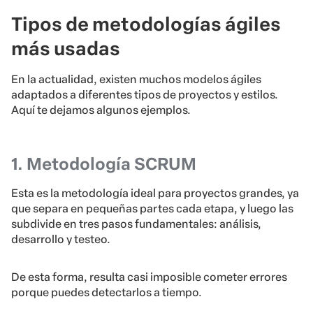
Tipos de metodologías ágiles
más usadas
En la actualidad, existen muchos modelos ágiles
adaptados a diferentes tipos de proyectos y estilos.
Aquí te dejamos algunos ejemplos.
1. Metodología SCRUM
Esta es la metodología ideal para proyectos grandes, ya
que separa en pequeñas partes cada etapa, y luego las
subdivide en tres pasos fundamentales: análisis,
desarrollo y testeo.
De esta forma, resulta casi imposible cometer errores
porque puedes detectarlos a tiempo.