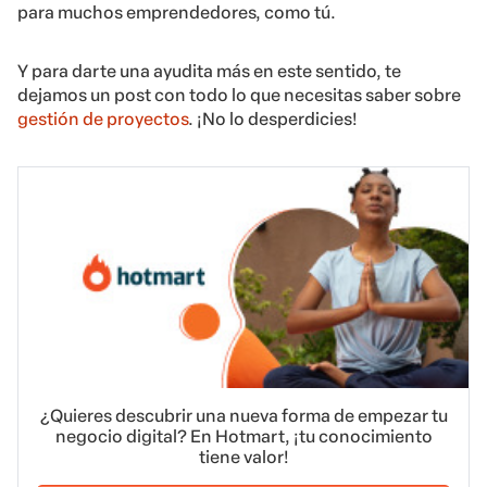
para muchos emprendedores, como tú.
Y para darte una ayudita más en este sentido, te
dejamos un post con todo lo que necesitas saber sobre
gestión de proyectos
. ¡No lo desperdicies!
¿Quieres descubrir una nueva forma de empezar tu
negocio digital? En Hotmart, ¡tu conocimiento
tiene valor!