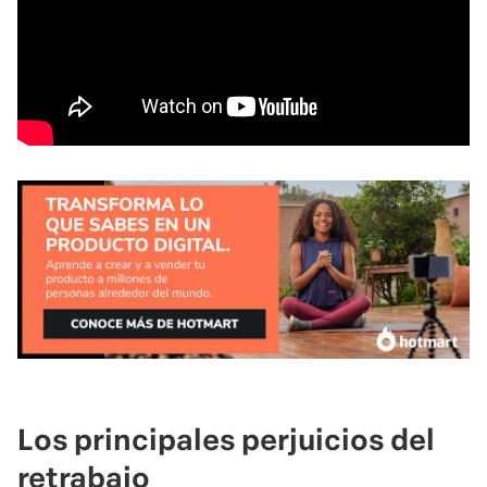
Los principales perjuicios del
retrabajo