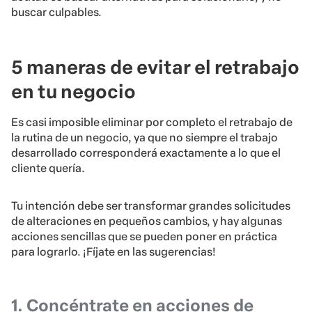
buscar culpables.
5 maneras de evitar el retrabajo
en tu negocio
Es casi imposible eliminar por completo el retrabajo de
la rutina de un negocio, ya que no siempre el trabajo
desarrollado corresponderá exactamente a lo que el
cliente quería.
Tu intención debe ser transformar grandes solicitudes
de alteraciones en pequeños cambios, y hay algunas
acciones sencillas que se pueden poner en práctica
para lograrlo. ¡Fíjate en las sugerencias!
1. Concéntrate en acciones de