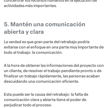
concentrar los recursos humanos en la ejecución de
actividades más importantes.
5. Mantén una comunicación
abierta y clara
La verdad es que gran parte del retrabajo podría
evitarse con el enfoque en una parte muy importante de
todo el trabajo: la comunicación.
A la hora de obtener las informaciones del proyecto con
un cliente, de resolver el trabajo pendiente pronto o de
finalizar un trabajo rápidamente, las personas acaban
descuidando una comunicación eficiente.
Esta puede ser la causa del retrabajo: la falta de
comunicación clara y abierta tiene el poder de
perjudicar todo el proceso.