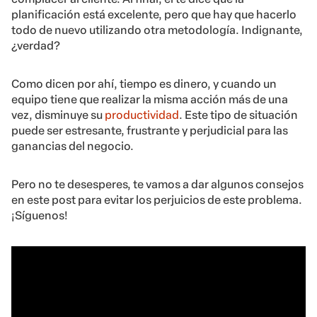
planificación está excelente, pero que hay que hacerlo
todo de nuevo utilizando otra metodología. Indignante,
¿verdad?
Como dicen por ahí, tiempo es dinero, y cuando un
equipo tiene que realizar la misma acción más de una
vez, disminuye su
productividad
. Este tipo de situación
puede ser estresante, frustrante y perjudicial para las
ganancias del negocio.
Pero no te desesperes, te vamos a dar algunos consejos
en este post para evitar los perjuicios de este problema.
¡Síguenos!