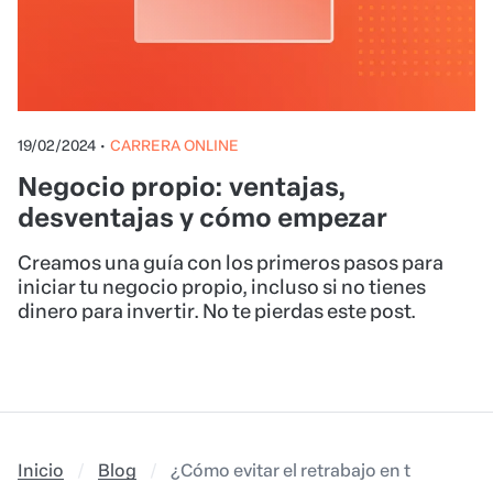
19/02/2024
•
CARRERA ONLINE
Negocio propio: ventajas,
desventajas y cómo empezar
Creamos una guía con los primeros pasos para
iniciar tu negocio propio, incluso si no tienes
dinero para invertir. No te pierdas este post.
Inicio
Blog
¿Cómo evitar el retrabajo en tu negocio