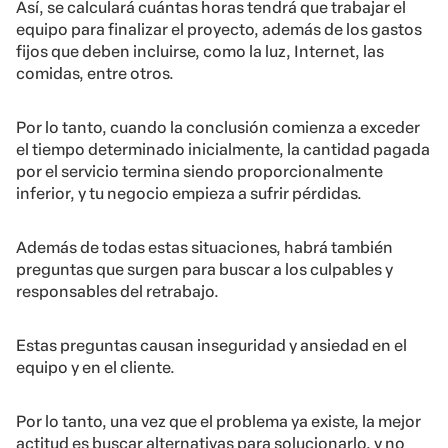
Así, se calculará cuántas horas tendrá que trabajar el
equipo para finalizar el proyecto, además de los gastos
fijos que deben incluirse, como la luz, Internet, las
comidas, entre otros.
Por lo tanto, cuando la conclusión comienza a exceder
el tiempo determinado inicialmente, la cantidad pagada
por el servicio termina siendo proporcionalmente
inferior, y tu negocio empieza a sufrir pérdidas.
Además de todas estas situaciones, habrá también
preguntas que surgen para buscar a los culpables y
responsables del retrabajo.
Estas preguntas causan inseguridad y ansiedad en el
equipo y en el cliente.
Por lo tanto, una vez que el problema ya existe, la mejor
actitud es buscar alternativas para solucionarlo, y no