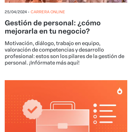
25/04/2024
•
CARRERA ONLINE
Gestión de personal: ¿cómo
mejorarla en tu negocio?
Motivación, diálogo, trabajo en equipo,
valoración de competencias y desarrollo
profesional: estos son los pilares de la gestión de
personal. ¡Infórmate más aquí!