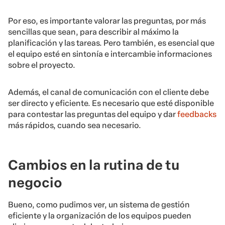
Por eso, es importante valorar las preguntas, por más
sencillas que sean, para describir al máximo la
planificación y las tareas. Pero también, es esencial que
el equipo esté en sintonía e intercambie informaciones
sobre el proyecto.
Además, el canal de comunicación con el cliente debe
ser directo y eficiente. Es necesario que esté disponible
para contestar las preguntas del equipo y dar
feedbacks
más rápidos, cuando sea necesario.
Cambios en la rutina de tu
negocio
Bueno, como pudimos ver, un sistema de gestión
eficiente y la organización de los equipos pueden