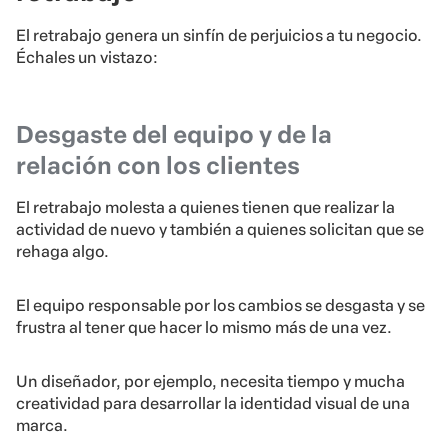
El retrabajo genera un sinfín de perjuicios a tu negocio.
Échales un vistazo:
Desgaste del equipo y de la
relación con los clientes
El retrabajo molesta a quienes tienen que realizar la
actividad de nuevo y también a quienes solicitan que se
rehaga algo.
El equipo responsable por los cambios se desgasta y se
frustra al tener que hacer lo mismo más de una vez.
Un diseñador, por ejemplo, necesita tiempo y mucha
creatividad para desarrollar la identidad visual de una
marca.