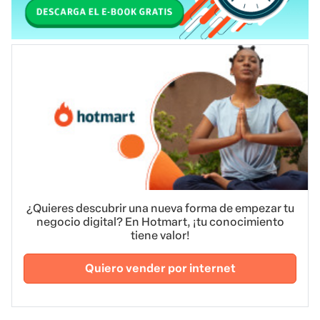
¿Quieres descubrir una nueva forma de empezar tu
negocio digital? En Hotmart, ¡tu conocimiento
tiene valor!
Quiero vender por internet