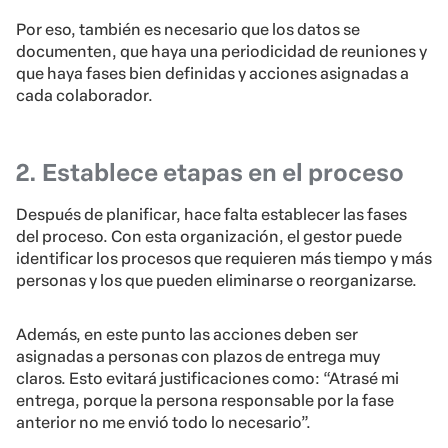
Por eso, también es necesario que los datos se
documenten, que haya una periodicidad de reuniones y
que haya fases bien definidas y acciones asignadas a
cada colaborador.
2. Establece etapas en el proceso
Después de planificar, hace falta establecer las fases
del proceso. Con esta organización, el gestor puede
identificar los procesos que requieren más tiempo y más
personas y los que pueden eliminarse o reorganizarse.
Además, en este punto las acciones deben ser
asignadas a personas con plazos de entrega muy
claros. Esto evitará justificaciones como: “Atrasé mi
entrega, porque la persona responsable por la fase
anterior no me envió todo lo necesario”.