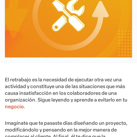
El retrabajo es la necesidad de ejecutar otra vez una
actividad y constituye una de las situaciones que más
causa insatisfacción en los colaboradores de una
organización. Sigue leyendo y aprende a evitarlo en tu
negocio
.
Imagínate que te pasaste días diseñando un proyecto,
modificándolo y pensando en la mejor manera de
complacer al cliente. Al final, él te dice que la