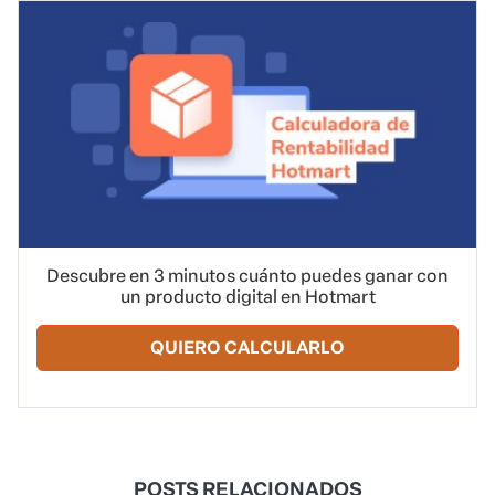
Descubre en 3 minutos cuánto puedes ganar con
un producto digital en Hotmart
QUIERO CALCULARLO
POSTS RELACIONADOS