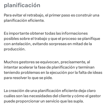
planificación
Para evitar el retrabajo, el primer paso es construir una
planificación eficiente.
Es importante obtener todas las informaciones
posibles sobre el trabajo y que el proceso se planifique
con antelación, evitando sorpresas en mitad de la
producción.
Muchos gestores se equivocan, precisamente, al
intentar acelerar la fase de planificación y terminan
teniendo problemas en la ejecución por la falta de ideas
para resolver lo que se pide.
La creación de una planificación eficiente deja claro
cuáles son las necesidades del cliente y cómo el gestor
puede proporcionar un servicio que las supla.