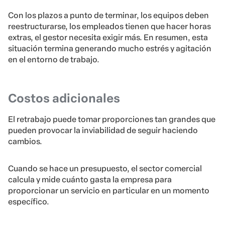
Con los plazos a punto de terminar, los equipos deben
reestructurarse, los empleados tienen que hacer horas
extras, el gestor necesita exigir más. En resumen, esta
situación termina generando mucho estrés y agitación
en el entorno de trabajo.
Costos adicionales
El retrabajo puede tomar proporciones tan grandes que
pueden provocar la inviabilidad de seguir haciendo
cambios.
Cuando se hace un presupuesto, el sector comercial
calcula y mide cuánto gasta la empresa para
proporcionar un servicio en particular en un momento
específico.