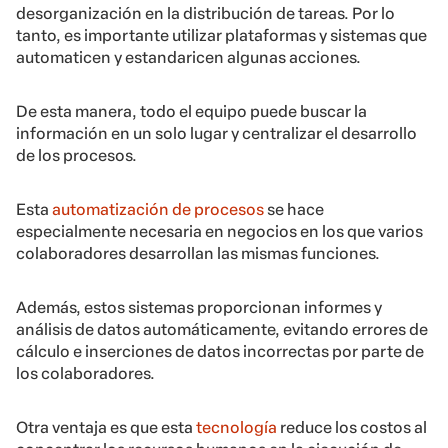
desorganización en la distribución de tareas. Por lo
tanto, es importante utilizar plataformas y sistemas que
automaticen y estandaricen algunas acciones.
De esta manera, todo el equipo puede buscar la
información en un solo lugar y centralizar el desarrollo
de los procesos.
Esta
automatización de procesos
se hace
especialmente necesaria en negocios en los que varios
colaboradores desarrollan las mismas funciones.
Además, estos sistemas proporcionan informes y
análisis de datos automáticamente, evitando errores de
cálculo e inserciones de datos incorrectas por parte de
los colaboradores.
Otra ventaja es que esta
tecnología
reduce los costos al