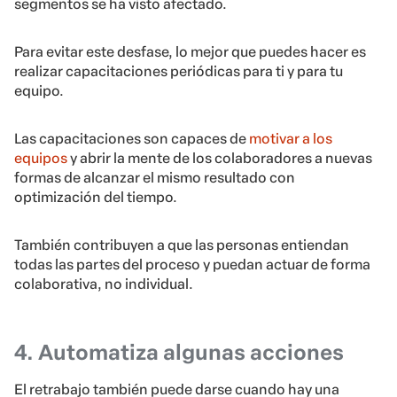
segmentos se ha visto afectado.
Para evitar este desfase, lo mejor que puedes hacer es
realizar capacitaciones periódicas para ti y para tu
equipo.
Las capacitaciones son capaces de
motivar a los
equipos
y abrir la mente de los colaboradores a nuevas
formas de alcanzar el mismo resultado con
optimización del tiempo.
También contribuyen a que las personas entiendan
todas las partes del proceso y puedan actuar de forma
colaborativa, no individual.
4. Automatiza algunas acciones
El retrabajo también puede darse cuando hay una