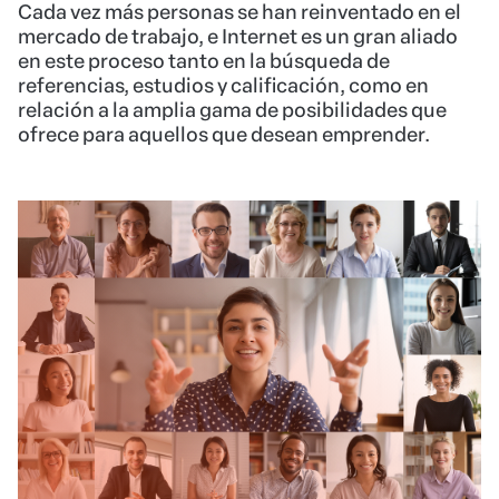
Cada vez más personas se han reinventado en el
mercado de trabajo, e Internet es un gran aliado
en este proceso tanto en la búsqueda de
referencias, estudios y calificación, como en
relación a la amplia gama de posibilidades que
ofrece para aquellos que desean emprender.