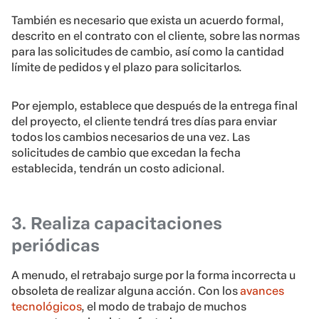
También es necesario que exista un acuerdo formal,
descrito en el contrato con el cliente, sobre las normas
para las solicitudes de cambio, así como la cantidad
límite de pedidos y el plazo para solicitarlos.
Por ejemplo, establece que después de la entrega final
del proyecto, el cliente tendrá tres días para enviar
todos los cambios necesarios de una vez. Las
solicitudes de cambio que excedan la fecha
establecida, tendrán un costo adicional.
3. Realiza capacitaciones
periódicas
A menudo, el retrabajo surge por la forma incorrecta u
obsoleta de realizar alguna acción. Con los
avances
tecnológicos
, el modo de trabajo de muchos