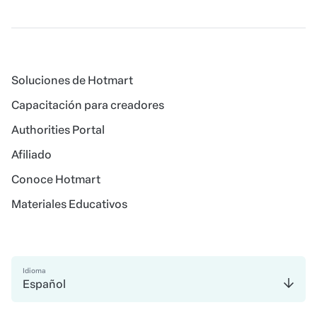
Soluciones de Hotmart
Capacitación para creadores
Authorities Portal
Afiliado
Conoce Hotmart
Materiales Educativos
Idioma
Español