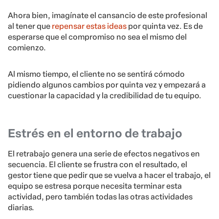
Ahora bien, imagínate el cansancio de este profesional
al tener que
repensar estas ideas
por quinta vez. Es de
esperarse que el compromiso no sea el mismo del
comienzo.
Al mismo tiempo, el cliente no se sentirá cómodo
pidiendo algunos cambios por quinta vez y empezará a
cuestionar la capacidad y la credibilidad de tu equipo.
Estrés en el entorno de trabajo
El retrabajo genera una serie de efectos negativos en
secuencia. El cliente se frustra con el resultado, el
gestor tiene que pedir que se vuelva a hacer el trabajo, el
equipo se estresa porque necesita terminar esta
actividad, pero también todas las otras actividades
diarias.