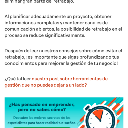
eliminar gran parte del retrabajo.
Al planificar adecuadamente un proyecto, obtener
informaciones completas y mantener canales de
comunicación abiertos, la posibilidad de retrabajo en el
proceso se reduce significativamente.
Después de leer nuestros consejos sobre cómo evitar el
retrabajo, ¡es importante que sigas profundizando tus
conocimientos para mejorar la gestión de tu negocio!
¿Qué tal leer
nuestro post sobre herramientas de
gestión que no puedes dejar a un lado?