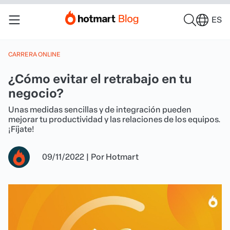
ES
CARRERA ONLINE
¿Cómo evitar el retrabajo en tu
negocio?
Unas medidas sencillas y de integración pueden
mejorar tu productividad y las relaciones de los equipos.
¡Fíjate!
09/11/2022
|
Por
Hotmart