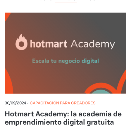
30/09/2024
•
CAPACITACIÓN PARA CREADORES
Hotmart Academy: la academia de
emprendimiento digital gratuita