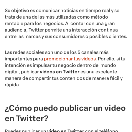
Su objetivo es comunicar noticias en tiempo real y se
trata de una de las más utilizadas como método
rentable para los negocios. Al contar con una gran
audiencia, Twitter permite una interacción continua
entre las marcas y sus consumidores o posibles clientes.
Las redes sociales son uno de los 5 canales más
importantes para
promocionar tus videos
. Por ello, si tu
intención es impulsar tu negocio dentro del mundo
digital, publicar
videos en Twitter
es una excelente
manera de compartir tus contenidos de manera fácil y
rápida.
¿Cómo puedo publicar un video
en Twitter?
Puedes publicar un
video en Twitter
con el teléfono