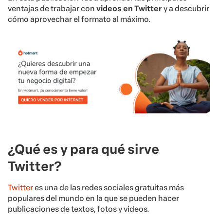
ventajas de trabajar con
videos en Twitter
y a descubrir
cómo aprovechar el formato al máximo.
¿Qué es y para qué sirve
Twitter?
Twitter
es una de las redes sociales gratuitas más
populares del mundo en la que se pueden hacer
publicaciones de textos, fotos y videos.