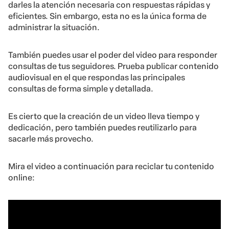
darles la atención necesaria con respuestas rápidas y
eficientes. Sin embargo, esta no es la única forma de
administrar la situación.
También puedes usar el poder del video para responder
consultas de tus seguidores. Prueba publicar contenido
audiovisual en el que respondas las principales
consultas de forma simple y detallada.
Es cierto que la creación de un video lleva tiempo y
dedicación, pero también puedes reutilizarlo para
sacarle más provecho.
Mira el video a continuación para reciclar tu contenido
online: