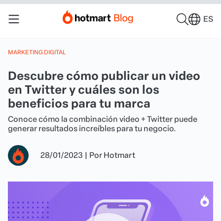
ES
MARKETING DIGITAL
Descubre cómo publicar un video
en Twitter y cuáles son los
beneficios para tu marca
Conoce cómo la combinación video + Twitter puede
generar resultados increíbles para tu negocio.
28/01/2023
|
Por
Hotmart