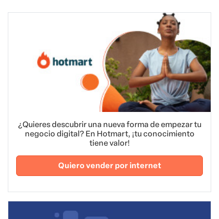
¿Quieres descubrir una nueva forma de empezar tu
negocio digital? En Hotmart, ¡tu conocimiento
tiene valor!
Quiero vender por internet