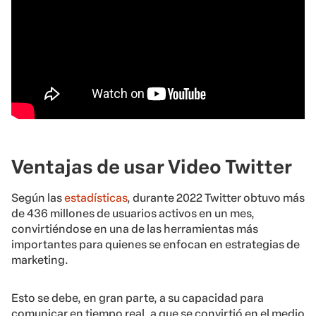
Ventajas de usar Video Twitter
Según las
estadísticas
, durante 2022 Twitter obtuvo más
de 436 millones de usuarios activos en un mes,
convirtiéndose en una de las herramientas más
importantes para quienes se enfocan en estrategias de
marketing.
Esto se debe, en gran parte, a su capacidad para
comunicar en tiempo real, a que se convirtió en el medio