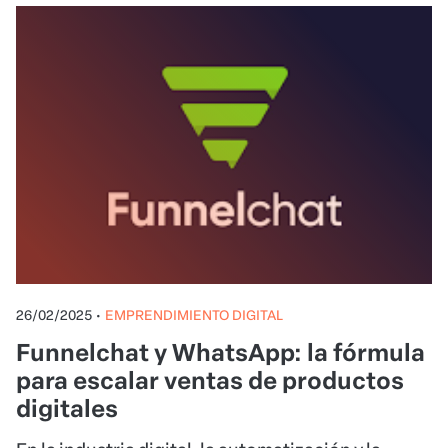
26/02/2025
•
EMPRENDIMIENTO DIGITAL
Funnelchat y WhatsApp: la fórmula
para escalar ventas de productos
digitales