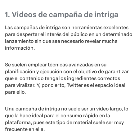
1. Videos de campaña de intriga
Las campañas de intriga son herramientas excelentes
para despertar el interés del público en un determinado
lanzamiento sin que sea necesario revelar mucha
información.
Se suelen emplear técnicas avanzadas en su
planificación y ejecución con el objetivo de garantizar
que el contenido tenga los ingredientes correctos
para viralizar. Y, por cierto, Twitter es el espacio ideal
para ello.
Una campaña de intriga no suele ser un video largo, lo
que la hace ideal para el consumo rápido en la
plataforma, pues este tipo de material suele ser muy
frecuente en ella.