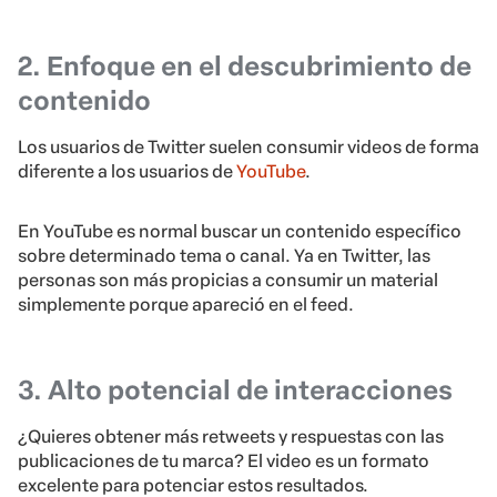
2. Enfoque en el descubrimiento de
contenido
Los usuarios de Twitter suelen consumir videos de forma
diferente a los usuarios de
YouTube
.
En YouTube es normal buscar un contenido específico
sobre determinado tema o canal. Ya en Twitter, las
personas son más propicias a consumir un material
simplemente porque apareció en el feed.
3. Alto potencial de interacciones
¿Quieres obtener más retweets y respuestas con las
publicaciones de tu marca? El video es un formato
excelente para potenciar estos resultados.