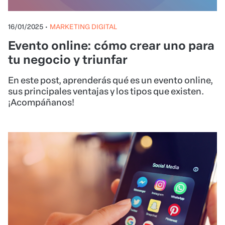
16/01/2025
•
MARKETING DIGITAL
Evento online: cómo crear uno para
tu negocio y triunfar
En este post, aprenderás qué es un evento online,
sus principales ventajas y los tipos que existen.
¡Acompáñanos!