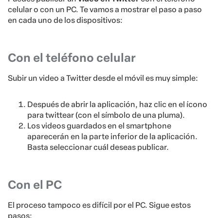
celular o con un PC. Te vamos a mostrar el paso a paso
en cada uno de los dispositivos:
Con el teléfono celular
Subir un video a Twitter desde el móvil es muy simple:
Después de abrir la aplicación, haz clic en el ícono
para twittear (con el símbolo de una pluma).
Los videos guardados en el smartphone
aparecerán en la parte inferior de la aplicación.
Basta seleccionar cuál deseas publicar.
Con el PC
El proceso tampoco es difícil por el PC. Sigue estos
pasos: