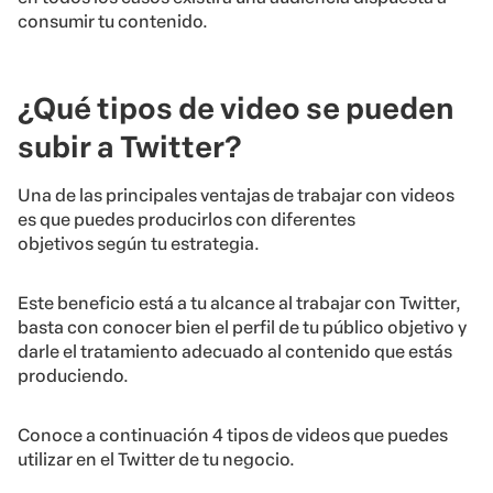
consumir tu contenido.
¿Qué tipos de video se pueden
subir a Twitter?
Una de las principales ventajas de trabajar con videos
es que puedes producirlos con diferentes
objetivos según tu estrategia.
Este beneficio está a tu alcance al trabajar con Twitter,
basta con conocer bien el perfil de tu público objetivo y
darle el tratamiento adecuado al contenido que estás
produciendo.
Conoce a continuación 4 tipos de videos que puedes
utilizar en el Twitter de tu negocio.