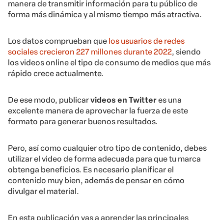
manera de transmitir información para tu público de
forma más dinámica y al mismo tiempo más atractiva.
Los datos comprueban que
los usuarios de redes
sociales crecieron 227 millones durante 2022
, siendo
los videos online el tipo de consumo de medios que más
rápido crece actualmente.
De ese modo, publicar
videos en Twitter
es una
excelente manera de aprovechar la fuerza de este
formato para generar buenos resultados.
Pero, así como cualquier otro tipo de contenido, debes
utilizar el video de forma adecuada para que tu marca
obtenga beneficios. Es necesario planificar el
contenido muy bien, además de pensar en cómo
divulgar el material.
En esta publicación vas a aprender las principales