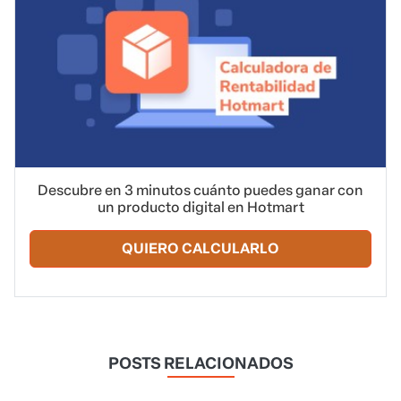
Descubre en 3 minutos cuánto puedes ganar con
un producto digital en Hotmart
QUIERO CALCULARLO
POSTS RELACIONADOS