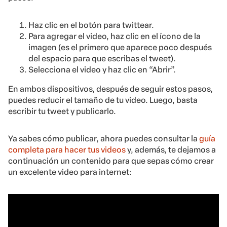
Haz clic en el botón para twittear.
Para agregar el video, haz clic en el ícono de la
imagen (es el primero que aparece poco después
del espacio para que escribas el tweet).
Selecciona el video y haz clic en “Abrir”.
En ambos dispositivos, después de seguir estos pasos,
puedes reducir el tamaño de tu video. Luego, basta
escribir tu tweet y publicarlo.
Ya sabes cómo publicar, ahora puedes consultar la
guía
completa para hacer tus videos
y, además, te dejamos a
continuación un contenido para que sepas cómo crear
un excelente video para internet: