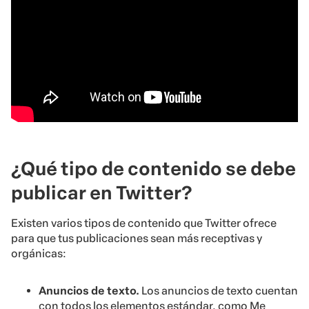
¿Qué tipo de contenido se debe
publicar en Twitter?
Existen varios tipos de contenido que Twitter ofrece
para que tus publicaciones sean más receptivas y
orgánicas:
Anuncios de texto.
Los anuncios de texto cuentan
con todos los elementos estándar, como Me