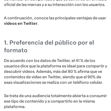
oficial de las marcas y a su interacción con los usuarios.
A continuación, conoce las principales ventajas de usar
videos en Twitter
.
1. Preferencia del público por el
formato
De acuerdo con los datos de Twitter, el 41 % de los
usuarios dice que la plataforma es ideal para compartir y
descubrir videos. Además, más del 80 % afirma que ve
contenidos de video en Twitter, siendo que el 90% de
esas visualizaciones se realiza con un teléfono celular.
Se trata de una audiencia totalmente abierta a consumir
ese tipo de contenido y a compartirlo en la misma
plataforma.