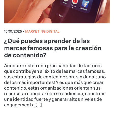
15/01/2025
•
MARKETING DIGITAL
¿Qué puedes aprender de las
marcas famosas para la creación
de contenido?
Aunque existen una gran cantidad de factores
que contribuyen al éxito de las marcas famosas,
sus estrategias de contenido son, sin duda, ¡uno
de los más importantes! Y es que más que crear
contenido, estas organizaciones orientan sus
recursos a conectar con su audiencia, construir
una identidad fuerte y generar altos niveles de
engagement a […]