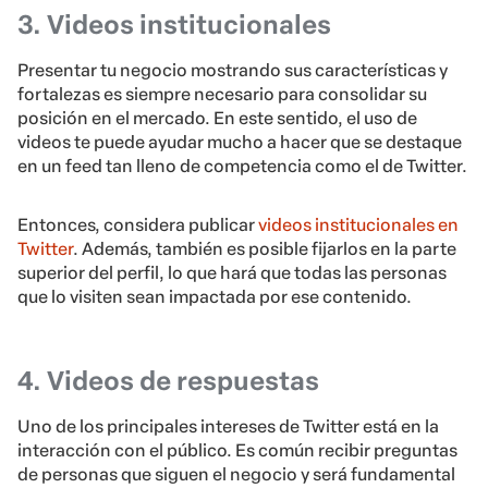
3. Videos institucionales
Presentar tu negocio mostrando sus características y
fortalezas es siempre necesario para consolidar su
posición en el mercado. En este sentido, el uso de
videos te puede ayudar mucho a hacer que se destaque
en un feed tan lleno de competencia como el de Twitter.
Entonces, considera publicar
videos institucionales en
Twitter
. Además, también es posible fijarlos en la parte
superior del perfil, lo que hará que todas las personas
que lo visiten sean impactada por ese contenido.
4. Videos de respuestas
Uno de los principales intereses de Twitter está en la
interacción con el público. Es común recibir preguntas
de personas que siguen el negocio y será fundamental