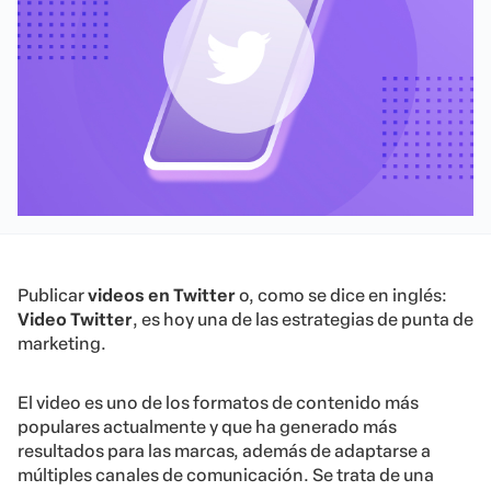
Publicar
videos en Twitter
o, como se dice en inglés:
Video Twitter
, es hoy una de las estrategias de punta de
marketing.
El video es uno de los formatos de contenido más
populares actualmente y que ha generado más
resultados para las marcas, además de adaptarse a
múltiples canales de comunicación. Se trata de una