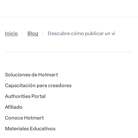
Inicio
Blog
Descubre cómo publicar un video en Twit
Soluciones de Hotmart
Capacitación para creadores
Authorities Portal
Afiliado
Conoce Hotmart
Materiales Educativos