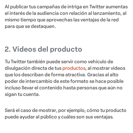
Al publicar tus campañas de intriga en Twitter aumentas
el interés de la audiencia con relación al lanzamiento, al
mismo tiempo que aprovechas las ventajas de la red
para que se destaquen.
2. Videos del producto
Tu Twitter también puede servir como vehículo de
divulgación directa de tus
productos
, al mostrar videos
que los describan de forma atractiva. Gracias al alto
poder de intercambio de este formato se hace posible
incluso llevar el contenido hasta personas que aún no
sigan tu cuenta.
Será el caso de mostrar, por ejemplo, cómo tu producto
puede ayudar al público y cuáles son sus ventajas.