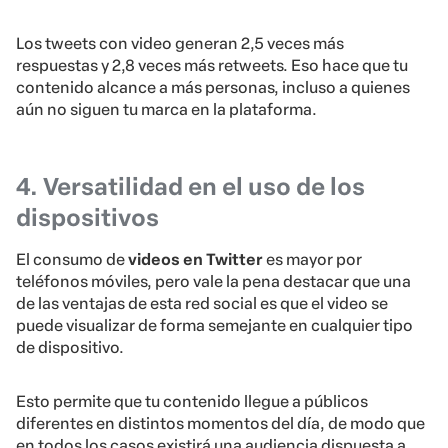
Los tweets con video generan 2,5 veces más
respuestas y 2,8 veces más retweets. Eso hace que tu
contenido alcance a más personas, incluso a quienes
aún no siguen tu marca en la plataforma.
4. Versatilidad en el uso de los
dispositivos
El consumo de
videos en Twitter
es mayor por
teléfonos móviles, pero vale la pena destacar que una
de las ventajas de esta red social es que el video se
puede visualizar de forma semejante en cualquier tipo
de dispositivo.
Esto permite que tu contenido llegue a públicos
diferentes en distintos momentos del día, de modo que
en todos los casos existirá una audiencia dispuesta a