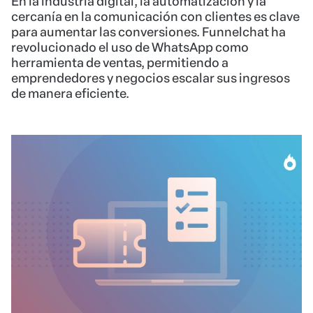
En la industria digital, la automatización y la
cercanía en la comunicación con clientes es clave
para aumentar las conversiones. Funnelchat ha
revolucionado el uso de WhatsApp como
herramienta de ventas, permitiendo a
emprendedores y negocios escalar sus ingresos
de manera eficiente.