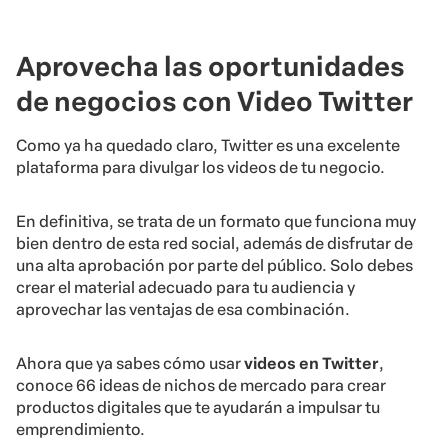
Aprovecha las oportunidades
de negocios con Video Twitter
Como ya ha quedado claro, Twitter es una excelente
plataforma para divulgar los videos de tu negocio.
En definitiva, se trata de un formato que funciona muy
bien dentro de esta red social, además de disfrutar de
una alta aprobación por parte del público. Solo debes
crear el material adecuado para tu audiencia y
aprovechar las ventajas de esa combinación.
Ahora que ya sabes cómo usar
videos en Twitter
,
conoce 66 ideas de nichos de mercado para crear
productos digitales que te ayudarán a impulsar tu
emprendimiento.