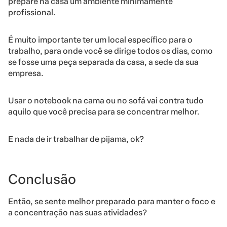
prepare na casa um ambiente minimamente
profissional.
É muito importante ter um local específico para o
trabalho, para onde você se dirige todos os dias, como
se fosse uma peça separada da casa, a sede da sua
empresa.
Usar o notebook na cama ou no sofá vai contra tudo
aquilo que você precisa para se concentrar melhor.
E nada de ir trabalhar de pijama, ok?
Conclusão
Então, se sente melhor preparado para manter o foco e
a concentração nas suas atividades?