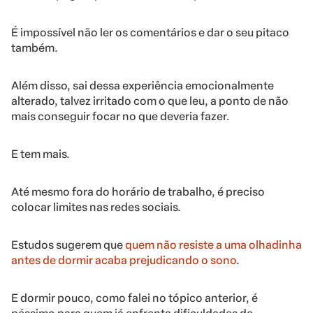
É impossível não ler os comentários e dar o seu pitaco
também.
Além disso, sai dessa experiência emocionalmente
alterado, talvez irritado com o que leu, a ponto de não
mais conseguir focar no que deveria fazer.
E tem mais.
Até mesmo fora do horário de trabalho, é preciso
colocar limites nas redes sociais.
Estudos sugerem que
quem não resiste a uma olhadinha
antes de dormir acaba prejudicando o sono
.
E dormir pouco, como falei no tópico anterior, é