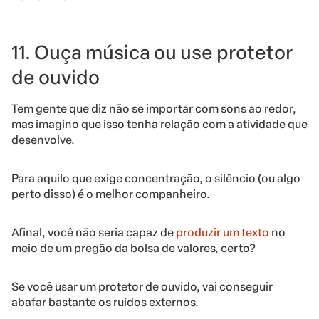
11. Ouça música ou use protetor
de ouvido
Tem gente que diz não se importar com sons ao redor,
mas imagino que isso tenha relação com a atividade que
desenvolve.
Para aquilo que exige concentração, o silêncio (ou algo
perto disso) é o melhor companheiro.
Afinal, você não seria capaz de
produzir um texto
no
meio de um pregão da bolsa de valores, certo?
Se você usar um protetor de ouvido, vai conseguir
abafar bastante os ruídos externos.