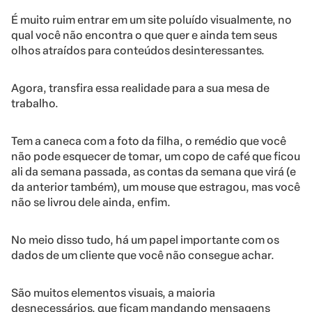
É muito ruim entrar em um site poluído visualmente, no
qual você não encontra o que quer e ainda tem seus
olhos atraídos para conteúdos desinteressantes.
Agora, transfira essa realidade para a sua mesa de
trabalho.
Tem a caneca com a foto da filha, o remédio que você
não pode esquecer de tomar, um copo de café que ficou
ali da semana passada, as contas da semana que virá (e
da anterior também), um mouse que estragou, mas você
não se livrou dele ainda, enfim.
No meio disso tudo, há um papel importante com os
dados de um cliente que você não consegue achar.
São muitos elementos visuais, a maioria
desnecessários, que ficam mandando mensagens