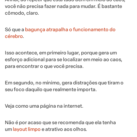
você não precisa fazer nada para mudar. É bastante
cômodo, claro.
Só que a
bagunça atrapalha o funcionamento do
cérebro
.
Isso acontece, em primeiro lugar, porque gera um
esforço adicional para se localizar em meio ao caos,
para encontrar o que você precisa.
Em segundo, no mínimo, gera distrações que tiram o
seu foco daquilo que realmente importa.
Veja como uma página na internet.
Não é por acaso que se recomenda que ela tenha
um
layout limpo
e atrativo aos olhos.