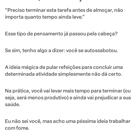
“Preciso terminar esta tarefa antes de almoçar, não
importa quanto tempo ainda leve.”
Esse tipo de pensamento já passou pela cabeça?
Se sim, tenho algo a dizer: você se autossabotou.
A ideia mágica de pular refeições para concluir uma
determinada atividade simplesmente não dá certo.
Na prática, você vai levar mais tempo para terminar (ou
seja, será menos produtivo) e ainda vai prejudicar a sua
saúde.
Eu não sei você, mas acho uma péssima ideia trabalhar
com fome.