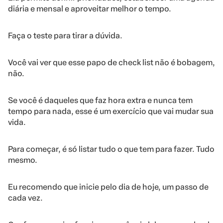
diária e mensal e aproveitar melhor o tempo.
Faça o teste para tirar a dúvida.
Você vai ver que esse papo de check list não é bobagem,
não.
Se você é daqueles que faz hora extra e nunca tem
tempo para nada, esse é um exercício que vai mudar sua
vida.
Para começar, é só listar tudo o que tem para fazer. Tudo
mesmo.
Eu recomendo que inicie pelo dia de hoje, um passo de
cada vez.