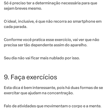
Só é preciso ter a determinação necessária para que
sejam breves mesmo.
O ideal, inclusive, é que não recorra ao smartphone em
cada parada.
Conforme você pratica esse exercício, vai ver que não
precisa ser tão dependente assim do aparelho.
Seu dia não vai ficar mais nublado por isso.
9. Faça exercícios
Esta dica é bem interessante, pois há duas formas de se
exercitar que ajudam na concentração.
Falo de atividades que movimentam o corpo e a mente.