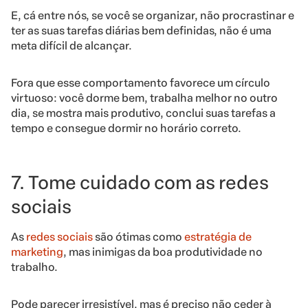
E, cá entre nós, se você se organizar, não procrastinar e
ter as suas tarefas diárias bem definidas, não é uma
meta difícil de alcançar.
Fora que esse comportamento favorece um círculo
virtuoso: você dorme bem, trabalha melhor no outro
dia, se mostra mais produtivo, conclui suas tarefas a
tempo e consegue dormir no horário correto.
7. Tome cuidado com as redes
sociais
As
redes sociais
são ótimas como
estratégia de
marketing
, mas inimigas da boa produtividade no
trabalho.
Pode parecer irresistível, mas é preciso não ceder à