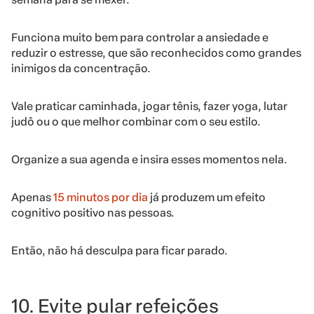
Funciona muito bem para controlar a ansiedade e
reduzir o estresse, que são reconhecidos como grandes
inimigos da concentração.
Vale praticar caminhada, jogar tênis, fazer yoga, lutar
judô ou o que melhor combinar com o seu estilo.
Organize a sua agenda e insira esses momentos nela.
Apenas
15 minutos por dia
já produzem um efeito
cognitivo positivo nas pessoas.
Então, não há desculpa para ficar parado.
10. Evite pular refeições