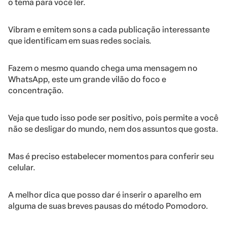
o tema para você ler.
Vibram e emitem sons a cada publicação interessante
que identificam em suas redes sociais.
Fazem o mesmo quando chega uma mensagem no
WhatsApp, este um grande vilão do foco e
concentração.
Veja que tudo isso pode ser positivo, pois permite a você
não se desligar do mundo, nem dos assuntos que gosta.
Mas é preciso estabelecer momentos para conferir seu
celular.
A melhor dica que posso dar é inserir o aparelho em
alguma de suas breves pausas do método Pomodoro.