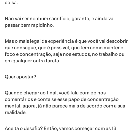
coisa.
Não vai ser nenhum sacrifício, garanto, e ainda vai
passar bem rapidinho.
Mas o mais legal da experiência é que você vai descobrir
que consegue, que é possível, que tem como manter o
foco e concentração, seja nos estudos, no trabalho ou
em qualquer outra tarefa.
Quer apostar?
Quando chegar ao final, você fala comigo nos
comentários e conta se esse papo de concentração
mental, agora, já não parece mais de acordo com a sua
realidade.
Aceita o desafio? Então, vamos começar com as 13