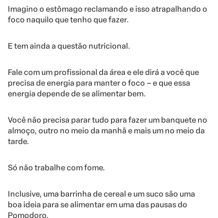
Imagino o estômago reclamando e isso atrapalhando o
foco naquilo que tenho que fazer.
E tem ainda a questão nutricional.
Fale com um profissional da área e ele dirá a você que
precisa de energia para manter o foco – e que essa
energia depende de se alimentar bem.
Você não precisa parar tudo para fazer um banquete no
almoço, outro no meio da manhã e mais um no meio da
tarde.
Só não trabalhe com fome.
Inclusive, uma barrinha de cereal e um suco são uma
boa ideia para se alimentar em uma das pausas do
Pomodoro.