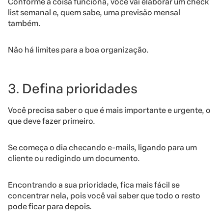
Conforme a coisa funciona, você vai elaborar um check
list semanal e, quem sabe, uma previsão mensal
também.
Não há limites para a boa organização.
3. Defina prioridades
Você precisa saber o que é mais importante e urgente, o
que deve fazer primeiro.
Se começa o dia checando e-mails, ligando para um
cliente ou redigindo um documento.
Encontrando a sua prioridade, fica mais fácil se
concentrar nela, pois você vai saber que todo o resto
pode ficar para depois.