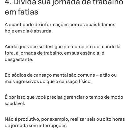
4. Divida sua jornada de trabalho
em fatias
A quantidade de informações com as quais lidamos
hoje em dia é absurda.
Ainda que você se desligue por completo do mundo lá
fora, a jornada de trabalho, em sua essência, é
desgastante.
Episódios de cansaço mental são comuns – e tão ou
mais agressivos do que o cansaço físico.
É por isso que você precisa gerenciar o tempo de modo
saudável.
Não é produtivo, por exemplo, realizar seis ou oito horas
de jornada sem interrupções.