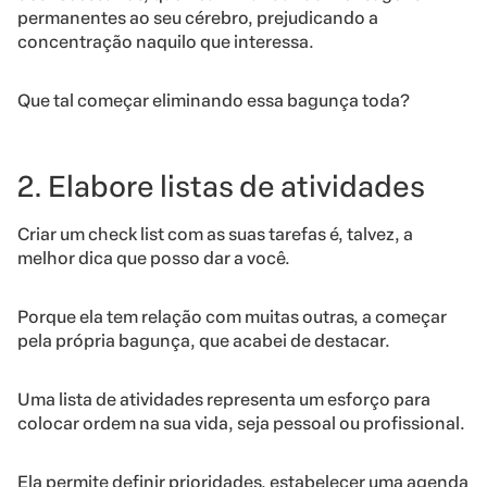
permanentes ao seu cérebro, prejudicando a
concentração naquilo que interessa.
Que tal começar eliminando essa bagunça toda?
2. Elabore listas de atividades
Criar um check list com as suas tarefas é, talvez, a
melhor dica que posso dar a você.
Porque ela tem relação com muitas outras, a começar
pela própria bagunça, que acabei de destacar.
Uma lista de atividades representa um esforço para
colocar ordem na sua vida, seja pessoal ou profissional.
Ela permite definir prioridades, estabelecer uma agenda