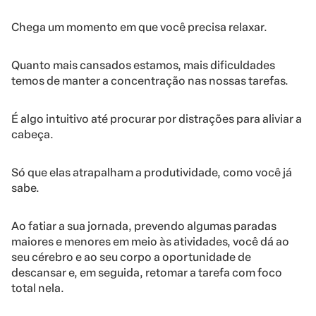
Chega um momento em que você precisa relaxar.
Quanto mais cansados estamos, mais dificuldades
temos de manter a concentração nas nossas tarefas.
É algo intuitivo até procurar por distrações para aliviar a
cabeça.
Só que elas atrapalham a produtividade, como você já
sabe.
Ao fatiar a sua jornada, prevendo algumas paradas
maiores e menores em meio às atividades, você dá ao
seu cérebro e ao seu corpo a oportunidade de
descansar e, em seguida, retomar a tarefa com foco
total nela.