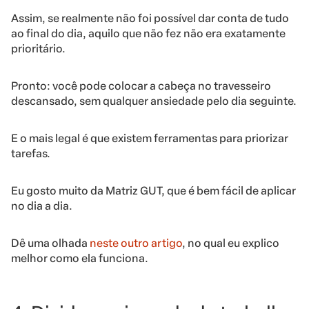
Assim, se realmente não foi possível dar conta de tudo
ao final do dia, aquilo que não fez não era exatamente
prioritário.
Pronto: você pode colocar a cabeça no travesseiro
descansado, sem qualquer ansiedade pelo dia seguinte.
E o mais legal é que existem ferramentas para priorizar
tarefas.
Eu gosto muito da Matriz GUT, que é bem fácil de aplicar
no dia a dia.
Dê uma olhada
neste outro artigo
, no qual eu explico
melhor como ela funciona.