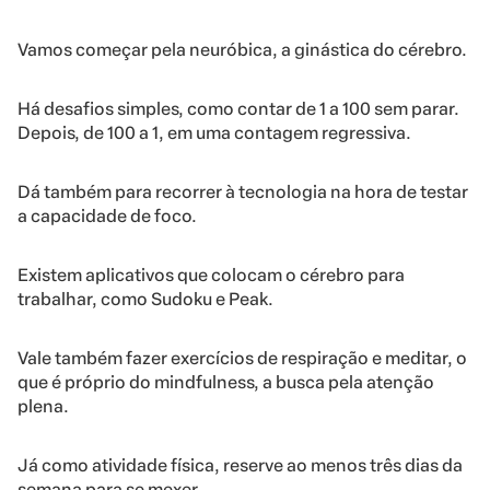
Vamos começar pela neuróbica, a ginástica do cérebro.
Há desafios simples, como contar de 1 a 100 sem parar.
Depois, de 100 a 1, em uma contagem regressiva.
Dá também para recorrer à tecnologia na hora de testar
a capacidade de foco.
Existem aplicativos que colocam o cérebro para
trabalhar, como Sudoku e Peak.
Vale também fazer exercícios de respiração e meditar, o
que é próprio do mindfulness, a busca pela atenção
plena.
Já como atividade física, reserve ao menos três dias da
semana para se mexer.