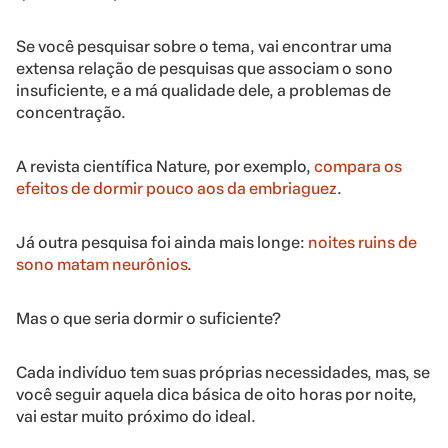
Se você pesquisar sobre o tema, vai encontrar uma
extensa relação de pesquisas que associam o sono
insuficiente, e a má qualidade dele, a problemas de
concentração.
A revista científica Nature, por exemplo,
compara os
efeitos de dormir pouco aos da embriaguez
.
Já outra pesquisa foi ainda mais longe:
noites ruins de
sono matam neurônios
.
Mas o que seria dormir o suficiente?
Cada indivíduo tem suas próprias necessidades, mas, se
você seguir aquela dica básica de oito horas por noite,
vai estar muito próximo do ideal.