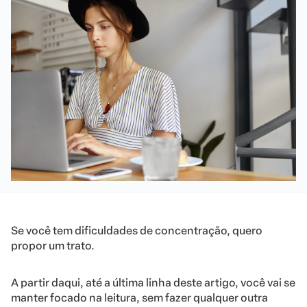
Se você tem dificuldades de concentração, quero
propor um trato.
A partir daqui, até a última linha deste artigo, você vai se
manter focado na leitura, sem fazer qualquer outra