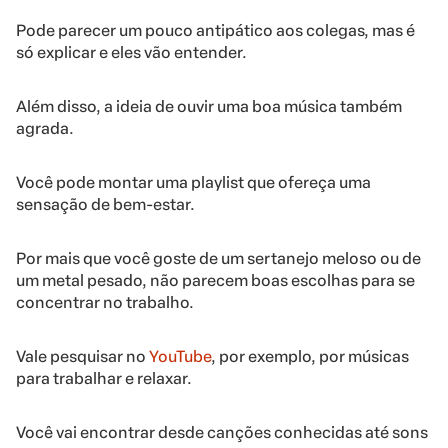
Pode parecer um pouco antipático aos colegas, mas é
só explicar e eles vão entender.
Além disso, a ideia de ouvir uma boa música também
agrada.
Você pode montar uma playlist que ofereça uma
sensação de bem-estar.
Por mais que você goste de um sertanejo meloso ou de
um metal pesado, não parecem boas escolhas para se
concentrar no trabalho.
Vale pesquisar no
YouTube
, por exemplo, por músicas
para trabalhar e relaxar.
Você vai encontrar desde canções conhecidas até sons