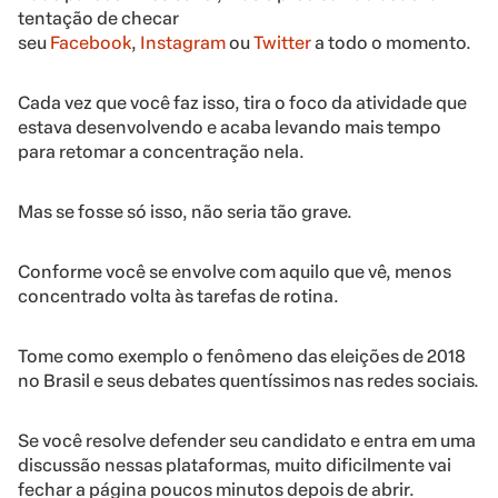
tentação de checar
seu
Facebook
,
Instagram
ou
Twitter
a todo o momento.
Cada vez que você faz isso, tira o foco da atividade que
estava desenvolvendo e acaba levando mais tempo
para retomar a concentração nela.
Mas se fosse só isso, não seria tão grave.
Conforme você se envolve com aquilo que vê, menos
concentrado volta às tarefas de rotina.
Tome como exemplo o fenômeno das eleições de 2018
no Brasil e seus debates quentíssimos nas redes sociais.
Se você resolve defender seu candidato e entra em uma
discussão nessas plataformas, muito dificilmente vai
fechar a página poucos minutos depois de abrir.