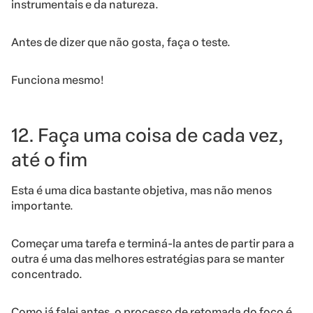
instrumentais e da natureza.
Antes de dizer que não gosta, faça o teste.
Funciona mesmo!
12. Faça uma coisa de cada vez,
até o fim
Esta é uma dica bastante objetiva, mas não menos
importante.
Começar uma tarefa e terminá-la antes de partir para a
outra é uma das melhores estratégias para se manter
concentrado.
Como já falei antes, o processo de retomada do foco é