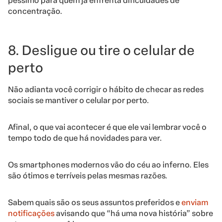
péssimo para quem já enfrenta dificuldades de
concentração.
8. Desligue ou tire o celular de
perto
Não adianta você corrigir o hábito de checar as redes
sociais se mantiver o celular por perto.
Afinal, o que vai acontecer é que ele vai lembrar você o
tempo todo de que há novidades para ver.
Os smartphones modernos vão do céu ao inferno. Eles
são ótimos e terríveis pelas mesmas razões.
Sabem quais são os seus assuntos preferidos e
enviam
notificações
avisando que “há uma nova história” sobre