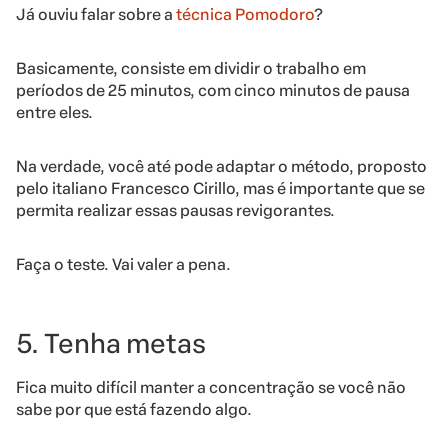
Já ouviu falar sobre a
técnica Pomodoro
?
Basicamente, consiste em dividir o trabalho em
períodos de 25 minutos, com cinco minutos de pausa
entre eles.
Na verdade, você até pode adaptar o método, proposto
pelo italiano Francesco Cirillo, mas é importante que se
permita realizar essas pausas revigorantes.
Faça o teste. Vai valer a pena.
5. Tenha metas
Fica muito difícil manter a concentração se você não
sabe por que está fazendo algo.