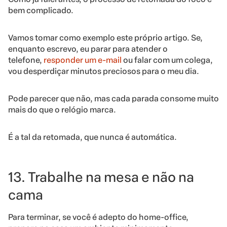
bem complicado.
Vamos tomar como exemplo este próprio artigo. Se,
enquanto escrevo, eu parar para atender o
telefone,
responder um e-mail
ou falar com um colega,
vou desperdiçar minutos preciosos para o meu dia.
Pode parecer que não, mas cada parada consome muito
mais do que o relógio marca.
É a tal da retomada, que nunca é automática.
13. Trabalhe na mesa e não na
cama
Para terminar, se você é adepto do home-office,