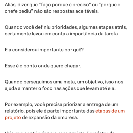
Aliás, dizer que “faço porque é preciso” ou “porque o
chefe pediu” não são respostas aceitáveis.
Quando você definiu prioridades, algumas etapas atrás,
certamente levou em conta a importância da tarefa.
E a considerou importante por quê?
Esse é o ponto onde quero chegar.
Quando perseguimos uma meta, um objetivo, isso nos
ajuda a manter o foco nas ações que levam até ela.
Por exemplo, você precisa priorizar a entrega de um
relatório, pois ele é parte importante das
etapas de um
projeto
de expansão da empresa.