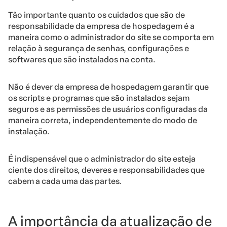
Tão importante quanto os cuidados que são de
responsabilidade da empresa de hospedagem é a
maneira como o administrador do site se comporta em
relação à segurança
de senhas, configurações e
softwares que são instalados na conta.
Não é dever da empresa de hospedagem garantir que
os scripts e programas que são instalados sejam
seguros e as permissões de usuários configuradas da
maneira correta, independentemente do modo de
instalação.
É indispensável que o administrador do site esteja
ciente dos direitos, deveres e responsabilidades que
cabem a cada uma das partes.
A importância da atualização de