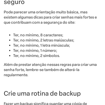
seguro
Pode parecer uma orientação muito básica, mas
existem algumas dicas para criar senhas mais fortes e
que contribuam com a segurança do site:
Ter, no mínimo, 8 caracteres;
Ter, no mínimo, 2 letras maiúsculas;
Ter, no mínimo, 1 letra minúscula;
Ter, no mínimo, 1 número;
Ter, no mínimo, 2 símbolos.
Além de prestar atenção nessas regras para criar uma
senha forte, lembre-se também de alterá-la
regularmente.
Crie uma rotina de backup
Fazer um backup significa guardar uma
cópia de