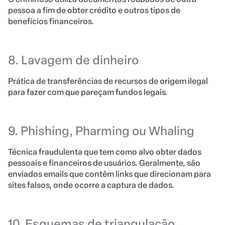
pessoa a fim de obter crédito e outros tipos de
benefícios financeiros.
8. Lavagem de dinheiro
Prática de transferências de recursos de origem ilegal
para fazer com que pareçam fundos legais.
9. Phishing, Pharming ou Whaling
Técnica fraudulenta que tem como alvo obter dados
pessoais e financeiros de usuários. Geralmente, são
enviados emails que contêm links que direcionam para
sites falsos, onde ocorre a captura de dados.
10. Esquemas de triangulação