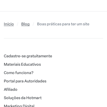
Início
Blog
Boas práticas para ter um site seguro
Cadastre-se gratuitamente
Materiais Educativos
Como funciona?
Portal para Autoridades
Afiliado
Soluções da Hotmart
Marketing Digital