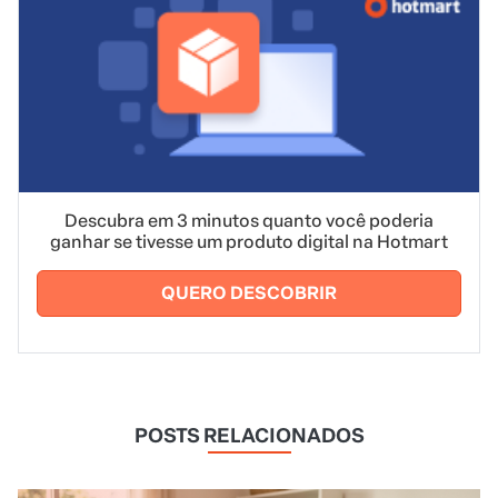
Descubra em 3 minutos quanto você poderia
ganhar se tivesse um produto digital na Hotmart
QUERO DESCOBRIR
POSTS RELACIONADOS