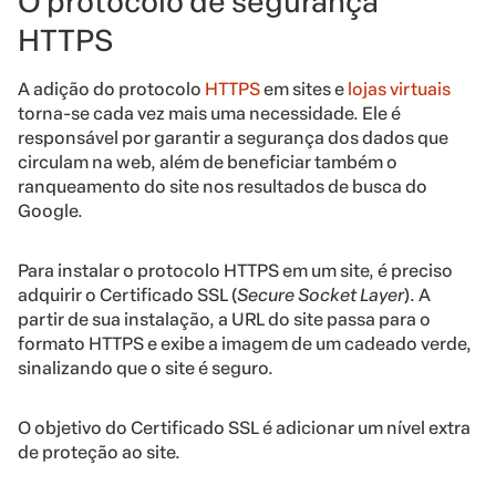
O protocolo de segurança
HTTPS
A adição do protocolo
HTTPS
em sites e
lojas virtuais
torna-se cada vez mais uma necessidade. Ele é
responsável por garantir a segurança dos dados que
circulam na web, além de beneficiar também o
ranqueamento do site
nos resultados de busca do
Google.
Para instalar o protocolo HTTPS em um site, é preciso
adquirir o Certificado SSL (
Secure Socket Layer
).
A
partir de sua instalação, a URL do site passa para o
formato HTTPS e exibe a imagem de um cadeado verde,
sinalizando que o site é seguro.
O objetivo do Certificado SSL é adicionar um nível extra
de proteção ao site.