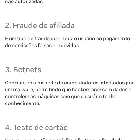
não autorizadas.
2. Fraude de afiliada
É um tipo de fraude que induz o usuário ao pagamento
de comissões falsas e indevidas.
3. Botnets
Consiste em uma rede de computadores infectados por
um malware, permitindo que hackers acessem dados e
controlem as máquinas sem que o usuário tenha
conhecimento.
4. Teste de cartão