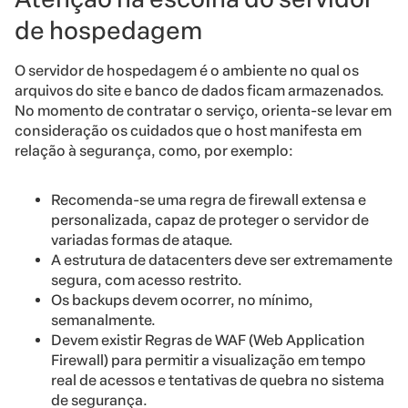
de hospedagem
O servidor de hospedagem é o ambiente no qual os
arquivos do site e banco de dados ficam armazenados.
No momento de contratar o serviço, orienta-se levar em
consideração os
cuidados que o host manifesta em
relação à segurança
, como, por exemplo:
Recomenda-se uma regra de firewall extensa e
personalizada, capaz de proteger o servidor de
variadas formas de ataque.
A estrutura de datacenters deve ser extremamente
segura, com acesso restrito.
Os backups devem ocorrer, no mínimo,
semanalmente.
Devem existir Regras de WAF (Web Application
Firewall) para permitir a visualização em tempo
real de acessos e tentativas de quebra no sistema
de segurança.