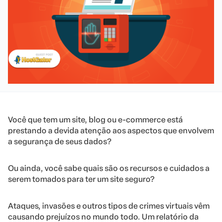
Você que tem um site, blog ou e-commerce está
prestando a devida atenção aos aspectos que envolvem
a segurança de seus dados?
Ou ainda, você sabe quais são os recursos e cuidados a
serem tomados para ter um site seguro?
Ataques, invasões e outros tipos de crimes virtuais vêm
causando prejuízos no mundo todo. Um relatório da