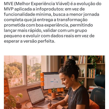
MVE (Melhor Experiência Viável) é a evolução do
MVP aplicada a infoprodutos: em vez de
funcionalidade mínima, busca a menor jornada
completa que já entrega a transformação
prometida com boa experiência, permitindo
lançar mais rápido, validar com um grupo
pequeno e evoluir com dados reais em vez de
esperar a versão perfeita.