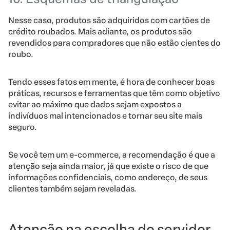
Nesse caso, produtos são adquiridos com cartões de
crédito roubados. Mais adiante, os produtos são
revendidos para compradores que não estão cientes do
roubo.
Tendo esses fatos em mente, é hora de conhecer boas
práticas, recursos e ferramentas
que têm como objetivo
evitar ao máximo que dados sejam expostos a
indivíduos mal intencionados e tornar seu site mais
seguro.
Se você tem um e-commerce, a recomendação é que a
atenção seja ainda maior, já que existe o risco de que
informações confidenciais, como endereço, de seus
clientes também sejam reveladas.
Atenção na escolha do servidor