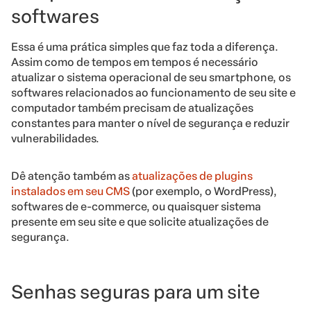
softwares
Essa é uma prática simples que faz toda a diferença.
Assim como de tempos em tempos é necessário
atualizar o sistema operacional de seu smartphone, os
softwares relacionados ao funcionamento de seu site e
computador também precisam de atualizações
constantes para manter o nível de segurança e reduzir
vulnerabilidades.
Dê atenção também as
atualizações de plugins
instalados em seu CMS
(por exemplo, o WordPress),
softwares de e-commerce, ou quaisquer sistema
presente em seu site e que solicite atualizações de
segurança.
Senhas seguras para um site