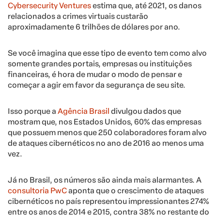
Cybersecurity Ventures
estima que, até 2021, os danos
relacionados a crimes virtuais custarão
aproximadamente 6 trilhões de dólares por ano.
Se você imagina que esse tipo de evento tem como alvo
somente grandes portais, empresas ou instituições
financeiras, é hora de mudar o modo de pensar e
começar a agir em favor da segurança de seu site.
Isso porque a
Agência Brasil
divulgou dados que
mostram que, nos Estados Unidos, 60% das empresas
que possuem menos que 250 colaboradores foram alvo
de ataques cibernéticos no ano de 2016 ao menos uma
vez.
Já no Brasil, os números são ainda mais alarmantes. A
consultoria PwC
aponta que o crescimento de ataques
cibernéticos no país representou impressionantes 274%
entre os anos de 2014 e 2015, contra 38% no restante do