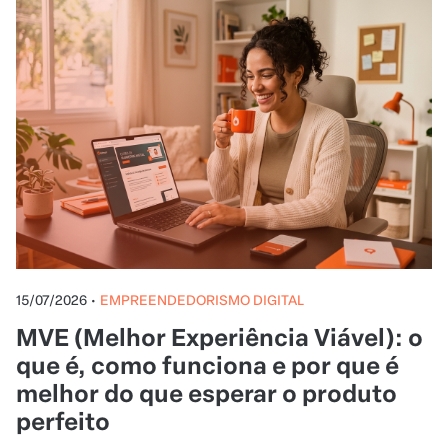
15/07/2026
•
EMPREENDEDORISMO DIGITAL
MVE (Melhor Experiência Viável): o
que é, como funciona e por que é
melhor do que esperar o produto
perfeito