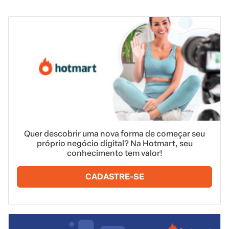
Quer descobrir uma nova forma de começar seu
próprio negócio digital? Na Hotmart, seu
conhecimento tem valor!
CADASTRE-SE