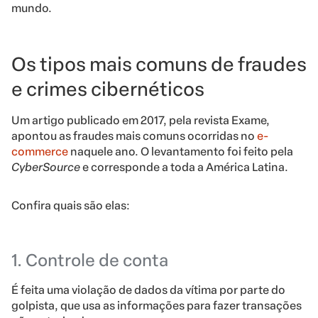
mundo.
Os tipos mais comuns de fraudes
e crimes cibernéticos
Um artigo publicado em 2017, pela revista
Exame
,
apontou as fraudes mais comuns ocorridas no
e-
commerce
naquele ano. O levantamento foi feito pela
CyberSource
e corresponde a toda a América Latina.
Confira quais são elas:
1. Controle de conta
É feita uma violação de dados da vítima por parte do
golpista, que usa as informações para fazer transações