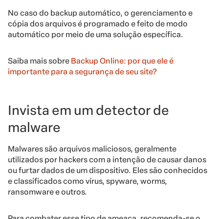
No caso do backup automático, o gerenciamento e
cópia dos arquivos é programado e feito de modo
automático por meio de uma solução específica.
Saiba mais sobre
Backup Online: por que ele é
importante para a segurança de seu site?
Invista em um detector de
malware
Malwares são arquivos maliciosos, geralmente
utilizados por hackers com a intenção de causar danos
ou furtar dados
de um dispositivo. Eles são conhecidos
e classificados como vírus, spyware, worms,
ransomware e outros.
Para combater esse tipo de ameaça, recomenda-se o