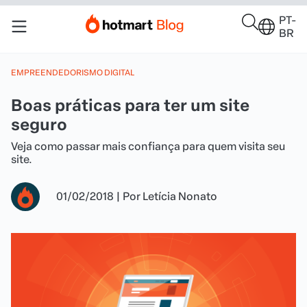
PT-
BR
EMPREENDEDORISMO DIGITAL
Boas práticas para ter um site
seguro
Veja como passar mais confiança para quem visita seu
site.
01/02/2018
|
Por
Letícia Nonato