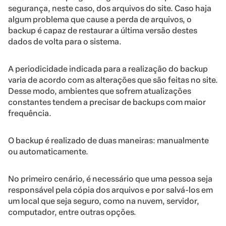
segurança, neste caso, dos arquivos do site. Caso haja
algum problema que cause a perda de arquivos, o
backup é capaz de restaurar a última versão destes
dados de volta para o sistema.
A periodicidade indicada para a realização do backup
varia de acordo com as alterações que são feitas no site.
Desse modo, ambientes que sofrem atualizações
constantes tendem a precisar de backups com maior
frequência.
O backup é realizado de duas maneiras: manualmente
ou automaticamente.
No primeiro cenário, é necessário que uma pessoa seja
responsável pela cópia dos arquivos e por salvá-los em
um local que seja seguro, como na nuvem, servidor,
computador, entre outras opções.