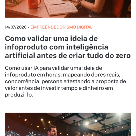
14/07/2026
•
EMPREENDEDORISMO DIGITAL
Como validar uma ideia de
infoproduto com inteligência
artificial antes de criar tudo do zero
Como usar IA para validar uma ideia de
infoproduto em horas: mapeando dores reais,
concorrência, persona e testando a proposta de
valor antes de investir tempo e dinheiro em
produzi-lo.