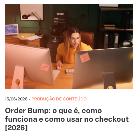
15/06/2026
•
PRODUÇÃO DE CONTEÚDO
Order Bump: o que é, como
funciona e como usar no checkout
[2026]