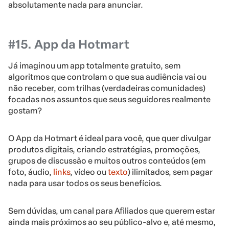
absolutamente nada para anunciar.
#15. App da Hotmart
Já imaginou um app totalmente gratuito, sem
algoritmos que controlam o que sua audiência vai ou
não receber, com trilhas (verdadeiras comunidades)
focadas nos assuntos que seus seguidores realmente
gostam?
O App da Hotmart é ideal para você, que quer divulgar
produtos digitais, criando estratégias, promoções,
grupos de discussão e muitos outros conteúdos (em
foto, áudio,
links
, vídeo ou
texto
) ilimitados, sem pagar
nada para usar todos os seus benefícios.
Sem dúvidas, um canal para Afiliados que querem estar
ainda mais próximos ao seu público-alvo e, até mesmo,