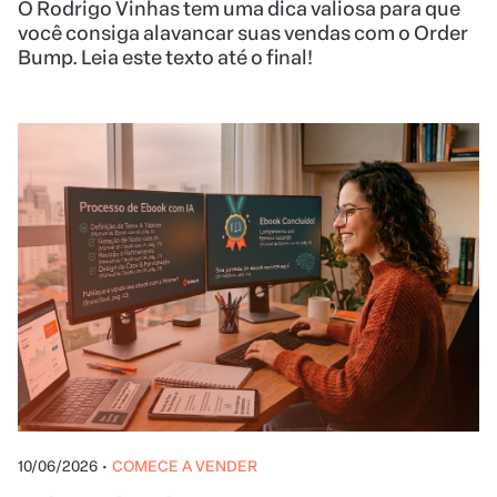
O Rodrigo Vinhas tem uma dica valiosa para que
você consiga alavancar suas vendas com o Order
Bump. Leia este texto até o final!
10/06/2026
•
COMECE A VENDER