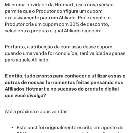
Mais uma novidade da Hotmart, essa nova versão
permite que o Produtor configure um cupom
exclusivamente para um Afiliado. Por exemplo: o
Produtor cria um cupom com 30% de desconto,
seleciona o produto e qual Afiliado receberá.
Portanto, a atribuição de comissão desse cupom,
quando uma venda for concluída, terá validade apenas
para aquele Afiliado.
E então, tudo pronto para conhecer e utilizar essas e
outras de nossas ferramentas feitas pensando nos
Afiliados Hotmart
e no sucesso do produto digital
que você divulga?
Até a próxima e boas vendas!
Este post foi originalmente escrito em agosto de