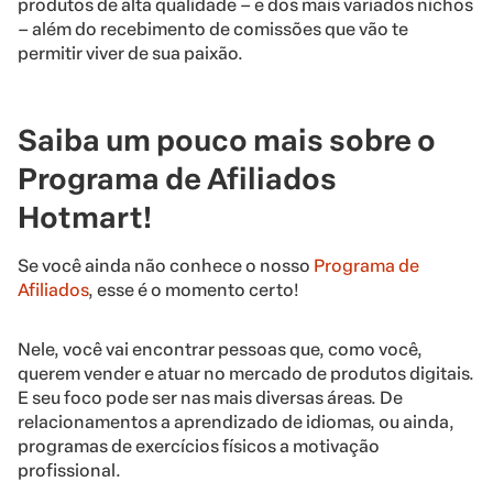
produtos de alta qualidade – e dos mais variados nichos
– além do recebimento de comissões que vão te
permitir viver de sua paixão.
Saiba um pouco mais sobre o
Programa de
Afiliados
Hotmart
!
Se você ainda não conhece o nosso
Programa de
Afiliados
, esse é o momento certo!
Nele, você vai encontrar pessoas que, como você,
querem vender e atuar no mercado de produtos digitais.
E seu foco pode ser nas mais diversas áreas. De
relacionamentos a aprendizado de idiomas, ou ainda,
programas de exercícios físicos a motivação
profissional.