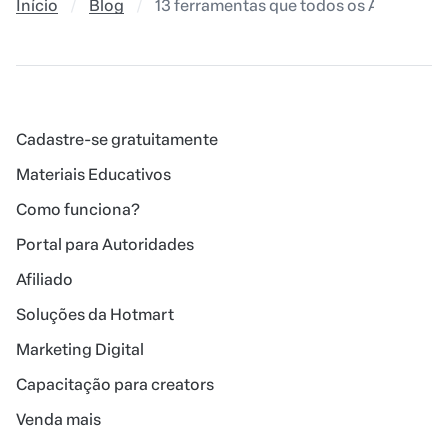
Início
Blog
13 ferramentas que todos os Afiliados
Cadastre-se gratuitamente
Materiais Educativos
Como funciona?
Portal para Autoridades
Afiliado
Soluções da Hotmart
Marketing Digital
Capacitação para creators
Venda mais