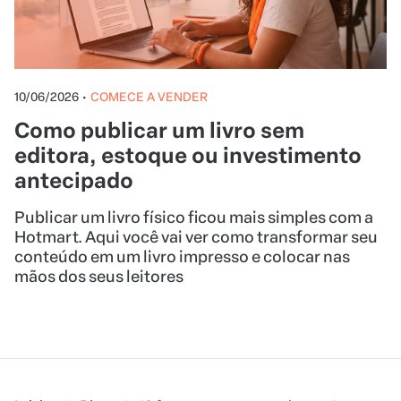
10/06/2026
•
COMECE A VENDER
Como publicar um livro sem
editora, estoque ou investimento
antecipado
Publicar um livro físico ficou mais simples com a
Hotmart. Aqui você vai ver como transformar seu
conteúdo em um livro impresso e colocar nas
mãos dos seus leitores