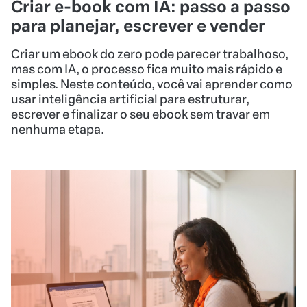
Criar e-book com IA: passo a passo
para planejar, escrever e vender
Criar um ebook do zero pode parecer trabalhoso,
mas com IA, o processo fica muito mais rápido e
simples. Neste conteúdo, você vai aprender como
usar inteligência artificial para estruturar,
escrever e finalizar o seu ebook sem travar em
nenhuma etapa.