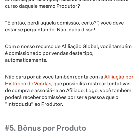
curso daquele mesmo Produtor?
“E então, perdi aquela comissão, certo?”, você deve
estar se perguntando. Não, nada disso!
Com o nosso recurso de Afiliação Global, você também
é comissionado por vendas deste tipo,
automaticamente.
Não para por aí: você também conta com a
Afiliação por
Histórico de Vendas
, que possibilita rastrear tentativas
de compra e associá-la ao Afiliado. Logo, você também
poderá receber comissões por ser a pessoa que o
“introduziu” ao Produtor.
#5. Bônus por Produto