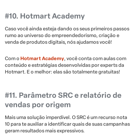
#10. Hotmart Academy
Caso você ainda esteja dando os seus primeiros passos
rumo ao universo do empreendedorismo, criação e
venda de produtos digitais, nós ajudamos você!
Com o
Hotmart Academy
, você conta com aulas com
conteúdo e estratégias desenvolvidas por experts da
Hotmart. E o melhor: elas são totalmente gratuitas!
#11. Parâmetro SRC e relatório de
vendas por origem
Mais uma solução imperdível. O SRC é um recurso nota
10 para te auxiliar a identificar quais de suas campanhas
geram resultados mais expressivos.