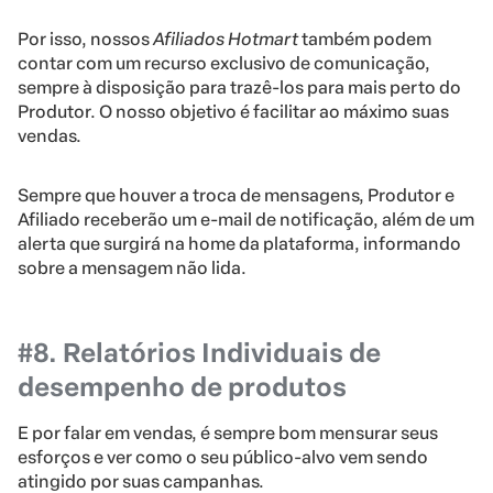
Por isso, nossos
Afiliados Hotmart
também podem
contar com um recurso exclusivo de comunicação,
sempre à disposição para trazê-los para mais perto do
Produtor. O nosso objetivo é facilitar ao máximo suas
vendas.
Sempre que houver a troca de mensagens, Produtor e
Afiliado receberão um e-mail de notificação, além de um
alerta que surgirá na home da plataforma, informando
sobre a mensagem não lida.
#8. Relatórios Individuais de
desempenho de produtos
E por falar em vendas, é sempre bom mensurar seus
esforços e ver como o seu público-alvo vem sendo
atingido por suas campanhas.