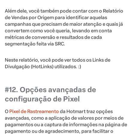
Além dele, você também pode contar com o Relatório
de Vendas por Origem para identificar aquelas
campanhas que precisam de maior atenção e quais já
convertem como você queria, levando em conta
métricas de conversão e resultados de cada
segmentação feita via SRC.
Neste relatório, você pode ver todos os Links de
Divulgação (HotLinks) utilizados. :)
#12. Opções avançadas de
configuração de Pixel
O
Pixel de Rastreamento
da Hotmart traz opções
avançadas, como a aplicação de valores por meios de
pagamentos ou a captura de informações na página de
pagamento ou de agradecimento, para facilitar o