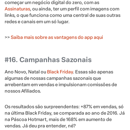
começar um negócio digital do zero, com as
Assinaturas
, ou ainda, ter um perfil com imagens com
links, o que funciona como uma central de suas outras
redes e canais em um só lugar.
>>
Saiba mais sobre as vantagens do app aqui
#16. Campanhas Sazonais
Ano Novo, Natal ou
Black Friday
. Essas são apenas
algumas de nossas campanhas sazonais que
arrebentam em vendas e impulsionam comissões de
nossos Afiliados.
Os resultados são surpreendentes: +87% em vendas, só
na última Black Friday, se comparada ao ano de 2016. Já
na Páscoa Hotmart, mais de 168% em aumento de
vendas. Já deu pra entender, né?