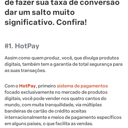
de fazer sua taxa de conversão
dar um salto muito
significativo. Confira!
#1. HotPay
Assim como quem produz, você, que divulga produtos
digitais, também tem a garantia de total segurança para
as suas transações.
Com o
HotPay
, primeiro
sistema de pagamentos
focado exclusivamente no mercado de produtos
digitais, você pode vender nos quatro cantos do
mundo, com muita tranquilidade, via múltiplas
bandeiras de cartão de crédito aceitas
internacionalmente e meios de pagamento específicos
em alguns países, o que facilita as vendas.