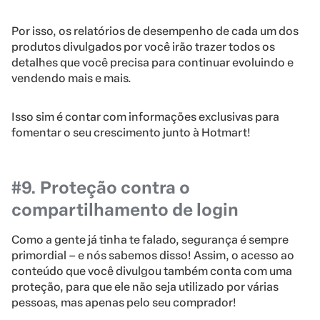
Por isso, os relatórios de desempenho de cada um dos
produtos divulgados por você irão trazer todos os
detalhes que você precisa para continuar evoluindo e
vendendo mais e mais.
Isso sim é contar com informações exclusivas para
fomentar o seu crescimento junto à Hotmart!
#9. Proteção contra o
compartilhamento de login
Como a gente já tinha te falado, segurança é sempre
primordial – e nós sabemos disso! Assim, o acesso ao
conteúdo que você divulgou também conta com uma
proteção, para que ele não seja utilizado por várias
pessoas, mas apenas pelo seu comprador!