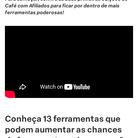
Café com Afiliados para ficar por dentro de mais
ferramentas poderosas!
Conheça 13 ferramentas que
podem aumentar as chances