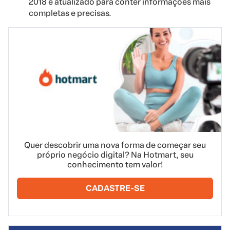
2018 e atualizado para conter informações mais
completas e precisas.
Quer descobrir uma nova forma de começar seu
próprio negócio digital? Na Hotmart, seu
conhecimento tem valor!
CADASTRE-SE