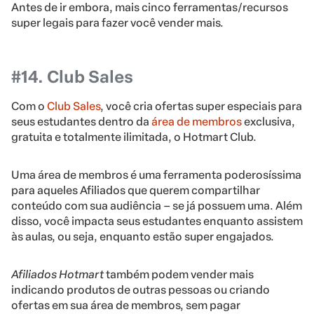
Antes de ir embora, mais cinco ferramentas/recursos
super legais para fazer você vender mais.
#14. Club Sales
Com o
Club Sales
, você cria ofertas super especiais para
seus estudantes dentro da
área de membros
exclusiva,
gratuita e totalmente ilimitada, o Hotmart Club.
Uma área de membros é uma ferramenta poderosíssima
para aqueles Afiliados que querem compartilhar
conteúdo com sua audiência – se já possuem uma. Além
disso, você impacta seus estudantes enquanto assistem
às aulas, ou seja, enquanto estão super engajados.
Afiliados Hotmart
também podem vender mais
indicando produtos de outras pessoas ou criando
ofertas em sua área de membros, sem pagar