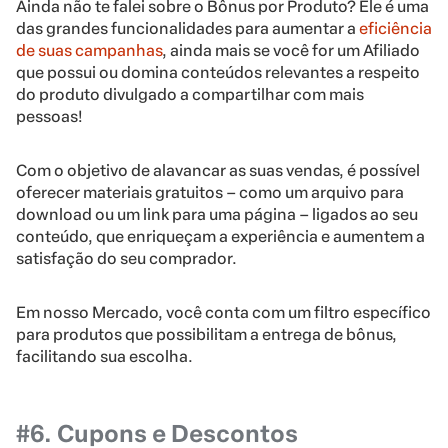
Ainda não te falei sobre o Bônus por Produto? Ele é uma
das grandes funcionalidades para aumentar a
eficiência
de suas campanhas
, ainda mais se você for um Afiliado
que possui ou domina conteúdos relevantes a respeito
do produto divulgado a compartilhar com mais
pessoas!
Com o objetivo de alavancar as suas vendas, é possível
oferecer materiais gratuitos – como um arquivo para
download ou um link para uma página – ligados ao seu
conteúdo, que enriqueçam a experiência e aumentem a
satisfação do seu comprador.
Em nosso Mercado, você conta com um filtro específico
para produtos que possibilitam a entrega de bônus,
facilitando sua escolha.
#6. Cupons e Descontos