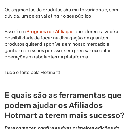
Os segmentos de produtos são muito variados e, sem
dúvida, um deles vai atingir o seu público!
Esse é um
Programa de Afiliação
que oferece a você a
possibilidade de focar na divulgação de quantos
produtos quiser disponíveis em nosso mercado e
ganhar comissões por isso, sem precisar executar
operações mirabolantes na plataforma.
Tudo é feito pela Hotmart!
E quais são as ferramentas que
podem ajudar os Afiliados
Hotmart a terem mais sucesso?
Para começar, confira as duas primeiras edições do