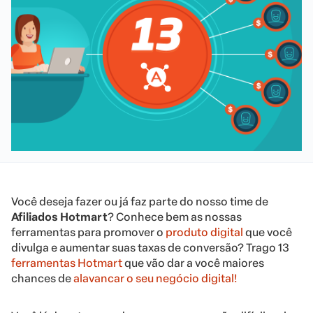
Você deseja fazer ou já faz parte do nosso time de
Afiliados Hotmart
? Conhece bem as nossas
ferramentas para promover o
produto digital
que você
divulga e aumentar suas taxas de conversão? Trago 13
ferramentas Hotmart
que vão dar a você maiores
chances de
alavancar o seu negócio digital!