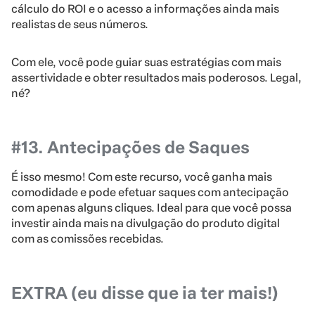
cálculo do ROI e o acesso a informações ainda mais
realistas de seus números.
Com ele, você pode guiar suas estratégias com mais
assertividade e obter resultados mais poderosos. Legal,
né?
#13. Antecipações de Saques
É isso mesmo! Com este recurso, você ganha mais
comodidade e pode efetuar saques com antecipação
com apenas alguns cliques. Ideal para que você possa
investir ainda mais na divulgação do produto digital
com as comissões recebidas.
EXTRA (eu disse que ia ter mais!)