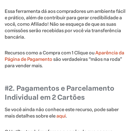
Essa ferramenta dá aos compradores um ambiente fácil
e prático, além de contribuir para gerar credibilidade a
você, como Afiliado! Não se esqueça de que as suas
comissões serão recebidas por você via transferência
bancária.
Recursos como a Compra com 1 Clique ou
Aparência da
Página de Pagamento
são verdadeiras “mãos na roda”
para vender mais.
#2. Pagamentos e Parcelamento
Individual em 2 Cartões
Se você ainda não conhece este recurso, pode saber
mais detalhes sobre ele
aqui
.