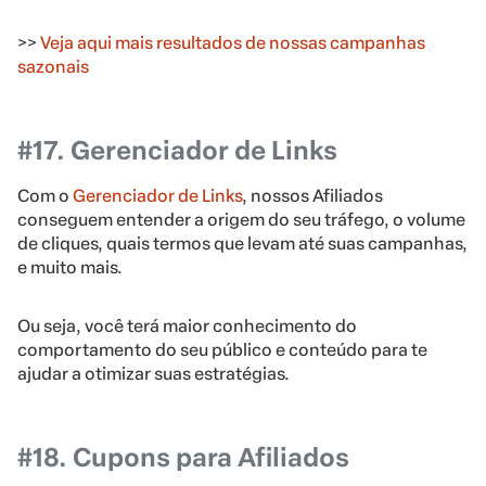
>>
Veja aqui mais resultados de nossas campanhas
sazonais
#17. Gerenciador de Links
Com o
Gerenciador de Links
, nossos Afiliados
conseguem entender a origem do seu tráfego, o volume
de cliques, quais termos que levam até suas campanhas,
e muito mais.
Ou seja, você terá maior conhecimento do
comportamento do seu público e conteúdo para te
ajudar a otimizar suas estratégias.
#18. Cupons para Afiliados