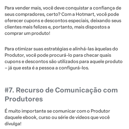
Para vender mais, você deve conquistar a confiança de
seus compradores, certo? Com a Hotmart, você pode
oferecer cupons e descontos especiais, deixando seus
clientes mais felizes e, portanto, mais dispostos a
comprar um produto!
Para otimizar suas estratégias e alinhá-las àquelas do
Produtor, você pode procurá-lo para checar quais
cupons e descontos são utilizados para aquele produto
– já que esta é a pessoa a configurá-los.
#7. Recurso de Comunicação com
Produtores
É muito importante se comunicar com o Produtor
daquele ebook, curso ou série de vídeos que você
divulga!