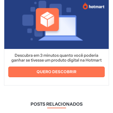
Descubra em 3 minutos quanto você poderia
ganhar se tivesse um produto digital na Hotmart
QUERO DESCOBRIR
POSTS RELACIONADOS