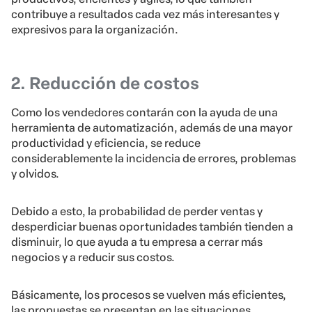
contribuye a resultados cada vez más interesantes y
expresivos para la organización.
2. Reducción de costos
Como los vendedores contarán con la ayuda de una
herramienta de automatización, además de una mayor
productividad y eficiencia, se reduce
considerablemente la incidencia de errores, problemas
y olvidos.
Debido a esto, la probabilidad de perder ventas y
desperdiciar buenas oportunidades también tienden a
disminuir, lo que ayuda a tu empresa a cerrar más
negocios y a reducir sus costos.
Básicamente, los procesos se vuelven más eficientes,
las propuestas se presentan en las situaciones