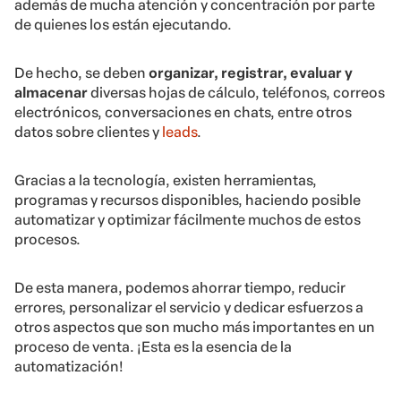
además de mucha atención y concentración por parte
de quienes los están ejecutando.
De hecho, se deben
organizar, registrar, evaluar y
almacenar
diversas hojas de cálculo, teléfonos, correos
electrónicos, conversaciones en chats, entre otros
datos sobre clientes y
leads
.
Gracias a la tecnología, existen herramientas,
programas y recursos disponibles, haciendo posible
automatizar y optimizar fácilmente muchos de estos
procesos.
De esta manera, podemos ahorrar tiempo, reducir
errores, personalizar el servicio y dedicar esfuerzos a
otros aspectos que son mucho más importantes en un
proceso de venta. ¡Esta es la esencia de la
automatización!