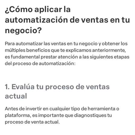
¿Cómo aplicar la
automatización de ventas en tu
negocio?
Para automatizar las ventas en tu negocio y obtener los
múltiples beneficios que te explicamos anteriormente,
es fundamental prestar atención a las siguientes etapas
del proceso de automatización:
1. Evalúa tu proceso de ventas
actual
Antes de invertir en cualquier tipo de herramienta o
plataforma, es importante que diagnostiques tu
proceso de venta actual.