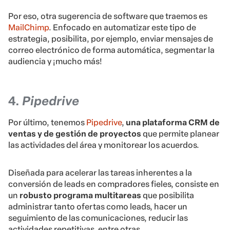
Por eso, otra sugerencia de software que traemos es
MailChimp
. Enfocado en automatizar este tipo de
estrategia, posibilita, por ejemplo, enviar mensajes de
correo electrónico de forma automática, segmentar la
audiencia y ¡mucho más!
4.
Pipedrive
Por último, tenemos
Pipedrive
,
una plataforma CRM de
ventas y de gestión de proyectos
que permite planear
las actividades del área y monitorear los acuerdos.
Diseñada para acelerar las tareas inherentes a la
conversión de leads en compradores fieles, consiste en
un
robusto programa multitareas
que posibilita
administrar tanto ofertas como leads, hacer un
seguimiento de las comunicaciones, reducir las
actividades repetitivas, entre otras.