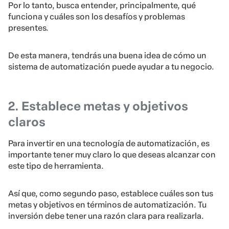
Por lo tanto, busca entender, principalmente, qué
funciona y cuáles son los desafíos y problemas
presentes.
De esta manera, tendrás una buena idea de cómo un
sistema de automatización puede ayudar a tu negocio.
2. Establece metas y objetivos
claros
Para invertir en una tecnología de automatización, es
importante tener muy claro lo que deseas alcanzar con
este tipo de herramienta.
Así que, como segundo paso, establece cuáles son tus
metas y objetivos en términos de automatización. Tu
inversión debe tener una razón clara para realizarla.