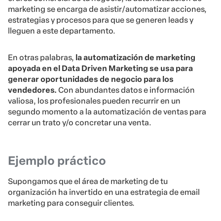
marketing se encarga de asistir/automatizar acciones,
estrategias y procesos para que se generen leads y
lleguen a este departamento.
En otras palabras,
la automatización de marketing
apoyada en el Data Driven Marketing se usa para
generar oportunidades de negocio para los
vendedores.
Con abundantes datos e información
valiosa, los profesionales pueden recurrir en un
segundo momento a la automatización de ventas para
cerrar un trato y/o concretar una venta.
Ejemplo práctico
Supongamos que el área de marketing de tu
organización ha invertido en una estrategia de email
marketing para conseguir clientes.