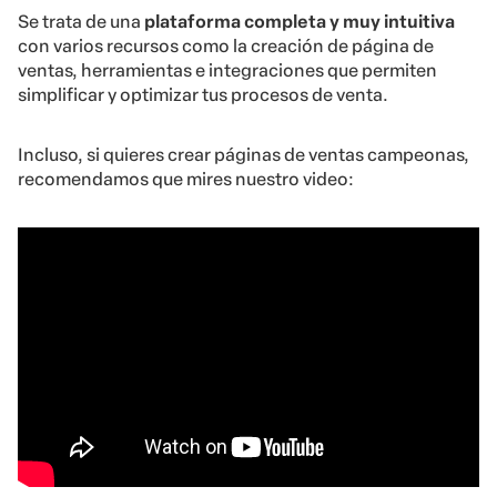
Se trata de una
plataforma completa y muy intuitiva
con varios recursos como la creación de página de
ventas, herramientas e integraciones que permiten
simplificar y optimizar tus procesos de venta.
Incluso, si quieres crear páginas de ventas campeonas,
recomendamos que mires nuestro video: