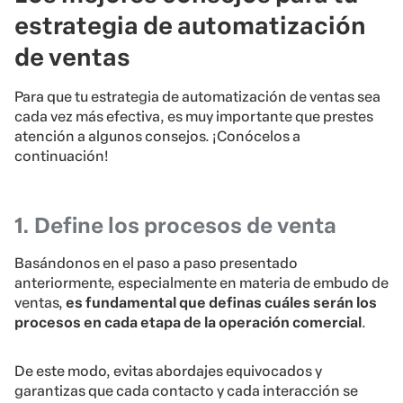
estrategia de automatización
de ventas
Para que tu estrategia de automatización de ventas sea
cada vez más efectiva, es muy importante que prestes
atención a algunos consejos. ¡Conócelos a
continuación!
1. Define los procesos de venta
Basándonos en el paso a paso presentado
anteriormente, especialmente en materia de embudo de
ventas,
es fundamental que definas cuáles serán los
procesos en cada etapa de la operación comercial
.
De este modo, evitas abordajes equivocados y
garantizas que cada contacto y cada interacción se