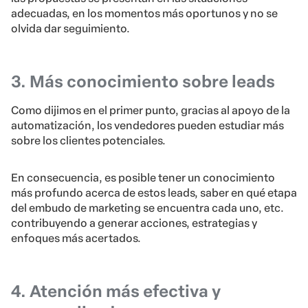
adecuadas, en los momentos más oportunos y no se
olvida dar seguimiento.
3. Más conocimiento sobre leads
Como dijimos en el primer punto, gracias al apoyo de la
automatización, los vendedores pueden estudiar más
sobre los clientes potenciales.
En consecuencia, es posible tener un conocimiento
más profundo acerca de estos leads, saber en qué etapa
del embudo de marketing se encuentra cada uno, etc.
contribuyendo a generar acciones, estrategias y
enfoques más acertados.
4. Atención más efectiva y