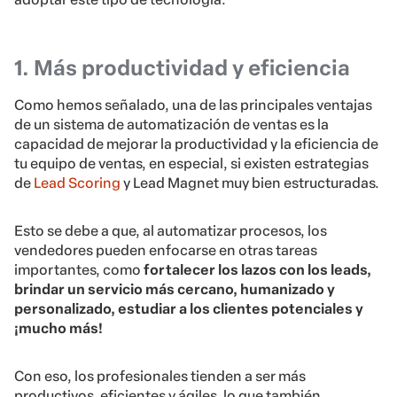
1. Más productividad y eficiencia
Como hemos señalado, una de las principales ventajas
de un sistema de automatización de ventas es la
capacidad de mejorar la productividad y la eficiencia de
tu equipo de ventas, en especial, si existen estrategias
de
Lead Scoring
y Lead Magnet muy bien estructuradas.
Esto se debe a que, al automatizar procesos, los
vendedores pueden enfocarse en otras tareas
importantes, como
fortalecer los lazos con los leads,
brindar un servicio más cercano, humanizado y
personalizado, estudiar a los clientes potenciales y
¡mucho más!
Con eso, los profesionales tienden a ser más
productivos, eficientes y ágiles, lo que también