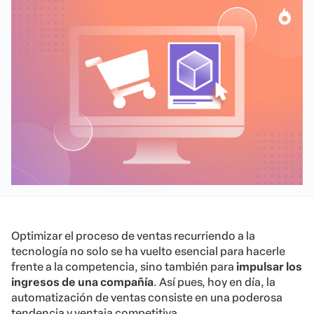
Optimizar el proceso de ventas recurriendo a la
tecnología no solo se ha vuelto esencial para hacerle
frente a la competencia, sino también para
impulsar los
ingresos de una compañía
. Así pues, hoy en día, la
automatización de ventas consiste en una poderosa
tendencia y ventaja competitiva.