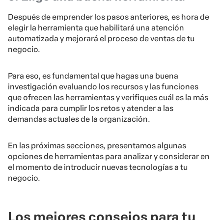
Después de emprender los pasos anteriores, es hora de
elegir la herramienta que habilitará una atención
automatizada y mejorará el proceso de ventas de tu
negocio.
Para eso, es fundamental que hagas una buena
investigación evaluando los recursos y las funciones
que ofrecen las herramientas y verifiques cuál es la más
indicada para cumplir los retos y atender a las
demandas actuales de la organización.
En las próximas secciones, presentamos algunas
opciones de herramientas para analizar y considerar en
el momento de introducir nuevas tecnologías a tu
negocio.
Los mejores consejos para tu