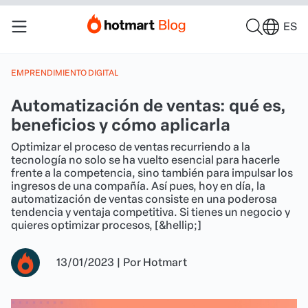
ES
EMPRENDIMIENTO DIGITAL
Automatización de ventas: qué es,
beneficios y cómo aplicarla
Optimizar el proceso de ventas recurriendo a la
tecnología no solo se ha vuelto esencial para hacerle
frente a la competencia, sino también para impulsar los
ingresos de una compañía. Así pues, hoy en día, la
automatización de ventas consiste en una poderosa
tendencia y ventaja competitiva. Si tienes un negocio y
quieres optimizar procesos, [&hellip;]
13/01/2023
|
Por
Hotmart