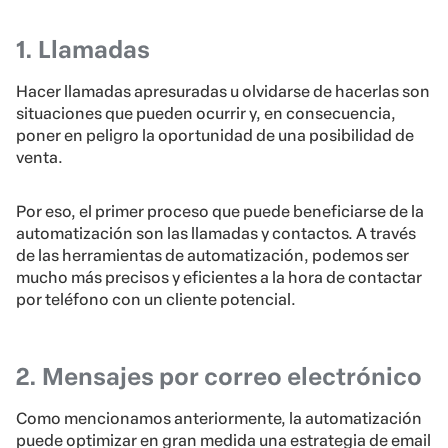
1. Llamadas
Hacer llamadas apresuradas u olvidarse de hacerlas son
situaciones que pueden ocurrir y, en consecuencia,
poner en peligro la oportunidad de una posibilidad de
venta.
Por eso, el primer proceso que puede beneficiarse de la
automatización son las llamadas y contactos. A través
de las herramientas de automatización, podemos ser
mucho más precisos y eficientes a la hora de contactar
por teléfono con un cliente potencial.
2. Mensajes por correo electrónico
Como mencionamos anteriormente, la automatización
puede optimizar en gran medida una estrategia de email