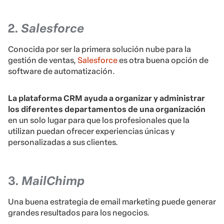
2.
Salesforce
Conocida por ser la primera solución nube para la
gestión de ventas,
Salesforce
es otra buena opción de
software de automatización.
La plataforma CRM ayuda a organizar y administrar
los diferentes departamentos de una organización
en un solo lugar para que los profesionales que la
utilizan puedan ofrecer experiencias únicas y
personalizadas a sus clientes.
3.
MailChimp
Una buena estrategia de email marketing puede generar
grandes resultados para los negocios.