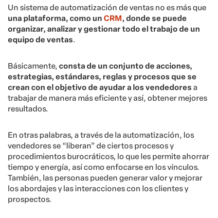
Un sistema de automatización de ventas no es más que
una plataforma, como un
CRM
, donde se puede
organizar, analizar y gestionar todo el trabajo de un
equipo de ventas
.
Básicamente,
consta de un conjunto de acciones,
estrategias, estándares, reglas y procesos que se
crean con el objetivo de ayudar a los vendedores
a
trabajar de manera más eficiente y así, obtener mejores
resultados.
En otras palabras, a través de la automatización, los
vendedores se “liberan” de ciertos procesos y
procedimientos burocráticos, lo que les permite ahorrar
tiempo y energía, así como enfocarse en los vínculos.
También, las personas pueden generar valor y mejorar
los abordajes y las interacciones con los clientes y
prospectos.