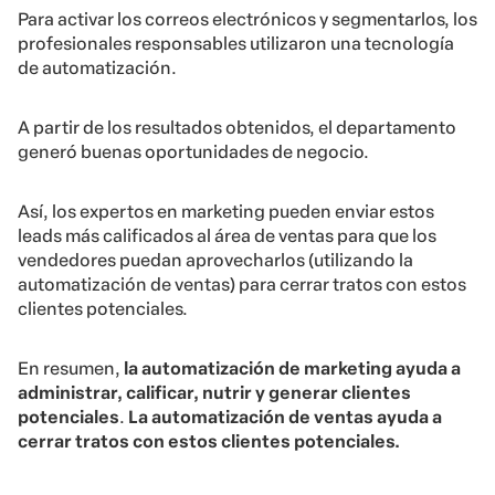
Para activar los correos electrónicos y segmentarlos, los
profesionales responsables utilizaron una tecnología
de automatización.
A partir de los resultados obtenidos, el departamento
generó buenas oportunidades de negocio.
Así, los expertos en marketing pueden enviar estos
leads más calificados al área de ventas para que los
vendedores puedan aprovecharlos (utilizando la
automatización de ventas) para cerrar tratos con estos
clientes potenciales.
En resumen,
la automatización de marketing ayuda a
administrar, calificar, nutrir y generar clientes
potenciales
.
La automatización de ventas ayuda a
cerrar tratos con estos clientes potenciales.