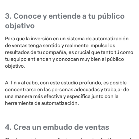
3. Conoce y entiende a tu público
objetivo
Para que la inversión en un sistema de automatización
de ventas tenga sentido y realmente impulse los
resultados de tu compañía, es crucial que tanto tú como
tu equipo entiendan y conozcan muy bien al público
objetivo.
Al fin y al cabo, con este estudio profundo, es posible
concentrarse en las personas adecuadas y trabajar de
una manera más efectiva y específica junto con la
herramienta de automatización.
4. Crea un embudo de ventas