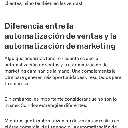
clientes, ¡sino también en las ventas!
Diferencia entre la
automatización de ventas y la
automatización de marketing
Algo que necesitas tener en cuenta es que la
automatización de ventas y la automatización de
marketing caminan de la mano. Una complementa la
otra para generar más oportunidades y resultados para
tu empresa.
Sin embargo, es importante considerar que no son lo
mismo. Son dos estrategias diferentes.
Mientras que la automatización de ventas se realiza en
el área comercial de tu negocio, la automatización de