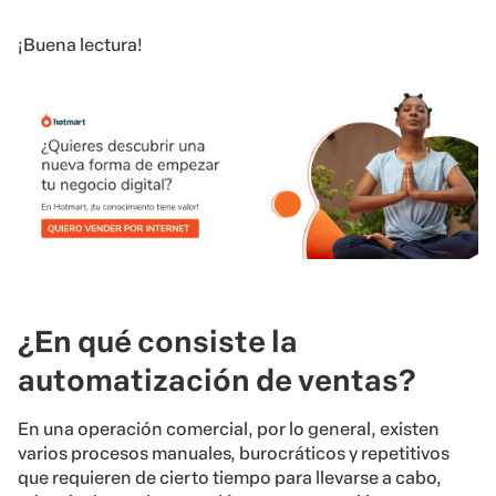
¡Buena lectura!
¿En qué consiste la
automatización de ventas?
En una operación comercial, por lo general, existen
varios procesos manuales, burocráticos y repetitivos
que requieren de cierto tiempo para llevarse a cabo,