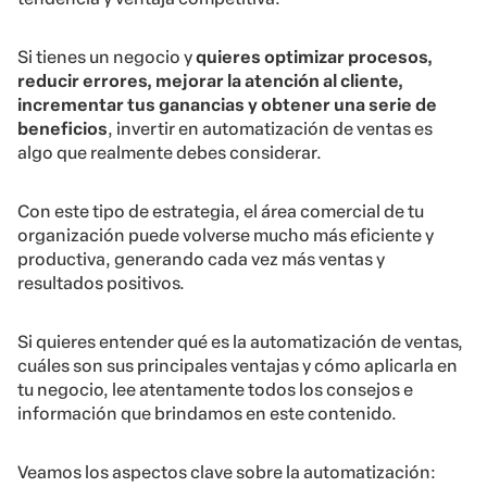
Si tienes un negocio y
quieres optimizar procesos,
reducir errores, mejorar la atención al cliente,
incrementar tus ganancias y obtener una serie de
beneficios
, invertir en automatización de ventas es
algo que realmente debes considerar.
Con este tipo de estrategia, el área comercial de tu
organización puede volverse mucho más eficiente y
productiva, generando cada vez más ventas y
resultados positivos.
Si quieres entender qué es la automatización de ventas,
cuáles son sus principales ventajas y cómo aplicarla en
tu negocio, lee atentamente todos los consejos e
información que brindamos en este contenido.
Veamos los aspectos clave sobre la automatización: