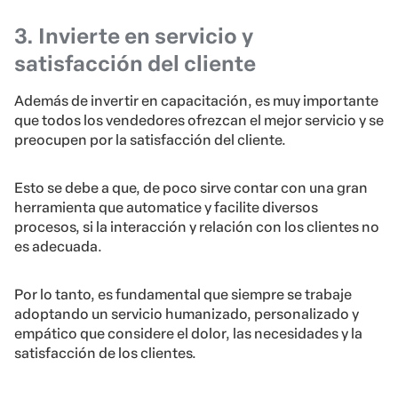
3. Invierte en servicio y
satisfacción del cliente
Además de invertir en capacitación, es muy importante
que todos los vendedores ofrezcan el mejor servicio y se
preocupen por la satisfacción del cliente.
Esto se debe a que, de poco sirve contar con una gran
herramienta que automatice y facilite diversos
procesos, si la interacción y relación con los clientes no
es adecuada.
Por lo tanto, es fundamental que siempre se trabaje
adoptando un servicio humanizado, personalizado y
empático que considere el dolor, las necesidades y la
satisfacción de los clientes.