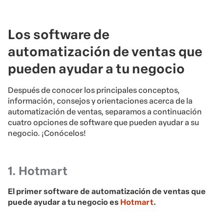
Los software de
automatización de ventas que
pueden ayudar a tu negocio
Después de conocer los principales conceptos,
información, consejos y orientaciones acerca de la
automatización de ventas, separamos a continuación
cuatro opciones de software que pueden ayudar a su
negocio. ¡Conócelos!
1. Hotmart
El primer software de automatización de ventas que
puede ayudar a tu negocio es
Hotmart
.