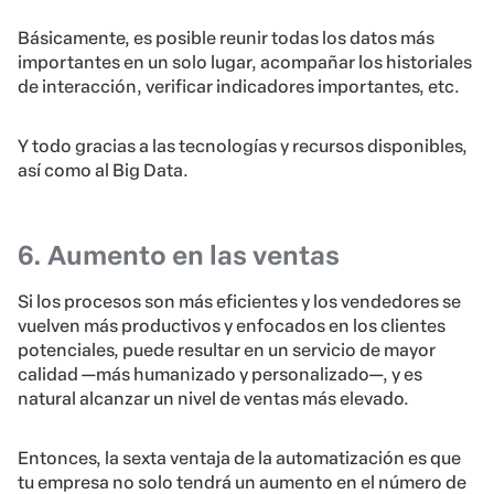
Básicamente, es posible reunir todas los datos más
importantes en un solo lugar, acompañar los historiales
de interacción, verificar indicadores importantes, etc.
Y todo gracias a las tecnologías y recursos disponibles,
así como al Big Data.
6. Aumento en las ventas
Si los procesos son más eficientes y los vendedores se
vuelven más productivos y enfocados en los clientes
potenciales, puede resultar en un servicio de mayor
calidad —más humanizado y personalizado—, y es
natural alcanzar un nivel de ventas más elevado.
Entonces, la sexta ventaja de la automatización es que
tu empresa no solo tendrá un aumento en el número de