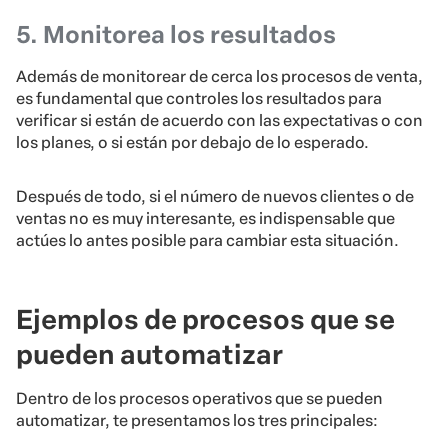
5. Monitorea los resultados
Además de monitorear de cerca los procesos de venta,
es fundamental que controles los resultados para
verificar si están de acuerdo con las expectativas o con
los planes, o si están por debajo de lo esperado.
Después de todo, si el número de nuevos clientes o de
ventas no es muy interesante, es indispensable que
actúes lo antes posible para cambiar esta situación.
Ejemplos de procesos que se
pueden automatizar
Dentro de los procesos operativos que se pueden
automatizar, te presentamos los tres principales: