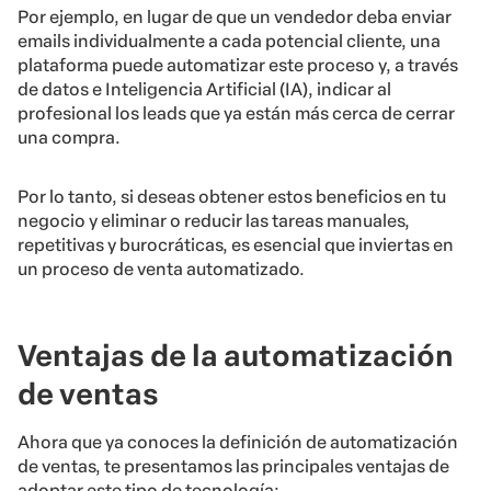
Por ejemplo, en lugar de que un vendedor deba enviar
emails individualmente a cada potencial cliente, una
plataforma puede automatizar este proceso y, a través
de datos e Inteligencia Artificial (IA), indicar al
profesional los leads que ya están más cerca de cerrar
una compra.
Por lo tanto, si deseas obtener estos beneficios en tu
negocio y eliminar o reducir las tareas manuales,
repetitivas y burocráticas, es esencial que inviertas en
un proceso de venta automatizado.
Ventajas de la automatización
de ventas
Ahora que ya conoces la definición de automatización
de ventas, te presentamos las principales ventajas de
adoptar este tipo de tecnología: