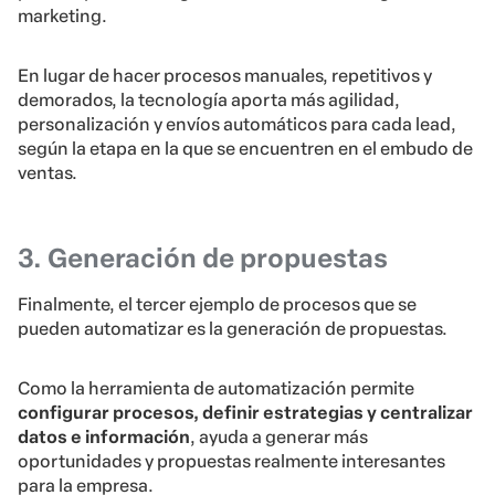
marketing.
En lugar de hacer procesos manuales, repetitivos y
demorados, la tecnología aporta más agilidad,
personalización y envíos automáticos para cada lead,
según la etapa en la que se encuentren en el embudo de
ventas.
3. Generación de propuestas
Finalmente, el tercer ejemplo de procesos que se
pueden automatizar es la generación de propuestas.
Como la herramienta de automatización permite
configurar procesos, definir estrategias y centralizar
datos e información
, ayuda a generar más
oportunidades y propuestas realmente interesantes
para la empresa.