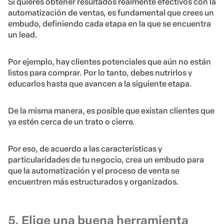
Si quieres obtener resultados realmente efectivos con la
automatización de ventas, es fundamental que crees un
embudo, definiendo cada etapa en la que se encuentra
un lead.
Por ejemplo, hay clientes potenciales que aún no están
listos para comprar. Por lo tanto, debes nutrirlos y
educarlos hasta que avancen a la siguiente etapa.
De la misma manera, es posible que existan clientes que
ya estén cerca de un trato o cierre.
Por eso, de acuerdo a las características y
particularidades de tu negocio, crea un embudo para
que la automatización y el proceso de venta se
encuentren más estructurados y organizados.
5. Elige una buena herramienta