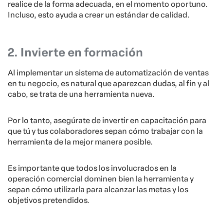
realice de la forma adecuada, en el momento oportuno.
Incluso, esto ayuda a crear un estándar de calidad.
2. Invierte en formación
Al implementar un sistema de automatización de ventas
en tu negocio, es natural que aparezcan dudas, al fin y al
cabo, se trata de una herramienta nueva.
Por lo tanto, asegúrate de invertir en capacitación para
que tú y tus colaboradores sepan cómo trabajar con la
herramienta de la mejor manera posible.
Es importante que todos los involucrados en la
operación comercial dominen bien la herramienta y
sepan cómo utilizarla para alcanzar las metas y los
objetivos pretendidos.