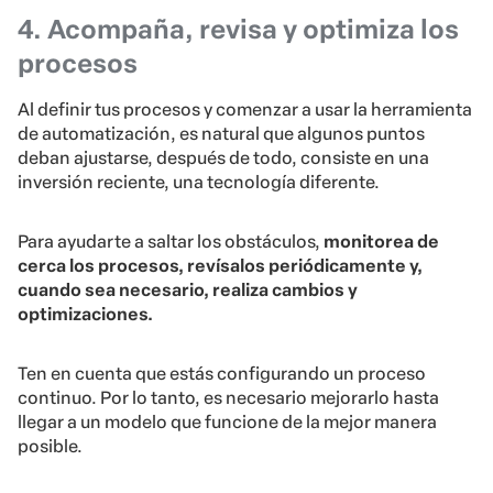
4. Acompaña, revisa y optimiza los
procesos
Al definir tus procesos y comenzar a usar la herramienta
de automatización, es natural que algunos puntos
deban ajustarse, después de todo, consiste en una
inversión reciente, una tecnología diferente.
Para ayudarte a saltar los obstáculos,
monitorea de
cerca los procesos, revísalos periódicamente y,
cuando sea necesario, realiza cambios y
optimizaciones.
Ten en cuenta que estás configurando un proceso
continuo. Por lo tanto, es necesario mejorarlo hasta
llegar a un modelo que funcione de la mejor manera
posible.