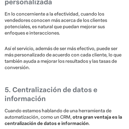
personalizada
En lo concerniente a la efectividad, cuando los
vendedores conocen más acerca de los clientes
potenciales, es natural que puedan mejorar sus
enfoques e interacciones.
Así el servicio, además de ser más efectivo, puede ser
más personalizado de acuerdo con cada cliente, lo que
también ayuda a mejorar los resultados y las tasas de
conversión.
5. Centralización de datos e
información
Cuando estamos hablando de una herramienta de
automatización, como un CRM,
otra gran ventaja es la
centralización de datos e información
.