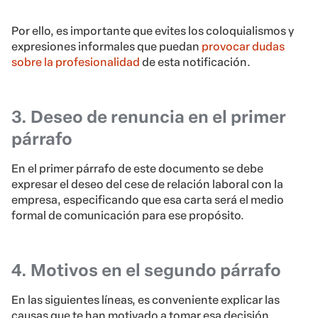
Por ello, es importante que evites los coloquialismos y
expresiones informales que puedan
provocar dudas
sobre la profesionalidad
de esta notificación.
3. Deseo de renuncia en el primer
párrafo
En el primer párrafo de este documento se debe
expresar el deseo del cese de relación laboral con la
empresa, especificando que esa carta será el medio
formal de comunicación para ese propósito.
4. Motivos en el segundo párrafo
En las siguientes líneas, es conveniente explicar las
causas que te han motivado a tomar esa decisión.