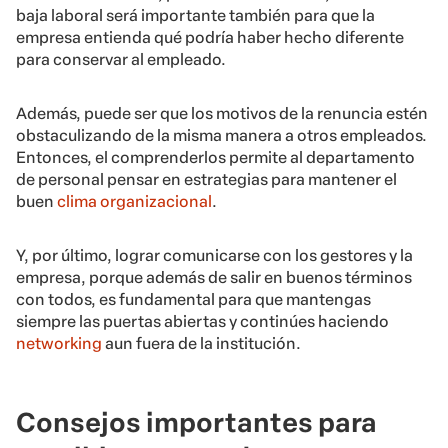
baja laboral será importante también para que la
empresa entienda qué podría haber hecho diferente
para conservar al empleado.
Además, puede ser que los motivos de la renuncia estén
obstaculizando de la misma manera a otros empleados.
Entonces, el comprenderlos permite al departamento
de personal pensar en estrategias para mantener el
buen
clima organizacional
.
Y, por último, lograr comunicarse con los gestores y la
empresa, porque además de salir en buenos términos
con todos, es fundamental para que mantengas
siempre las puertas abiertas y continúes haciendo
networking
aun fuera de la institución.
Consejos importantes para