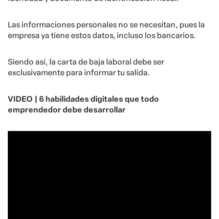
Las informaciones personales no se necesitan, pues la
empresa ya tiene estos datos, incluso los bancarios.
Siendo así, la carta de baja laboral debe ser
exclusivamente para informar tu salida.
VIDEO |
6 habilidades digitales que todo
emprendedor debe desarrollar