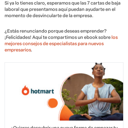
Si ya lo tienes claro, esperamos que las 7 cartas de baja
laboral que presentamos aquí puedan ayudarte en el
momento de desvincularte de la empresa.
¿Estás renunciando porque deseas emprender?
¡Felicidades! Aquí te compartimos un ebook sobre
los
mejores consejos de especialistas para nuevos
empresarios
.
¿Quieres descubrir una nueva forma de empezar tu