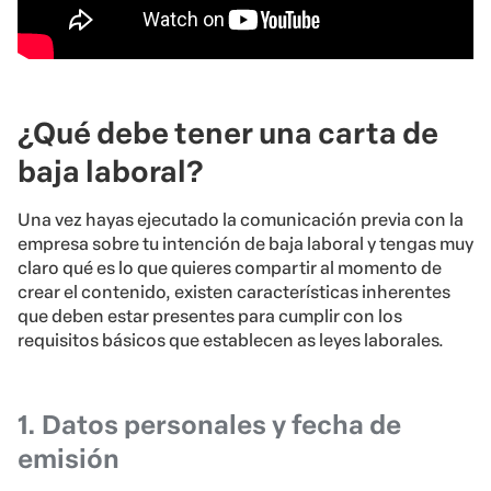
¿Qué debe tener una carta de
baja laboral?
Una vez hayas ejecutado la comunicación previa con la
empresa sobre tu intención de baja laboral y tengas muy
claro qué es lo que quieres compartir al momento de
crear el contenido, existen características inherentes
que deben estar presentes para cumplir con los
requisitos básicos que establecen as leyes laborales.
1. Datos personales y fecha de
emisión