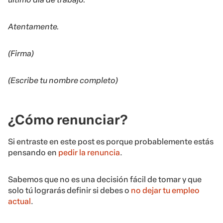
Atentamente.
(Firma)
(Escribe tu nombre completo)
¿Cómo renunciar?
Si entraste en este post es porque probablemente estás
pensando en
pedir la renuncia
.
Sabemos que no es una decisión fácil de tomar y que
solo tú lograrás definir si debes o
no dejar tu empleo
actual
.