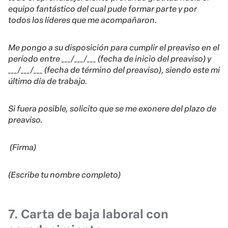
equipo fantástico del cual pude formar parte y por
todos los líderes que me acompañaron.
Me pongo a su disposición para cumplir el preaviso en el
período entre ___/___/___ (fecha de inicio del preaviso) y
___/___/___ (fecha de término del preaviso), siendo este mi
último día de trabajo.
Si fuera posible, solicito que se me exonere del plazo de
preaviso.
(Firma)
(Escribe tu nombre completo)
7. Carta de baja laboral con