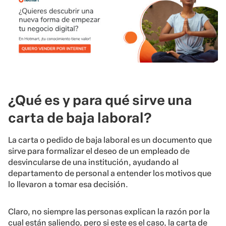
¿Qué es y para qué sirve una
carta de baja laboral?
La carta o pedido de baja laboral es un documento que
sirve para formalizar el deseo de un empleado de
desvincularse de una institución, ayudando al
departamento de personal a entender los motivos que
lo llevaron a tomar esa decisión.
Claro, no siempre las personas explican la razón por la
cual están saliendo, pero si este es el caso, la carta de