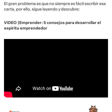
El gran problema es que no siempre es fácil escribir esa
carta, por ello, sigue leyendo y descubre:
VIDEO |
Emprender: 5 consejos para desarrollar el
espíritu emprendedor