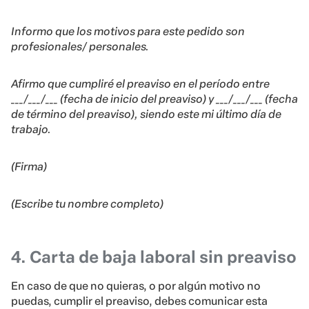
Informo que los motivos para este pedido son
profesionales/ personales.
Afirmo que cumpliré el preaviso en el período entre
___/___/___ (fecha de inicio del preaviso) y ___/___/___ (fecha
de término del preaviso), siendo este mi último día de
trabajo.
(Firma)
(Escribe tu nombre completo)
4. Carta de baja laboral sin preaviso
En caso de que no quieras, o por algún motivo no
puedas, cumplir el preaviso, debes comunicar esta