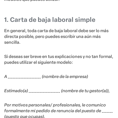
1. Carta de baja laboral simple
En general, toda carta de baja laboral debe ser lo más
directa posible, pero puedes escribir una aún más
sencilla.
Si deseas ser breve en tus explicaciones y no tan formal,
puedes utilizar el siguiente modelo:
A _____________________ (nombre de la empresa)
Estimado(a) ____________________ (nombre de tu gestor(a)),
Por motivos personales/ profesionales, le comunico
formalmente mi pedido de renuncia del puesto de _______
(puesto que ocupas).