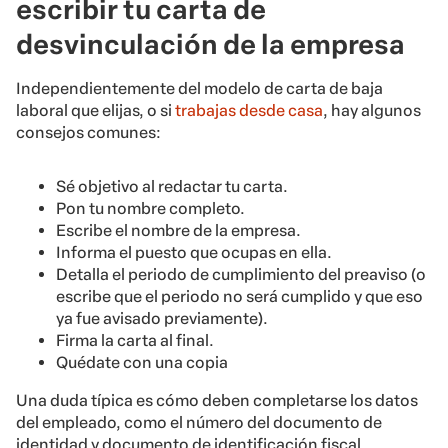
escribir tu carta de
desvinculación de la empresa
Independientemente del modelo de carta de baja
laboral que elijas, o si
trabajas desde casa
, hay algunos
consejos comunes:
Sé objetivo al redactar tu carta.
Pon tu nombre completo.
Escribe el nombre de la empresa.
Informa el puesto que ocupas en ella.
Detalla el periodo de cumplimiento del preaviso (o
escribe que el periodo no será cumplido y que eso
ya fue avisado previamente).
Firma la carta al final.
Quédate con una copia
Una duda típica es cómo deben completarse los datos
del empleado, como el número del documento de
identidad y documento de identificación fiscal.