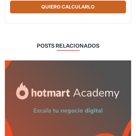
QUIERO CALCULARLO
POSTS RELACIONADOS