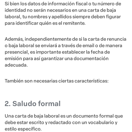
Si bien los datos de información fiscal o tu número de
identidad no serán necesarios en una carta de baja
laboral, tu nombres y apellidos siempre deben figurar
para identificar quién es el remitente.
Además, independientemente de si la carta de renuncia
o baja laboral se enviará a través de email o de manera
presencial, es importante establecer la fecha de
emisión para así garantizar una documentación
adecuada.
También son necesarias ciertas características:
2. Saludo formal
Una carta de baja laboral es un documento formal que
debe estar escrito y redactado con un vocabulario y
estilo específico.