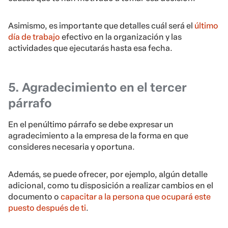
Asimismo, es importante que detalles cuál será el
último
día de trabajo
efectivo en la organización y las
actividades que ejecutarás hasta esa fecha.
5. Agradecimiento en el tercer
párrafo
En el penúltimo párrafo se debe expresar un
agradecimiento a la empresa de la forma en que
consideres necesaria y oportuna.
Además, se puede ofrecer, por ejemplo, algún detalle
adicional, como tu disposición a realizar cambios en el
documento o
capacitar a la persona que ocupará este
puesto después de ti
.