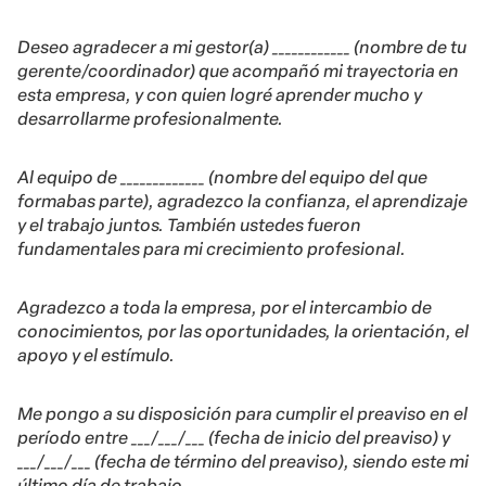
Deseo agradecer a mi gestor(a) ____________ (nombre de tu
gerente/coordinador) que acompañó mi trayectoria en
esta empresa, y con quien logré aprender mucho y
desarrollarme profesionalmente.
Al equipo de _____________ (nombre del equipo del que
formabas parte), agradezco la confianza, el aprendizaje
y el trabajo juntos. También ustedes fueron
fundamentales para mi crecimiento profesional.
Agradezco a toda la empresa, por el intercambio de
conocimientos, por las oportunidades, la orientación, el
apoyo y el estímulo.
Me pongo a su disposición para cumplir el preaviso en el
período entre ___/___/___ (fecha de inicio del preaviso) y
___/___/___ (fecha de término del preaviso), siendo este mi
último día de trabajo.