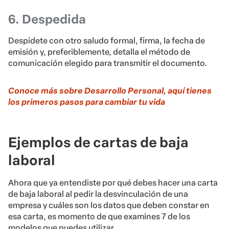
6. Despedida
Despídete con otro saludo formal, firma, la fecha de
emisión y, preferiblemente, detalla el método de
comunicación elegido para transmitir el documento.
Conoce más sobre Desarrollo Personal, aquí tienes
los primeros pasos para cambiar tu vida
Ejemplos de cartas de baja
laboral
Ahora que ya entendiste por qué debes hacer una carta
de baja laboral al pedir la desvinculación de una
empresa y cuáles son los datos que deben constar en
esa carta, es momento de que examines 7 de los
modelos que puedes utilizar.