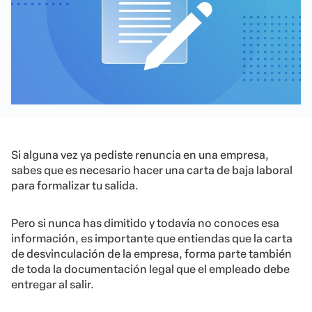
Si alguna vez ya pediste renuncia en una empresa,
sabes que es necesario hacer una carta de baja laboral
para formalizar tu salida.
Pero si nunca has dimitido y todavía no conoces esa
información, es importante que entiendas que la carta
de desvinculación de la empresa, forma parte también
de toda la documentación legal que el empleado debe
entregar al salir.