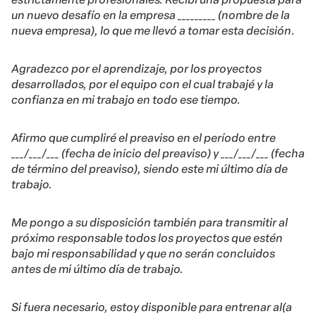
un nuevo desafío en la empresa _________ (nombre de la
nueva empresa), lo que me llevó a tomar esta decisión.
Agradezco por el aprendizaje, por los proyectos
desarrollados, por el equipo con el cual trabajé y la
confianza en mi trabajo en todo ese tiempo.
Afirmo que cumpliré el preaviso en el período entre
___/___/___ (fecha de inicio del preaviso) y ___/___/___ (fecha
de término del preaviso), siendo este mi último día de
trabajo.
Me pongo a su disposición también para transmitir al
próximo responsable todos los proyectos que estén
bajo mi responsabilidad y que no serán concluidos
antes de mi último día de trabajo.
Si fuera necesario, estoy disponible para entrenar al(a