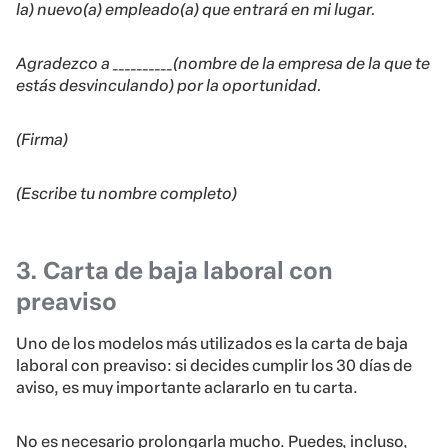
la) nuevo(a) empleado(a) que entrará en mi lugar.
Agradezco a __________(nombre de la empresa de la que te
estás desvinculando) por la oportunidad.
(Firma)
(Escribe tu nombre completo)
3. Carta de baja laboral con
preaviso
Uno de los modelos más utilizados es la carta de baja
laboral con preaviso: si decides cumplir los 30 días de
aviso, es muy importante aclararlo en tu carta.
No es necesario prolongarla mucho. Puedes, incluso,