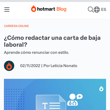
ES
CARRERA ONLINE
¿Cómo redactar una carta de baja
laboral?
Aprende cómo renunciar con estilo.
02/11/2022
|
Por
Letícia Nonato