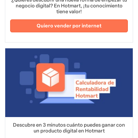
negocio digital? En Hotmart, ¡tu conocimiento
tiene valor!
Quiero vender por internet
Descubre en 3 minutos cuánto puedes ganar con
un producto digital en Hotmart