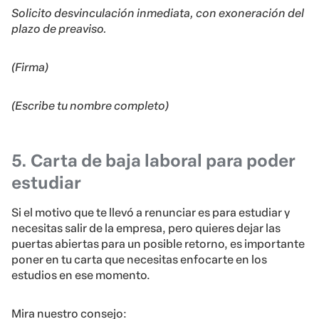
Solicito desvinculación inmediata, con exoneración del
plazo de preaviso.
(Firma)
(Escribe tu nombre completo)
5. Carta de baja laboral para poder
estudiar
Si el motivo que te llevó a renunciar es para estudiar y
necesitas salir de la empresa, pero quieres dejar las
puertas abiertas para un posible retorno, es importante
poner en tu carta que necesitas enfocarte en los
estudios en ese momento.
Mira nuestro consejo: